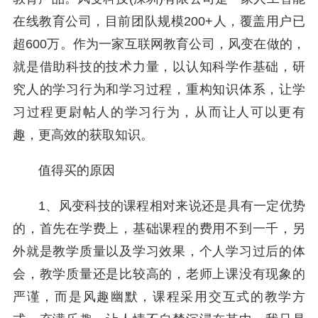
在线教育公司，目前团队规模200+人，覆盖用户已
超600万。作为一家互联网教育公司，风变在做的，
就是借助科技的技术力量，以认知科学作基础，研
究人的学习行为和学习过程，重构知识体系，让学
习过程更尉帖人的学习行为，从而让人可以更有
趣，更高效的获取知识。
值得买的原因
1、风变科技的课程相对来说还是具有一定优势
的，首先在学费上，基础课程的费用不到一千，另
外就是教学质量以及学习效果，个人学习过后的体
会，教学质量还是比较高的，老师上课没有现象的
严谨，而是风趣幽默，课程采用交互式的教学方