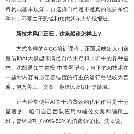
料构成基本认知，再选择自己是不是真的须要系统
学习，不要由于恐慌和焦虑就花大价钱报班。
新技术风口正旺，这条船该怎样上？
方式多样的AIGC培训课程，正面反映出人们宿
愿借助AI大模型来满足自己生存和上班中的各种需
求。沈阳通知中青报·中青网记者，当下的AI技术在
一些对内容有必定容错度的行业的运行曾经较为普
遍，包含美工、文案、翻译以及编程等畛域。
正当经常使用AI关于消费劲的优化作用是十分
显著的，咱们自己团队应用AI辅佐文案和编程上
班，曾经成功了40%-50%的消费劲优化。沈阳说。