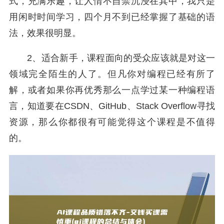
式，充满乐趣，让人情不自禁沉浸在其中，我只是
用闲时时间学习，四个月不到已经掌握了基础的语
法，效果很明显。
2、适合新手，课程面向的受众应该就是对这一
领域完全陌生的人了。但凡你对编程已经有所了
解，或者如果你再优秀那么一点学过某一种编程语
言，知道要在CSDN、GitHub、Stack Overflow寻找
资源，那么你都很有可能觉得这个课程是不值得
的。