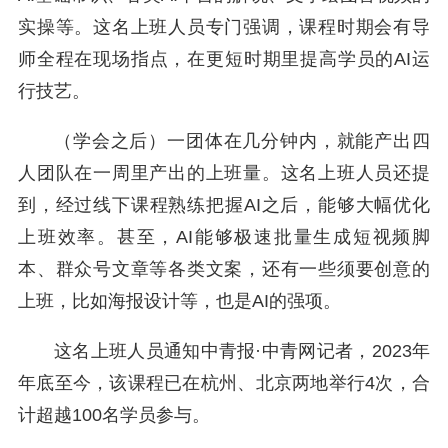
实操等。这名上班人员专门强调，课程时期会有导
师全程在现场指点，在更短时期里提高学员的AI运
行技艺。
（学会之后）一团体在几分钟内，就能产出四
人团队在一周里产出的上班量。这名上班人员还提
到，经过线下课程熟练把握AI之后，能够大幅优化
上班效率。甚至，AI能够极速批量生成短视频脚
本、群众号文章等各类文案，还有一些须要创意的
上班，比如海报设计等，也是AI的强项。
这名上班人员通知中青报·中青网记者，2023年
年底至今，该课程已在杭州、北京两地举行4次，合
计超越100名学员参与。