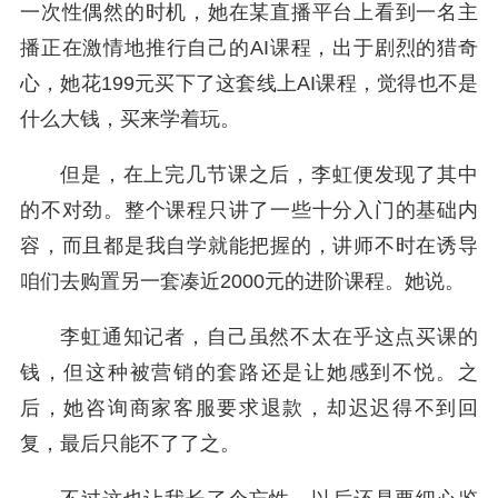
一次性偶然的时机，她在某直播平台上看到一名主
播正在激情地推行自己的AI课程，出于剧烈的猎奇
心，她花199元买下了这套线上AI课程，觉得也不是
什么大钱，买来学着玩。
但是，在上完几节课之后，李虹便发现了其中
的不对劲。整个课程只讲了一些十分入门的基础内
容，而且都是我自学就能把握的，讲师不时在诱导
咱们去购置另一套凑近2000元的进阶课程。她说。
李虹通知记者，自己虽然不太在乎这点买课的
钱，但这种被营销的套路还是让她感到不悦。之
后，她咨询商家客服要求退款，却迟迟得不到回
复，最后只能不了了之。