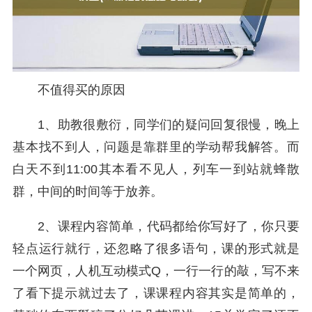
不值得买的原因
1、助教很敷衍，同学们的疑问回复很慢，晚上
基本找不到人，问题是靠群里的学动帮我解答。而
白天不到11:00其本看不见人，列车一到站就蜂散
群，中间的时间等于放养。
2、课程内容简单，代码都给你写好了，你只要
轻点运行就行，还忽略了很多语句，课的形式就是
一个网页，人机互动模式Q，一行一行的敲，写不来
了看下提示就过去了，课课程内容其实是简单的，