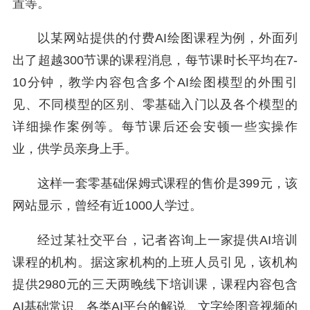
置等。
以某网站提供的付费AI绘图课程为例，外面列
出了超越300节课的课程消息，每节课时长平均在7-
10分钟，教学内容包含多个AI绘图模型的外围引
见、不同模型的区别、零基础入门以及各个模型的
详细操作案例等。每节课后还会安顿一些实操作
业，供学员亲身上手。
这样一套零基础保姆式课程的售价是399元，该
网站显示，曾经有近1000人学过。
经过某社交平台，记者咨询上一家提供AI培训
课程的机构。据这家机构的上班人员引见，该机构
提供2980元的三天两晚线下培训课，课程内容包含
AI基础常识、各类AI平台的解说、文字绘图音视频的