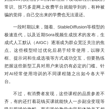
常识、技巧多是网上收费平台就能学到的，有种被
骗的觉得，自己交出来的学费也无法退还。
一段时期以来，随着、StableDiffusion等模型的
极速迭代，以及近期Sora视频生成技术的发布，生
成式人工默认（AIGC）逐渐成为群众宽泛关注的焦
点。这些模型经过优化后易于经常使用，以聊天
框、提示词和生成选项等方式成功交互，但要熟练
把握这些新型工具对用户来说仍有必定的门槛。针
对AI经常使用培训的不同课程随之出如今各大平
台。
不过，有消费者发现，这些课程的品质参差不
齐，有的还打着花钱买课就能快人一步副业变现等