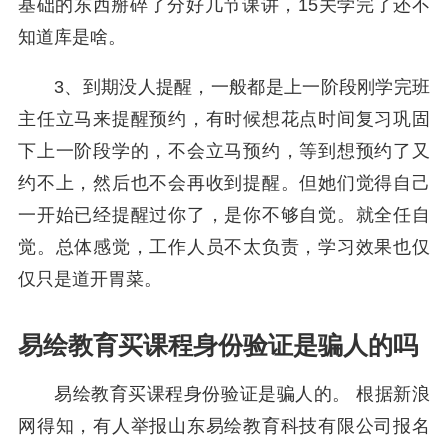
基础的东西掰碎了分好几节课讲，15关学完了还不
知道库是啥。
3、到期没人提醒，一般都是上一阶段刚学完班
主任立马来提醒预约，有时候想花点时间复习巩固
下上一阶段学的，不会立马预约，等到想预约了又
约不上，然后也不会再收到提醒。但她们觉得自己
一开始已经提醒过你了，是你不够自觉。就全任自
觉。总体感觉，工作人员不太负责，学习效果也仅
仅只是道开胃菜。
易绘教育买课程身份验证是骗人的吗
易绘教育买课程身份验证是骗人的。 根据新浪
网得知，有人举报山东易绘教育科技有限公司报名