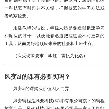
费的课程都学会了就很不错。他以为，深刻地把握
一种技艺有时刻并不关键，把握技艺的学习方法或
者愈减轻要。
用潘教峰的话说，年轻人还是要造就极速学习
和顺应的才干，以便能够迅速把握这些不时更新的
工具，从而更好地顺应未来的社会和上班生存。
（应受访者要求，李虹、雷帆为化名）
风变ai的课有必要买吗？
风变ai的课购买价值因人而异。
风变编程是风变科技(深圳)有限公司旗下的编程
教育产品。风变科技(深圳)有限公司是一家人工智能