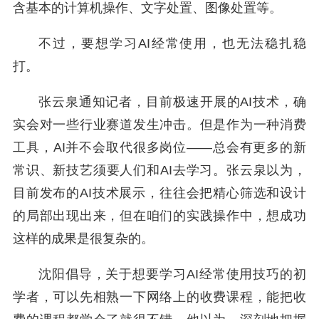
含基本的计算机操作、文字处置、图像处置等。
不过，要想学习AI经常使用，也无法稳扎稳
打。
张云泉通知记者，目前极速开展的AI技术，确
实会对一些行业赛道发生冲击。但是作为一种消费
工具，AI并不会取代很多岗位——总会有更多的新
常识、新技艺须要人们和AI去学习。张云泉以为，
目前发布的AI技术展示，往往会把精心筛选和设计
的局部出现出来，但在咱们的实践操作中，想成功
这样的成果是很复杂的。
沈阳倡导，关于想要学习AI经常使用技巧的初
学者，可以先相熟一下网络上的收费课程，能把收