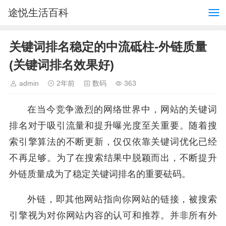
途悦生活百科
关键词排名稳定的中流砥柱-外链质量
(关键词排名效果好)
admin
2年前
数码
363
在当今竞争激烈的网络世界中，网站的关键词
排名对于吸引流量和提升曝光度至关重要。随着搜
索引擎算法的不断更新，仅仅依靠关键词优化已经
不再足够。为了在搜索结果中脱颖而出，不断提升
外链质量成为了稳定关键词排名的重要砝码。
外链，即其他网站指向你网站的链接，被搜索
引擎视为对你网站内容的认可和推荐。并非所有外