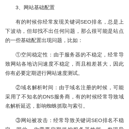
3、网站基础配置
有的时候你经常发现关键词SEO排名，总是上
下波动，但却找不出任何问题，那么很可能是站点
的一些基础配置出现问题，比如：
①空间稳定性：由于服务器的不稳定，经常导
致网站各地访问速度不稳定，而且相差甚大，因此
你有必要定期进行网站速度测试。
②域名解析时间：由于域名注册的时候，可能
采用了不知名的DNS服务商，有的时候经常导致域
名解析延迟，影响蜘蛛抓取与索引。
③网站被攻击：经常导致关键词SEO排名不稳