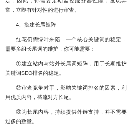
定，因此，你需要定期监控服务器性能，发现异
常，立即有针对性的进行审查。
4、搭建长尾矩阵
红花仍需绿叶来陪，一个核心关键词的稳定，
需要多组长尾词的维护，你可能需要：
①建立站内与站外长尾词矩阵，用于长期维护
关键词SEO排名的稳定。
②审查竞争对手，影响关键词排名的因素，利
用优质内容，截流对方长尾。
③为长尾内容，持续提供外链支持，并不需要
过多的数量。