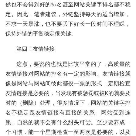
然也不会得到好的排名甚至网站关键字排名都不稳
定。因此，笔者建议，外链坚持每天的适当增加，
不求一天暴涨，也不要丢下好长一段时间不理睬，
保持外链的平衡稳定很关键。
第四：友情链接
这点，要说的也就是比较平常的了，高质量的
友情链接对网站的排名有一定的影响。友情链接就
像是网站与网站间彼此都投一票的形式，定期检查
友情链接是必要的，当发现有被惩罚或被K的就要及
时的（删除）处理，很多情况下，网站的关键字排
名不稳定跟友情链接有直接的关系。网站受到连
累，自然的就不会有什么甜头可尝。至少要养成一
个习惯，能一个星期检查一至两次是必要的，以及