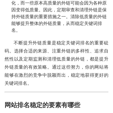
化，而一些原本高质量的外链可能会因为各种原
因变得低质量。因此，定期审查和清理外链是保
持外链质量的重要措施之一。清除低质量的外链
能够提升整体的外链质量，从而稳定关键词排
名。
不断提升外链质量是稳定关键词排名的重要砝
码。选择合适的来源、注重外链的多样性、追求自
然性以及定期监测和清理低质量的外链，都是提升
外链质量的有效策略。通过这些努力，你的网站将
能够在激烈的竞争中脱颖而出，稳定地获得更好的
关键词排名。
网站排名稳定的要素有哪些