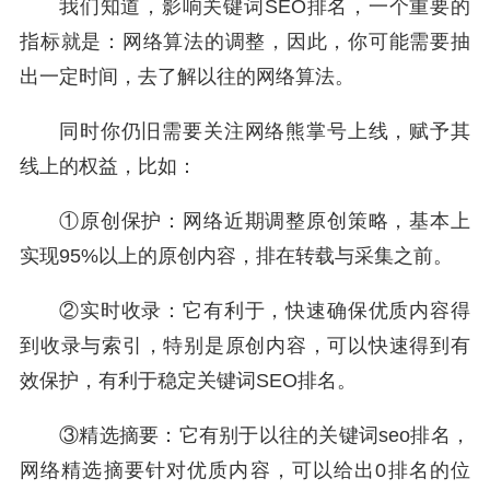
我们知道，影响关键词SEO排名，一个重要的
指标就是：网络算法的调整，因此，你可能需要抽
出一定时间，去了解以往的网络算法。
同时你仍旧需要关注网络熊掌号上线，赋予其
线上的权益，比如：
①原创保护：网络近期调整原创策略，基本上
实现95%以上的原创内容，排在转载与采集之前。
②实时收录：它有利于，快速确保优质内容得
到收录与索引，特别是原创内容，可以快速得到有
效保护，有利于稳定关键词SEO排名。
③精选摘要：它有别于以往的关键词seo排名，
网络精选摘要针对优质内容，可以给出0排名的位