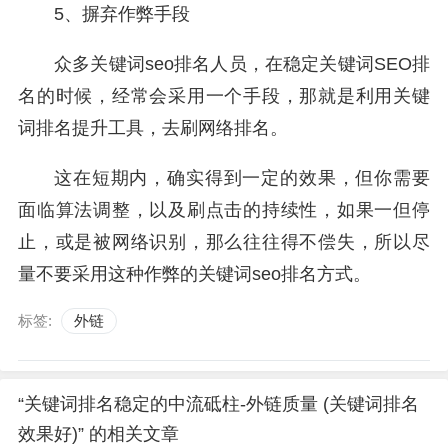
5、摒弃作弊手段
众多关键词seo排名人员，在稳定关键词SEO排
名的时候，经常会采用一个手段，那就是利用关键
词排名提升工具，去刷网络排名。
这在短期内，确实得到一定的效果，但你需要
面临算法调整，以及刷点击的持续性，如果一但停
止，或是被网络识别，那么往往得不偿失，所以尽
量不要采用这种作弊的关键词seo排名方式。
标签:
外链
“关键词排名稳定的中流砥柱-外链质量 (关键词排名
效果好)” 的相关文章