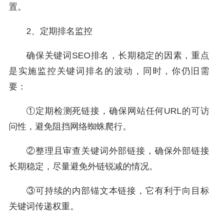
置。
2、定期排名监控
确保关键词SEO排名，长期稳定的因素，重点
是实施监控关键词排名的波动，同时，你仍旧需
要：
①定期检测死链接，确保网站任何URL的可访
问性，避免阻挡网络蜘蛛爬行。
②整理且审查关键词外部链接，确保外部链接
长期稳定，尽量避免外链锐减的情况。
③可持续的内部锚文本链接，它有利于向目标
关键词传递权重。