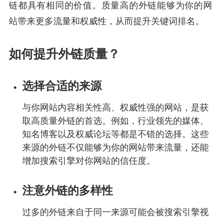
链都具有相同的价值。质量高的外链能够为你的网
站带来更多流量和权威性，从而提升关键词排名。
如何提升外链质量？
选择合适的来源
与你网站内容相关性高、权威性强的网站，是获
取高质量外链的首选。例如，行业领先的媒体、
知名博客以及权威论坛等都是不错的选择。这些
来源的外链不仅能够为你的网站带来流量，还能
增加搜索引擎对你网站的信任度。
注意外链的多样性
过多的外链来自于同一来源可能会被搜索引擎视