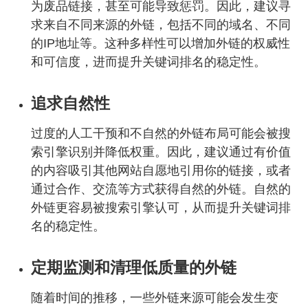
为废品链接，甚至可能导致惩罚。因此，建议寻
求来自不同来源的外链，包括不同的域名、不同
的IP地址等。这种多样性可以增加外链的权威性
和可信度，进而提升关键词排名的稳定性。
追求自然性
过度的人工干预和不自然的外链布局可能会被搜
索引擎识别并降低权重。因此，建议通过有价值
的内容吸引其他网站自愿地引用你的链接，或者
通过合作、交流等方式获得自然的外链。自然的
外链更容易被搜索引擎认可，从而提升关键词排
名的稳定性。
定期监测和清理低质量的外链
随着时间的推移，一些外链来源可能会发生变