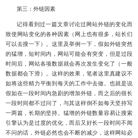
第三：外链因素
记得看到过一篇文章讨论过网站外链的变化而
致使网站变化的各种因素（网上也有很多，站长们
可以去搜一下）。这里及举例一下，假如外链突然
的猛增，短时间内，网站可能会有突变，但是过段
时间后，网站各项数据就会再次发生变化了（一般
数据都会下滑）。这样的效果，笔者这里真建议不
如将这些精力平衡到每天的工作中去做。也就是说
假如在一段时间内急剧的增加外链，而之后的很长
一段时间都不过问了，与其这样倒不如每天坚持写
一两篇，长期的坚持。猛增的外链数量容易让搜索
引擎认为是过度的优化，而后又好长一段时间不闻
不问的话，外链必然也会不断的减少，这样网站必