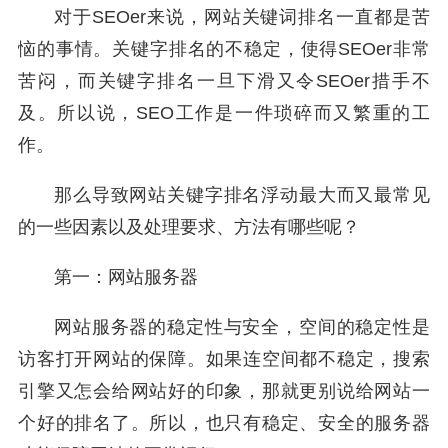
对于SEOer来说，网站关键词排名一直都是苦
恼的事情。关键字排名的不稳定，使得SEOer非常
苦闷，而关键字排名一旦下滑又令SEOer措手不
及。所以说，SEO工作是一件琐碎而又繁重的工
作。
那么导致网站关键字排名浮动最大而又最常见
的一些因素以及处理要求、方法有哪些呢？
第一：网站服务器
网站服务器的稳定性与安全，空间的稳定性是
访客打开网站的保障。如果连空间都不稳定，搜索
引擎又怎会给网站好的印象，那就更别说给网站一
个好的排名了。所以，也只有稳定、安全的服务器