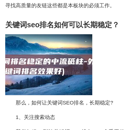
寻找高质量的友链这些都是本板块的必须工作。
关键词seo排名如何可以长期稳定？
那么，如何让关键词SEO排名，长期稳定?
1、关注搜索动态