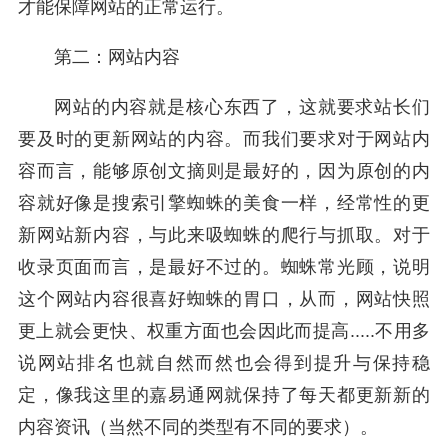
才能保障网站的正常运行。
第二：网站内容
网站的内容就是核心东西了，这就要求站长们
要及时的更新网站的内容。而我们要求对于网站内
容而言，能够原创文摘则是最好的，因为原创的内
容就好像是搜索引擎蜘蛛的美食一样，经常性的更
新网站新内容，与此来吸蜘蛛的爬行与抓取。对于
收录页面而言，是最好不过的。蜘蛛常光顾，说明
这个网站内容很喜好蜘蛛的胃口，从而，网站快照
更上就会更快、权重方面也会因此而提高.....不用多
说网站排名也就自然而然也会得到提升与保持稳
定，像我这里的嘉易通网就保持了每天都更新新的
内容资讯（当然不同的类型有不同的要求）。