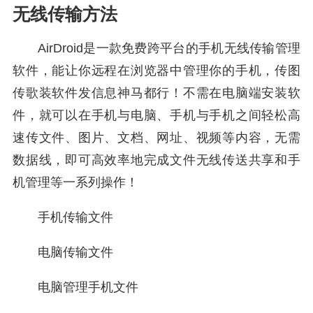
无线传输方法
AirDroid是一款免费跨平台的手机无线传输管理
软件，能让你远程在浏览器中管理你的手机，传图
传歌装软件发信息神马都行！不需在电脑端安装软
件，就可以在手机与电脑、手机与手机之间轻松高
速传文件、图片、文档、网址、视频等内容，无需
数据线，即可高效率地完成文件无线传送共享和手
机管理等一系列操作！
手机传输文件
电脑传输文件
电脑管理手机文件