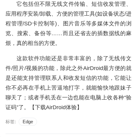
它包括但不限无线文件传输、短信收发管理、
应用程序安装/卸载、方便的管理工具(如设备状态/进
程管理/SD卡控制等)、图片音乐等多媒体文件的浏
览、搜索、备份等……而且还省去的插数据线的麻
烦，真的相当的方便。
这款软件功能还是非常丰富的，除了无线传文
件/照片/视频的功能，除此之外AirDroid最方便的就
是还能支持管理联系人和收发短信的功能，它能让
你不必再在手机上苦逼地打字，就能愉快地跟妹子
聊天了；或者手机丢在一边也能在电脑上收各种“验
证码”了。【下载AirDroid体验】
标签:
Edge