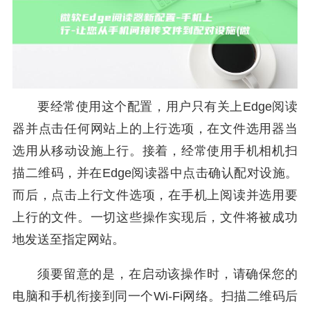
要经常使用这个配置，用户只有关上Edge阅读
器并点击任何网站上的上行选项，在文件选用器当
选用从移动设施上行。接着，经常使用手机相机扫
描二维码，并在Edge阅读器中点击确认配对设施。
而后，点击上行文件选项，在手机上阅读并选用要
上行的文件。一切这些操作实现后，文件将被成功
地发送至指定网站。
须要留意的是，在启动该操作时，请确保您的
电脑和手机衔接到同一个Wi-Fi网络。扫描二维码后