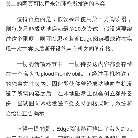
关上的网页可以用来治理您所发送的内容。
值得留意的是，假设经常使用第三方阅读器，
则每次只能成功地启动最多10次尝试。假设须要绕
过这个限度，则可以思考装置Edge阅读器或许在实
现一次性尝试后断开设施与主机之间的衔接。
一切的传输环节中，一切待发送内容都会存储
在一个名为"UploadFromMobile"（经过手机推送）
的独自文件夹内。因此即使你曾经成功地向主机发
送了所需内容之后，在本地磁盘上也会创立额外备
份。当试图向网站发送不受支持的格局时，系统将
会给出正告揭示。
值得一提的是，Edge阅读器还推出了名为Drop