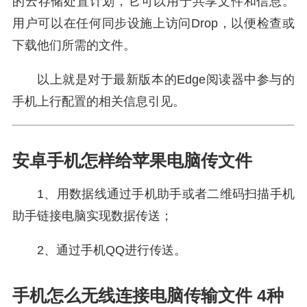
的云存储处置计划，它可以用于共享文件和信息。
用户可以在任何同步设施上访问Drop，以便检查或
下载他们所需的文件。
以上就是对于最新版本的Edge阅读器中参与的
手机上行配置的相关信息引见。
安卓手机怎样给苹果电脑传文件
1、用数据线通过手机助手或者二维码扫描手机
助手链接电脑实现数据传送；
2、通过手机QQ进行传送。
手机怎么无线连接电脑传输文件 4种