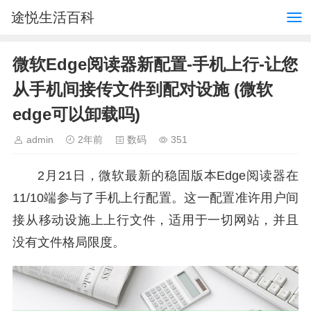
途悦生活百科
微软Edge阅读器新配置-手机上行-让您
从手机间接传文件到配对设施 (微软
edge可以卸载吗)
admin
2年前
数码
351
2月21日，微软最新的稳固版本Edge阅读器在
11/10端参与了手机上行配置。这一配置准许用户间
接从移动设施上上行文件，适用于一切网站，并且
没有文件格局限度。