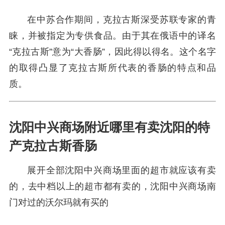
在中苏合作期间，克拉古斯深受苏联专家的青
睐，并被指定为专供食品。由于其在俄语中的译名
“克拉古斯”意为“大香肠”，因此得以得名。这个名字
的取得凸显了克拉古斯所代表的香肠的特点和品
质。
沈阳中兴商场附近哪里有卖沈阳的特
产克拉古斯香肠
展开全部沈阳中兴商场里面的超市就应该有卖
的，去中档以上的超市都有卖的，沈阳中兴商场南
门对过的沃尔玛就有买的