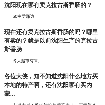
沈阳现在哪有卖克拉古斯香肠的？
50中学那边
现在还有卖克拉古斯香肠的吗？哪里
有卖的？就是以前沈阳生产的克拉古
斯香肠
各大超市有售。
各位大侠，知不知道沈阳什么地方买
本地的特产啊，还有沈阳哪有买内
蒙...