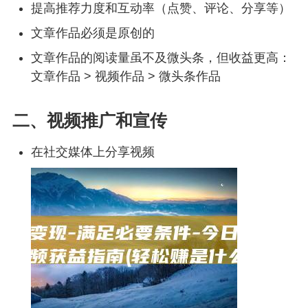
提高推荐力度和互动率（点赞、评论、分享等）
文章作品必须是原创的
文章作品的阅读量虽不及微头条，但收益更高：
文章作品 > 视频作品 > 微头条作品
二、视频推广和宣传
在社交媒体上分享视频