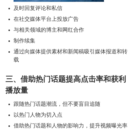
及时回复评论和私信
在社交媒体平台上投放广告
与相关领域的博主和网红合作
制作续集
通过向媒体提供素材和新闻稿吸引媒体报道和转
载
三、借助热门话题提高点击率和获利
播放量
跟随热门话题潮流，但不要盲目追随
以热门人物为切入点
借助热门话题和人物的影响力，提升视频曝光率