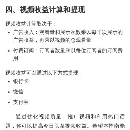
四、视频收益计算和提现
视频收益计算取决于：
广告收入：观看量和展示次数乘以每千次展示的
广告收益，再乘以视频的总观看量
付费订阅：订阅者数量乘以每位订阅者的订阅费
用
视频收益可以通过以下方式提现：
银行卡
微信
支付宝
通过优化视频质量、推广视频和利用热门话
题，你可以提高今日头条视频收益。希望本指南能