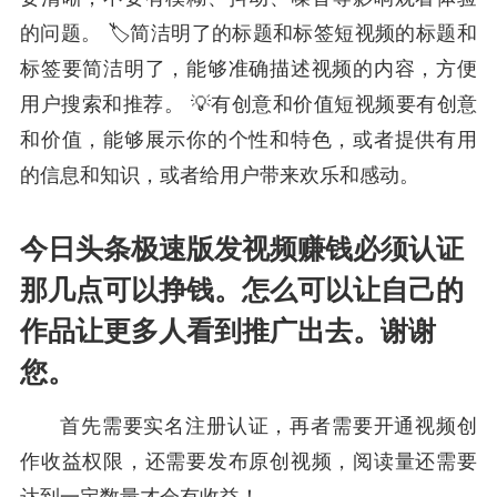
的问题。 🏷️简洁明了的标题和标签短视频的标题和
标签要简洁明了，能够准确描述视频的内容，方便
用户搜索和推荐。 💡有创意和价值短视频要有创意
和价值，能够展示你的个性和特色，或者提供有用
的信息和知识，或者给用户带来欢乐和感动。
今日头条极速版发视频赚钱必须认证
那几点可以挣钱。怎么可以让自己的
作品让更多人看到推广出去。谢谢
您。
首先需要实名注册认证，再者需要开通视频创
作收益权限，还需要发布原创视频，阅读量还需要