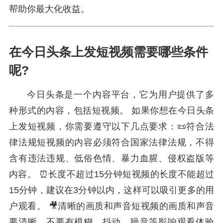
帮助你最大化收益。
在今日头条上发短视频需要哪些条件
呢?
今日头条是一个内容平台，它为用户提供了多
种形式的内容，包括短视频。 如果你想在今日头条
上发短视频，你需要遵守以下几点要求：📜符合法
律法规短视频的内容必须符合国家法律法规，不得
含有违法违规、低俗色情、暴力血腥、侵权盗版等
内容。 ⏰长度不超过15分钟短视频的长度不能超过
15分钟，建议在3分钟以内，这样可以吸引更多的用
户观看。 🎥清晰的画质和声音短视频的画质和声音
要清晰，不要有模糊、抖动、噪音等影响观看体验