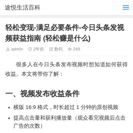
途悦生活百科
轻松变现-满足必要条件-今日头条发视
频获益指南 (轻松赚是什么)
admin
2年前
数码
249
很多人在今日头条发布视频时想知道如何获得
收益。本文将带你了解：
一、视频发布收益条件
横版 16:9 格式，时长超过 1 分钟的原创视频
提高点击量和获利播放量（观众看完视频后点击
广告的次数）