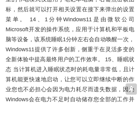
标，然后就可以打开相关设置在接下来弹出的设置
菜单。 14、1分钟Windows11是由微软公司
Microsoft开发的操作系统，应用于计算机和平板电
脑等设备，该系统睡眠1分钟左右会自动唤醒一次，
Windows11提供了许多创新，侧重于在灵活多变的
全新体验中提高最终用户的工作效率。 15、睡眠状
态 当计算机进入睡眠状态时的耗电量非常低，且计
算机能更快速地启动，让您可以立即继续中断的作
业您也不必担心会因为电力耗尽而遗失数据，因为
Windows会在电力不足时自动储存您全部的工作并
关闭计算机当您的计算机进入。
标签:
自动休眠