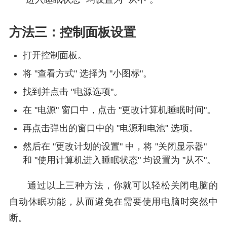
方法三：控制面板设置
打开控制面板。
将 "查看方式" 选择为 "小图标"。
找到并点击 "电源选项"。
在 "电源" 窗口中，点击 "更改计算机睡眠时间"。
再点击弹出的窗口中的 "电源和电池" 选项。
然后在 "更改计划的设置" 中，将 "关闭显示器"
和 "使用计算机进入睡眠状态" 均设置为 "从不"。
通过以上三种方法，你就可以轻松关闭电脑的
自动休眠功能，从而避免在需要使用电脑时突然中
断。