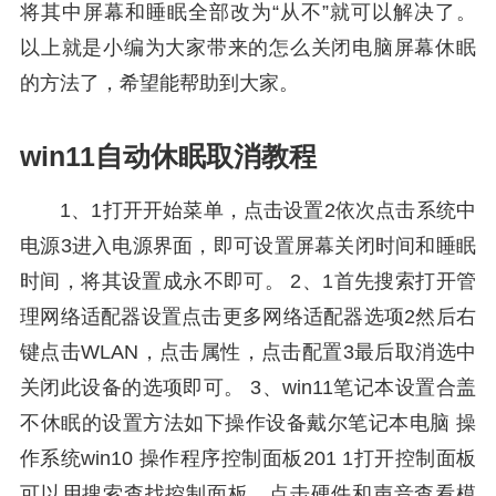
将其中屏幕和睡眠全部改为“从不”就可以解决了。
以上就是小编为大家带来的怎么关闭电脑屏幕休眠
的方法了，希望能帮助到大家。
win11自动休眠取消教程
1、1打开开始菜单，点击设置2依次点击系统中
电源3进入电源界面，即可设置屏幕关闭时间和睡眠
时间，将其设置成永不即可。 2、1首先搜索打开管
理网络适配器设置点击更多网络适配器选项2然后右
键点击WLAN，点击属性，点击配置3最后取消选中
关闭此设备的选项即可。 3、win11笔记本设置合盖
不休眠的设置方法如下操作设备戴尔笔记本电脑 操
作系统win10 操作程序控制面板201 1打开控制面板
可以用搜索查找控制面板，点击硬件和声音查看模