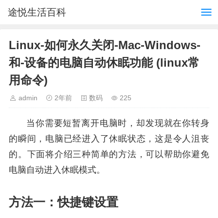
途悦生活百科
Linux-如何永久关闭-Mac-Windows-
和-设备的电脑自动休眠功能 (linux常
用命令)
admin
2年前
数码
225
当你需要短暂离开电脑时，却发现就在你转身
的瞬间，电脑已经进入了休眠状态，这是令人沮丧
的。下面将介绍三种简单的方法，可以帮助你避免
电脑自动进入休眠模式。
方法一：快捷键设置