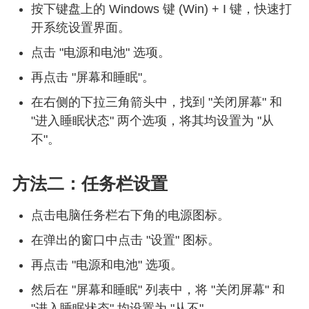
按下键盘上的 Windows 键 (Win) + I 键，快速打
开系统设置界面。
点击 "电源和电池" 选项。
再点击 "屏幕和睡眠"。
在右侧的下拉三角箭头中，找到 "关闭屏幕" 和
"进入睡眠状态" 两个选项，将其均设置为 "从
不"。
方法二：任务栏设置
点击电脑任务栏右下角的电源图标。
在弹出的窗口中点击 "设置" 图标。
再点击 "电源和电池" 选项。
然后在 "屏幕和睡眠" 列表中，将 "关闭屏幕" 和
"进入睡眠状态" 均设置为 "从不"。