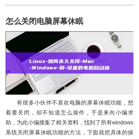
怎么关闭电脑屏幕休眠
有很多小伙伴不喜欢电脑的屏幕休眠功能，想
着要关闭，却不知道怎么操作，于是来向小编求
助，为此小编搜集了相关资料，找到了所有windows
系统关闭屏幕休眠功能的方法，下面就把具体的操