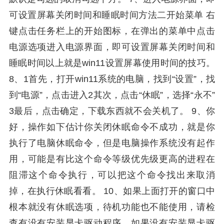
可设置屏幕关闭时间和睡眠时间方法二开始菜单 右
键点击任务栏上的开始图标，在弹出的菜单中点击
电源选项进入电源界面，即可设置屏幕关闭时间和
睡眠时间以上就是win11设置屏幕使用时间的技巧。
8、1首先，打开win11系统的电脑，找到“设置”，找
到“电源”，点击进入2其次，点击“休眠”，选择“永不”
3最后，点击确定，下载东西就不会关机了。 9、你
好，操作如下估计你关闭休眠命令不成功，就是你
执行了电脑休眠命令，但是电脑操作系统没有起作
用，可能是有比这个命令等级优先级更高的进程在
阻滞这个命令执行，可以把这个命令找出来取消
掉，在执行休眠看看。 10、如果上面打开的窗口中
根本就没有休眠选项，待机功能也不能使用，请检
查有没有安装显卡驱动程序，如果没有安装显卡驱