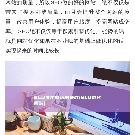
网站的质量，所以SEO做的好的网站，绝不仅仅是
带来了搜索引擎流量，而且会提升整个网站的质
量，改善用户体验，提高用户粘度，提高网站成交
率。 SEO绝不仅仅等于搜索引擎优化。 劣势的话：
就是网站优化如果在不花钱的基础上做优化的话，
实现起来的时间比较长