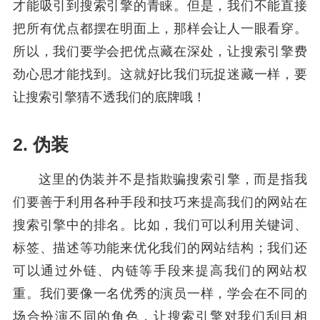
才能吸引到搜索引擎的青睐。但是，我们不能直接
把所有优点都摆在明面上，那样会让人一眼看穿。
所以，我们要学会把优点藏在深处，让搜索引擎费
劲心思才能找到。这就好比我们玩捉迷藏一样，要
让搜索引擎猜不透我们的底牌哦！
2. 伪装
这里的伪装并不是指欺骗搜索引擎，而是指我
们要善于利用各种手段和技巧来提高我们的网站在
搜索引擎中的排名。比如，我们可以利用关键词、
标签、描述等功能来优化我们的网站结构；我们还
可以通过外链、内链等手段来提高我们的网站权
重。我们要像一名优秀的演员一样，学会在不同的
场合扮演不同的角色，让搜索引擎对我们刮目相