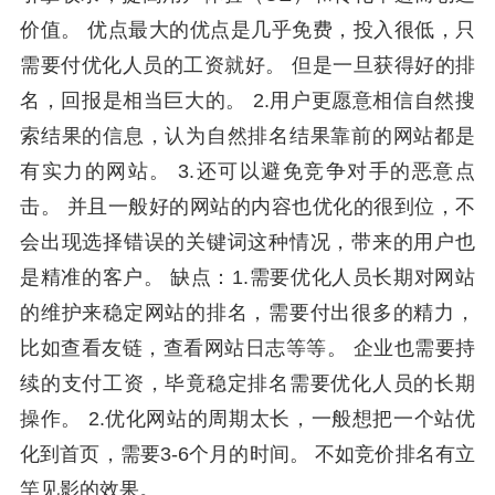
价值。 优点最大的优点是几乎免费，投入很低，只
需要付优化人员的工资就好。 但是一旦获得好的排
名，回报是相当巨大的。 2.用户更愿意相信自然搜
索结果的信息，认为自然排名结果靠前的网站都是
有实力的网站。 3.还可以避免竞争对手的恶意点
击。 并且一般好的网站的内容也优化的很到位，不
会出现选择错误的关键词这种情况，带来的用户也
是精准的客户。 缺点：1.需要优化人员长期对网站
的维护来稳定网站的排名，需要付出很多的精力，
比如查看友链，查看网站日志等等。 企业也需要持
续的支付工资，毕竟稳定排名需要优化人员的长期
操作。 2.优化网站的周期太长，一般想把一个站优
化到首页，需要3-6个月的时间。 不如竞价排名有立
竿见影的效果。