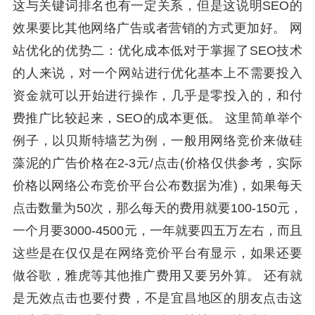
这与关键词排名也有一定关系，但是这说明SEO的
效果要比其他网络广告或者营销的方式更加好。 网
站优化的优势二：优化成本低对于掌握了SEO技术
的人来说，对一个网站进行优化基本上不需要投入
资金就可以开始进行操作，几乎是零投入的，和付
费推广比较起来，SEO的成本更低。 这里简单举个
例子，以贝斯特墙艺为例，一般用网络竞价来做硅
藻泥的广告价格在2-3元/点击(价格仅供参考，实际
价格以网络公布竞价平台公布数据为准)，如果每天
点击数量为50次，那么每天的费用就要100-150元，
一个月要3000-4500元，一年就要四五万左右，而且
这些是在仅仅是在网络竞价平台有显示，如果还要
做谷歌，雅虎等其他推广费用又要另外算。 还有就
是无效点击也要付费，不是宜昌地区的朋友点击这