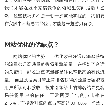
出，我们就要学会隐藏、伪装和合作。只有这样，
我们才能在这个充满竞争的领域里笑到最后！当
然，这些技巧并不是一朝一夕就能掌握的，我们要
在实践中不断总结经验，才能越来越游刃有余。
网站优化的优缺点？
网站优化的优势一：优化效果好通过SEO获得
的流量都是高质量的搜索引擎流量，选择好了合适
的关键词，那么这些流量都是转化率极高的有效流
量。 而且从搜索引擎正常排名获得的流量更容易被
用户所认可和接收，搜索引擎给出的排名结果更容
易获得用户的信任，正常网页广告的点击率在
2~5%，而搜索引擎的点击率高达30~80%，当然，