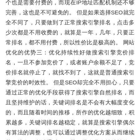
个也是需要付费的，而现在IP地址匹配机制还不够
完善，这也是不可避免的。 但是如果选择SEO就完
全不同了，只要做到了正常搜索引擎排名，点击多
少次都是不用收费的，就算是一年，几年，只要正
常排名，都不用付费，所以性价比是极高的。 网站
优化的优势三：优化持续性好做搜索引擎竞价排
名，一旦不参加竞价了，或者账户余额不足了，竞
价排名就停止了，就找不到了，这就是普通搜索引
擎竞价的时效性。 但是SEO却完全不用担心，只要
通过正常的优化手段获得了搜索引擎自然排名，而
且坚持维护的话，关键词排名是不会有大幅度变化
的，而且随着时间的推移，所作的优化越细致，积
累越多，关键词排名越稳定，就算是搜索引擎偶尔
有算法的调整，也可以通过调整优化方案从而继续