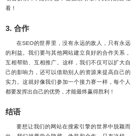
看！
3. 合作
在SEO的世界里，没有永远的敌人，只有永远
的利益。我们要与其他网站建立良好的合作关系，
互相帮助、互相推广。这样，我们不仅可以扩大自
己的影响力，还可以借助别人的资源来提高自己的
实力。这就好像我们参加一个接力赛一样，每个人
都要发挥出自己的优势，才能最终赢得胜利！
结语
要想让我们的网站在搜索引擎的世界中脱颖而