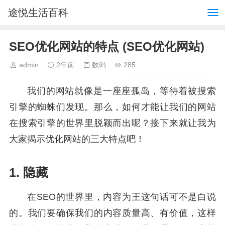
途悦生活百科
SEO优化网站的特点 (SEO优化网站)
admin
2年前
数码
285
我们的网站就像是一座座孤岛，等待着被搜索
引擎的蜘蛛们发现。那么，如何才能让我们的网站
在搜索引擎的世界里脱颖而出呢？接下来就让我为
大家揭示优化网站的三大特点吧！
1. 隐藏
在SEO的世界里，内容为王这句话可不是白说
的。我们要确保我们的内容质量高、有价值，这样