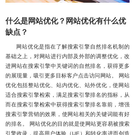
什么是网站优化？网站优化有什么优
缺点？
网站优化是指在了解搜索引擎自然排名机制的
基础之上，对网站进行内部及外部的调整优化，改
进网站在搜索引擎中关键词的自然排名，获得更多
的展现量，吸引更多目标客户点击访问网站。 网站
优化包括整站优化、站内优化、站外优化，使网站
适合搜索引擎检索，满足搜索引擎排名的指标，从
而在搜索引擎检索中获得搜索引擎排名靠前，增强
搜索引擎营销的效果，使网站相关的关键词能有好
的排名。 网站优化的目的就是使网站更容易被搜索
引擎收录，提高用户体验（UE）和转化率进而创造