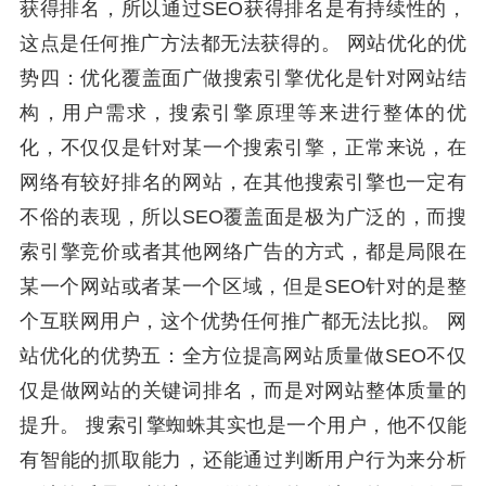
获得排名，所以通过SEO获得排名是有持续性的，
这点是任何推广方法都无法获得的。 网站优化的优
势四：优化覆盖面广做搜索引擎优化是针对网站结
构，用户需求，搜索引擎原理等来进行整体的优
化，不仅仅是针对某一个搜索引擎，正常来说，在
网络有较好排名的网站，在其他搜索引擎也一定有
不俗的表现，所以SEO覆盖面是极为广泛的，而搜
索引擎竞价或者其他网络广告的方式，都是局限在
某一个网站或者某一个区域，但是SEO针对的是整
个互联网用户，这个优势任何推广都无法比拟。 网
站优化的优势五：全方位提高网站质量做SEO不仅
仅是做网站的关键词排名，而是对网站整体质量的
提升。 搜索引擎蜘蛛其实也是一个用户，他不仅能
有智能的抓取能力，还能通过判断用户行为来分析