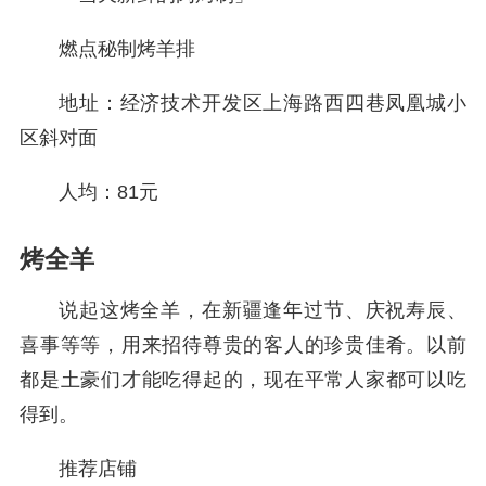
燃点秘制烤羊排
地址：经济技术开发区上海路西四巷凤凰城小
区斜对面
人均：81元
烤全羊
说起这烤全羊，在新疆逢年过节、庆祝寿辰、
喜事等等，用来招待尊贵的客人的珍贵佳肴。以前
都是土豪们才能吃得起的，现在平常人家都可以吃
得到。
推荐店铺