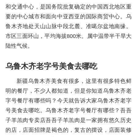
和交通中心，是国务院批复确定的中国西北地区重
要的中心城市和面向中亚西亚的国际商贸中心。乌
鲁木齐地处天山山脉中段北麓、准噶尔盆地南缘。
市区三面环山，平均海拔800米。属中温带半干旱大
陆性气候。
乌鲁木齐老字号美食去哪吃
新疆乌鲁木齐美食有很多，这里有很多特色鲜
明的餐厅，不少人都知道，但是你知道乌鲁木齐老
字号餐厅有哪些吗？今天就告诉大家乌鲁木齐老字
号美食去哪吃。乌鲁木齐老字号餐厅有哪些？吾吾
子羊羔肉专卖店吾吾子羊羔肉是一家拥有悠久历史
的店，店面招牌是褐色的，复古的摆设，店面装修