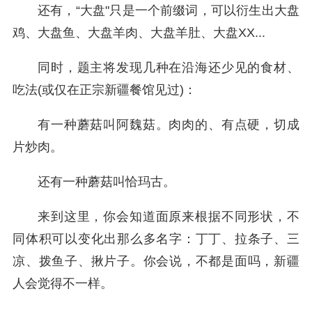
还有，“大盘"只是一个前缀词，可以衍生出大盘
鸡、大盘鱼、大盘羊肉、大盘羊肚、大盘XX...
同时，题主将发现几种在沿海还少见的食材、
吃法(或仅在正宗新疆餐馆见过)：
有一种蘑菇叫阿魏菇。肉肉的、有点硬，切成
片炒肉。
还有一种蘑菇叫恰玛古。
来到这里，你会知道面原来根据不同形状，不
同体积可以变化出那么多名字：丁丁、拉条子、三
凉、拨鱼子、揪片子。你会说，不都是面吗，新疆
人会觉得不一样。