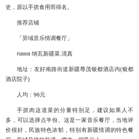
史，原以手抓食用而得名。
推荐店铺
「异域音乐情调餐厅」
nawa·纳瓦新疆菜.清真
地址：友好南路街道新疆尊茂银都酒店内(银都
酒店院子)
人均：96元
手抓肉这道菜的分量特别足，建议如果人不
多，可以选择点半份。这是一家音乐餐厅，当地评
价很好，民族特色浓郁，特别有新疆情调的特色餐