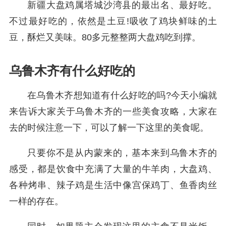
新疆大盘鸡属塔城沙湾县的最出名、最好吃。
不过最好吃的，依然是土豆!吸收了鸡块鲜味的土
豆，酥烂又美味。80多元整整两大盘鸡吃到撑。
乌鲁木齐有什么好吃的
在乌鲁木齐想知道有什么好吃的吗?今天小编就
来告诉大家关于乌鲁木齐的一些美食攻略，大家在
去的时候注意一下，可以了解一下这里的美食呢。
只要你不是从内蒙来的，基本来到乌鲁木齐的
感受，都是饮食中充满了大量的牛羊肉，大盘鸡、
各种烤串、辣子鸡是生活中像宫保鸡丁、鱼香肉丝
一样的存在。