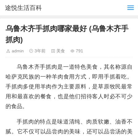
途悦生活百科
乌鲁木齐手抓肉哪家最好 (乌鲁木齐手
抓肉)
admin
3年前
美食
791
乌鲁木齐手抓肉是一道特色美食，其名称源自
哈萨克民族的一种羊肉食用方式，即用手抓着吃。
手抓肉多使用羊肉作为主要原料，是草原牧民最常
用和最喜欢的餐食，也是他们招待客人时必不可少
的食品。
手抓肉的特点是味道清纯、肉质软嫩、油香不
腻。它不仅可以品尝肉的美味，还可以品尝汤的美