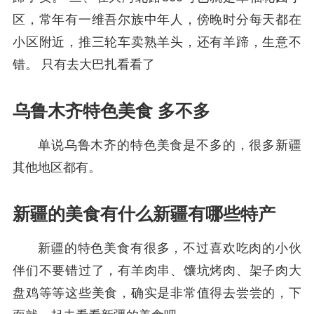
区，常年有一维吾尔族中年人，傍晚时分每天都在
小区附近，推三轮车卖熟羊头，还有羊蹄，生意不
错。 只有去大巴扎看看了
乌鲁木齐特色美食 多不多
单说乌鲁木齐的特色美食是不多的，很多新疆
其他地区都有。
新疆的美食有什么新疆有哪些特产
新疆的特色美食有很多，不过喜欢吃肉的小伙
伴们不要错过了，有羊肉串、馕坑烤肉、架子肉大
盘鸡等等这些美食，确实是非常值得去尝尝的，下