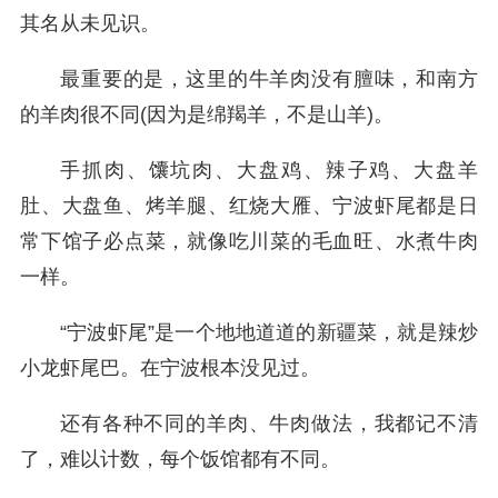
其名从未见识。
最重要的是，这里的牛羊肉没有膻味，和南方
的羊肉很不同(因为是绵羯羊，不是山羊)。
手抓肉、馕坑肉、大盘鸡、辣子鸡、大盘羊
肚、大盘鱼、烤羊腿、红烧大雁、宁波虾尾都是日
常下馆子必点菜，就像吃川菜的毛血旺、水煮牛肉
一样。
“宁波虾尾”是一个地地道道的新疆菜，就是辣炒
小龙虾尾巴。在宁波根本没见过。
还有各种不同的羊肉、牛肉做法，我都记不清
了，难以计数，每个饭馆都有不同。