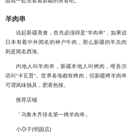
面就一起去看看新疆的美食吧。
羊肉串
说起新疆美食，首先必须得是“羊肉串”，如果说
日本有着中外闻名的神户牛肉，那么新疆的羊羔肉
则是闻名西海。
内地人叫羊肉串，新疆本地人叫烤肉，维吾尔
语叫“卡瓦普”。世界各地都有烤肉，但新疆烤羊肉串
可谓风味独具，肥香热辣。
推荐店铺
「乌鲁木齐排名第一烤羊肉串」
小尕子(明园店)