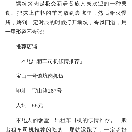
馕坑烤肉是极受新疆各族人民欢迎的一种美
食。把抹上佐料的羊肉放到囊坑里，然后暗火慢
烤，烤到一定时辰的时候打开囊坑，香飘四溢，用
十里形容不夸张!
推荐店铺
「本地出租车司机倾情推荐」
宝山一号馕坑肉抓饭
地址：宝山路187号
人均：88元
本地人的饭堂，出租车司机的倾情推荐。一般
出租车司机推荐的吃的，那就没跑了，一定超好