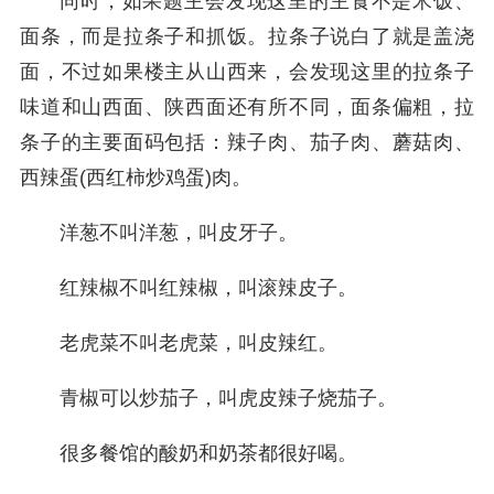
同时，如果题主会发现这里的主食不是米饭、
面条，而是拉条子和抓饭。拉条子说白了就是盖浇
面，不过如果楼主从山西来，会发现这里的拉条子
味道和山西面、陕西面还有所不同，面条偏粗，拉
条子的主要面码包括：辣子肉、茄子肉、蘑菇肉、
西辣蛋(西红柿炒鸡蛋)肉。
洋葱不叫洋葱，叫皮牙子。
红辣椒不叫红辣椒，叫滚辣皮子。
老虎菜不叫老虎菜，叫皮辣红。
青椒可以炒茄子，叫虎皮辣子烧茄子。
很多餐馆的酸奶和奶茶都很好喝。