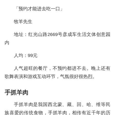
「预约才能进去吃一口」
牧羊先生
地址：红光山路2669号彦成车生活文体创意园
内
人均：99元
人气超旺的餐厅，不预约都进不去。晚上还有
歌舞表演和游戏互动环节，气氛很好很热烈。
手抓羊肉
手抓羊肉是我国西北蒙、藏、回、哈、维等民
族喜爱的传统食物，手抓羊肉，相传有近千年的历