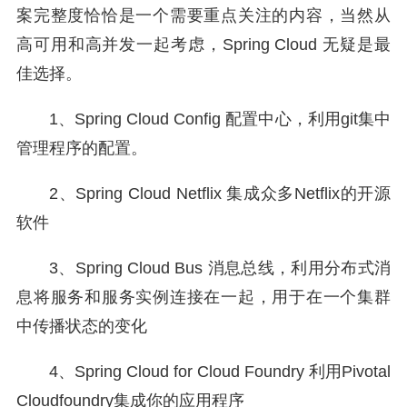
案完整度恰恰是一个需要重点关注的内容，当然从
高可用和高并发一起考虑，Spring Cloud 无疑是最
佳选择。
1、Spring Cloud Config 配置中心，利用git集中
管理程序的配置。
2、Spring Cloud Netflix 集成众多Netflix的开源
软件
3、Spring Cloud Bus 消息总线，利用分布式消
息将服务和服务实例连接在一起，用于在一个集群
中传播状态的变化
4、Spring Cloud for Cloud Foundry 利用Pivotal
Cloudfoundry集成你的应用程序