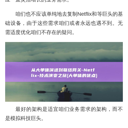
咱们也不应该单纯地去复制Netflix和等巨头的基
础设备，由于这些需求咱们或者永远也遇不到。无
需适度优化咱们不存在的疑问。
最好的架构是适宜咱们业务需求的架构，而不
是模拟科技巨头。