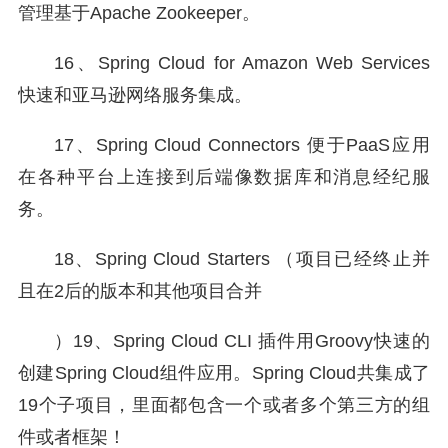
管理基于Apache Zookeeper。
16、Spring Cloud for Amazon Web Services
快速和亚马逊网络服务集成。
17、Spring Cloud Connectors 便于PaaS应用
在各种平台上连接到后端像数据库和消息经纪服
务。
18、Spring Cloud Starters （项目已经终止并
且在2后的版本和其他项目合并
）19、Spring Cloud CLI 插件用Groovy快速的
创建Spring Cloud组件应用。Spring Cloud共集成了
19个子项目，里面都包含一个或者多个第三方的组
件或者框架！