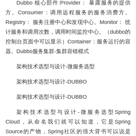
Dubbo 核心部件:Provider： 暴露服务的提供
方。Consumer：调用远程服务的服务消费方。
Registry： 服务注册中心和发现中心。Monitor： 统
计服务和调用次数，调用时间监控中心。（dubbo的
控制台页面中可以显示）Container：服务运行的容
器。Dubbo服务集群-集群容错模式
架构技术选型与设计-微服务选型
架构技术选型与设计-DUBBO
架构技术选型与设计-DUBBO
架构技术选型与设计-微服务选型Spring
Cloud，从命名我们就可以知道，它是Spring
Source的产物，Spring社区的强大背书可以说是