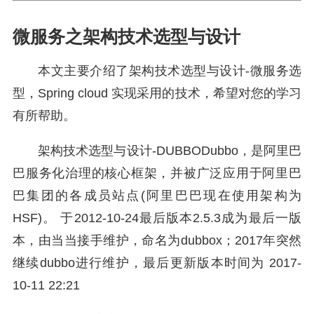
微服务之架构技术选型与设计
本文主要介绍了架构技术选型与设计-微服务选
型，Spring cloud 实现采用的技术，希望对您的学习
有所帮助。
架构技术选型与设计-DUBBODubbo，是阿里巴
巴服务化治理的核心框架，并被广泛应用于阿里巴
巴集团的各成员站点(阿里巴巴现在使用架构为
HSF)。 于2012-10-24最后版本2.5.3成为最后一版
本，由当当接手维护，命名为dubbox；2017年突然
继续dubbo进行维护，最后更新版本时间为 2017-
10-11 22:21