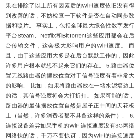
果在排除了以上所有因素后的WiFi速度依旧没有得
到改善的话，不妨检查一下软件是否在自动同步数
据和照片。 事实上，包括全球最大综合性数字发行
平台Steam、Netflix和BitTorrent这些应用都会在后
台传输文件，这会极大影响用户的WiFi速度。 而
且，由于这些应用大多是在后台默默工作的，因此
许多用户根本就想不起来它们的存在。 5.路由器位
置无线路由器的摆放位置对于信号强度有着非常大
的影响。 比如，如果将路由器放在一堵水泥墙边上
的话，其信号强度将会大打折扣。 如果可能的话，
路由器的最佳摆放位置自然是屋子正中间的天花板
上（当然，许多消费者都不具备这样的条件）。 6.
连接设备差异如果手机的WiFi连接速度没有3G网络
网络快的话，千万不要惊讶，因为WiFi的连接速度