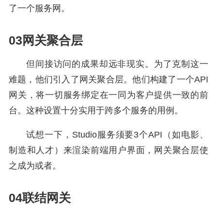
了一个服务网。
03网关聚合层
但间接访问的成果却远非现实。为了克制这一
难题，他们引入了网关聚合层。他们构建了一个API
网关，将一切服务绑定在一同为客户提供一致的前
台。这种设置十分实用于跨多个服务的用例。
试想一下，Studio服务须要3个API（如电影、
制造和人才）来渲染前端用户界面，网关聚合层使
之成为或者。
04联结网关