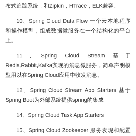
布式追踪系统，和Zipkin，HTrace，ELK兼容。
10、Spring Cloud Data Flow 一个云本地程序
和操作模型，组成数据微服务在一个结构化的平台
上。
11、Spring Cloud Stream 基于
Redis,Rabbit,Kafka实现的消息微服务，简单声明模
型用以在Spring Cloud应用中收发消息。
12、Spring Cloud Stream App Starters 基于
Spring Boot为外部系统提供spring的集成
14、Spring Cloud Task App Starters
15、Spring Cloud Zookeeper 服务发现和配置