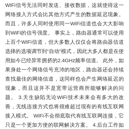
WiFi信号无法同时发送、接收数据，这就使得这一
网络接入方式会比其他方式产生的数据延迟现象。
而且，许多人同时使用同一WiFi信道也会大大影响
到WiFi的信号强度。 事实上，路由器通常可以使用
上百个WiFi信道，但大多数人仅仅会将路由器信道
选择的选项调节到“自动”模式，因此大多人都是在使
用如今已经异常拥挤的2.4GHz频率信道。 此外，如
果身处一个网络信号充沛的地区，路由器还会持续
查找最佳的网络信道，这同样也会产生网络延迟的
现象，而且这并不是宽带运营商所能够解决的问
题。 3.天生缺陷无论WiFi技术未来会有多大的改
善，无线连接方式也将很难超过现有的有线互联网
接入模式。 WiFi不会彻底取代有线互联网连接，它
只是一个更加方便的联网解决方案。 4.后台工作如