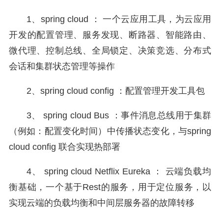
1、spring cloud ： 一个云应用工具，为云应用
开发的配置管理、服务发现、断路器、智能路由、
微代理、控制总线、全局锁定、决策竞选、分布式
会话和集群状态管理等操作
2、spring cloud config ：配置管理开发工具包
3、 spring cloud Bus ：事件消息总线用于集群
（例如：配置变化时间）中传播状态变化，与spring
cloud config 联合实现热部署
4、 spring cloud Netflix Eureka ： 云端负载均
衡基础，一个基于Rest的服务，用于定位服务，以
实现云端的负载均衡和中间层服务器的故障转移