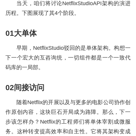
当天，咱们将讨论NetflixStudioAPI架构的演进
历程。下图展现了其4个阶段。
01大单体
早期，NetflixStudio驳回的是单体架构。构想一
下一个宏大的互咨询统，一切组件都是一个一致代
码库的一局部。
02间接访问
随着Netflix的开展以及与更多的电影公司协作创
作原创内容，这块巨石开局成为路障。那么，下一
步该怎样办？Netflix的工程师们将单体宰割成微服
务。这种转变提高效率和自主性。它将其架构变成