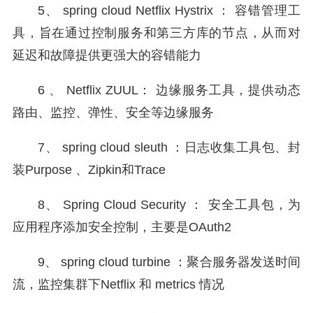
5、 spring cloud Netflix Hystrix ： 容错管理工
具，旨在通过控制服务和第三方库的节点，从而对
延迟和故障提供更强大的容错能力
6 、 Netflix ZUUL： 边缘服务工具，提供动态
路由、监控、弹性、安全等边缘服务
7、 spring cloud sleuth ：日志收集工具包、封
装Purpose 、Zipkin和Trace
8、 Spring Cloud Security ： 安全工具包，为
应用程序添加安全控制，主要是OAuth2
9、 spring cloud turbine ：聚合服务器发送时间
流，监控集群下Netflix 和 metrics 情况