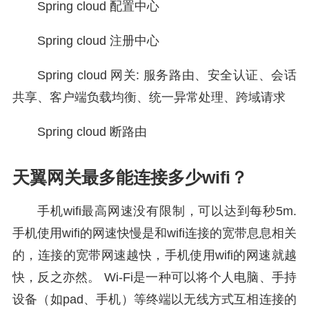
Spring cloud 配置中心
Spring cloud 注册中心
Spring cloud 网关: 服务路由、安全认证、会话
共享、客户端负载均衡、统一异常处理、跨域请求
Spring cloud 断路由
天翼网关最多能连接多少wifi？
手机wifi最高网速没有限制，可以达到每秒5m.
手机使用wifi的网速快慢是和wifi连接的宽带息息相关
的，连接的宽带网速越快，手机使用wifi的网速就越
快，反之亦然。 Wi-Fi是一种可以将个人电脑、手持
设备（如pad、手机）等终端以无线方式互相连接的