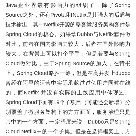
Java企业界最有影响力的组织了，除了Spring
Source之外，还有Pivotal和Netfix是其强大的后盾与
技术输出。其中Netflix开源的整套微服务架构套件是
Spring Cloud的核心。如果拿Dubbo与Netflix套件做
对比，前者在国内影响力较大，后者在国外影响力
较大，在背景上可以打个平手；但是若要与Spring
Cloud做对比，由于Spring Source的加入，在背书
上，Spring Cloud略胜一筹，但是在高并发上dubbo
曾经在阿里的运营中实际承载过过亿用户同时在线
的，而Netflix 并没有实际的上线应用中体现过。
Spring Cloud下面有19个子项目（可能还会新增）分
别覆盖了微服务架构下的方方面面，服务治理只是
其中的一个方面，一定程度来说，Dubbo只是Spring
Cloud Netflix中的一个子集。但是在选择框架上，方