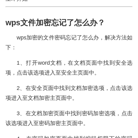
wps文件加密忘记了怎么办？
wps加密的文件密码忘记了怎么办，解决方法如
下：
1、打开word文档，在文档页面中找到安全选
项，点击该选项进入至安全主页面中。
2、在安全页面中找到文档加密选项，点击该选
项进入至文档加密主页面中。
3、在文档加密页面中找到密码加密选项，点击
该选项进入至密码加密主页面中。