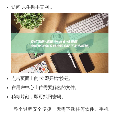
访问 六牛助手官网 。
点击页面上的"立即开始"按钮。
在用户中心上传需要解密的文件。
稍等片刻，即可找回密码。
整个过程安全便捷，无需下载任何软件。手机