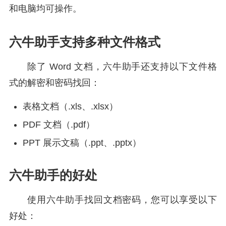
和电脑均可操作。
六牛助手支持多种文件格式
除了 Word 文档，六牛助手还支持以下文件格
式的解密和密码找回：
表格文档（.xls、.xlsx）
PDF 文档（.pdf）
PPT 展示文稿（.ppt、.pptx）
六牛助手的好处
使用六牛助手找回文档密码，您可以享受以下
好处：