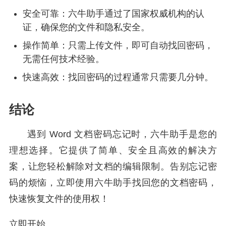
安全可靠：六牛助手通过了国家权威机构的认
证，确保您的文件和隐私安全。
操作简单：只需上传文件，即可自动找回密码，
无需任何技术经验。
快速高效：找回密码的过程通常只需要几分钟。
结论
遇到 Word 文档密码忘记时，六牛助手是您的
理想选择。它提供了简单、安全且高效的解决方
案，让您轻松解除对文档的编辑限制。告别忘记密
码的烦恼，立即使用六牛助手找回您的文档密码，
快速恢复文件的使用权！
立即开始