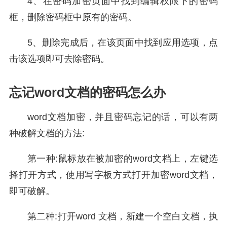
4、在密码加密页面中找到编辑权限下的密码
框，删除密码框中原有的密码。
5、删除完成后，在该页面中找到应用选项，点
击该选项即可去除密码。
忘记word文档的密码怎么办
word文档加密，并且密码忘记的话，可以有两
种破解文档的方法:
第一种:鼠标放在被加密的word文档上，左键选
择打开方式，使用写字板方式打开加密word文档，
即可破解。
第二种:打开word 文档，新建一个空白文档，执