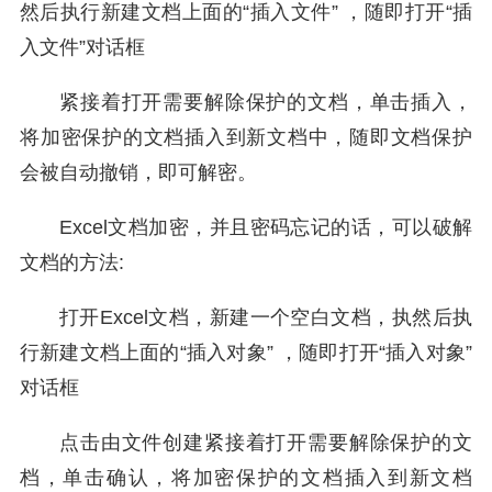
然后执行新建文档上面的“插入文件” ，随即打开“插
入文件”对话框
紧接着打开需要解除保护的文档，单击插入，
将加密保护的文档插入到新文档中，随即文档保护
会被自动撤销，即可解密。
Excel文档加密，并且密码忘记的话，可以破解
文档的方法:
打开Excel文档，新建一个空白文档，执然后执
行新建文档上面的“插入对象” ，随即打开“插入对象”
对话框
点击由文件创建紧接着打开需要解除保护的文
档，单击确认，将加密保护的文档插入到新文档