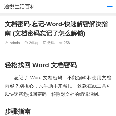
途悦生活百科
文档密码-忘记-Word-快速解密解决指
南 (文档密码忘记了怎么解锁)
admin
2年前
数码
258
轻松找回 Word 文档密码
忘记了 Word 文档密码，不能编辑和使用文档
内容？别担心，六牛助手来帮忙！这款在线工具可
以快速帮您找回密码，解除对文档的编辑限制。
步骤指南