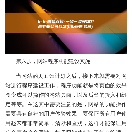
第六步，网站程序功能建设实施
当网站的页面设计好之后，接下来就需要对网
站进行程序建设工作，程序功能就是将页面的效果
图变成可以操作的网站页面，以及后台的接入和绑
定等等。在这其中需要注意的是，网站的功能操作
需要具有良好的用户体验效果，要保证所有用户使
用起来都非常简单，清晰和直观，这样才能保证用