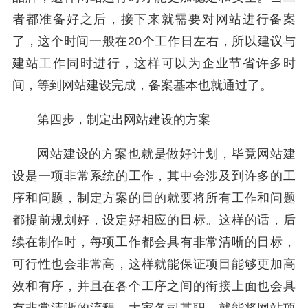
者都准备好之后，接下来就需要对网站进行备案
了，这个时间一般在20个工作日左右，所以建议与
建站工作同时进行，这样可以为企业节省许多时
间，等到网站建设完成，备案基本也就通过了。
第四步，制定出网站建设的方案
网站建设的方案也就是做好计划，毕竟网站建
设是一项非常系统的工作，其中会涉及到许多的工
序和问题，制定方案的目的就要将所有工作和问题
都提前规划好，设定好相应的目标。这样的话，后
续在制作时，每项工作都会具有非常清晰的目标，
可行性也会非常高，这样就能保证项目能够更加高
效和有序，并且在各个工序之间的衔接上面也会具