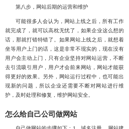
第八步，网站后期的运营和维护
可能很多人会认为，网站上线之后，所有工作
就完成了，就可以高枕无忧了，如果企业这么想的
话，那就打错特错了。如果网站上线之后，就想着
坐等用户上门的话，这是非常不现实的，现在没有
用户会主动上门，只有企业坚持对网站运营，不断
去引流吸引用户，用户才会前来网站，网站才能获
得更好的效果。另外，网站运行过程中，也可能出
现新的问题，所以企业还需要不断对网站进行维
护，及时处理和修复，维护网站安全。
怎么给自己公司做网站
自己做网站的步骤如下：1、域名注册。 网站建