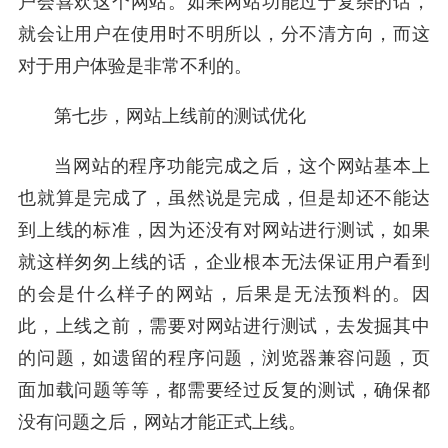
户会喜欢这个网站。如果网站功能过于复杂的话，
就会让用户在使用时不明所以，分不清方向，而这
对于用户体验是非常不利的。
第七步，网站上线前的测试优化
当网站的程序功能完成之后，这个网站基本上
也就算是完成了，虽然说是完成，但是却还不能达
到上线的标准，因为还没有对网站进行测试，如果
就这样匆匆上线的话，企业根本无法保证用户看到
的会是什么样子的网站，后果是无法预料的。因
此，上线之前，需要对网站进行测试，去发掘其中
的问题，如遗留的程序问题，浏览器兼容问题，页
面加载问题等等，都需要经过反复的测试，确保都
没有问题之后，网站才能正式上线。