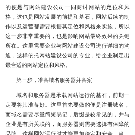
的便是与网站建设公司一同商讨网站的定位和风
格，这也是网站发展的前提和基石，网站后续的制
作以及运营都需要根据其定位和风格来实施，所以
这一步非常重要的，也是影响网站最终效果的关键
所在。这里需要企业与网站建设公司进行详细的沟
通，这样依托网站建设公司的专业，给企业制定出
最合适的网站定位和风格。
第三步，准备域名服务器并备案
域名和服务器是承载网站运行的基石，前期一
定要将其准备好。这里首先要做的便是注册域名，
而域名需要尽量简短易记，后缀是较常见的，并与
企业是有所关联的，而服务器则需要选择有保障的
品牌，这样网站运行时才能更加稳定和安全。当二