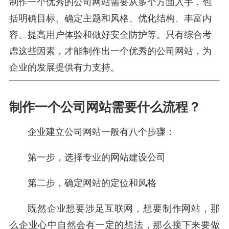
制作一个优秀的公司网站需要从多个方面入手，包
括明确目标、确定主题和风格、优化结构、丰富内
容、提高用户体验和做好安全防护等。只有综合考
虑这些因素，才能制作出一个优秀的公司网站，为
企业的发展提供有力支持。
制作一个公司网站需要什么流程？
企业建立公司网站一般有八个步骤：
第一步，选择专业的网站建设公司
第二步，确定网站的定位和风格
既然企业想要涉足互联网，想要制作网站，那
么企业心中自然会有一定的想法，那么接下来要做