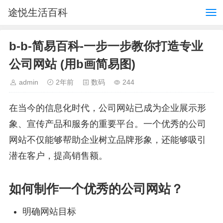
途悦生活百科
b-b-简易百科-一步一步教你打造专业
公司网站 (用b画简易图)
admin
2年前
数码
244
在当今的信息化时代，公司网站已成为企业展示形
象、宣传产品和服务的重要平台。一个优秀的公司
网站不仅能够帮助企业树立品牌形象，还能够吸引
潜在客户，提高销售额。
如何制作一个优秀的公司网站？
明确网站目标