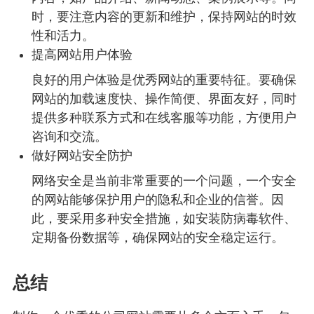
时，要注意内容的更新和维护，保持网站的时效
性和活力。
提高网站用户体验
良好的用户体验是优秀网站的重要特征。要确保
网站的加载速度快、操作简便、界面友好，同时
提供多种联系方式和在线客服等功能，方便用户
咨询和交流。
做好网站安全防护
网络安全是当前非常重要的一个问题，一个安全
的网站能够保护用户的隐私和企业的信誉。因
此，要采用多种安全措施，如安装防病毒软件、
定期备份数据等，确保网站的安全稳定运行。
总结