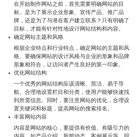
在开始制作网站之前，首先需要明确网站的目
标。是为了展示企业形象、宣传产品、推广品
牌，还是为了与潜在客户建立联系？只有明确了
目标，才能有针对性地设计网站结构和内容。
确定网站主题和风格
根据企业特点和行业特点，确定网站的主题和风
格。要确保网站的设计风格与企业的形象和品牌
形象相符合，让访问者产生良好的第一印象。
优化网站结构
一个优秀的网站结构应该清晰、简洁、易于导
航。合理地设置栏目和分类，使用户能够快速找
到所需信息。同时，要注意网站的优化，合理设
置关键词和标题，提高网站的搜索排名。
丰富网站内容
内容是网站的核心，要提供有价值、有吸引力的
内容，如产品介绍、新闻动态、案例展示等。同