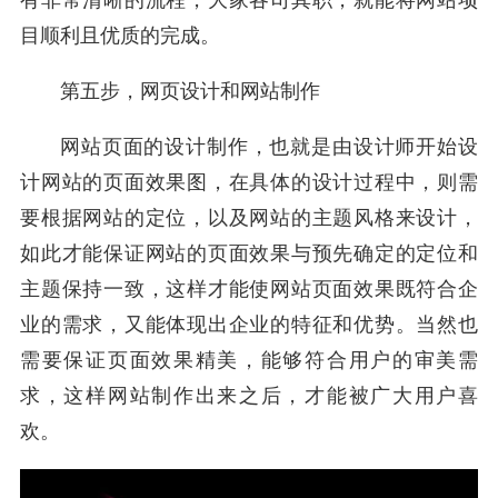
有非常清晰的流程，大家各司其职，就能将网站项
目顺利且优质的完成。
第五步，网页设计和网站制作
网站页面的设计制作，也就是由设计师开始设
计网站的页面效果图，在具体的设计过程中，则需
要根据网站的定位，以及网站的主题风格来设计，
如此才能保证网站的页面效果与预先确定的定位和
主题保持一致，这样才能使网站页面效果既符合企
业的需求，又能体现出企业的特征和优势。当然也
需要保证页面效果精美，能够符合用户的审美需
求，这样网站制作出来之后，才能被广大用户喜
欢。