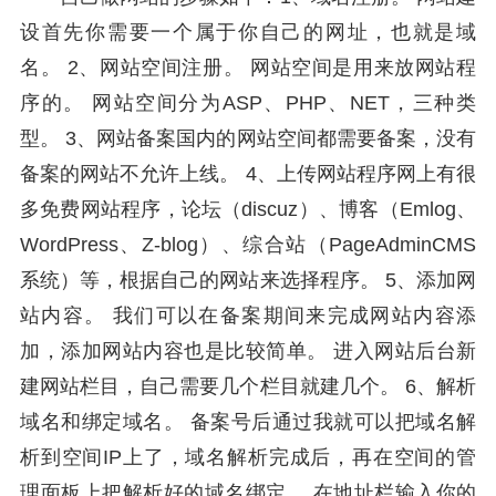
设首先你需要一个属于你自己的网址，也就是域
名。 2、网站空间注册。 网站空间是用来放网站程
序的。 网站空间分为ASP、PHP、NET，三种类
型。 3、网站备案国内的网站空间都需要备案，没有
备案的网站不允许上线。 4、上传网站程序网上有很
多免费网站程序，论坛（discuz）、博客（Emlog、
WordPress、Z-blog）、综合站（PageAdminCMS
系统）等，根据自己的网站来选择程序。 5、添加网
站内容。 我们可以在备案期间来完成网站内容添
加，添加网站内容也是比较简单。 进入网站后台新
建网站栏目，自己需要几个栏目就建几个。 6、解析
域名和绑定域名。 备案号后通过我就可以把域名解
析到空间IP上了，域名解析完成后，再在空间的管
理面板上把解析好的域名绑定。 在地址栏输入你的