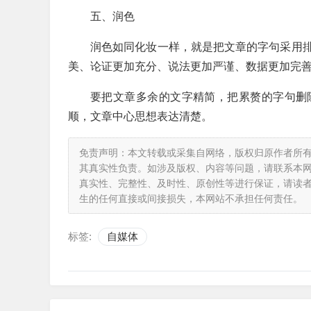
五、润色
润色如同化妆一样，就是把文章的字句采用
美、论证更加充分、说法更加严谨、数据更加完
要把文章多余的文字精简，把累赘的字句删
顺，文章中心思想表达清楚。
免责声明：本文转载或采集自网络，版权归原作者所
其真实性负责。如涉及版权、内容等问题，请联系本
真实性、完整性、及时性、原创性等进行保证，请读
生的任何直接或间接损失，本网站不承担任何责任。
标签:
自媒体