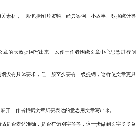
相关素材，一般包括图片资料、经典案例、小故事、数据统计等
文章的大致提纲写出来，以便于作者围绕文章中心思想进行创
提纲没有具体要求，但一般至少要有一级提纲，这样使文章更具
行展开，作者根据文章所要表达的意思用文章写出来。
句话是否表达准确，是否有错别字等等，这一步做到文字多多益