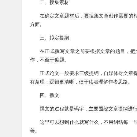
二、搜集素材
在确定文章题材后，要搜集文章创作需要的
方面。
三、拟定提纲
在正式撰写文章之前要根据文章的题目，把
作，不至于偏题。
正式论文一般要求三级提纲，自媒体对文章
有条理，逻辑更清晰，便于读者理解作者思路。
四、撰文
撰文的过程就是码字，主要围绕文章提纲进
这里可以想到什么就写什么，不用纠结每一
善。