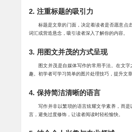
2. 注重标题的吸引力
标题是文章的门面，决定着读者是否愿意点
词汇或营造悬念，吸引读者深入了解你的内容。
3. 用图文并茂的方式呈现
图文并茂是自媒体写作的常用手法。在文字
趣。初学者可学习简单的图片处理技巧，提升文
4. 保持简洁清晰的语言
写作并非以繁琐的语言炫耀文学素养，而是
言，避免过度修饰，让读者阅读时轻松愉快。