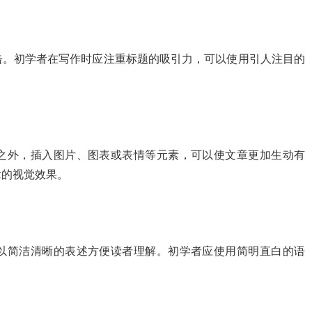
击。初学者在写作时应注重标题的吸引力，可以使用引人注目的
之外，插入图片、图表或表情等元素，可以使文章更加生动有
章的视觉效果。
以简洁清晰的表述方便读者理解。初学者应使用简明直白的语