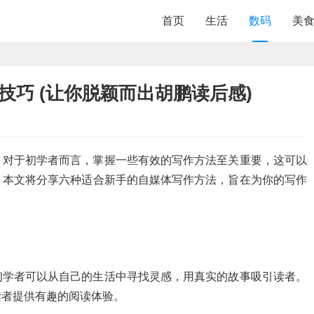
首页
生活
数码
美
技巧 (让你脱颖而出胡鹏读后感)
。对于初学者而言，掌握一些有效的写作方法至关重要，这可以
。本文将分享六种适合新手的自媒体写作方法，旨在为你的写作
初学者可以从自己的生活中寻找灵感，用真实的故事吸引读者。
读者提供有趣的阅读体验。