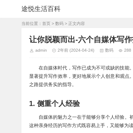
途悦生活百科
当前位置：
首页
>
数码
> 正文内容
让你脱颖而出-六个自媒体写作
admin
2年前
(2024-04-24)
数码
288
在自媒体时代，写作已成为不可或缺的技能
显著提升写作效率，更好地展示个人创意和观点
之路提供务实的指导。
1. 侧重个人经验
自媒体的魅力之一在于能够分享个人经验。
这种亲身经历的写作方式既容易上手，又能够为