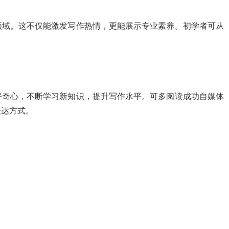
领域。这不仅能激发写作热情，更能展示专业素养。初学者可从
好奇心，不断学习新知识，提升写作水平。可多阅读成功自媒体
表达方式。