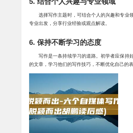
5. 结合个人兴趣与专业领域
选择写作主题时，可结合个人的兴趣和专业
专业出发，分享行业经验或观点解读。
6. 保持不断学习的态度
写作是一条持续学习的道路。初学者应保持
的文章，学习他们的写作技巧，不断优化自己的