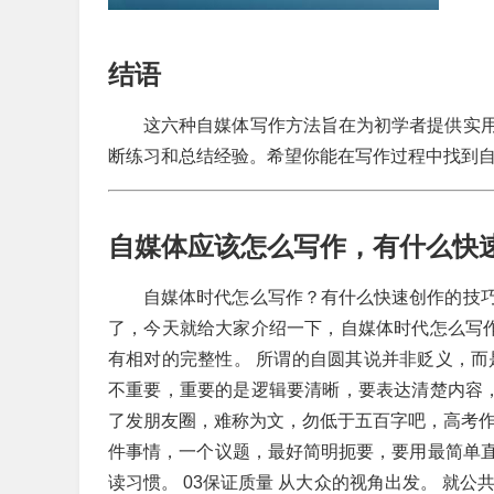
结语
这六种自媒体写作方法旨在为初学者提供实
断练习和总结经验。希望你能在写作过程中找到
自媒体应该怎么写作，有什么快
自媒体时代怎么写作？有什么快速创作的技
了，今天就给大家介绍一下，自媒体时代怎么写
有相对的完整性。 所谓的自圆其说并非贬义，而
不重要，重要的是逻辑要清晰，要表达清楚内容
了发朋友圈，难称为文，勿低于五百字吧，高考作
件事情，一个议题，最好简明扼要，要用最简单
读习惯。
03保证质量
从大众的视角出发。 就公