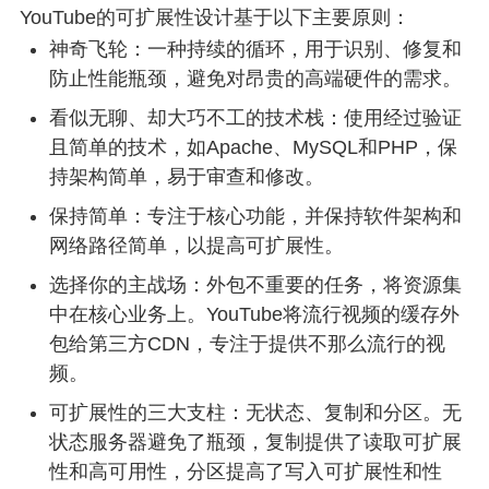
YouTube的可扩展性设计基于以下主要原则：
神奇飞轮：一种持续的循环，用于识别、修复和
防止性能瓶颈，避免对昂贵的高端硬件的需求。
看似无聊、却大巧不工的技术栈：使用经过验证
且简单的技术，如Apache、MySQL和PHP，保
持架构简单，易于审查和修改。
保持简单：专注于核心功能，并保持软件架构和
网络路径简单，以提高可扩展性。
选择你的主战场：外包不重要的任务，将资源集
中在核心业务上。YouTube将流行视频的缓存外
包给第三方CDN，专注于提供不那么流行的视
频。
可扩展性的三大支柱：无状态、复制和分区。无
状态服务器避免了瓶颈，复制提供了读取可扩展
性和高可用性，分区提高了写入可扩展性和性