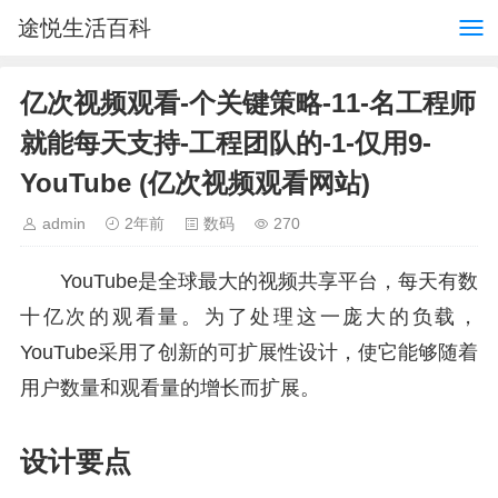
途悦生活百科
亿次视频观看-个关键策略-11-名工程师
就能每天支持-工程团队的-1-仅用9-
YouTube (亿次视频观看网站)
admin
2年前
数码
270
YouTube是全球最大的视频共享平台，每天有数
十亿次的观看量。为了处理这一庞大的负载，
YouTube采用了创新的可扩展性设计，使它能够随着
用户数量和观看量的增长而扩展。
设计要点