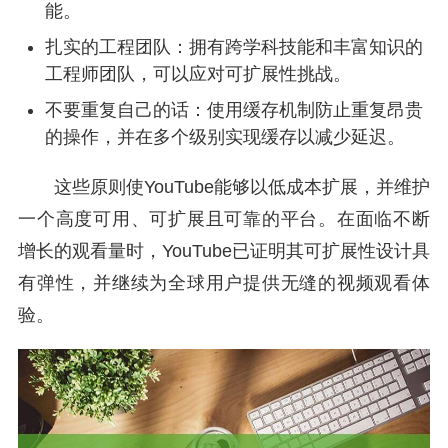
能。
扎实的工程团队：拥有跨学科技能和丰富知识的
工程师团队，可以应对可扩展性挑战。
不要重复自己的话：使用缓存机制防止重复昂贵
的操作，并在多个级别实现缓存以减少延迟。
这些原则使YouTube能够以低成本扩展，并维护
一个高度可用、可扩展且可靠的平台。在面临不断
增长的观看量时，YouTube已证明其可扩展性设计具
有弹性，并继续为全球用户提供无缝的视频观看体
验。