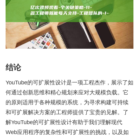
结论
YouTube的可扩展性设计是一项工程杰作，展示了如
何通过创新思维和精心规划来应对大规模负载。它
的原则适用于各种规模的系统，为寻求构建可持续
和可扩展解决方案的工程师提供了宝贵的见解。了
解YouTube的可扩展性设计有助于我们理解现代
Web应用程序的复杂性和可扩展性的挑战，以及如