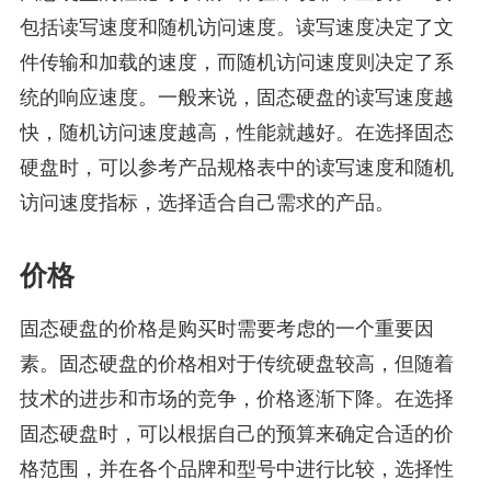
包括读写速度和随机访问速度。读写速度决定了文
件传输和加载的速度，而随机访问速度则决定了系
统的响应速度。一般来说，固态硬盘的读写速度越
快，随机访问速度越高，性能就越好。在选择固态
硬盘时，可以参考产品规格表中的读写速度和随机
访问速度指标，选择适合自己需求的产品。
价格
固态硬盘的价格是购买时需要考虑的一个重要因
素。固态硬盘的价格相对于传统硬盘较高，但随着
技术的进步和市场的竞争，价格逐渐下降。在选择
固态硬盘时，可以根据自己的预算来确定合适的价
格范围，并在各个品牌和型号中进行比较，选择性