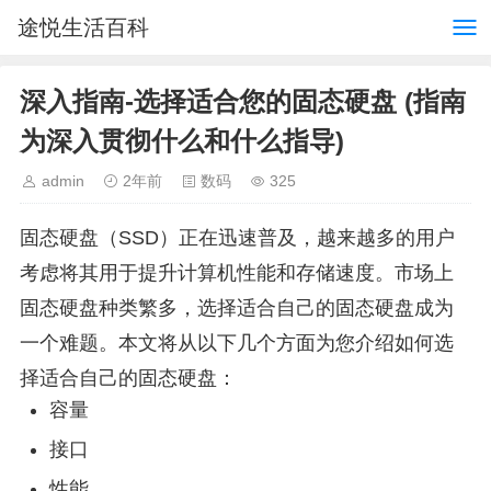
途悦生活百科
深入指南-选择适合您的固态硬盘 (指南
为深入贯彻什么和什么指导)
admin
2年前
数码
325
固态硬盘（SSD）正在迅速普及，越来越多的用户
考虑将其用于提升计算机性能和存储速度。市场上
固态硬盘种类繁多，选择适合自己的固态硬盘成为
一个难题。本文将从以下几个方面为您介绍如何选
择适合自己的固态硬盘：
容量
接口
性能