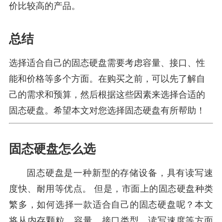
价比较高的产品。
总结
选择适合自己的固态硬盘需要考虑容量、接口、性
能和价格等多个方面。在购买之前，可以先了解自
己的需求和预算，然后根据这些因素来选择合适的
固态硬盘。希望本文对您选择固态硬盘有所帮助！
固态硬盘怎么选
固态硬盘是一种新型的存储设备，具有读写速
度快、耐用等优点。 但是，市面上的固态硬盘种类
繁多，如何选择一款适合自己的固态硬盘呢？本文
将从内存颗粒、容量、接口类型、读写速度等方面