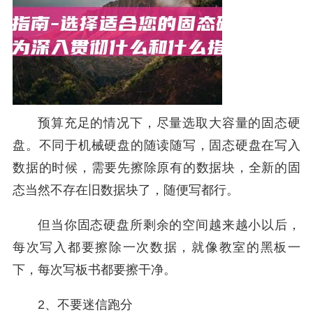
预算充足的情况下，尽量选取大容量的固态硬
盘。不同于机械硬盘的随读随写，固态硬盘在写入
数据的时候，需要先擦除原有的数据块，全新的固
态当然不存在旧数据块了，随便写都行。
但当你固态硬盘所剩余的空间越来越小以后，
每次写入都要擦除一次数据，就像教室的黑板一
下，每次写板书都要擦干净。
2、不要迷信跑分