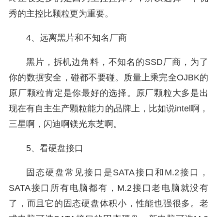
秀的主控比颗粒更为重要。
4、远离黑片和不知名厂商
黑片，拆机边角料，不知名的SSD厂商，为了
你的数据安全，碰都不要碰。质量上乘完全OJBK的
原厂颗粒肯定是你最好的选择。原厂颗粒大多是出
现在有自主生产颗粒能力的品牌上，比如说intel啊，
三星啊，闪迪啊镁光东芝啊。
5、看硬盘接口
固态硬盘常见接口是SATA接口和M.2接口，
SATA接口所有电脑都有，M.2接口老电脑就没有
了，而且它的固态硬盘体积小，性能也强很多。老