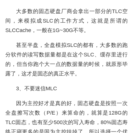
大多数的固态硬盘厂商会拿出一部分的TLC空
间，来模拟成SLC的工作方式，这就是所谓的
SLCCache，一般在1G~30G不等。
甚至半盘，全盘模拟SLC的都有，大多数的跑
分软件的读写数据量都是在这个SLC、缓存里进行
的，但当你跑个大一点的数据量的时候，就原形毕
露了，这才是固态的真正水平。
3、不要迷信MLC
因为主控好才是真的好，固态硬盘是按照一次
全盘擦写次数（P/E）来算命的，就算是128G的
TLC固态，也有至少500次的写入寿命，80%固态寿
终正寝更多的是因为主控挂掉了，所以选择一个优