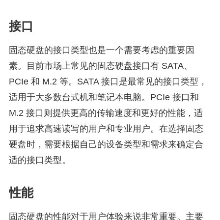
接口
固态硬盘的接口类型也是一个需要考虑的重要因
素。目前市场上常见的固态硬盘接口有 SATA、
PCIe 和 M.2 等。SATA 接口是最常见的接口类型，
适用于大多数台式机和笔记本电脑。PCIe 接口和
M.2 接口则提供更高的传输速度和更好的性能，适
用于追求高速读写的用户和专业用户。在选择固态
硬盘时，需要根据自己的设备类型和需求来确定合
适的接口类型。
性能
固态硬盘的性能对于用户体验来说非常重要。主要