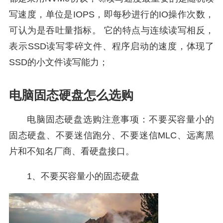
写速度，单位是IOPS，即每秒进行的IO操作次数，
可认为是吞吐量指标。 它的特点与连续读写相反，
表示SSD读写零碎文件、程序启动的速度，体现了
SSD的小文件读写能力；
电脑固态硬盘怎么选购
电脑固态硬盘选购注意事项：不要买容量小的
固态硬盘、不要迷信跑分、不要迷信MLC、远离黑
片和不知名厂商、看硬盘接口。
1、不要买容量小的固态硬盘