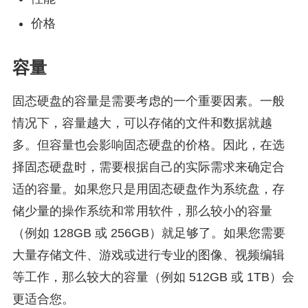
价格
容量
固态硬盘的容量是需要考虑的一个重要因素。一般
情况下，容量越大，可以存储的文件和数据就越
多。但容量也会影响固态硬盘的价格。因此，在选
择固态硬盘时，需要根据自己的实际需求来确定合
适的容量。如果您只是用固态硬盘作为系统盘，存
储少量的操作系统和常用软件，那么较小的容量
（例如 128GB 或 256GB）就足够了。如果您需要
大量存储文件、游戏或进行专业的图像、视频编辑
等工作，那么较大的容量（例如 512GB 或 1TB）会
更适合您。