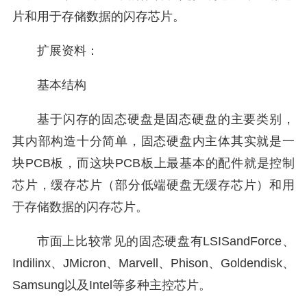
片和用于存储数据的闪存芯片。
扩展资料：
基本结构
基于闪存的固态硬盘是固态硬盘的主要类别，
其内部构造十分简单，固态硬盘内主体其实就是一
块PCB板，而这块PCB板上最基本的配件就是控制
芯片，缓存芯片（部分低端硬盘无缓存芯片）和用
于存储数据的闪存芯片。
市面上比较常见的固态硬盘有LSISandForce、
Indilinx、JMicron、Marvell、Phison、Goldendisk、
Samsung以及Intel等多种主控芯片。