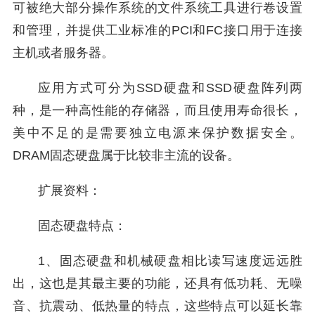
可被绝大部分操作系统的文件系统工具进行卷设置
和管理，并提供工业标准的PCI和FC接口用于连接
主机或者服务器。
应用方式可分为SSD硬盘和SSD硬盘阵列两
种，是一种高性能的存储器，而且使用寿命很长，
美中不足的是需要独立电源来保护数据安全。
DRAM固态硬盘属于比较非主流的设备。
扩展资料：
固态硬盘特点：
1、固态硬盘和机械硬盘相比读写速度远远胜
出，这也是其最主要的功能，还具有低功耗、无噪
音、抗震动、低热量的特点，这些特点可以延长靠