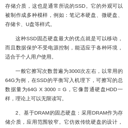
存储介质，这也是通常所说的SSD。它的外观可以
被制作成多种模样，例如：笔记本硬盘、微硬盘、
存储卡、U盘等样式。
这种SSD固态硬盘最大的优点就是可以移动，
而且数据保护不受电源控制，能适应于各种环境，
适合于个人用户使用。
一般它擦写次数普遍为3000次左右，以常用的
64G为例，在SSD的平衡写入机理下，可擦写的总
数据量为64G X 3000 = G，它像普通硬盘HDD一
样，理论上可以无限读写。
2、基于DRAM的固态硬盘：采用DRAM作为存
储介质，应用范围较窄。它仿效传统硬盘的设计，