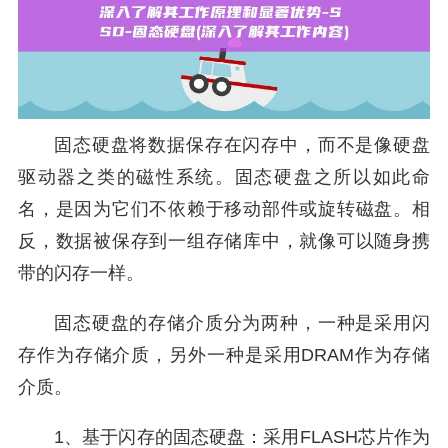
固态硬盘将数据保存在闪存中，而不是像硬盘
驱动器之类的磁性系统。固态硬盘之所以如此命
名，是因为它们不依赖于移动部件或旋转磁盘。相
反，数据被保存到一组存储库中，就像可以随身携
带的闪存一样。
固态硬盘的存储介质分为两种，一种是采用闪
存作为存储介质，另外一种是采用DRAM作为存储
介质。
1、基于闪存的固态硬盘：采用FLASH芯片作为