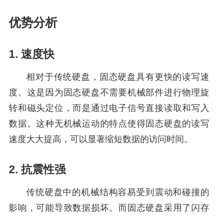
优势分析
1. 速度快
相对于传统硬盘，固态硬盘具有更快的读写速
度。这是因为固态硬盘不需要机械部件进行物理旋
转和磁头定位，而是通过电子信号直接读取和写入
数据。这种无机械运动的特点使得固态硬盘的读写
速度大大提高，可以显著缩短数据的访问时间。
2. 抗震性强
传统硬盘中的机械结构容易受到震动和碰撞的
影响，可能导致数据损坏。而固态硬盘采用了闪存