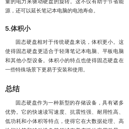
量的电力来驱动硬盘的旋转。这不仅有助于节省能
源，还可以延长笔记本电脑的电池寿命。
5.体积小
固态硬盘相对于传统硬盘来说，体积更小。这
使得固态硬盘更适合于轻薄笔记本电脑、平板电脑
和其他小型设备。体积小的特点也使得固态硬盘在
一些特殊场景下更易于安装和使用。
总结
固态硬盘作为一种新型的存储设备，具有诸多
优势。它的快速读写速度、抗震性强、耐用性高、
低功耗和小体积等特点，使得它在大数据处理、高