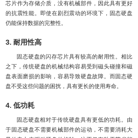
芯片作为存储介质，没有机械部件，因此具有更好
的抗震性能。即使在剧烈震动的环境下，固态硬盘
仍能保持数据的完整性。
3. 耐用性高
固态硬盘的闪存芯片具有较高的耐用性。相比
之下，传统硬盘的机械结构容易受到磁头碰撞和磁
盘表面磨损的影响，容易导致硬盘故障。而固态硬
盘不受这些问题的困扰，具有更长的使用寿命。
4. 低功耗
固态硬盘相对于传统硬盘具有更低的功耗。由
于固态硬盘不需要机械部件的运动，不需要消耗大