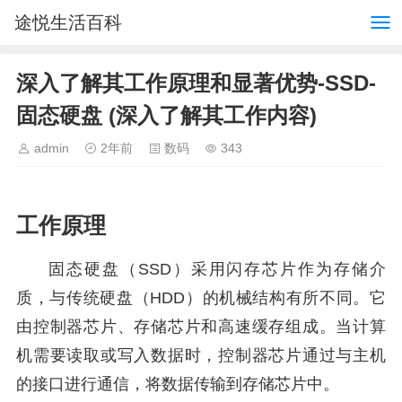
途悦生活百科
深入了解其工作原理和显著优势-SSD-
固态硬盘 (深入了解其工作内容)
admin
2年前
数码
343
工作原理
固态硬盘（SSD）采用闪存芯片作为存储介
质，与传统硬盘（HDD）的机械结构有所不同。它
由控制器芯片、存储芯片和高速缓存组成。当计算
机需要读取或写入数据时，控制器芯片通过与主机
的接口进行通信，将数据传输到存储芯片中。