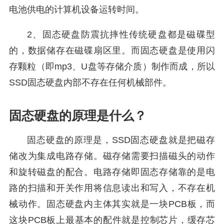
电池供电的计算机设备运转时间。
2、固态硬盘防震抗摔性传统硬盘都是磁碟型
的，数据储存在磁碟扇区里。而固态硬盘是使用闪
存颗粒（即mp3、U盘等存储介质）制作而成，所以
SSD固态硬盘内部不存在任何机械部件。
固态硬盘的原理是什么？
固态硬盘的原理是，SSD固态硬盘就是把磁存
储改为集成电路存储。磁存储需要扫描磁头的动作
和旋转磁盘的配合。电路存储即固态存储靠的是电
路的扫描和开关作用将信息读出和写入，不存在机
械动作。固态硬盘内主体其实就是一块PCB板，而
这块PCB板上最基本的配件就是控制芯片，缓存芯