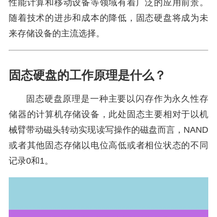
性能计算和移动设备等领域有着广泛的应用前景。
随着技术的进步和成本的降低，固态硬盘将成为未
来存储设备的主流选择。
固态硬盘的工作原理是什么？
固态硬盘原理是一种主要以闪存作为永久性存
储器的计算机存储设备，此处固态主要相对于以机
械臂带动磁头转动实现读写操作的磁盘而言，NAND
或者其他固态存储以电位高低或者相位状态的不同
记录0和1。