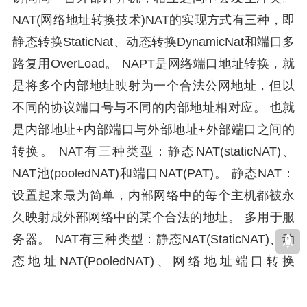
NAT(网络地址转换技术)NAT的实现方式有三种，即
静态转换StaticNat、动态转换DynamicNat和端口多
路复用OverLoad。 NAPT是网络端口地址转换，就
是将多个内部地址映射为一个合法公网地址，但以
不同的协议端口号与不同的内部地址相对应。 也就
是内部地址+内部端口与外部地址+外部端口之间的
转换。 NAT有三种类型：静态NAT(staticNAT)、
NAT池(pooledNAT)和端口NAT(PAT)。 静态NAT：
设置起来最为简单，内部网络中的每个主机都被永
久映射成外部网络中的某个合法的地址。 多用于服
务器。 NAT有三种类型：静态NAT(StaticNAT)、动
态地址NAT(PooledNAT)、网络地址端口转换
NAPT（Port－LevelNAT）。