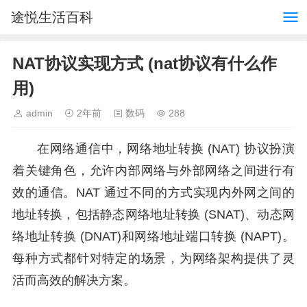
途悦生活百科
NAT协议实现方式 (nat协议有什么作
用)
admin
2年前
数码
288
在网络通信中，网络地址转换 (NAT) 协议扮演
着关键角色，允许内部网络与外部网络之间进行有
效的通信。NAT 通过不同的方式实现内外网之间的
地址转换，包括静态网络地址转换 (SNAT)、动态网
络地址转换 (DNAT)和网络地址端口转换 (NAPT)。
每种方式都针对特定的场景，为网络架构提供了灵
活而高效的解决方案。