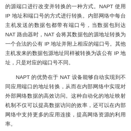
的源端口进行改变并转换的一种方式。NAPT 使用
IP 地址和端口号的方式进行转换。内部网络中每台
主机发送的数据包都带有端口号，当数据包到达
NAT 路由器时，NAT 会将其数据包的源地址转换为
一个合法的公有 IP 地址并附上相应的端口号。其他
主机发来的数据包源地址同样被转换为该公有 IP 地
址，只是对应的端口号不同。
NAPT 的优势在于 NAT 设备能够自动实现到不
同应用端口的地址转换，从而在内部网络中实现对
外部网络数据的高效访问。这种自动化的地址映射
机制不仅可以提高数据访问的效率，还可以在内部
网络中支持更多的应用连接，提高网络资源的利用
率。