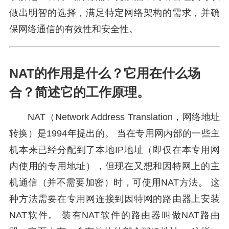
做出明智的选择，满足特定网络架构的需求，并确
保网络通信的有效性和安全性。
NAT的作用是什么？它用在什么场
合？简述它的工作原理。
NAT（Network Address Translation，网络地址
转换）是1994年提出的。 当在专用网内部的一些主
机本来已经分配到了本地IP地址（即仅在本专用网
内使用的专用地址），但现在又想和因特网上的主
机通信（并不需要加密）时，可使用NAT方法。 这
种方法需要在专用网连接到因特网的路由器上安装
NAT软件。 装有NAT软件的路由器叫做NAT路由