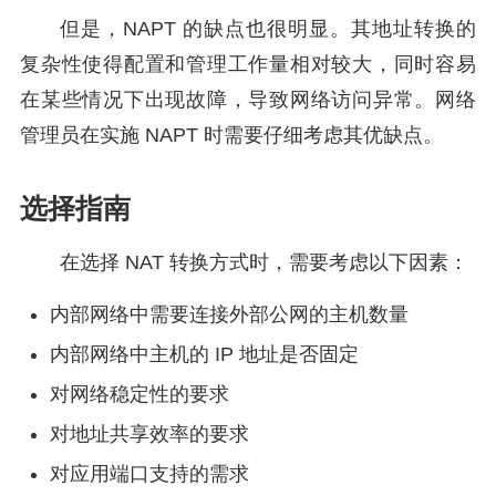
但是，NAPT 的缺点也很明显。其地址转换的
复杂性使得配置和管理工作量相对较大，同时容易
在某些情况下出现故障，导致网络访问异常。网络
管理员在实施 NAPT 时需要仔细考虑其优缺点。
选择指南
在选择 NAT 转换方式时，需要考虑以下因素：
内部网络中需要连接外部公网的主机数量
内部网络中主机的 IP 地址是否固定
对网络稳定性的要求
对地址共享效率的要求
对应用端口支持的需求