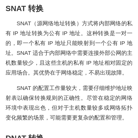
SNAT 转换
SNAT（源网络地址转换）方式将内部网络的私
有 IP 地址转换为公有 IP 地址。这种转换是一对一
的，即一个私有 IP 地址只能映射到一个公有 IP 地
址。SNAT 适合于内部网络中需要连接外部公网的主
机数量较少，且这些主机的私有 IP 地址相对固定的
应用场合。其优势在于网络稳定，不易出现故障。
SNAT 的配置工作量较大，需要仔细维护地址映
射表以确保转换规则的正确性。尽管在稳定的网络
环境中表现出色，但对于主机数量较多或网络拓扑
变化频繁的场景，可能需要更复杂的配置和管理。