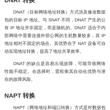
DNAT 转换
DNAT（目标网络地址转换）方式涉及修改数据
包的目标 IP 地址。与 SNAT 不同，DNAT 产生的公
有 IP 地址并非固定，而是随机的。DNAT 适合于内
部网络中需要连接外部公网的主机数量较多，其 IP
地址相对不固定的场合。其优势在于 NAT 设备可自
动实现地址转换，提高了地址共享效率。
DNAT 的缺点是容易出现故障，可能导致网络
性能不稳定。在选择时，需权衡其自动化优势与潜
在的故障风险。
NAPT 转换
NAPT（网络地址和端口转换）方式是对数据包