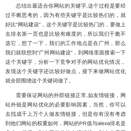
总结出最适合你网站的关键字,这个过程是要经
过不断思考的，因为有些关键字是比较热们的，就
好比“网站建设”，这个关键字是比较热门的，要做上
去排名第一页也是比较有难度的，所以我们干脆不
选它，想了一下，我们的工作地点是在广州，那么
我们就联想到“广州网站建设”，到网络里面搜索一下
这个关键字，分析一下竞争对手的网站优化情况，
发现这个关键字还比较好做点，接下来做网站优化
就全部围绕这个关键词做了。
需要保证网站的外部链接正常,如友情链接，网
站外链是网站优化的必要影响因素，当然，你可以
去找成千上万个人做友情链接，但是你有没有考虑
到他们网站的权重如何，网站的PR值与alexa排名是