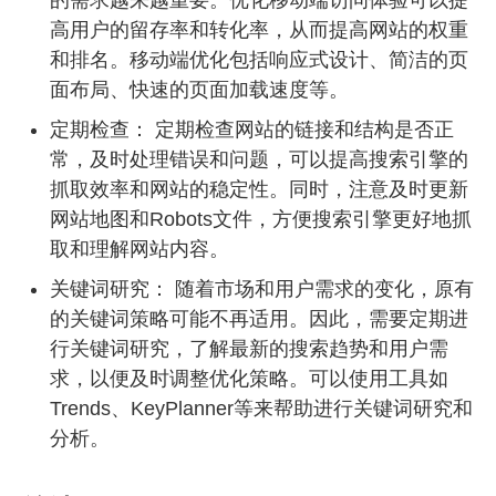
的需求越来越重要。优化移动端访问体验可以提
高用户的留存率和转化率，从而提高网站的权重
和排名。移动端优化包括响应式设计、简洁的页
面布局、快速的页面加载速度等。
定期检查： 定期检查网站的链接和结构是否正
常，及时处理错误和问题，可以提高搜索引擎的
抓取效率和网站的稳定性。同时，注意及时更新
网站地图和Robots文件，方便搜索引擎更好地抓
取和理解网站内容。
关键词研究： 随着市场和用户需求的变化，原有
的关键词策略可能不再适用。因此，需要定期进
行关键词研究，了解最新的搜索趋势和用户需
求，以便及时调整优化策略。可以使用工具如
Trends、KeyPlanner等来帮助进行关键词研究和
分析。