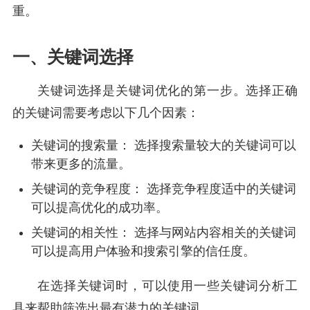
重。
一、关键词选择
关键词选择是关键词优化的第一步。选择正确
的关键词需要考虑以下几个因素：
关键词的搜索量： 选择搜索量较大的关键词可以
带来更多的流量。
关键词的竞争程度： 选择竞争程度适中的关键词
可以提高优化的成功率。
关键词的相关性： 选择与网站内容相关的关键词
可以提高用户体验和搜索引擎的信任度。
在选择关键词时，可以使用一些关键词分析工
具来帮助筛选出最有潜力的关键词。