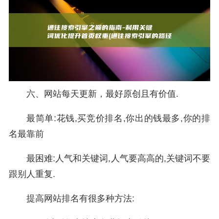
六、网站每天更新，最好原创且有价值.
最简单:花钱,买竞价排名,你出的钱最多,你的排
名最靠前
最困难:人气和关键词,人气要高高的,关键词不要
跟别人重复.
提高网站排名有很多种方法: