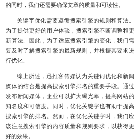
的同时，我们还需要确保文章的质量和可读性。
关键字优化需要遵循搜索引擎的规则和算法。
为了提供更好的用户体验，搜索引擎不断调整和更
新算法。因此，为了适应搜索引擎的变化，我们需
要及时了解搜索引擎的最新规则，并根据其要求进
行优化。
综上所述，迅推客传媒认为关键词优化和新闻
媒体的结合是提高搜索引擎排名的重要手段。通过
发布新闻媒体，企业可以扩大曝光率，提高网站的
知名度和可信度。同时，优化关键字也有助于提高
搜索引擎的排名。然而，在优化关键字时，我们应
该注意搜索引擎的内容质量和规则要求，以获得更
好的效果。