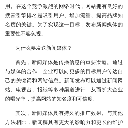
用。在这个竞争激烈的网络时代，网站拥有良好的
搜索引擎排名是吸引用户、增加流量、提高品牌知
名度的关键。为了实现这一目标，发布新闻媒体的
重要性不容忽视。
为什么要发送新闻媒体？
首先，新闻媒体是传播信息的重要渠道。通过
与媒体的合作，企业可以向更多的目标用户传达自
己的关键词和网站信息。新闻发布可以通过新闻网
站、电视台、报纸等多种渠道进行，从而扩大企业
的曝光率，提高网站的知名度和可信度。
其次，新闻媒体具有持久的推广效果。与其他
方法相比，新闻稿具有更大的影响力和更长的维护