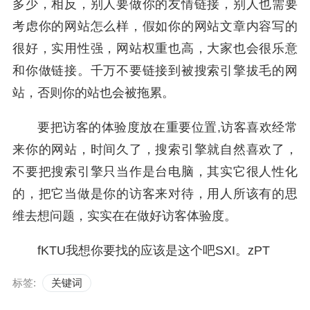
多少，相反，别人要做你的友情链接，别人也需要
考虑你的网站怎么样，假如你的网站文章内容写的
很好，实用性强，网站权重也高，大家也会很乐意
和你做链接。千万不要链接到被搜索引擎拔毛的网
站，否则你的站也会被拖累。
要把访客的体验度放在重要位置,访客喜欢经常
来你的网站，时间久了，搜索引擎就自然喜欢了，
不要把搜索引擎只当作是台电脑，其实它很人性化
的，把它当做是你的访客来对待，用人所该有的思
维去想问题，实实在在做好访客体验度。
fKTU我想你要找的应该是这个吧SXI。zPT
标签:
关键词