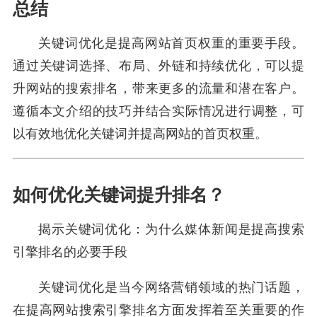
总结
关键词优化是提高网站首页权重的重要手段。
通过关键词选择、布局、外链和持续优化，可以提
升网站的搜索排名，带来更多的流量和潜在客户。
遵循本文介绍的技巧并结合实际情况进行调整，可
以有效地优化关键词并提高网站的首页权重。
如何优化关键词提升排名？
揭示关键词优化：为什么媒体新闻是提高搜索
引擎排名的必要手段
关键词优化是当今网络营销领域的热门话题，
在提高网站搜索引擎排名方面发挥着至关重要的作