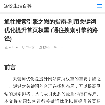
途悦生活百科
通往搜索引擎之巅的指南-利用关键词
优化提升首页权重 (通往搜索引擎的路
径)
admin
2年前
数码
335
前言
关键词优化是提升网站首页权重的重要手段之
一。通过对关键词的合理选择和布局，可以提高网
站的搜索排名，从而吸引更多的流量和潜在客户。
本文将介绍如何进行关键词优化以便提升首页权