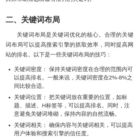
二、关键词布局
关键词布局是关键词优化的核心。合理的关键
词布局可以提高搜索引擎的抓取效率，同时提高网
站的排名。以下是一些关键词布局的技巧：
关键词密度： 保持关键词密度在合理的范围内可
以提高排名。一般来说，关键词密度在2%-8%之
间比较合适。
关键词位置： 把关键词放在重要的位置，如标
题、描述、H标签等，可以提高排名。同时，注
意避免关键词堆砌，保持内容的自然流畅。
关键词相关： 确保内容与关键词相关，可以提高
用户体验和搜索引擎的信任度。