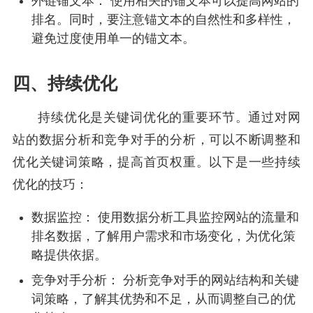
外链锚文本： 使用相关的锚文本可以提高网站的
排名。同时，要注意锚文本的自然性和多样性，
避免过度使用单一的锚文本。
四、持续优化
持续优化是关键词优化的重要环节。通过对网
站的数据分析和竞争对手的分析，可以不断调整和
优化关键词策略，提高首页权重。以下是一些持续
优化的技巧：
数据监控： 使用数据分析工具监控网站的流量和
排名数据，了解用户需求和市场变化，为优化策
略提供依据。
竞争对手分析： 分析竞争对手的网站结构和关键
词策略，了解其优势和不足，从而调整自己的优