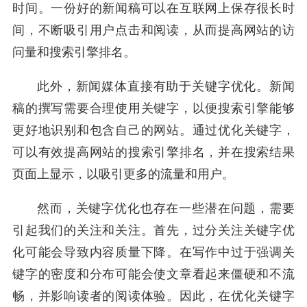
时间。一份好的新闻稿可以在互联网上保存很长时
间，不断吸引用户点击和阅读，从而提高网站的访
问量和搜索引擎排名。
此外，新闻媒体直接有助于关键字优化。新闻
稿的撰写需要合理使用关键字，以便搜索引擎能够
更好地识别和包含自己的网站。通过优化关键字，
可以有效提高网站的搜索引擎排名，并在搜索结果
页面上显示，以吸引更多的流量和用户。
然而，关键字优化也存在一些潜在问题，需要
引起我们的关注和关注。首先，过分关注关键字优
化可能会导致内容质量下降。在写作中过于强调关
键字的密度和分布可能会使文章看起来僵硬和不流
畅，并影响读者的阅读体验。因此，在优化关键字