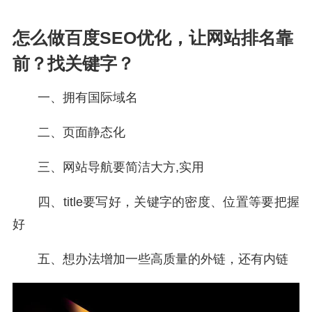
怎么做百度SEO优化，让网站排名靠
前？找关键字？
一、拥有国际域名
二、页面静态化
三、网站导航要简洁大方,实用
四、title要写好，关键字的密度、位置等要把握
好
五、想办法增加一些高质量的外链，还有内链