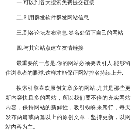
一.可以到各大搜索免费提交链接
二.利用群发软件群发网站信息
三.到各论坛发布消息,签名处留下自己的网站
四.与其它站点建立友情链接
最重要的一点是,你的网站必须要吸引人,能够留
住浏览者的眼球.这样才能保证网站排名持续上升.
搜索引擎喜欢原创文章多的网站,尤其是那些更
新内容快且多的网站，所以我们要不停的充实网站
内容，保持网站的新鲜性，吸引蜘蛛来爬行，每天
发布两篇或两篇以上的原创文章，坚持更新，以网
站内容为主。