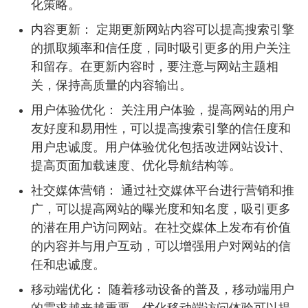
化策略。
内容更新： 定期更新网站内容可以提高搜索引擎
的抓取频率和信任度，同时吸引更多的用户关注
和留存。在更新内容时，要注意与网站主题相
关，保持高质量的内容输出。
用户体验优化： 关注用户体验，提高网站的用户
友好度和易用性，可以提高搜索引擎的信任度和
用户忠诚度。用户体验优化包括改进网站设计、
提高页面加载速度、优化导航结构等。
社交媒体营销： 通过社交媒体平台进行营销和推
广，可以提高网站的曝光度和知名度，吸引更多
的潜在用户访问网站。在社交媒体上发布有价值
的内容并与用户互动，可以增强用户对网站的信
任和忠诚度。
移动端优化： 随着移动设备的普及，移动端用户