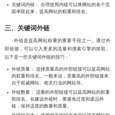
关键词内链： 合理使用内链可以将网站的各个页
面串联起来，提高网站的权重和排名。
三、关键词外链
外链是提高网站权重的重要手段之一。通过外
部链接，可以引入更多的流量和搜索引擎的抓取。
以下是一些关键词外链的技巧：
外链质量： 选择质量高的外部链接可以提高网站
的权重和排名。一般来说，质量高的外部链接来
自于权威网站、相关行业的网站等。
外链数量： 适量的外部链接可以提高网站的权重
和排名。在建设外链时，要避免过度和废品外
链，保持适度的数量和质量。