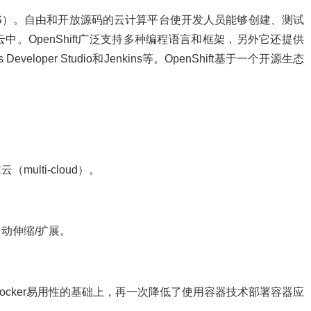
PaaS）。自由和开放源码的云计算平台使开发人员能够创建、测试
。OpenShift广泛支持多种编程语言和框架，另外它还提供
 Developer Studio和Jenkins等。OpenShift基于一个开源生态
lti-cloud）。
。
动伸缩/扩展。
ocker易用性的基础上，再一次降低了使用容器技术部署容器应