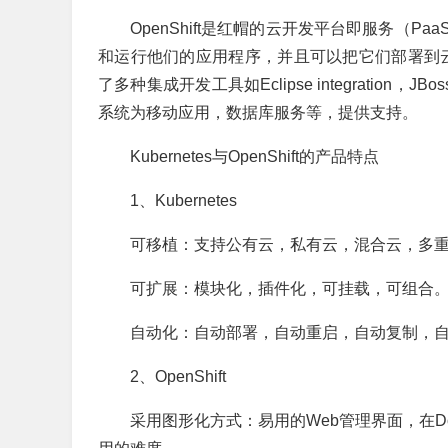
OpenShift是红帽的云开发平台即服务（
和运行他们的应用程序，并且可以把它们部署到云中
了多种集成开发工具如Eclipse integration，JBoss
系统为移动应用，数据库服务等，提供支持。
Kubernetes与OpenShift的产品特点
1、Kubernetes
可移植：支持公有云，私有云，混合云，多重云（mu
可扩展：模块化，插件化，可挂载，可组合
自动化：自动部署，自动重启，自动复制，自
2、OpenShift
采用图形化方式：易用的Web管理界面，在D