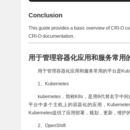
Conclusion
This guide provides a basic overview of CRI-O co
CRI-O documentation.
用于管理容器化应用和服务常用
用于管理容器化应用和服务常用的平台是Kubernet
1、Kubernetes
kubernetes，简称K8s，是用8代替名字
平台中多个主机上的容器化的应用，Kubernet
Kubernetes提供了应用部署，规划，更新，维
2、OpenShift