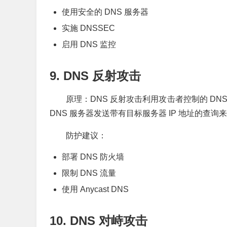
使用安全的 DNS 服务器
实施 DNSSEC
启用 DNS 监控
9. DNS 反射攻击
原理：DNS 反射攻击利用攻击者控制的 D
DNS 服务器发送带有目标服务器 IP 地址的查
防护建议：
部署 DNS 防火墙
限制 DNS 流量
使用 Anycast DNS
10. DNS 对峙攻击