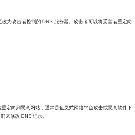
置更改为攻击者控制的 DNS 服务器。攻击者可以将受害者重定向
受害者重定向到恶意网站，通常是鱼叉式网络钓鱼攻击或恶意软件下
来修改 DNS 记录。