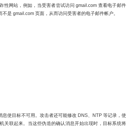
性网站，例如，当受害者尝试访问 gmail.com 查看电子邮件
是 gmail.com 页面，从而访问受害者的电子邮件帐户。
认消息使目标不可用。攻击者还可能修改 DNS、NTP 等记录，使
的主机关联起来。当这些伪造的确认消息开始出现时，目标系统将