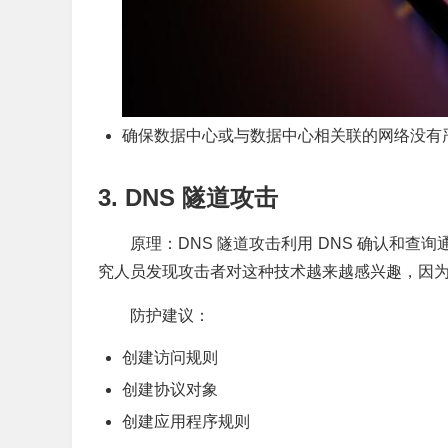
确保数据中心或与数据中心相关联的网络没有
3. DNS 隧道攻击
原理：DNS 隧道攻击利用 DNS 确认和
究人员发现攻击者对这种技术越来越感兴趣，因
防护建议：
创建访问规则
创建协议对象
创建应用程序规则