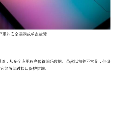
严重的安全漏洞或单点故障
查询通道，从多个应用程序传输编码数据。虽然以前并不常见，但研
为它能够绕过接口保护措施。