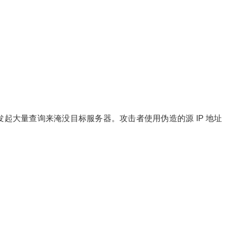
器发起大量查询来淹没目标服务器。攻击者使用伪造的源 IP 地址