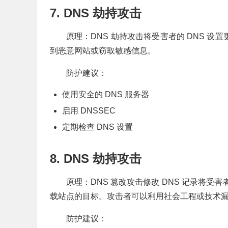
7. DNS 劫持攻击
原理：DNS 劫持攻击将受害者的 DNS 设
到恶意网站或窃取敏感信息。
防护建议：
使用安全的 DNS 服务器
启用 DNSSEC
定期检查 DNS 设置
8. DNS 劫持攻击
原理：DNS 篡改攻击修改 DNS 记录将
载站点的目标。攻击者可以利用社会工程或技术漏洞
防护建议：