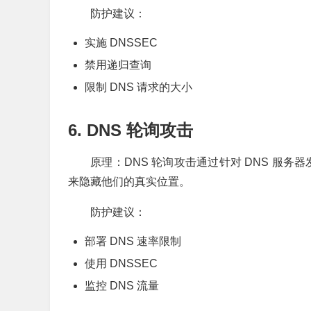
防护建议：
实施 DNSSEC
禁用递归查询
限制 DNS 请求的大小
6. DNS 轮询攻击
原理：DNS 轮询攻击通过针对 DNS 服务
来隐藏他们的真实位置。
防护建议：
部署 DNS 速率限制
使用 DNSSEC
监控 DNS 流量