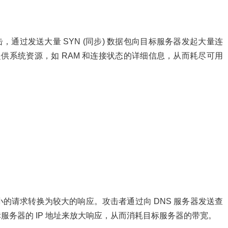
 攻击，通过发送大量 SYN (同步) 数据包向目标服务器发起大量连
提供系统资源，如 RAM 和连接状态的详细信息，从而耗尽可用
较小的请求转换为较大的响应。攻击者通过向 DNS 服务器发送查
务器的 IP 地址来放大响应，从而消耗目标服务器的带宽。