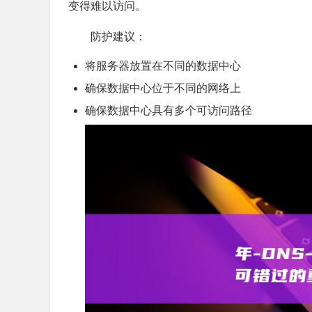
变得难以访问。
防护建议：
将服务器放置在不同的数据中心
确保数据中心位于不同的网络上
确保数据中心具有多个可访问路径