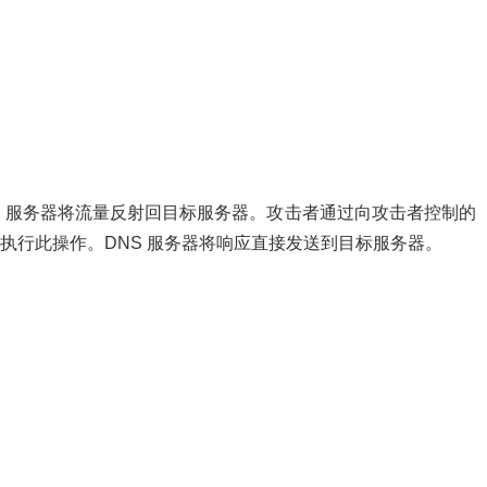
NS 服务器将流量反射回目标服务器。攻击者通过向攻击者控制的
询来执行此操作。DNS 服务器将响应直接发送到目标服务器。