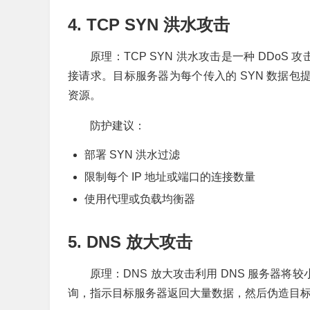
4. TCP SYN 洪水攻击
原理：TCP SYN 洪水攻击是一种 DDoS
接请求。目标服务器为每个传入的 SYN 数据包
资源。
防护建议：
部署 SYN 洪水过滤
限制每个 IP 地址或端口的连接数量
使用代理或负载均衡器
5. DNS 放大攻击
原理：DNS 放大攻击利用 DNS 服务器将
询，指示目标服务器返回大量数据，然后伪造目标服