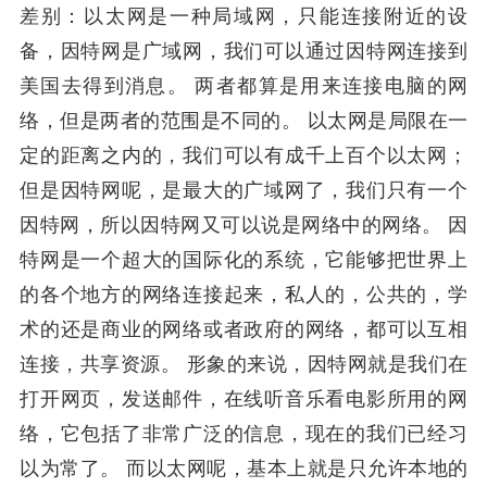
差别：以太网是一种局域网，只能连接附近的设
备，因特网是广域网，我们可以通过因特网连接到
美国去得到消息。 两者都算是用来连接电脑的网
络，但是两者的范围是不同的。 以太网是局限在一
定的距离之内的，我们可以有成千上百个以太网；
但是因特网呢，是最大的广域网了，我们只有一个
因特网，所以因特网又可以说是网络中的网络。 因
特网是一个超大的国际化的系统，它能够把世界上
的各个地方的网络连接起来，私人的，公共的，学
术的还是商业的网络或者政府的网络，都可以互相
连接，共享资源。 形象的来说，因特网就是我们在
打开网页，发送邮件，在线听音乐看电影所用的网
络，它包括了非常广泛的信息，现在的我们已经习
以为常了。 而以太网呢，基本上就是只允许本地的