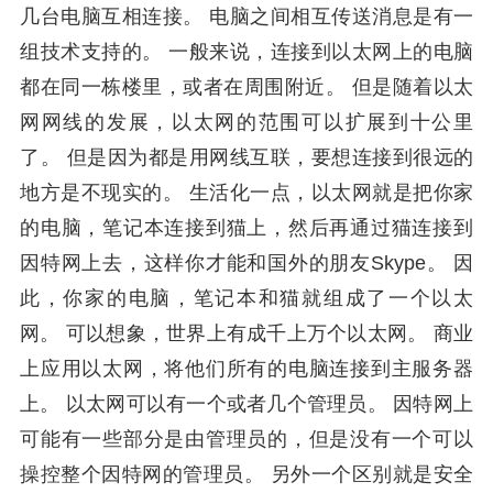
几台电脑互相连接。 电脑之间相互传送消息是有一
组技术支持的。 一般来说，连接到以太网上的电脑
都在同一栋楼里，或者在周围附近。 但是随着以太
网网线的发展，以太网的范围可以扩展到十公里
了。 但是因为都是用网线互联，要想连接到很远的
地方是不现实的。 生活化一点，以太网就是把你家
的电脑，笔记本连接到猫上，然后再通过猫连接到
因特网上去，这样你才能和国外的朋友Skype。 因
此，你家的电脑，笔记本和猫就组成了一个以太
网。 可以想象，世界上有成千上万个以太网。 商业
上应用以太网，将他们所有的电脑连接到主服务器
上。 以太网可以有一个或者几个管理员。 因特网上
可能有一些部分是由管理员的，但是没有一个可以
操控整个因特网的管理员。 另外一个区别就是安全