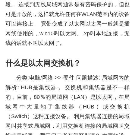
段。 连接到无线局域网通常是有密码保护的，但也
可是开放的，这样就允许任何在WLAN范围内的设备
可以连接上。 宽带变成了以太网以太网一般就是插
网线使用的，win10叫以太网。 xp叫本地连接，无
线的话就不叫以太网了。
什么是以太网交换机？
分类:电脑/网络 >> 硬件 问题描述: 局域网内的
解析: HUB是集线器， 交换机和集线器是不一样
的，目前，80％的局域网（LAN）是以太网，在局
域网中大量地了集线器（HUB）或交换机
（Switch）这种连接设备。 利用集线器连接的局域
网叫共享式局域网，利用交换机连接的局域网叫交