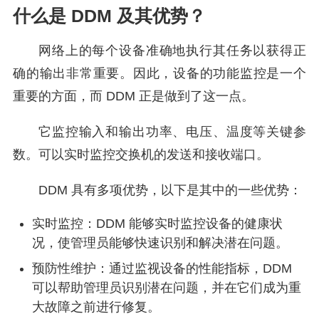
什么是 DDM 及其优势？
网络上的每个设备准确地执行其任务以获得正
确的输出非常重要。因此，设备的功能监控是一个
重要的方面，而 DDM 正是做到了这一点。
它监控输入和输出功率、电压、温度等关键参
数。可以实时监控交换机的发送和接收端口。
DDM 具有多项优势，以下是其中的一些优势：
实时监控：DDM 能够实时监控设备的健康状
况，使管理员能够快速识别和解决潜在问题。
预防性维护：通过监视设备的性能指标，DDM
可以帮助管理员识别潜在问题，并在它们成为重
大故障之前进行修复。