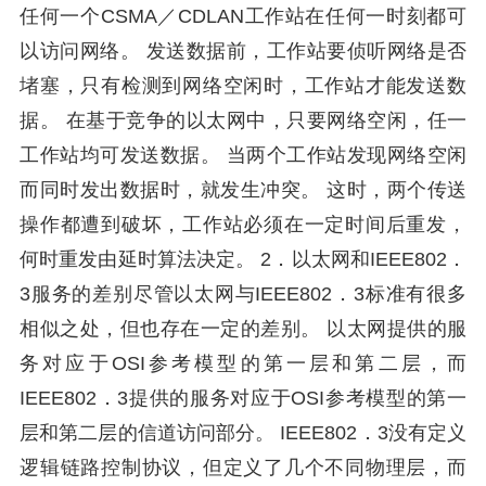
任何一个CSMA／CDLAN工作站在任何一时刻都可
以访问网络。 发送数据前，工作站要侦听网络是否
堵塞，只有检测到网络空闲时，工作站才能发送数
据。 在基于竞争的以太网中，只要网络空闲，任一
工作站均可发送数据。 当两个工作站发现网络空闲
而同时发出数据时，就发生冲突。 这时，两个传送
操作都遭到破坏，工作站必须在一定时间后重发，
何时重发由延时算法决定。 2．以太网和IEEE802．
3服务的差别尽管以太网与IEEE802．3标准有很多
相似之处，但也存在一定的差别。 以太网提供的服
务对应于OSI参考模型的第一层和第二层，而
IEEE802．3提供的服务对应于OSI参考模型的第一
层和第二层的信道访问部分。 IEEE802．3没有定义
逻辑链路控制协议，但定义了几个不同物理层，而