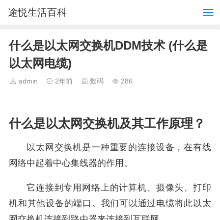
途悦生活百科
什么是以太网交换机DDM技术 (什么是
以太网电缆)
admin
2年前
数码
286
什么是以太网交换机及其工作原理？
以太网交换机是一种重要的连接设备，在有线
网络中起着中心集线器的作用。
它连接到专用网络上的计算机、摄像头、打印
机和其他设备的端口。我们可以通过电缆将此以太
网交换机连接到路由器来连接到互联网。