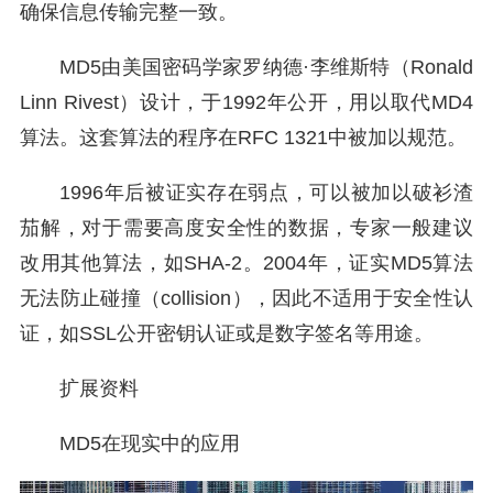
确保信息传输完整一致。
MD5由美国密码学家罗纳德·李维斯特（Ronald
Linn Rivest）设计，于1992年公开，用以取代MD4
算法。这套算法的程序在RFC 1321中被加以规范。
1996年后被证实存在弱点，可以被加以破衫渣
茄解，对于需要高度安全性的数据，专家一般建议
改用其他算法，如SHA-2。2004年，证实MD5算法
无法防止碰撞（collision），因此不适用于安全性认
证，如SSL公开密钥认证或是数字签名等用途。
扩展资料
MD5在现实中的应用