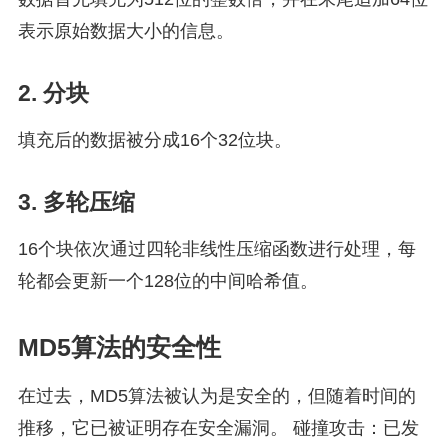
表示原始数据大小的信息。
2. 分块
填充后的数据被分成16个32位块。
3. 多轮压缩
16个块依次通过四轮非线性压缩函数进行处理，每
轮都会更新一个128位的中间哈希值。
MD5算法的安全性
在过去，MD5算法被认为是安全的，但随着时间的
推移，它已被证明存在安全漏洞。 碰撞攻击：已发