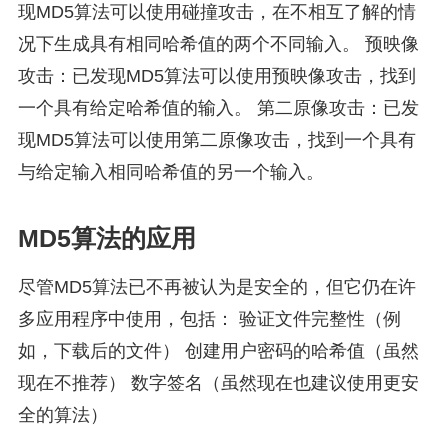
现MD5算法可以使用碰撞攻击，在不相互了解的情
况下生成具有相同哈希值的两个不同输入。 预映像
攻击：已发现MD5算法可以使用预映像攻击，找到
一个具有给定哈希值的输入。 第二原像攻击：已发
现MD5算法可以使用第二原像攻击，找到一个具有
与给定输入相同哈希值的另一个输入。
MD5算法的应用
尽管MD5算法已不再被认为是安全的，但它仍在许
多应用程序中使用，包括： 验证文件完整性（例
如，下载后的文件） 创建用户密码的哈希值（虽然
现在不推荐） 数字签名（虽然现在也建议使用更安
全的算法）