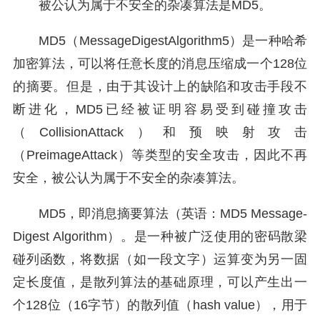
被公认为属于不安全的杂凑算法是MD5。
MD5（MessageDigestAlgorithm5）是一种哈希
加密算法，可以将任意长度的消息压缩成一个128位
的摘要。但是，由于其设计上的缺陷和攻击手段不
断进化，MD5已经被证明容易受到碰撞攻击
（CollisionAttack）和预映射攻击
（PreimageAttack）等类型的安全攻击，因此不再
安全，被公认为属于不安全的杂凑算法。
MD5，即消息摘要算法（英语：MD5 Message-
Digest Algorithm）。是一种被广泛使用的密码散梁
碰列函数，将数据（如一段文字）运算变为另一固
定长度值，是散列算法的基础原理，可以产生出一
个128位（16字节）的散列值（hash value），用于