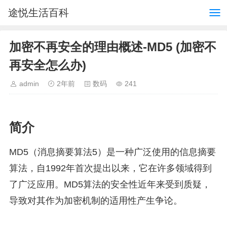
途悦生活百科
加密不再安全的理由概述-MD5 (加密不
再安全怎么办)
admin
2年前
数码
241
简介
MD5（消息摘要算法5）是一种广泛使用的信息摘要
算法，自1992年首次提出以来，它在许多领域得到
了广泛应用。MD5算法的安全性近年来受到质疑，
导致对其作为加密机制的适用性产生争论。