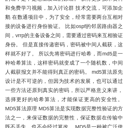
和免费学习视频，加入讨论群 技术交流，可添加企
鹅 在数通项目中，为了安全，经常需要两台互相对
接的设备进行身份验证。 比如ospf的邻居路由器之
间，vrrp的主备设备之间，需要通过密码来互相验证
身份。 但是直接传递密码，密码被中间人截获，这
样就不好了。 所以先将密码进行哈希，而md5是一
种哈希算法，这样密码就变成了一个随机数，中间
人截获报文并不能得到真正的密码。 md5算法原先
设计是不可逆的，但因为技术的发展，也可以通过
一些方法还原到真实的密码，所以严格意义来讲，
选择更好的哈希算法，才能保证更高的安全性。
MD5算法原理 MD5算法是实现数据完整性验证的方
法之一，来保证数据的完整性，保证数据在传输中
既不丢失，也不会经过篡改。 MD5是一种被广泛使