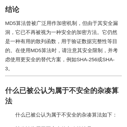
结论
MD5算法曾被广泛用作加密机制，但由于其安全漏
洞，它已不再被视为一种安全的加密方法。它仍然
是一种有用的散列函数，用于验证数据完整性等目
的。在使用MD5算法时，请注意其安全限制，并考
虑使用更安全的替代方案，例如SHA-256或SHA-
3。
什么已被公认为属于不安全的杂凑算
法
什么已被公认为属于不安全的杂凑算法如下：