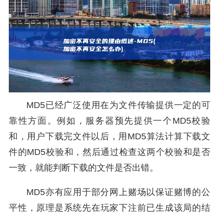
MD5已经广泛使用在为文件传输提供一定的可
靠性方面。例如，服务器预先提供一个MD5校验
和，用户下载完文件以后，用MD5算法计算下载文
件的MD5校验和，然后通过检查这两个校验和是否
一致，就能判断下载的文件是否出错。
MD5亦有应用于部分网上赌场以保证赌博的公
平性，原理是系统先在玩家下注前已生成该局的结