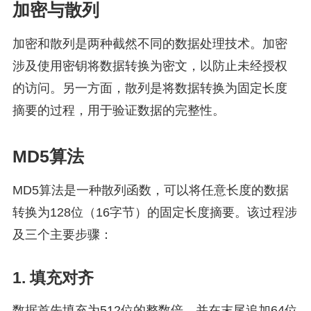
加密与散列
加密和散列是两种截然不同的数据处理技术。加密
涉及使用密钥将数据转换为密文，以防止未经授权
的访问。另一方面，散列是将数据转换为固定长度
摘要的过程，用于验证数据的完整性。
MD5算法
MD5算法是一种散列函数，可以将任意长度的数据
转换为128位（16字节）的固定长度摘要。该过程涉
及三个主要步骤：
1. 填充对齐
数据首先填充为512位的整数倍，并在末尾追加64位