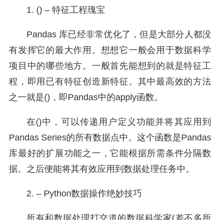
1. () – 特征工程瑰宝
Pandas 库已经非常优化了，但是大部分人都没
有发挥它的最大作用。想想它一般会用于数据科学
项目中的哪些地方。一般首先能想到的就是特征工
程，即用已有特征创造新特征。其中最高效的方法
之一就是()，即Pandas中的apply函数。
在()中，可以传递用户定义功能并将其应用到
Pandas Series的所有数据点中。这个函数是Pandas
库最好的扩展功能之一，它能根据所需条件分隔数
据。之后便能将其有效应用到数据处理任务中。
2. – Python数据操作绝妙技巧
所有和数据处理打交道的数据科学家(差不多所