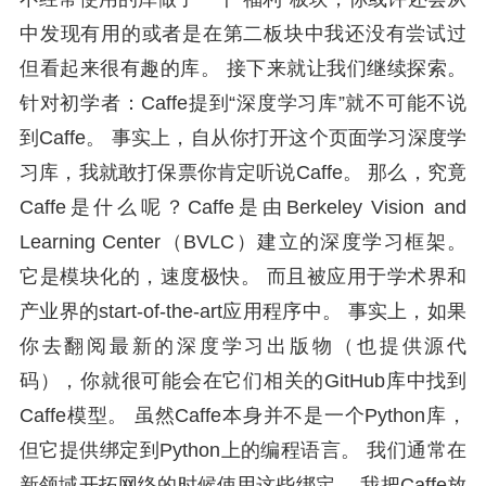
中发现有用的或者是在第二板块中我还没有尝试过
但看起来很有趣的库。 接下来就让我们继续探索。
针对初学者：Caffe提到“深度学习库”就不可能不说
到Caffe。 事实上，自从你打开这个页面学习深度学
习库，我就敢打保票你肯定听说Caffe。 那么，究竟
Caffe是什么呢？Caffe是由Berkeley Vision and
Learning Center（BVLC）建立的深度学习框架。
它是模块化的，速度极快。 而且被应用于学术界和
产业界的start-of-the-art应用程序中。 事实上，如果
你去翻阅最新的深度学习出版物（也提供源代
码），你就很可能会在它们相关的GitHub库中找到
Caffe模型。 虽然Caffe本身并不是一个Python库，
但它提供绑定到Python上的编程语言。 我们通常在
新领域开拓网络的时候使用这些绑定。 我把Caffe放