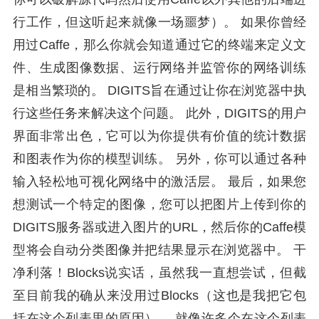
行工作，但这听起来就像一场噩梦）。 如果你曾经
用过Caffe，那么你就会知道通过它的终端来定义文
件、生成图像数据、运行网络并监管你的网络训练
是相当繁琐的。 DIGITS旨在通过让你在浏览器中执
行这些任务来解决这个问题。 此外，DIGITS的用户
界面非常出色，它可以为你提供有价值的统计数据
和图表作为你的模型训练。 另外，你可以通过各种
输入轻松地可视化网络中的激活层。 最后，如果您
想测试一个特定的图像，您可以把图片上传到你的
DIGITS服务器或进入图片的URL，然后你的Caffe模
型将会自动分类图像并把结果显示在浏览器中。 干
净利落！Blocks说实话，虽然我一直想尝试，但截
至目前我的确从来没用过Blocks（这也是我把它包
括在这个列表里的原因）。 就像许多个在这个列表