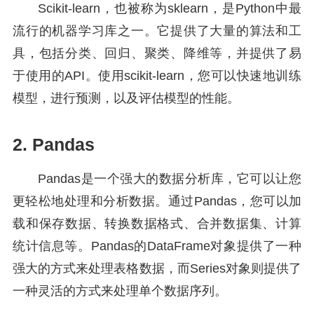
Scikit-learn，也被称为sklearn，是Python中最
流行的机器学习库之一。它提供了大量的算法和工
具，包括分类、回归、聚类、降维等，并提供了易
于使用的API。使用scikit-learn，您可以快速地训练
模型，进行预测，以及评估模型的性能。
2. Pandas
Pandas是一个强大的数据分析库，它可以让您
更轻松地处理和分析数据。通过Pandas，您可以加
载和保存数据、转换数据格式、合并数据集、计算
统计信息等。Pandas的DataFrame对象提供了一种
强大的方式来处理表格数据，而Series对象则提供了
一种灵活的方式来处理单个数据序列。