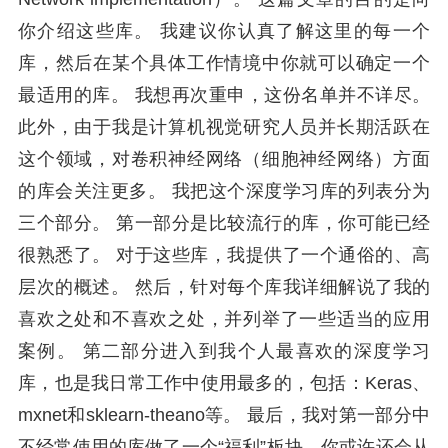
你介绍这些库。 我建议你认真了解这里的每一个
库，然后在某个具体工作情境中你就可以确定一个
最适用的库。 我想再次重申，这份名单并不详尽。
此外，由于我是计算机视觉研究人员并长期活跃在
这个领域，对卷积神经网络（细胞神经网络）方面
的库会关注更多。 我把这个深度学习库的列表分为
三个部分。 第一部分是比较流行的库，你可能已经
很熟悉了。 对于这些库，我提供了一个通俗的、高
层次的概述。 然后，针对每个库我详细解说了我的
喜欢之处和不喜欢之处，并列举了一些适当的应用
案例。 第二部分进入到我个人最喜欢的深度学习
库，也是我日常工作中使用最多的，包括：Keras、
mxnet和sklearn-theano等。 最后，我对第一部分中
不经常使用的库做了一个“福利”板块，你或许还会从