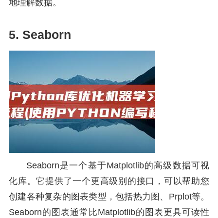
地理解数据。
5. Seaborn
Seaborn是一个基于Matplotlib的高级数据可视
化库。它提供了一个更高级别的接口，可以帮助您
创建各种复杂的图表类型，包括热力图、Prplot等。
Seaborn的图表通常比Matplotlib的图表更具可读性