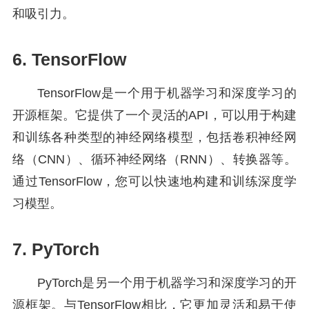
和吸引力。
6. TensorFlow
TensorFlow是一个用于机器学习和深度学习的
开源框架。它提供了一个灵活的API，可以用于构建
和训练各种类型的神经网络模型，包括卷积神经网
络（CNN）、循环神经网络（RNN）、转换器等。
通过TensorFlow，您可以快速地构建和训练深度学
习模型。
7. PyTorch
PyTorch是另一个用于机器学习和深度学习的开
源框架。与TensorFlow相比，它更加灵活和易于使