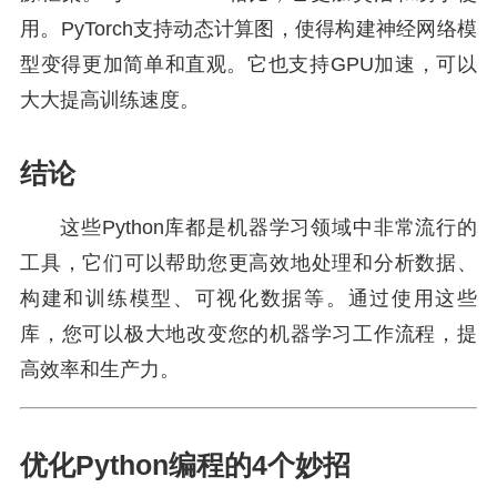
用。PyTorch支持动态计算图，使得构建神经网络模
型变得更加简单和直观。它也支持GPU加速，可以
大大提高训练速度。
结论
这些Python库都是机器学习领域中非常流行的
工具，它们可以帮助您更高效地处理和分析数据、
构建和训练模型、可视化数据等。通过使用这些
库，您可以极大地改变您的机器学习工作流程，提
高效率和生产力。
优化Python编程的4个妙招