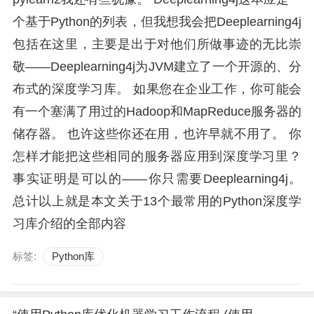
个基于Python的列表，但我想我会把Deeplearning4j
包括在这里，主要是出于对他们所做事迹的无比崇
敬——Deeplearning4j为JVM建立了一个开源的、分
布式的深度学习库。 如果您在企业工作，你可能会
有一个塞满了用过的Hadoop和MapReduce服务器的
储存器。 也许这些你还在用，也许早就不用了。 你
怎样才能把这些相同的服务器应用到深度学习里？
事实证明是可以的——你只需要Deeplearning4j。
总计以上就是本文关于13个最常用的Python深度学
习库介绍的全部内容
标签:
Python库