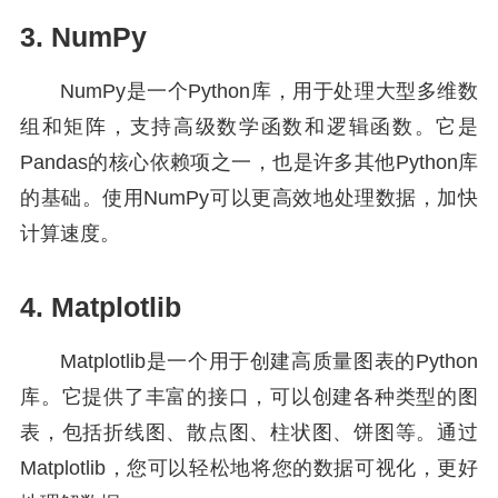
3. NumPy
NumPy是一个Python库，用于处理大型多维数
组和矩阵，支持高级数学函数和逻辑函数。它是
Pandas的核心依赖项之一，也是许多其他Python库
的基础。使用NumPy可以更高效地处理数据，加快
计算速度。
4. Matplotlib
Matplotlib是一个用于创建高质量图表的Python
库。它提供了丰富的接口，可以创建各种类型的图
表，包括折线图、散点图、柱状图、饼图等。通过
Matplotlib，您可以轻松地将您的数据可视化，更好