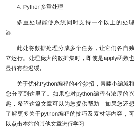
4. Python多重处理
多重处理能使系统同时支持一个以上的处理
器。
此处将数据处理分成多个任务，让它们各自独
立运行。处理庞大的数据集时，即使是apply函数也
显得有些迟缓。
关于优化Python编程的4个妙招，青藤小编就和
您分享到这里了。如果您对python编程有浓厚的兴
趣，希望这篇文章可以为您提供帮助。如果您还想
了解更多关于python编程的技巧及素材等内容，可
以点击本站的其他文章进行学习。