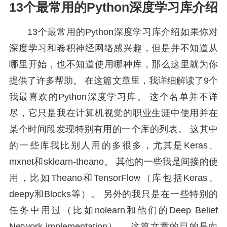
13个最常用的Python深度学习库介绍
13个最常用的Python深度学习库介绍如果你对
深度学习和卷积神经网络感兴趣，但是并不知道从
哪里开始，也不知道使用哪种库，那么这里就为你
提供了许多帮助。 在这篇文章里，我详细解读了9个
我最喜欢的Python深度学习库。 这个名单并不详
尽，它只是我在计算机视觉的职业生涯中使用并在
某个时间段发现特别有用的一个库的列表。 这其中
的一些库我比别人用的多很多，尤其是Keras、
mxnet和sklearn-theano。 其他的一些我是间接的使
用，比如Theano和TensorFlow（库包括Keras、
deepy和Blocks等）。 另外的我只是在一些特别的
任务中用过（比如nolearn和他们的Deep Belief
Network implementation）。 这篇文章的目的是向