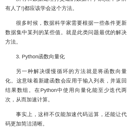
有人了!)都应该学会这个方法。
很多时候，数据科学家需要根据一些条件更新
数据集中某列的某些值。就是此类问题最优的解决
方法。
3. Python函数向量化
另一种解决缓慢循环的方法就是将函数向量
化。这意味着新建函数会应用于输入列表，并返回
结果数组。在Python中使用向量化能至少迭代两
次，从而加速计算。
事实上，这样不仅能加速代码运算，还能让代
码更加简洁清晰。