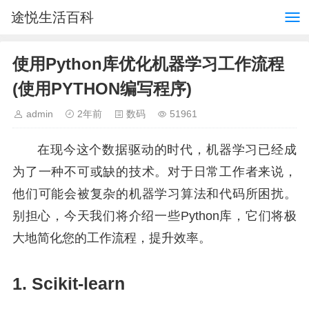
途悦生活百科
使用Python库优化机器学习工作流程
(使用PYTHON编写程序)
admin
2年前
数码
51961
在现今这个数据驱动的时代，机器学习已经成
为了一种不可或缺的技术。对于日常工作者来说，
他们可能会被复杂的机器学习算法和代码所困扰。
别担心，今天我们将介绍一些Python库，它们将极
大地简化您的工作流程，提升效率。
1. Scikit-learn