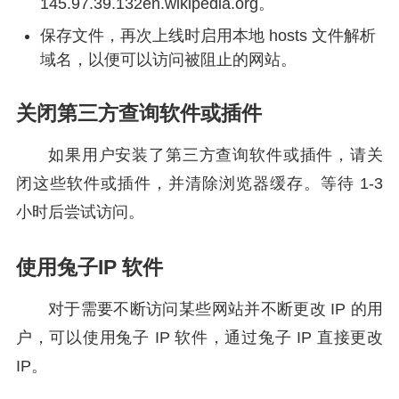
145.97.39.132en.wikipedia.org。
保存文件，再次上线时启用本地 hosts 文件解析
域名，以便可以访问被阻止的网站。
关闭第三方查询软件或插件
如果用户安装了第三方查询软件或插件，请关
闭这些软件或插件，并清除浏览器缓存。等待 1-3
小时后尝试访问。
使用兔子IP 软件
对于需要不断访问某些网站并不断更改 IP 的用
户，可以使用兔子 IP 软件，通过兔子 IP 直接更改
IP。