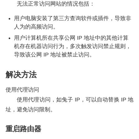
无法正常访问网站的情况包括：
用户电脑安装了第三方查询软件或插件，导致非
人为的高频访问。
用户计算机所在共享公网 IP 地址中的其他计算
机存在机器访问行为，多次触发访问禁止规则，
导致该公网 IP 地址被禁止访问。
解决方法
使用代理访问
使用代理访问，如兔子 IP，可以自动替换 IP 地
址，避免访问限制。
重启路由器