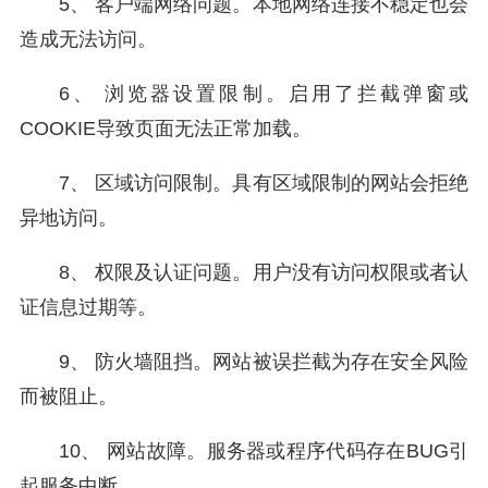
5、 客户端网络问题。本地网络连接不稳定也会
造成无法访问。
6、 浏览器设置限制。启用了拦截弹窗或
COOKIE导致页面无法正常加载。
7、 区域访问限制。具有区域限制的网站会拒绝
异地访问。
8、 权限及认证问题。用户没有访问权限或者认
证信息过期等。
9、 防火墙阻挡。网站被误拦截为存在安全风险
而被阻止。
10、 网站故障。服务器或程序代码存在BUG引
起服务中断。