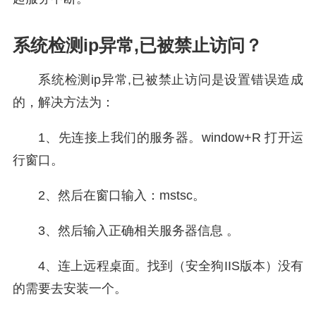
系统检测ip异常,已被禁止访问？
系统检测ip异常,已被禁止访问是设置错误造成
的，解决方法为：
1、先连接上我们的服务器。window+R 打开运
行窗口。
2、然后在窗口输入：mstsc。
3、然后输入正确相关服务器信息 。
4、连上远程桌面。找到（安全狗IIS版本）没有
的需要去安装一个。