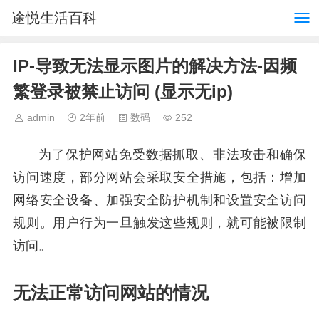
途悦生活百科
IP-导致无法显示图片的解决方法-因频
繁登录被禁止访问 (显示无ip)
admin
2年前
数码
252
为了保护网站免受数据抓取、非法攻击和确保
访问速度，部分网站会采取安全措施，包括：增加
网络安全设备、加强安全防护机制和设置安全访问
规则。用户行为一旦触发这些规则，就可能被限制
访问。
无法正常访问网站的情况