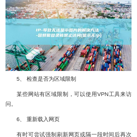
5、 检查是否为区域限制
某些网站有区域限制，可以使用VPN工具来访
问。
6、 重新载入网页
有时可尝试强制刷新网页或隔一段时间后再次