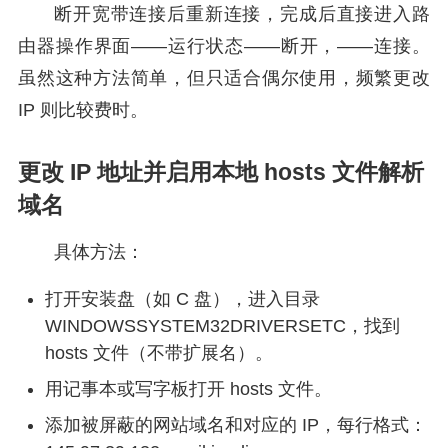
断开宽带连接后重新连接，完成后直接进入路
由器操作界面——运行状态——断开，——连接。
虽然这种方法简单，但只适合偶尔使用，频繁更改
IP 则比较费时。
更改 IP 地址并启用本地 hosts 文件解析
域名
具体方法：
打开安装盘（如 C 盘），进入目录
WINDOWSSYSTEM32DRIVERSETC，找到
hosts 文件（不带扩展名）。
用记事本或写字板打开 hosts 文件。
添加被屏蔽的网站域名和对应的 IP，每行格式：