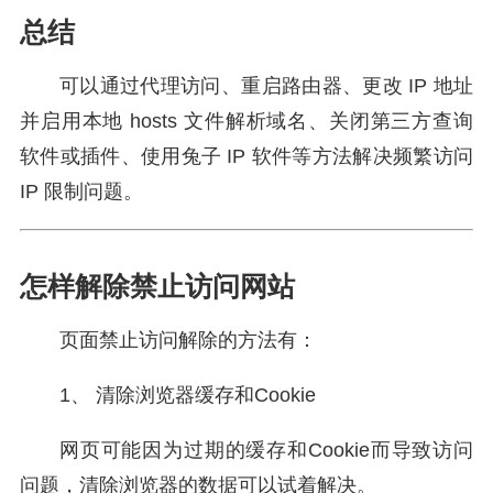
总结
可以通过代理访问、重启路由器、更改 IP 地址
并启用本地 hosts 文件解析域名、关闭第三方查询
软件或插件、使用兔子 IP 软件等方法解决频繁访问
IP 限制问题。
怎样解除禁止访问网站
页面禁止访问解除的方法有：
1、 清除浏览器缓存和Cookie
网页可能因为过期的缓存和Cookie而导致访问
问题，清除浏览器的数据可以试着解决。