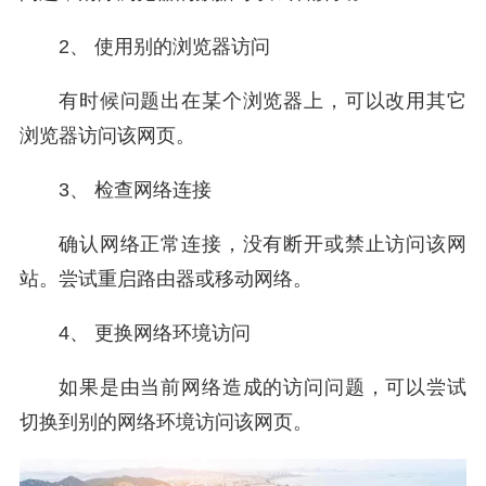
2、 使用别的浏览器访问
有时候问题出在某个浏览器上，可以改用其它
浏览器访问该网页。
3、 检查网络连接
确认网络正常连接，没有断开或禁止访问该网
站。尝试重启路由器或移动网络。
4、 更换网络环境访问
如果是由当前网络造成的访问问题，可以尝试
切换到别的网络环境访问该网页。