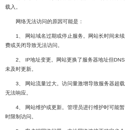
载入。
网络无法访问的原因可能是：
1、 网站域名过期或停止服务。网站长时间未续
费或关闭导致无法访问。
2、 IP地址变更。网站更换了服务器地址但DNS
未及时更新。
3、 网站流量过大。访问量激增导致服务器超载
无法响应。
4、 网站维护或更新。管理员进行维护时可能暂
时限制访问。