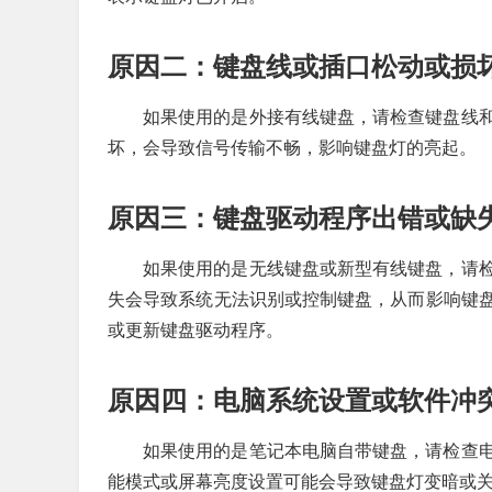
原因二：键盘线或插口松动或损
如果使用的是外接有线键盘，请检查键盘线
坏，会导致信号传输不畅，影响键盘灯的亮起。
原因三：键盘驱动程序出错或缺
如果使用的是无线键盘或新型有线键盘，请
失会导致系统无法识别或控制键盘，从而影响键
或更新键盘驱动程序。
原因四：电脑系统设置或软件冲
如果使用的是笔记本电脑自带键盘，请检查
能模式或屏幕亮度设置可能会导致键盘灯变暗或