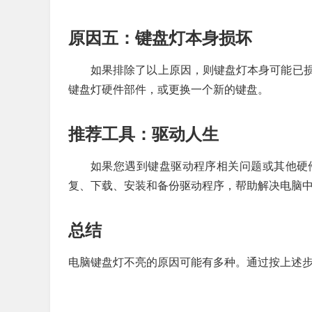
原因五：键盘灯本身损坏
如果排除了以上原因，则键盘灯本身可能已
键盘灯硬件部件，或更换一个新的键盘。
推荐工具：驱动人生
如果您遇到键盘驱动程序相关问题或其他硬
复、下载、安装和备份驱动程序，帮助解决电脑
总结
电脑键盘灯不亮的原因可能有多种。通过按上述