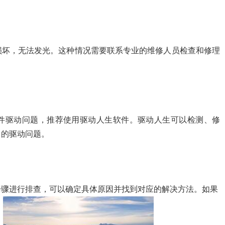
损坏，无法发光。这种情况需要联系专业的维修人员检查和修理
件驱动问题，推荐使用驱动人生软件。驱动人生可以检测、修
中的驱动问题。
步骤进行排查，可以确定具体原因并找到对应的解决方法。如果