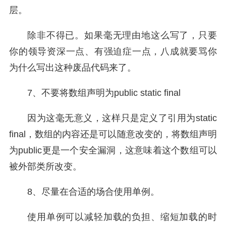
层。
除非不得已。如果毫无理由地这么写了，只要
你的领导资深一点、有强迫症一点，八成就要骂你
为什么写出这种废品代码来了。
7、不要将数组声明为public static final
因为这毫无意义，这样只是定义了引用为static
final，数组的内容还是可以随意改变的，将数组声明
为public更是一个安全漏洞，这意味着这个数组可以
被外部类所改变。
8、尽量在合适的场合使用单例。
使用单例可以减轻加载的负担、缩短加载的时