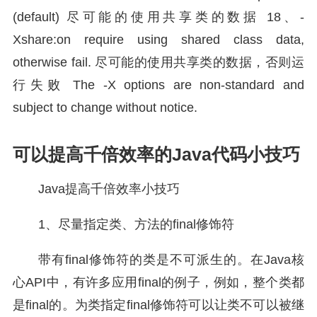
(default) 尽可能的使用共享类的数据 18、-
Xshare:on require using shared class data,
otherwise fail. 尽可能的使用共享类的数据，否则运
行失败 The -X options are non-standard and
subject to change without notice.
可以提高千倍效率的Java代码小技巧
Java提高千倍效率小技巧
1、尽量指定类、方法的final修饰符
带有final修饰符的类是不可派生的。在Java核
心API中，有许多应用final的例子，例如，整个类都
是final的。为类指定final修饰符可以让类不可以被继