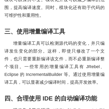
围，提高编译速度。同时，模块化还有助于代码的
可维护性和重用性。
三、使用增量编译工具
增量编译工具可以检测源代码的变化，并只编
译发生变化的部分。这样，即使只修改了一个文
件，也只需要重新编译该文件，而不必重新编译整
个项目。一些常用的增量编译工具有 JRebel、
Eclipse 的 IncrementalBuilder 等。通过使用增量编
译工具，可以显著减少编译时间，提高开发效率。
四、合理使用 IDE 的自动编译功能