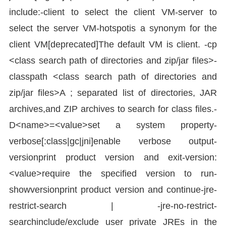
include:-client to select the client VM-server to
select the server VM-hotspotis a synonym for the
client VM[deprecated]The default VM is client. -cp
<class search path of directories and zip/jar files>-
classpath <class search path of directories and
zip/jar files>A ; separated list of directories, JAR
archives,and ZIP archives to search for class files.-
D<name>=<value>set a system property-
verbose[:class|gc|jni]enable verbose output-
versionprint product version and exit-version:
<value>require the specified version to run-
showversionprint product version and continue-jre-
restrict-search | -jre-no-restrict-
searchinclude/exclude user private JREs in the