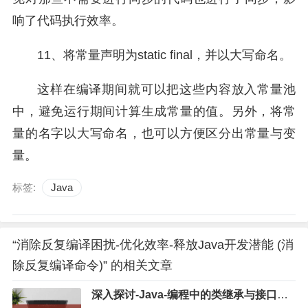
响了代码执行效率。
11、将常量声明为static final，并以大写命名。
这样在编译期间就可以把这些内容放入常量池
中，避免运行期间计算生成常量的值。另外，将常
量的名字以大写命名，也可以方便区分出常量与变
量。
标签:
Java
“消除反复编译困扰-优化效率-释放Java开发潜能 (消
除反复编译命令)” 的相关文章
深入探讨-Java-编程中的类继承与接口实