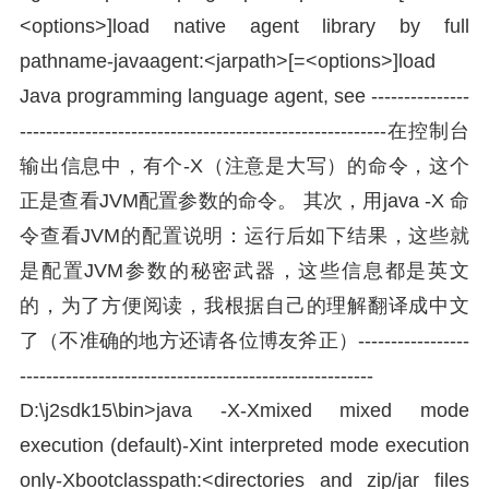
<options>]load native agent library by full
pathname-javaagent:<jarpath>[=<options>]load
Java programming language agent, see ---------------
--------------------------------------------------------在控制台
输出信息中，有个-X（注意是大写）的命令，这个
正是查看JVM配置参数的命令。 其次，用java -X 命
令查看JVM的配置说明：运行后如下结果，这些就
是配置JVM参数的秘密武器，这些信息都是英文
的，为了方便阅读，我根据自己的理解翻译成中文
了（不准确的地方还请各位博友斧正）-----------------
------------------------------------------------------
D:\j2sdk15\bin>java -X-Xmixed mixed mode
execution (default)-Xint interpreted mode execution
only-Xbootclasspath:<directories and zip/jar files