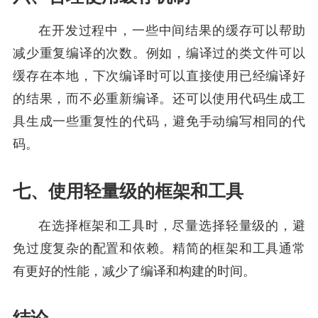
在开发过程中，一些中间结果的缓存可以帮助
减少重复编译的次数。例如，编译过的类文件可以
缓存在本地，下次编译时可以直接使用已经编译好
的结果，而不必重新编译。还可以使用代码生成工
具生成一些重复性的代码，避免手动编写相同的代
码。
七、使用轻量级的框架和工具
在选择框架和工具时，尽量选择轻量级的，避
免过度复杂的配置和依赖。精简的框架和工具通常
有更好的性能，减少了编译和构建的时间。