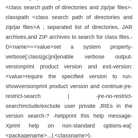
<class search path of directories and zip/jar files>-
classpath <class search path of directories and
zip/jar files>A ; separated list of directories, JAR
archives,and ZIP archives to search for class files.-
D<name>=<value>set a system property-
verbose[:class|gc|jni]enable verbose output-
versionprint product version and exit-version:
<value>require the specified version to run-
showversionprint product version and continue-jre-
restrict-search | -jre-no-restrict-
searchinclude/exclude user private JREs in the
version search-? -helpprint this help message-
Xprint help on non-standard options-ea[:
<packagename>...|:<classname>]-