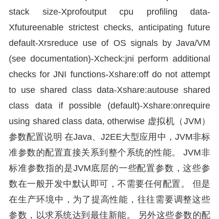
stack size-Xprofoutput cpu profiling data-
Xfutureenable strictest checks, anticipating future
default-Xrsreduce use of OS signals by Java/VM
(see documentation)-Xcheck:jni perform additional
checks for JNI functions-Xshare:off do not attempt
to use shared class data-Xshare:autouse shared
class data if possible (default)-Xshare:onrequire
using shared class data, otherwise 虚拟机（JVM）
参数配置说明 在Java、J2EE大型应用中，JVM非标
准参数的配置直接关系到整个系统的性能。 JVM非
标准参数指的是JVM底层的一些配置参数，这些参
数在一般开发中默认即可，不需要任何配置。 但是
在生产环境中，为了提高性能，往往需要调整这些
参数，以求系统达到最佳新能。 另外这些参数的配