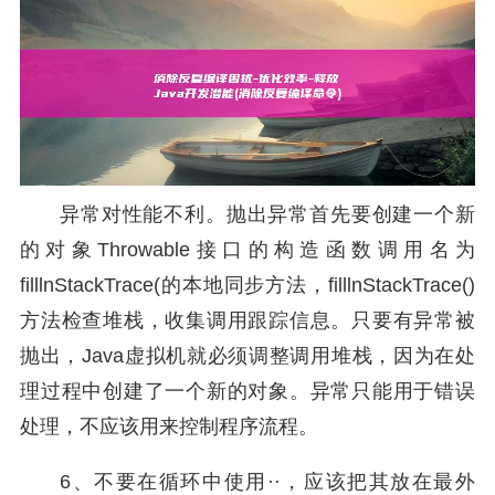
异常对性能不利。抛出异常首先要创建一个新
的对象Throwable接口的构造函数调用名为
filllnStackTrace(的本地同步方法，filllnStackTrace()
方法检查堆栈，收集调用跟踪信息。只要有异常被
抛出，Java虚拟机就必须调整调用堆栈，因为在处
理过程中创建了一个新的对象。异常只能用于错误
处理，不应该用来控制程序流程。
6、不要在循环中使用··，应该把其放在最外