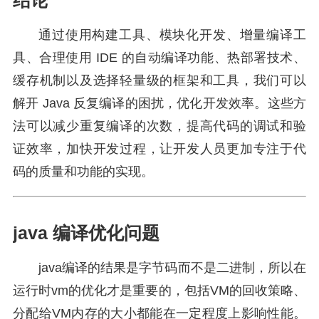
结论
通过使用构建工具、模块化开发、增量编译工
具、合理使用 IDE 的自动编译功能、热部署技术、
缓存机制以及选择轻量级的框架和工具，我们可以
解开 Java 反复编译的困扰，优化开发效率。这些方
法可以减少重复编译的次数，提高代码的调试和验
证效率，加快开发过程，让开发人员更加专注于代
码的质量和功能的实现。
java 编译优化问题
java编译的结果是字节码而不是二进制，所以在
运行时vm的优化才是重要的，包括VM的回收策略、
分配给VM内存的大小都能在一定程度上影响性能。