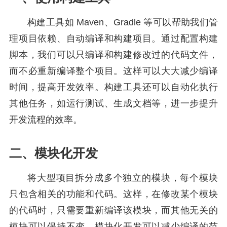
构建工具如 Maven、Gradle 等可以帮助我们管
理项目依赖、自动编译和构建项目。通过配置构建
脚本，我们可以只编译和构建修改过的代码文件，
而不必重新编译整个项目。这样可以大大减少编译
时间，提高开发效率。构建工具还可以自动化执行
其他任务，如运行测试、生成文档等，进一步提升
开发流程的效率。
二、模块化开发
将大型项目拆分成多个独立的模块，每个模块
只包含相关的功能和代码。这样，在修改某个模块
的代码时，只需要重新编译该模块，而其他无关的
模块可以保持不变。模块化开发可以减少编译的范