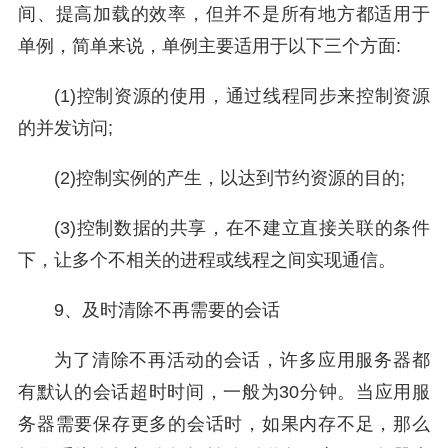
间、提高加载的效率，但并不是所有地方都适用于
单例，简单来说，单例主要适用于以下三个方面:
(1)控制资源的使用，通过线程同步来控制资源
的并发访问;
(2)控制实例的产生，以达到节约资源的目的;
(3)控制数据的共享，在不建立直接关联的条件
下，让多个不相关的进程或线程之间实现通信。
9、及时清除不再需要的会话
为了清除不再活动的会话，许多应用服务器都
有默认的会话超时时间，一般为30分钟。当应用服
务器需要保存更多的会话时，如果内存不足，那么