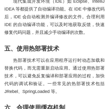
现代集成开发环境（IDE）如 Eclipse、IntelliJ
IDEA 等都提供了自动编译功能。在 IDE 中修改代码
后，IDE 会自动检测并编译修改的文件。合理利用
IDE 的自动编译功能，可以及时地获取反馈，快速
修复代码问题，并且减少手动编译的次数。
五、使用热部署技术
热部署技术可以在应用程序运行时动态加载和
替换代码，而无需重新启动应用。通过使用热部署
技术，可以避免反复编译和部署应用的过程，加快
代码的调试和验证。一些常见的热部署技术包括
JRebel、SpringLoaded 等。
六、合理使用缓存机制