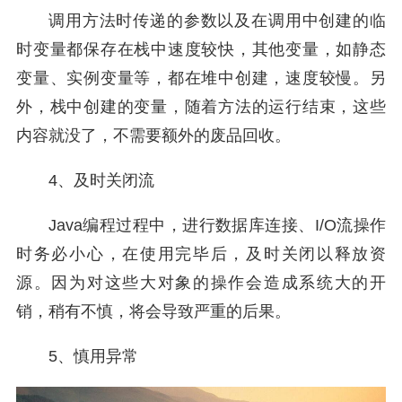
调用方法时传递的参数以及在调用中创建的临
时变量都保存在栈中速度较快，其他变量，如静态
变量、实例变量等，都在堆中创建，速度较慢。另
外，栈中创建的变量，随着方法的运行结束，这些
内容就没了，不需要额外的废品回收。
4、及时关闭流
Java编程过程中，进行数据库连接、I/O流操作
时务必小心，在使用完毕后，及时关闭以释放资
源。因为对这些大对象的操作会造成系统大的开
销，稍有不慎，将会导致严重的后果。
5、慎用异常