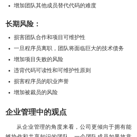
增加团队其他成员替代代码的难度
长期风险：
损害团队合作和项目可维护性
一旦程序员离职，团队将面临巨大的技术债务
增加项目失败的风险
违背代码可读性和可维护性原则
损害程序员的职业声誉
增加被裁员的风险
企业管理中的观点
从企业管理的角度来看，公司更倾向于拥有能
够协作和共享知识的团队。一个团队成员如果故意