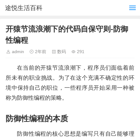
途悦生活百科
开猿节流浪潮下的代码自保守则-防御
性编程
admin
2年前
数码
291
在当前的开猿节流浪潮下，程序员们面临着前
所未有的职业挑战。为了在这个充满不确定性的环
境中保持自己的职位，一些程序员开始采用一种被
称为防御性编程的策略。
防御性编程的本质
防御性编程的核心思想是编写只有自己能够理