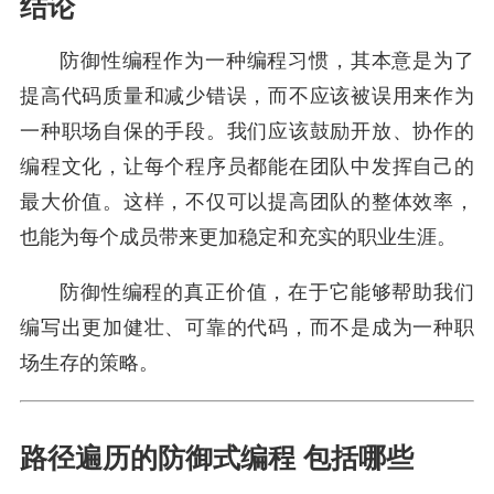
结论
防御性编程作为一种编程习惯，其本意是为了
提高代码质量和减少错误，而不应该被误用来作为
一种职场自保的手段。我们应该鼓励开放、协作的
编程文化，让每个程序员都能在团队中发挥自己的
最大价值。这样，不仅可以提高团队的整体效率，
也能为每个成员带来更加稳定和充实的职业生涯。
防御性编程的真正价值，在于它能够帮助我们
编写出更加健壮、可靠的代码，而不是成为一种职
场生存的策略。
路径遍历的防御式编程 包括哪些