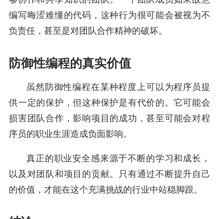
编写晦涩难懂的代码，这种行为很可能会被视为不
负责任，甚至是对团队合作精神的破坏。
防御性编程的真实价值
虽然防御性编程在某种程度上可以为程序员提
供一定的保护，但这种保护是有代价的。它可能会
损害团队合作，影响项目的成功，甚至可能会对程
序员的职业生涯造成负面影响。
真正的职业安全感来源于不断的学习和成长，
以及对团队和项目的贡献。只有通过不断提升自己
的价值，才能在这个充满挑战的行业中站稳脚跟。