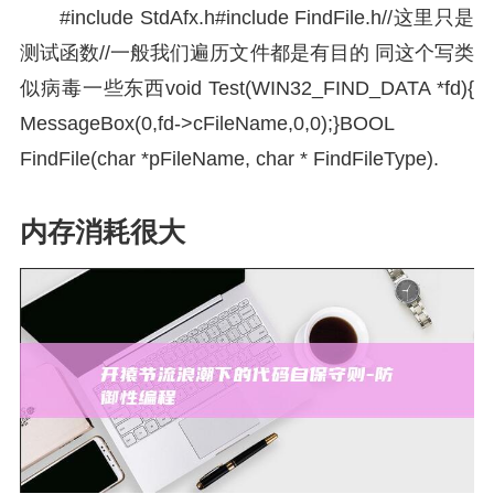
#include StdAfx.h#include FindFile.h//这里只是
测试函数//一般我们遍历文件都是有目的 同这个写类
似病毒一些东西void Test(WIN32_FIND_DATA *fd){
MessageBox(0,fd->cFileName,0,0);}BOOL
FindFile(char *pFileName, char * FindFileType).
内存消耗很大