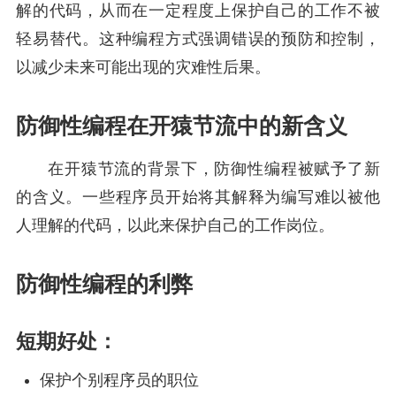
解的代码，从而在一定程度上保护自己的工作不被
轻易替代。这种编程方式强调错误的预防和控制，
以减少未来可能出现的灾难性后果。
防御性编程在开猿节流中的新含义
在开猿节流的背景下，防御性编程被赋予了新
的含义。一些程序员开始将其解释为编写难以被他
人理解的代码，以此来保护自己的工作岗位。
防御性编程的利弊
短期好处：
保护个别程序员的职位