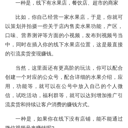
一种是，线下有水果店，餐饮店、超市的商家
比如，你自己经营一家水果店，于是，你就可
以策划并拍摄一些关于店内售卖水果功能，产区，
口味、营养测评等方面的小视频，发布到视频号当
中，同时在插入你的线下水果店位置，这是最直接
的引流卖货变现赚钱。
当然，这里面还有更高阶的玩法，你可以配合
创建一个对应的公众号，配合详细的水果介绍，应
用，功能等，就可以在公号中放入自己的个人微
信，试吃活动，福利群等，就可以达到增加推广引
流卖货和持续让客户消费的赚钱方式。
一种是，如果你在线下没有店铺，能不能通过