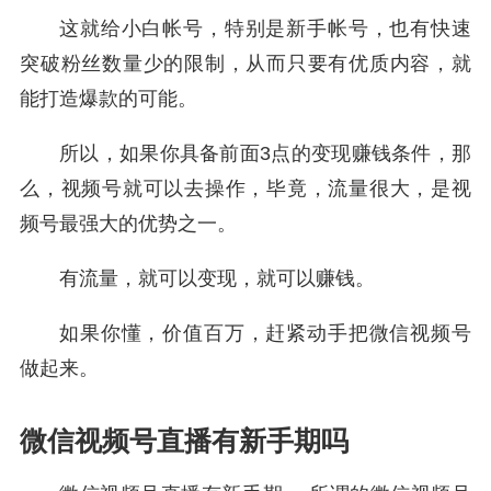
这就给小白帐号，特别是新手帐号，也有快速
突破粉丝数量少的限制，从而只要有优质内容，就
能打造爆款的可能。
所以，如果你具备前面3点的变现赚钱条件，那
么，视频号就可以去操作，毕竟，流量很大，是视
频号最强大的优势之一。
有流量，就可以变现，就可以赚钱。
如果你懂，价值百万，赶紧动手把微信视频号
做起来。
微信视频号直播有新手期吗