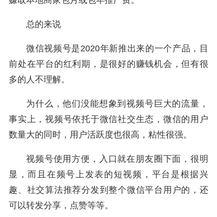
赚取本地商家包月或包年推广费。
总的来说
微信视频号是2020年新推出来的一个产品，目
前处在平台的红利期，是很好的赚钱机会，但有很
多的人不理解。
为什么，他们没能想象到视频号巨大的流量，
事实上，视频号依托于微信社交生态，微信的用户
数量大的同时，用户活跃度也很高，粘性很强。
视频号使用方便，入口就在朋友圈下面，很明
显，而且在频号上发表的短视频，平台是根据兴
趣、社交算法推荐分发到整个微信平台用户的，还
可以转发分享，点赞等等。