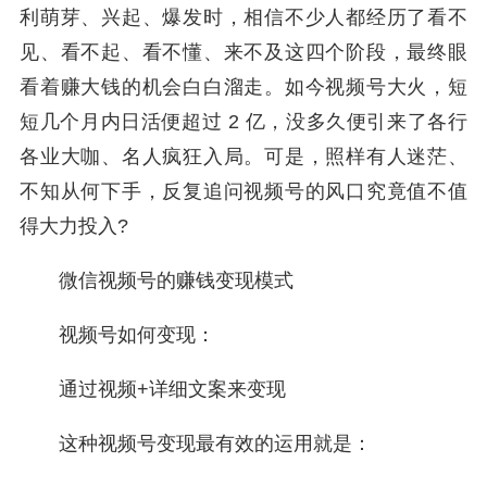
利萌芽、兴起、爆发时，相信不少人都经历了看不
见、看不起、看不懂、来不及这四个阶段，最终眼
看着赚大钱的机会白白溜走。如今视频号大火，短
短几个月内日活便超过 2 亿，没多久便引来了各行
各业大咖、名人疯狂入局。可是，照样有人迷茫、
不知从何下手，反复追问视频号的风口究竟值不值
得大力投入?
微信视频号的赚钱变现模式
视频号如何变现：
通过视频+详细文案来变现
这种视频号变现最有效的运用就是：