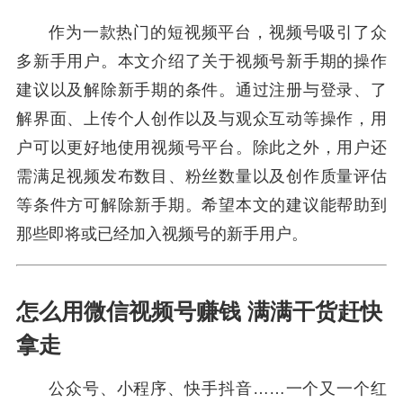
作为一款热门的短视频平台，视频号吸引了众
多新手用户。本文介绍了关于视频号新手期的操作
建议以及解除新手期的条件。通过注册与登录、了
解界面、上传个人创作以及与观众互动等操作，用
户可以更好地使用视频号平台。除此之外，用户还
需满足视频发布数目、粉丝数量以及创作质量评估
等条件方可解除新手期。希望本文的建议能帮助到
那些即将或已经加入视频号的新手用户。
怎么用微信视频号赚钱 满满干货赶快
拿走
公众号、小程序、快手抖音……一个又一个红