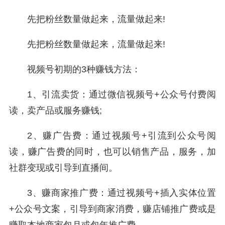
先把粉丝数量做起来，流量做起来!
先把粉丝数量做起来，流量做起来!
视频号初期的3种赚钱方法：
1、引流卖货：通过微信视频号+公众号付费阅
读，卖产品或服务赚钱;
2、赚广告费：通过视频号+引流到公众号阅
读，赚广告费的同时，也可以销售产品，服务，加
社群变现或引导到直播间。
3、赚商家推广费：通过视频号+插入实体位置
+公众号文案，引导到商家消费，赚店铺推广费或是