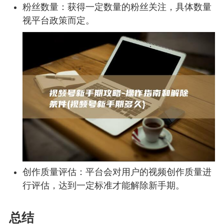
粉丝数量：获得一定数量的粉丝关注，具体数量
视平台政策而定。
创作质量评估：平台会对用户的视频创作质量进
行评估，达到一定标准才能解除新手期。
总结