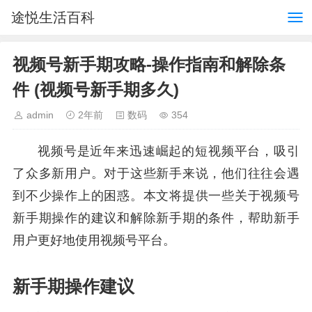
途悦生活百科
视频号新手期攻略-操作指南和解除条
件 (视频号新手期多久)
admin
2年前
数码
354
视频号是近年来迅速崛起的短视频平台，吸引
了众多新用户。对于这些新手来说，他们往往会遇
到不少操作上的困惑。本文将提供一些关于视频号
新手期操作的建议和解除新手期的条件，帮助新手
用户更好地使用视频号平台。
新手期操作建议