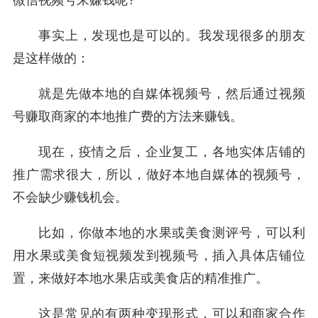
微信视频号来赚钱呢?
事实上，发现也是可以的。我发现很多的朋友
是这样做的：
就是先做本地的自媒体视频号，然后通过视频
号赚取商家的本地推广费的方法来赚钱。
现在，疫情之后，企业复工，各地实体店铺的
推广需求很大，所以，做好本地自媒体的视频号，
不会缺少赚钱机会。
比如，你做本地的水果或美食测评号，可以利
用水果或美食短视频发到视频号，插入具体店铺位
置，来做好本地水果店或美食店的精准推广。
这是常见的有两种变现形式，可以和商家合作