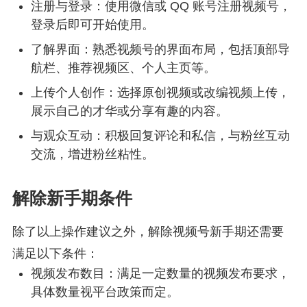
注册与登录：使用微信或 QQ 账号注册视频号，
登录后即可开始使用。
了解界面：熟悉视频号的界面布局，包括顶部导
航栏、推荐视频区、个人主页等。
上传个人创作：选择原创视频或改编视频上传，
展示自己的才华或分享有趣的内容。
与观众互动：积极回复评论和私信，与粉丝互动
交流，增进粉丝粘性。
解除新手期条件
除了以上操作建议之外，解除视频号新手期还需要
满足以下条件：
视频发布数目：满足一定数量的视频发布要求，
具体数量视平台政策而定。