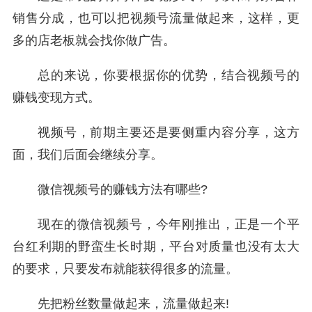
销售分成，也可以把视频号流量做起来，这样，更
多的店老板就会找你做广告。
总的来说，你要根据你的优势，结合视频号的
赚钱变现方式。
视频号，前期主要还是要侧重内容分享，这方
面，我们后面会继续分享。
微信视频号的赚钱方法有哪些?
现在的微信视频号，今年刚推出，正是一个平
台红利期的野蛮生长时期，平台对质量也没有太大
的要求，只要发布就能获得很多的流量。
先把粉丝数量做起来，流量做起来!