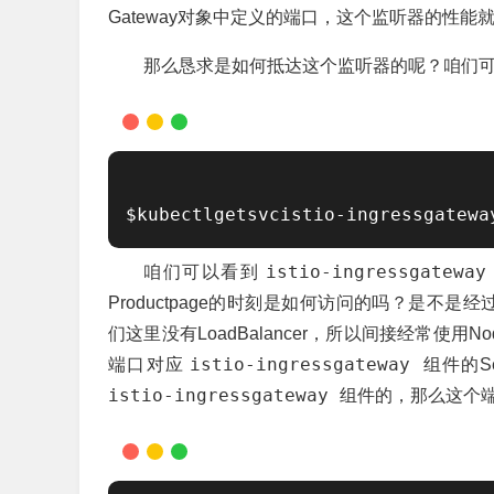
Gateway对象中定义的端口，这个监听器的性
那么恳求是如何抵达这个监听器的呢？咱们
$kubectlgetsvcistio-ingressgatewa
istio-ingressgatewa
咱们可以看到
Productpage的时刻是如何访问的吗？是不是经
们这里没有LoadBalancer，所以间接经常使用
istio-ingressgateway
端口对应
组件的S
istio-ingressgateway
组件的，那么这个