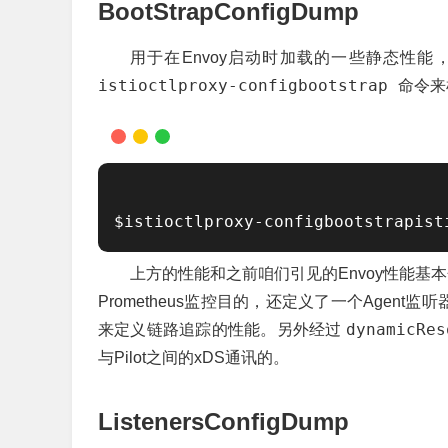
BootStrapConfigDump
用于在Envoy启动时加载的一些静态性能，
istioctlproxy-configbootstrap
命令来
$istioctlproxy-configbootstrapist
上方的性能和之前咱们引见的Envoy性能基本
Prometheus监控目的，还定义了一个Agent
dynamicRe
来定义链路追踪的性能。另外经过
与Pilot之间的xDS通讯的。
ListenersConfigDump