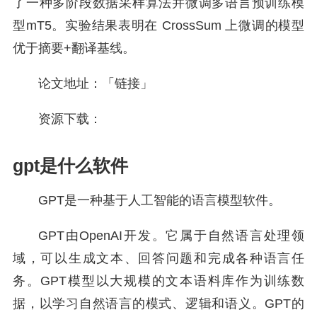
了一种多阶段数据采样算法并微调多语言预训练模
型mT5。实验结果表明在 CrossSum 上微调的模型
优于摘要+翻译基线。
论文地址：「链接」
资源下载：
gpt是什么软件
GPT是一种基于人工智能的语言模型软件。
GPT由OpenAI开发。它属于自然语言处理领
域，可以生成文本、回答问题和完成各种语言任
务。GPT模型以大规模的文本语料库作为训练数
据，以学习自然语言的模式、逻辑和语义。GPT的