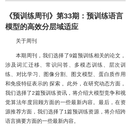
《预训练周刊》第33期：预训练语言
模型的高效分层域适应
关于周刊
本期周刊，我们选择了9篇预训练相关的论文，
涉及词汇迁移、常识问答、多模态训练、层次训
练、对比学习、图像分割、图文模型、蛋白质作用
和免疫特征表示的 探索 。此外，在研究动态方面，
我们选择了2篇预训练资讯，将介绍大模型竞争和视
觉算法年度回顾方面的一些最新内容。最后，在资
源推荐方面，我们选择了1篇预训练资源，将介绍跨
语言摘要方面的一些最新内容。