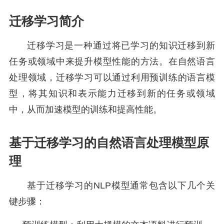
迁移学习简介
迁移学习是一种通过将已学习的知识迁移到新
任务或领域中来提升模型性能的方法。在自然语言
处理领域，迁移学习可以通过利用预训练的语言模
型，将其知识和表示能力迁移到新的任务或领域
中，从而加速模型的训练和提高性能。
基于迁移学习的自然语言处理模型原
理
基于迁移学习的NLP模型通常包含以下几个关
键步骤：