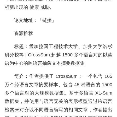
析新出现的 健康 威胁。
论文地址：「链接」
资源推荐
标题：孟加拉国工程技术大学、加州大学洛杉
矶分校等 | CrossSum:超越 1500 多个语言对的以英
语为中心的跨语言抽象文本摘要数据集
简介：作者提供了 CrossSum：一个包含 165
万个跨语言文章摘要样本、包含 45 种语言的 1500
多个语言对的大规模数据集。基于多语言 XL-Sum
数据集，并使用与语言无关的表示模型通过跨语言
检索来对齐以不同语言编写的相同文章，作者提出