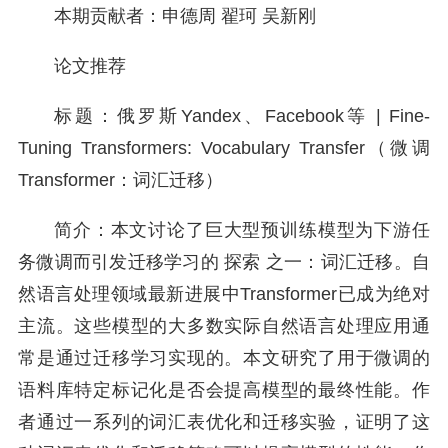
本期贡献者：申德周 翟珂 吴新刚
论文推荐
标题：俄罗斯Yandex、Facebook等 | Fine-
Tuning Transformers: Vocabulary Transfer（微调
Transformer：词汇迁移）
简介：本文讨论了巨大型预训练模型为下游任
务微调而引发迁移学习的 探索 之一：词汇迁移。自
然语言处理领域最新进展中Transformer已成为绝对
主流。这些模型的大多数实际自然语言处理应用通
常是通过迁移学习实现的。本文研究了用于微调的
语料库特定标记化是否会提高模型的最终性能。作
者通过一系列的词汇表优化和迁移实验，证明了这