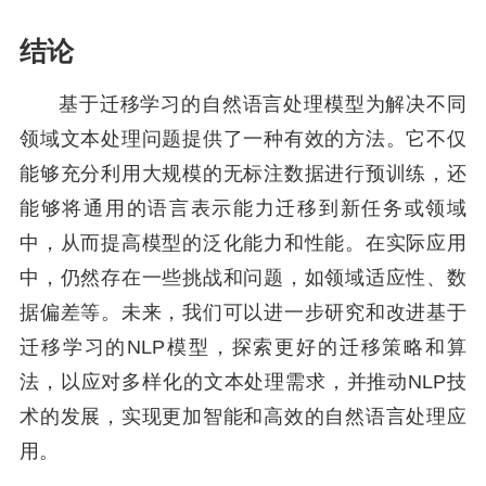
结论
基于迁移学习的自然语言处理模型为解决不同
领域文本处理问题提供了一种有效的方法。它不仅
能够充分利用大规模的无标注数据进行预训练，还
能够将通用的语言表示能力迁移到新任务或领域
中，从而提高模型的泛化能力和性能。在实际应用
中，仍然存在一些挑战和问题，如领域适应性、数
据偏差等。未来，我们可以进一步研究和改进基于
迁移学习的NLP模型，探索更好的迁移策略和算
法，以应对多样化的文本处理需求，并推动NLP技
术的发展，实现更加智能和高效的自然语言处理应
用。