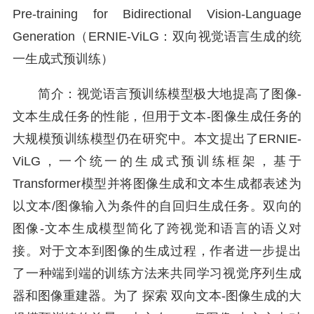
Pre-training for Bidirectional Vision-Language
Generation（ERNIE-ViLG：双向视觉语言生成的统
一生成式预训练）
简介：视觉语言预训练模型极大地提高了图像-
文本生成任务的性能，但用于文本-图像生成任务的
大规模预训练模型仍在研究中。本文提出了ERNIE-
ViLG，一个统一的生成式预训练框架，基于
Transformer模型并将图像生成和文本生成都表述为
以文本/图像输入为条件的自回归生成任务。双向的
图像-文本生成模型简化了跨视觉和语言的语义对
接。对于文本到图像的生成过程，作者进一步提出
了一种端到端的训练方法来共同学习视觉序列生成
器和图像重建器。为了 探索 双向文本-图像生成的大