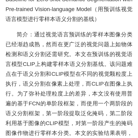
Pre-trained Vision-language Model（用预训练视觉
语言模型进行零样本语义分割的基线）
简介：通过视觉语言预训练的零样本图像分类
已经渐趋成熟，然而在更广泛的视觉问题上如物体
检测和语义分割还需研究。本文在预训练的视觉语
言模型CLIP上构建零样本语义分割基线。该问题难
点在于语义分割和CLIP模型在不同的视觉颗粒度上
执行，语义分割在像素上处理，而CLIP在图像上执
行。为了弥补处理粒度上的差异，本文没有使用普
遍的基于FCN的单阶段框架，而使用一个两阶段的
语义分割框架，第一阶段提取泛化掩码，第二阶段
利用基于图像的CLIP模型，对第一阶段产生的掩码
图像作物进行零样本分类。本文的实验结果表明，