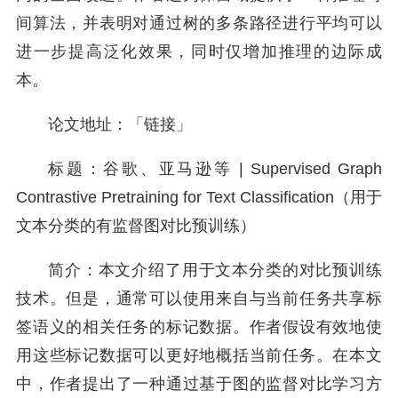
间算法，并表明对通过树的多条路径进行平均可以
进一步提高泛化效果，同时仅增加推理的边际成
本。
论文地址：「链接」
标题：谷歌、亚马逊等 | Supervised Graph
Contrastive Pretraining for Text Classification（用于
文本分类的有监督图对比预训练）
简介：本文介绍了用于文本分类的对比预训练
技术。但是，通常可以使用来自与当前任务共享标
签语义的相关任务的标记数据。作者假设有效地使
用这些标记数据可以更好地概括当前任务。在本文
中，作者提出了一种通过基于图的监督对比学习方