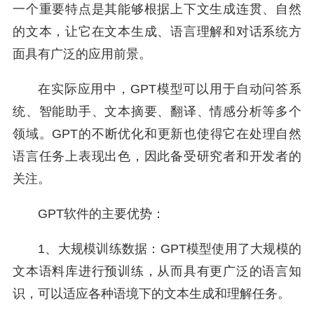
一个重要特点是其能够根据上下文生成连贯、自然
的文本，让它在文本生成、语言理解和对话系统方
面具有广泛的应用前景。
在实际应用中，GPT模型可以用于自动问答系
统、智能助手、文本摘要、翻译、情感分析等多个
领域。GPT的不断优化和更新也使得它在处理自然
语言任务上表现出色，因此备受研究者和开发者的
关注。
GPT软件的主要优势：
1、大规模训练数据：GPT模型使用了大规模的
文本语料库进行预训练，从而具有更广泛的语言知
识，可以适应各种语境下的文本生成和理解任务。