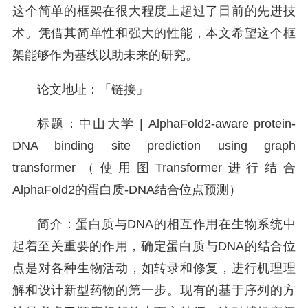
这个简单的框架在很大程度上超过了目前的先进技
术。凭借其简单性和强大的性能，本文希望这个框
架能够作为基线以助未来的研究。
论文地址：「链接」
标题：中山大学 | AlphaFold2-aware protein-
DNA binding site prediction using graph
transformer（使用图Transformer进行结合
AlphaFold2的蛋白质-DNA结合位点预测）
简介：蛋白质与DNA的相互作用在生物系统中
起着至关重要的作用，确定蛋白质与DNA的结合位
点是对各种生物活动，如转录和修复，进行机理理
解和设计新型药物的第一步。现有的基于序列的方