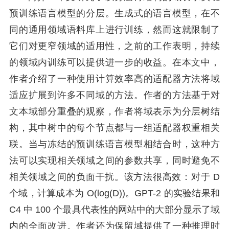
预训练语言模型的分层。生成式的语言模型，在不
同的通用领域语料库上进行训练，然而这就限制了
它们对更窄领域的适用性，之前的工作表明，持续
的领域内训练可以提供进一步的收益。在本文中，
作者介绍了一种使用计算效率高的适配器方法将域
适应扩展到许多不同域的方法。作者的方法基于对
文本域部分重叠的观察，作者将域表示为分层树结
构，其中树中的每个节点都与一组适配器权重相关
联。当与冻结的预训练语言模型相结合时，这种方
法可以实现相关领域之间的参数共享，同时避免不
相关领域之间的负面干扰。该方法很高效：对于 D
个域，计算成本为 O(log(D))。GPT-2 的实验结果和
C4 中 100 个最具代表性的网站中的大部分显示了域
内的全面改进。作者还为保留域提供了一种推理时