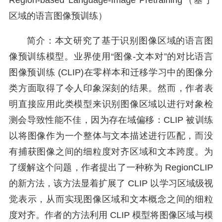
Region-based Language-Image Pretraining（基于
区域的语言图像预训练）
简介：本文研究了基于识别图像区域的语言图
像预训练模型。业界使用“图像-文本对”的对比语言
图像预训练 (CLIP)在零样本和迁移学习中的图像分
类方面取得了令人印象深刻的结果。然而，作者表
明直接应用此类模型来识别图像区域以进行对象检
测会导致性能不佳，因为存在域偏移：CLIP 被训练
以将图像作为一个整体与文本描述进行匹配，而没
有捕获图像之间的细粒度对齐区域和文本跨度。为
了缓解这个问题，作者提出了一种称为 RegionCLIP
的新方法，该方法显着扩展了 CLIP 以学习区域级视
觉表示，从而实现图像区域和文本概念之间的细粒
度对齐。作者的方法利用 CLIP 模型将图像区域与模