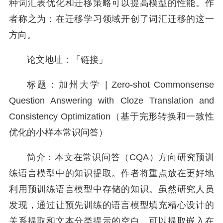
种词汇表优化和迁移策略可以提高模型的性能。作
者称之为：在迁移学习领域开创了词汇迁移的这一
方向。
论文地址：「链接」
标题：加州大学 | Zero-shot Commonsense
Question Answering with Cloze Translation and
Consistency Optimization（基于完形转换和一致性
优化的小样本常识问答）
简介：本文在常识问答（CQA）方向研究预训
练语言模型中的知识提取。作者将重点放在更好地
利用预训练语言模型中存储的知识。虽然研究人员
发现，通过让预先训练的语言模型填充精心设计的
关系提取和文本分类提示的空白，可以提取嵌入在