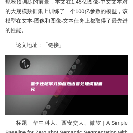
规模预训练的前景，本文在1.45亿图像-中文文本对
的大规模数据集上训练了一个100亿参数的模型，该
模型在文本-图像和图像-文本任务上都取得了最先进
的性能。
论文地址：「链接」
标题：华中科大、西安交大、微软 | A Simple
Baseline for Zero-shot Semantic Segmentation with