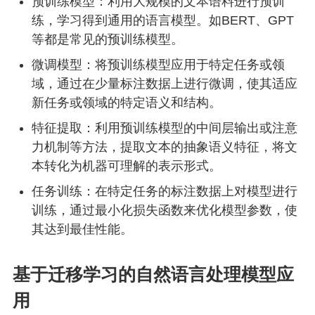
预训练模型：利用大规模的文本语料进行预训
练，学习得到通用的语言模型。如BERT、GPT
等都是常见的预训练模型。
微调模型：将预训练模型应用于特定任务或领
域，通过在少量标注数据上进行微调，使其适应
新任务或领域的特定语义和结构。
特征提取：利用预训练模型的中间层输出或注意
力机制等方法，提取文本的抽象语义特征，将文
本转化为机器可理解的表示形式。
任务训练：在特定任务的标注数据上对模型进行
训练，通过最小化损失函数来优化模型参数，使
其达到最佳性能。
基于迁移学习的自然语言处理模型应
用