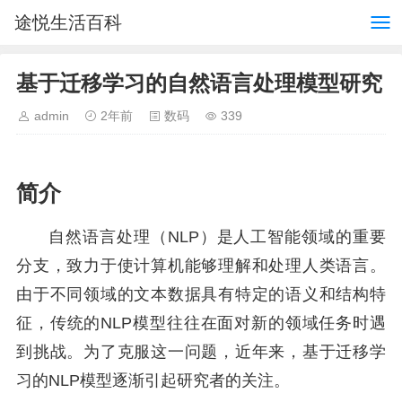
途悦生活百科
基于迁移学习的自然语言处理模型研究
admin
2年前
数码
339
简介
自然语言处理（NLP）是人工智能领域的重要
分支，致力于使计算机能够理解和处理人类语言。
由于不同领域的文本数据具有特定的语义和结构特
征，传统的NLP模型往往在面对新的领域任务时遇
到挑战。为了克服这一问题，近年来，基于迁移学
习的NLP模型逐渐引起研究者的关注。