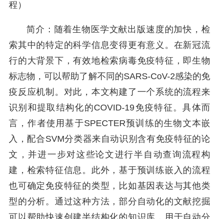
程）
简介：随着生物医学文献出版速度的加快，检
索其中的特定的科学信息变得更有意义。在新冠流
行的大背景下，有效地检索病毒免疫特征，即生物
标志物，可以帮助了解不同的SARS-CoV-2感染的免
疫反应机制。对此，本文构建了一个系统的流程来
识别和提取结构化的COVID-19免疫特征。具体而
言，作者使用基于SPECTER预训练的生物文本嵌
入，配合SVM分类器来自动识别含有免疫特征的论
文，并进一步对这些论文进行半自动查询流程构
建，检索特征信息。此外，基于预训练嵌入的流程
也可确定免疫特征的类型，比如基因表达与其他类
型的分析。通过这种方法，部分自动化的文献挖掘
可以帮助快速创建半结构化的知识库，用于自动分