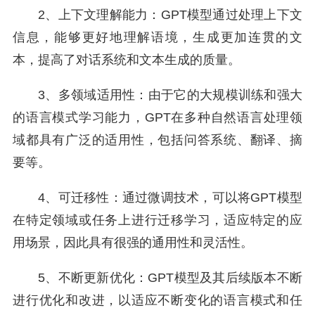
2、上下文理解能力：GPT模型通过处理上下文
信息，能够更好地理解语境，生成更加连贯的文
本，提高了对话系统和文本生成的质量。
3、多领域适用性：由于它的大规模训练和强大
的语言模式学习能力，GPT在多种自然语言处理领
域都具有广泛的适用性，包括问答系统、翻译、摘
要等。
4、可迁移性：通过微调技术，可以将GPT模型
在特定领域或任务上进行迁移学习，适应特定的应
用场景，因此具有很强的通用性和灵活性。
5、不断更新优化：GPT模型及其后续版本不断
进行优化和改进，以适应不断变化的语言模式和任