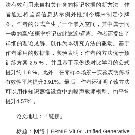
法有效利用来自相关任务的标记数据的新方法。作
者通过将监督信息从示例外推到令牌来制定令牌
图。作者的公式产生了一个嵌入空间，其中属于同
一类的高/低概率标记彼此靠近/远离。作者还提出了
详细的理论见解、以作为本研究方法的驱动。基于
作者采用的数据集，实验表明：作者的方法优于预
训练方案 2.5 % 、并且基于示例级对比学习的公式
提升约 1.8 %。此外，在零样本场景中实验表明跨域
有效性平均提升3.91%。最后，作者还证明了该方法
可以用作知识蒸馏设置中的噪声教师模型、约平均
提升4.57% 。
论文地址：「链接」
标题：网络 | ERNIE-ViLG: Unified Generative