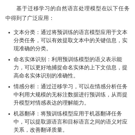
基于迁移学习的自然语言处理模型在以下任务
中得到了广泛应用：
文本分类：通过将预训练的语言模型应用于文本
分类任务，可以有效提取文本中的关键信息，实
现准确的分类。
命名实体识别：利用预训练模型的语义表示能
力，可以更好地捕捉命名实体的上下文信息，提
高命名实体识别的准确性。
情感分析：通过迁移学习，可以在情感分析任务
中利用大规模的无标注数据进行预训练，从而提
升模型对情感表达的理解能力。
机器翻译：将预训练模型应用于机器翻译任务
中，可以提取源语言和目标语言之间的语义对应
关系，改善翻译质量。