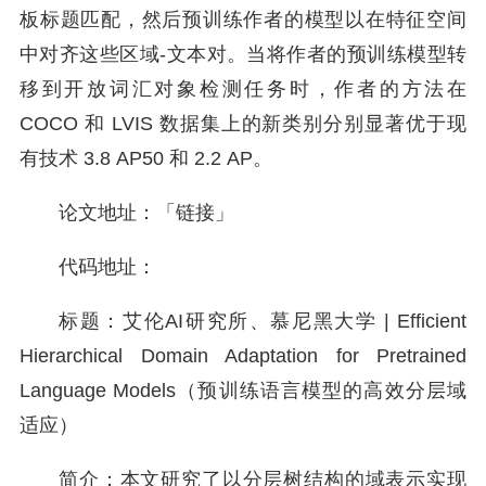
板标题匹配，然后预训练作者的模型以在特征空间
中对齐这些区域-文本对。当将作者的预训练模型转
移到开放词汇对象检测任务时，作者的方法在
COCO 和 LVIS 数据集上的新类别分别显著优于现
有技术 3.8 AP50 和 2.2 AP。
论文地址：「链接」
代码地址：
标题：艾伦AI研究所、慕尼黑大学 | Efficient
Hierarchical Domain Adaptation for Pretrained
Language Models（预训练语言模型的高效分层域
适应）
简介：本文研究了以分层树结构的域表示实现