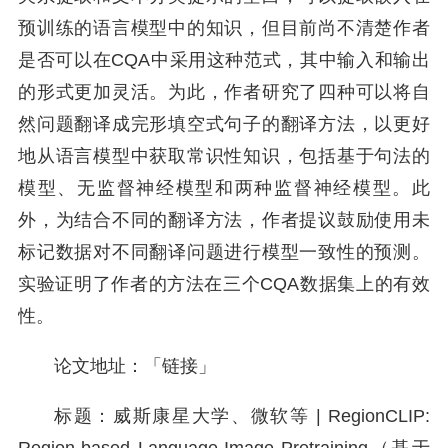
预训练的语言模型中的知识，但目前尚不清楚作者
是否可以在CQA中采用这种范式，其中输入和输出
的形式更加灵活。为此，作者研究了四种可以将自
然问题翻译成完形填空式句子的翻译方法，以更好
地从语言模型中获取常识性知识，包括基于句法的
模型、无监督神经模型和两种监督神经模型。此
外，为结合不同的翻译方法，作者提议鼓励使用未
标记数据对不同翻译问题进行模型一致性的预测。
实验证明了作者的方法在三个CQA数据集上的有效
性。
论文地址：「链接」
标题：威斯康星大学、微软等 | RegionCLIP: