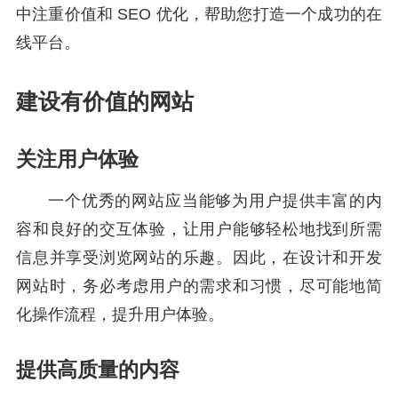
中注重价值和 SEO 优化，帮助您打造一个成功的在
线平台。
建设有价值的网站
关注用户体验
一个优秀的网站应当能够为用户提供丰富的内
容和良好的交互体验，让用户能够轻松地找到所需
信息并享受浏览网站的乐趣。因此，在设计和开发
网站时，务必考虑用户的需求和习惯，尽可能地简
化操作流程，提升用户体验。
提供高质量的内容