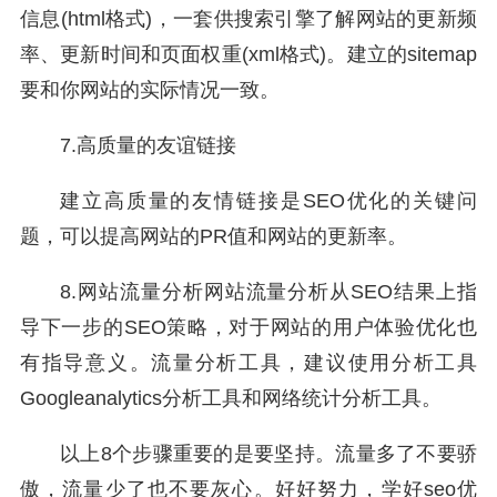
信息(html格式)，一套供搜索引擎了解网站的更新频
率、更新时间和页面权重(xml格式)。建立的sitemap
要和你网站的实际情况一致。
7.高质量的友谊链接
建立高质量的友情链接是SEO优化的关键问
题，可以提高网站的PR值和网站的更新率。
8.网站流量分析网站流量分析从SEO结果上指
导下一步的SEO策略，对于网站的用户体验优化也
有指导意义。流量分析工具，建议使用分析工具
Googleanalytics分析工具和网络统计分析工具。
以上8个步骤重要的是要坚持。流量多了不要骄
傲，流量少了也不要灰心。好好努力，学好seo优