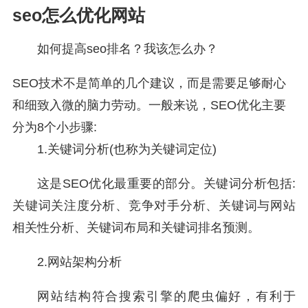
seo怎么优化网站
如何提高seo排名？我该怎么办？
SEO技术不是简单的几个建议，而是需要足够耐心
和细致入微的脑力劳动。一般来说，SEO优化主要
分为8个小步骤:
1.关键词分析(也称为关键词定位)
这是SEO优化最重要的部分。关键词分析包括:
关键词关注度分析、竞争对手分析、关键词与网站
相关性分析、关键词布局和关键词排名预测。
2.网站架构分析
网站结构符合搜索引擎的爬虫偏好，有利于