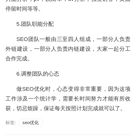
停留时间等等。
5.团队职能分配
SEO团队一般由三至四人组成，一部分人负责
外链建设，一部分人负责内链建设，大家一起分工
合作完成。
6.调整团队的心态
做SEO优化时，心态变得非常重要，因为这项
工作涉及一个统计学，需要长时间努力才能有所收
获，切忌烦躁，保证每天按照计划完成就可以了。
标签:
seo优化