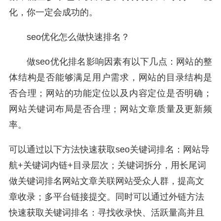
化，你一定会成功的。
seo优化怎么做快速排名？
做seo优化排名影响因素有以下几点：网站的整
体结构是否能够满足用户需求，网站的目录结构是
否合理；网站的功能定位以及内容定位是否明确；
网站关键词布局是否合理；网站文章质量及更新频
率。
可以通过以下方法快速获取seo关键词排名：网站导
航+关键词内链+目录层次；关键词拆分，用长尾词
做关键词排名网站文章关联网站受众人群，提高文
章收录；多平台链接提交。同时可以通过外链方法
快速获取关键词排名：寻找收录快、活跃量高并且