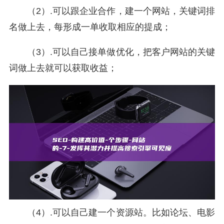
（2）.可以跟企业合作，建一个网站，关键词排
名做上去，每形成一单收取相应的提成；
（3）.可以自己接单做优化，把客户网站的关键
词做上去就可以获取收益；
（4）.可以自己建一个资源站。比如论坛、电影