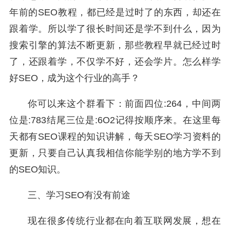
年前的SEO教程，都已经是过时了的东西，却还在
跟着学。所以学了很长时间还是学不到什么，因为
搜索引擎的算法不断更新，那些教程早就已经过时
了，还跟着学，不仅学不好，还会学片。怎么样学
好SEO，成为这个行业的高手？
你可以来这个群看下：前面四位:264，中间两
位是:783结尾三位是:6O2记得按顺序来。在这里每
天都有SEO课程的知识讲解，每天SEO学习资料的
更新，只要自己认真我相信你能学别的地方学不到
的SEO知识。
三、学习SEO有没有前途
现在很多传统行业都在向着互联网发展，想在