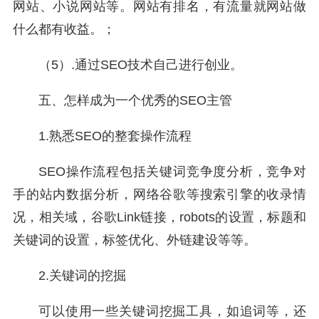
网站、小说网站等。网站有排名，有流量就网站做
什么都有收益。；
（5）.通过SEO技术自己进行创业。
五、怎样成为一个优秀的SEO主管
1.熟悉SEO的整套操作流程
SEO操作流程包括关键词竞争度分析，竞争对
手的站内数据分析，网络谷歌等搜索引擎的收录情
况，相关域，谷歌Link链接，robots的设置，标题和
关键词的设置，标签优化、外链建设等等。
2.关键词的挖掘
可以使用一些关键词挖掘工具，如追词等，还