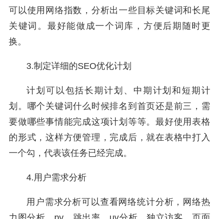
可以使用网络指数，分析出一些目标关键词和长尾
关键词。最好能做成一个词库，方便后期随时更
换。
3.制定详细的SEO优化计划
计划可以包括长期计划、中期计划和短期计
划。哪个关键词什么时候排名到首页还是前三，需
要做哪些事情能完成这项计划等等。最好使用表格
的形式，这样方便管理，完成后，就在表格中打入
一个勾，代表该任务已经完成。
4.用户需求分析
用户需求分析可以查看网络统计分析，网络热
力图分析，pv，跳出率，uv分析，独立访客，页面