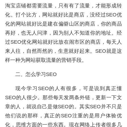
淘宝店铺都需要流量，只有有了流量，才能形成转
化。打个比方，网站就好比是商店，没经过SEO优
化的网站就好比是建在偏僻山区的商店，你的商品
再好，也无人问津，因为别人不知道你的地址。经
过SEO优化网站就好比放在闹市区的商店，每天人
来人往，自然而然的，生意就好起来。SEO就是这
样一种为网站获取流量的营销手段。
二、怎么学习SEO
现今学习SEO的人有很多，可是说到真正懂
SEO的人很少。那些每天发两条外链，更新一下文
章的人，就说自己是做SEO的。其实SEO并不只是
他们说的那样，真正的SEO注重的是用户体验优
化，思维方面的一些东西。现在网络上传者很多几