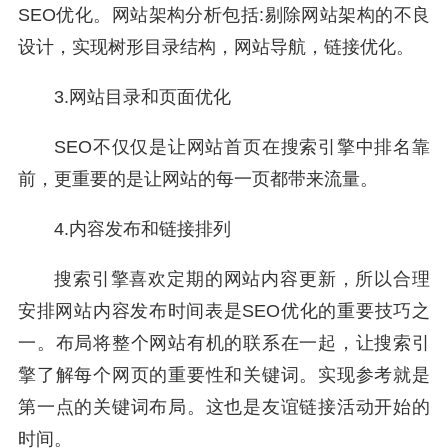
SEO优化。网站架构分析包括:剔除网站架构的不良
设计，实现树形目录结构，网站导航，链接优化。
3.网站目录和页面优化
SEO不仅仅是让网站首页在搜索引擎中排名靠
前，更重要的是让网站的每一页都带来流量。
4.内容发布和链接排列
搜索引擎喜欢定期的网站内容更新，所以合理
安排网站内容发布时间表是SEO优化的重要技巧之
一。布局将整个网站有机的联系在一起，让搜索引
擎了解每个网页的重要性和关键词。实现参考就是
第一点的关键词布局。这也是友谊链接活动开始的
时间。