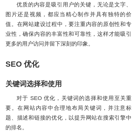
优质的内容是吸引用户的关键，无论是文字、
图片还是视频，都应当精心制作并具有独特的价
值。在网站建设过程中，要注重内容的原创性和专
业性，确保内容的丰富性和可靠性，这样才能吸引
更多的用户访问并留下深刻的印象。
SEO 优化
关键词选择和使用
对于 SEO 优化，关键词的选择和使用至关重
要。在网站内容中合理地布局关键词，并注意标
题、描述和链接的优化，以提升网站在搜索引擎中
的排名。