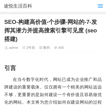
途悦生活百科
SEO-构建高价值-个步骤-网站的-7-发
挥其潜力并提高搜索引擎可见度 (seo
搭建)
admin
2年前
数码
440
引言
在当今数字化时代，网站已成为企业推广和品
牌建设的重要载体。仅仅拥有一个精美的网站远远
不够，更重要的是如何建设一个有价值且容易做优
化的网站。本文将为您介绍如何在建设网站的过程