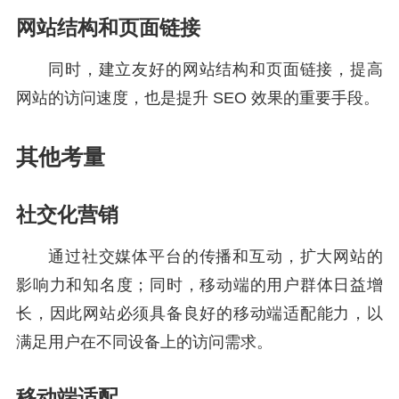
网站结构和页面链接
同时，建立友好的网站结构和页面链接，提高
网站的访问速度，也是提升 SEO 效果的重要手段。
其他考量
社交化营销
通过社交媒体平台的传播和互动，扩大网站的
影响力和知名度；同时，移动端的用户群体日益增
长，因此网站必须具备良好的移动端适配能力，以
满足用户在不同设备上的访问需求。
移动端适配