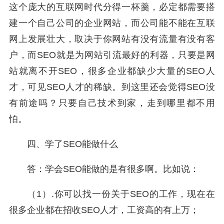
这个庞大的互联网时代分得一杯羹，必定都需要搭
建一个自己公司的企业网站，而公司能不能在互联
网上发展壮大，取决于你网站有没有流量有没有客
户，而SEO就是为网站引流最好的利器，只要是网
站就离不开SEO，很多企业都缺少大量的SEO人
才，可见SEO人才的稀缺。到这里还会觉得SEO没
有前途吗？只要自己技术到家，走到哪里都不用
怕。
四、学了SEO能做什么
答：学会SEO能做的是有很多啊。比如说：
（1）.你可以找一份关于SEO的工作，现在在
很多企业都在招收SEO人才，工资高的有上万；