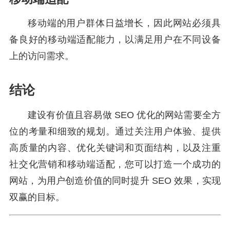
移动端的用户群体日益增长，因此网站必须具
备良好的移动端适配能力，以满足用户在不同设备
上的访问需求。
结论
建设有价值且容易做 SEO 优化的网站需要全方
位的考量和细致的规划。通过关注用户体验、提供
高质量的内容、优化关键词和页面结构，以及注重
社交化营销和移动端适配，您可以打造一个成功的
网站，为用户创造价值的同时提升 SEO 效果，实现
双赢的目标。