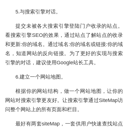
5.与搜索引擎对话。
提交未被各大搜索引擎登陆门户收录的站点。
看搜索引擎SEO的效果，通过站点了解站点的收录
和更新:你的域名。通过域名:你的域名或链接:你的域
名，知道网站的反向链接。为了更好的实现与搜索
引擎的对话，建议使用Google站长工具。
6.建立一个网站地图。
根据你的网站结构，做一个网站地图，让你的
网站对搜索引擎更友好。让搜索引擎通过SiteMap访
问整个网站上的所有页面和栏目。
最好有两套siteMap，一套供用户快速查找站点