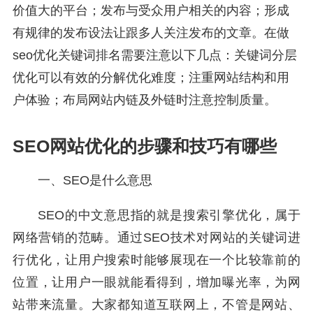
价值大的平台；发布与受众用户相关的内容；形成
有规律的发布设法让跟多人关注发布的文章。在做
seo优化关键词排名需要注意以下几点：关键词分层
优化可以有效的分解优化难度；注重网站结构和用
户体验；布局网站内链及外链时注意控制质量。
SEO网站优化的步骤和技巧有哪些
一、SEO是什么意思
SEO的中文意思指的就是搜索引擎优化，属于
网络营销的范畴。通过SEO技术对网站的关键词进
行优化，让用户搜索时能够展现在一个比较靠前的
位置，让用户一眼就能看得到，增加曝光率，为网
站带来流量。大家都知道互联网上，不管是网站、