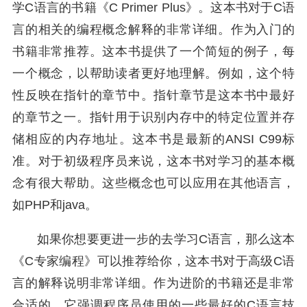
学C语言的书籍《C Primer Plus》。这本书对于C语
言的相关的编程概念解释的非常详细。作为入门的
书籍非常推荐。这本书提供了一个简短的例子，每
一个概念，以帮助读者更好地理解。例如，这个特
性反映在指针的章节中。指针章节是这本书中最好
的章节之一。指针用于识别内存中的特定位置并存
储相应的内存地址。这本书是最新的ANSI C99标
准。对于初级程序员来说，这本书对学习的基本概
念有很大帮助。这些概念也可以应用在其他语言，
如PHP和java。
如果你想要更进一步的去学习C语言，那么这本
《C专家编程》可以推荐给你，这本书对于高级C语
言的解释说明非常详细。作为进阶的书籍还是非常
合适的。它强调程序员使用的一些最好的C语言技