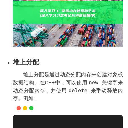
堆上分配
堆上分配是通过动态分配内存来创建对象或
new
数据结构。在C++中，可以使用
关键字来
delete
动态分配内存，并使用
来手动释放内
存。例如：