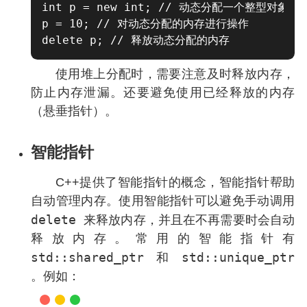
int p = new int; // 动态分配一个整型对象

p = 10; // 对动态分配的内存进行操作

使用堆上分配时，需要注意及时释放内存，
防止内存泄漏。还要避免使用已经释放的内存
（悬垂指针）。
智能指针
C++提供了智能指针的概念，智能指针帮助
自动管理内存。使用智能指针可以避免手动调用
delete
来释放内存，并且在不再需要时会自动
释放内存。常用的智能指针有
std::shared_ptr
std::unique_ptr
和
。例如：