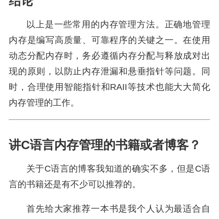
结论
以上是一些常用的内存管理方法。正确地管理
内存是编写高质量、可靠程序的关键之一。在使用
动态分配内存时，务必遵循内存分配与释放成对出
现的原则，以防止内存泄漏和悬垂指针等问题。同
时，合理使用智能指针和RAII等技术也能大大简化
内存管理的工作。
讲C语言内存管理的书籍或者博客？
关于C语言的博客我知道的确实不多，但是C语
言的书籍还是有不少可以推荐的。
首先给大家推荐一本书是我个人认为最适合自