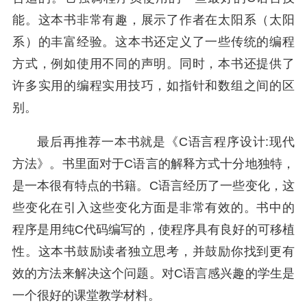
能。这本书非常有趣，展示了作者在太阳系（太阳
系）的丰富经验。这本书还定义了一些传统的编程
方式，例如使用不同的声明。同时，本书还提供了
许多实用的编程实用技巧，如指针和数组之间的区
别。
最后再推荐一本书就是《C语言程序设计:现代
方法》。书里面对于C语言的解释方式十分地独特，
是一本很有特点的书籍。C语言经历了一些变化，这
些变化在引入这些变化方面是非常有效的。书中的
程序是用纯C代码编写的，使程序具有良好的可移植
性。这本书鼓励读者独立思考，并鼓励你找到更有
效的方法来解决这个问题。对C语言感兴趣的学生是
一个很好的课堂教学材料。