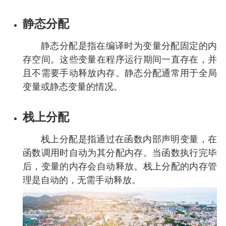
静态分配
静态分配是指在编译时为变量分配固定的内
存空间。这些变量在程序运行期间一直存在，并
且不需要手动释放内存。静态分配通常用于全局
变量或静态变量的情况。
栈上分配
栈上分配是指通过在函数内部声明变量，在
函数调用时自动为其分配内存。当函数执行完毕
后，变量的内存会自动释放。栈上分配的内存管
理是自动的，无需手动释放。