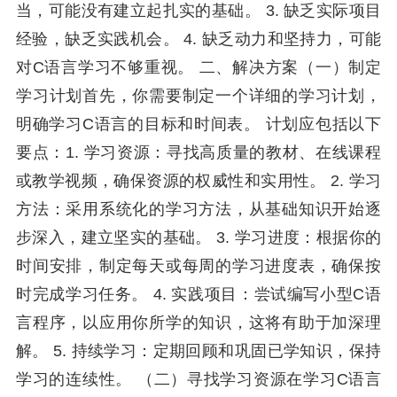
当，可能没有建立起扎实的基础。 3. 缺乏实际项目
经验，缺乏实践机会。 4. 缺乏动力和坚持力，可能
对C语言学习不够重视。 二、解决方案（一）制定
学习计划首先，你需要制定一个详细的学习计划，
明确学习C语言的目标和时间表。 计划应包括以下
要点：1. 学习资源：寻找高质量的教材、在线课程
或教学视频，确保资源的权威性和实用性。 2. 学习
方法：采用系统化的学习方法，从基础知识开始逐
步深入，建立坚实的基础。 3. 学习进度：根据你的
时间安排，制定每天或每周的学习进度表，确保按
时完成学习任务。 4. 实践项目：尝试编写小型C语
言程序，以应用你所学的知识，这将有助于加深理
解。 5. 持续学习：定期回顾和巩固已学知识，保持
学习的连续性。 （二）寻找学习资源在学习C语言