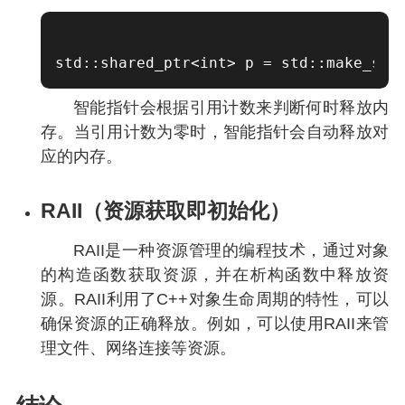
智能指针会根据引用计数来判断何时释放内
存。当引用计数为零时，智能指针会自动释放对
应的内存。
RAII（资源获取即初始化）
RAII是一种资源管理的编程技术，通过对象
的构造函数获取资源，并在析构函数中释放资
源。RAII利用了C++对象生命周期的特性，可以
确保资源的正确释放。例如，可以使用RAII来管
理文件、网络连接等资源。