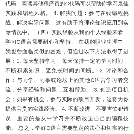
代码：阅读其他程序员的C代码可以帮助你学习最佳
实践和编程风格。 4. 解决问题：参与在线编程挑
战，解决实际问题，这有助于将理论知识应用到实
际情况中。 （四）实践经验从我的个人经验来看，
学习C语言需要耐心和坚持。 在我的职业生涯中，
我也曾面临类似的困难，但通过以下方法取得了进
展：1. 每天坚持学习：每天保持一定的学习时间，
不断积累知识，避免长时间的间断。 2. 讨论和合
作：与同学、同事或论坛上的其他C语言学习者交
流，分享经验和问题，互相帮助。 3. 创造项目机
会：如果有机会，参与实际的项目开发，这将为你
提供宝贵的实践经验。 4. 不断改进：不要害怕犯错
误，重要的是从中学习并不断改进自己的编程技
能。 总之，学好C语言需要坚定的决心和切实的行