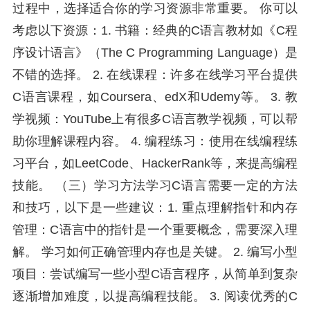
过程中，选择适合你的学习资源非常重要。 你可以
考虑以下资源：1. 书籍：经典的C语言教材如《C程
序设计语言》（The C Programming Language）是
不错的选择。 2. 在线课程：许多在线学习平台提供
C语言课程，如Coursera、edX和Udemy等。 3. 教
学视频：YouTube上有很多C语言教学视频，可以帮
助你理解课程内容。 4. 编程练习：使用在线编程练
习平台，如LeetCode、HackerRank等，来提高编程
技能。 （三）学习方法学习C语言需要一定的方法
和技巧，以下是一些建议：1. 重点理解指针和内存
管理：C语言中的指针是一个重要概念，需要深入理
解。 学习如何正确管理内存也是关键。 2. 编写小型
项目：尝试编写一些小型C语言程序，从简单到复杂
逐渐增加难度，以提高编程技能。 3. 阅读优秀的C