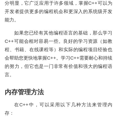
分明显，它广泛应用于许多领域，掌握C++可以为
开发者提供更多的编程机会和更深入的系统级开发
能力。
如果您已经有其他编程语言的基础，那么学习
C++可能会相对容易一些。良好的学习资源（如教
程、书籍、在线课程等）和实际的编程项目经验也
会帮助您更快地掌握C++。学习C++需要耐心和持续
的努力，但它也是一门非常有价值和强大的编程语
言。
内存管理方法
在C++中，可以采用以下几种方法来管理内
存：