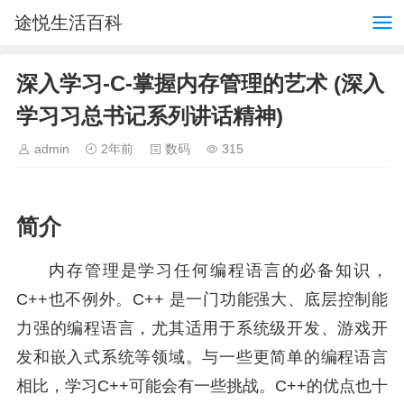
途悦生活百科
深入学习-C-掌握内存管理的艺术 (深入
学习习总书记系列讲话精神)
admin
2年前
数码
315
简介
内存管理是学习任何编程语言的必备知识，
C++也不例外。C++ 是一门功能强大、底层控制能
力强的编程语言，尤其适用于系统级开发、游戏开
发和嵌入式系统等领域。与一些更简单的编程语言
相比，学习C++可能会有一些挑战。C++的优点也十