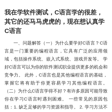
我在学软件测试，C语言学的很差，
其它的还马马虎虎的，现在想认真学
C语言
一、问题解答（一）为什么要学好C语言？C语
言是一门重要的编程语言，它具有广泛的应用领
域，包括操作系统、嵌入式系统、游戏开发等。 学
好C语言可以为你的软件测试职业提供更多的机会和
竞争力。 此外，C语言也是其他编程语言的基础，
掌握它将有助于你更容易学习其他编程语言。
（二）为什么C语言学得不好？有许多原因可能导致
你在学习C语言时遇到困难。 一些常见的原因包
括：1. 缺乏足够的学习资源和指导。 2. 学习方法不