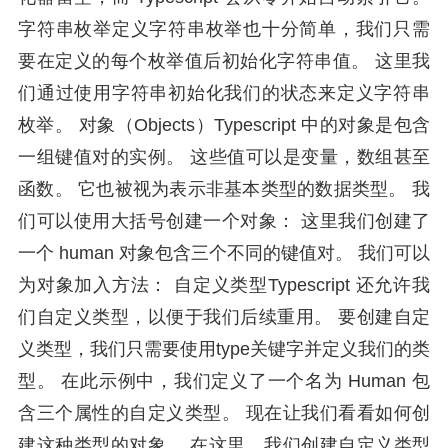
字符串枚举定义字符串枚举也十分简单，我们只需
要在定义的每个枚举值后初始化字符串值。 这里我
们通过使用字符串初始化我们的状态来定义字符串
枚举。 对象（Objects）Typescript 中的对象是包含
一组键值对的实例。 这些值可以是变量，数组甚至
函数。 它也被视为表示非基本类型的数据类型。 我
们可以使用大括号创建一个对象： 这里我们创建了
一个 human 对象包含三个不同的键值对。 我们可以
为对象加入方法： 自定义类型Typescript 还允许我
们自定义类型，以便于我们后续重用。 要创建自定
义类型，我们只需要使用type关键字并定义我们的类
型。 在此示例中，我们定义了一个名为 Human 包
含三个属性的自定义类型。 现在让我们看看如何创
建这种类型的对象。 在这里，我们创建自定义类型