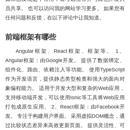
员共享。 也可以访问我的网站学习更多。 如果您有
任何问题和反馈，在以下评论中让我知道。
前端框架有哪些
Angular框架、React框架、框架等。 1、
Angular框架：由Google开发。 提供了数据绑定、
组件化、路由、依赖注入等功能。 使用TypeScript
作为开发语言，提供静态类型检查和强大的面向对
象编程能力。 适用于开发大型和复杂的Web应用，
支持移动端开发，可以使用Ionic等工具将Web应用
打包成原生应用。 2、React框架：由Facebook开
发。 专注于构建用户界面。 采用虚拟DOM概念，通
过比较状态差异来高效更新页面。 提供灵活性、可