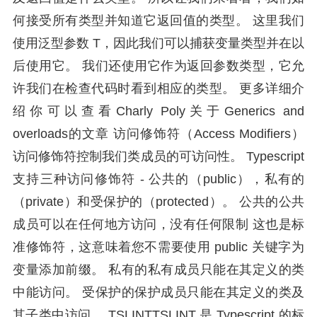
何接受所有类型并知道它返回值的类型。 这里我们
使用泛型参数 T，因此我们可以捕获变量类型并在以
后使用它。 我们还使用它作为返回参数类型，它允
许我们在检查代码时看到相应的类型。 更多详细介
绍你可以查看Charly Poly关于Generics and
overloads的文章 访问修饰符（Access Modifiers）
访问修饰符控制我们类成员的可访问性。 Typescript
支持三种访问修饰符 - 公共的（public），私有的
（private）和受保护的（protected）。 公共的公共
成员可以在任何地方访问，没有任何限制 这也是标
准修饰符，这意味着您不需要使用 public 关键字为
变量添加前缀。 私有的私有成员只能在其定义的类
中能访问。 受保护的保护成员只能在其定义的类及
其子类中访问。 TSLINTTSLINT 是 Typescript 的标