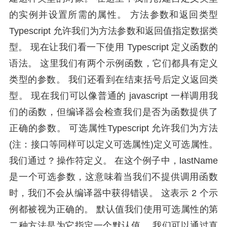
的实例并设置所需的属性。 方法参数和返回类型
Typescript 允许我们为方法参数和返回值指定数据类
型。 现在让我们看一下使用 Typescript 定义函数的
语法。 这里我们有两个示例函数，它们都具有定义
类型的参数。 我们还看到在结束括号后定义返回类
型。 现在我们可以像普通的 javascript 一样调用我
们的函数，但编译器会检查我们是否为函数提供了
正确的参数。 可选属性Typescript 允许我们为方法
(注：接口等同样可以定义可选属性)定义可选属性。
我们通过 ? 操作符定义。 在这个例子中，lastName
是一个可选参数，这意味着当我们不提供调用函数
时，我们不会从编译器中获得错误。 这表示 2 个示
例都被视为正确的。 默认值我们使用可选属性的第
二种方法是为它指定一个默认值。 我们可以通过直