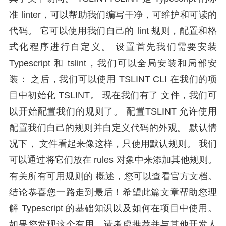
准 linter，可以帮助我们编写干净，可维护和可读的
代码。 它可以使用我们自己的 lint 规则，配置和格
式化程序进行自定义。 设置首先我们需要安装
Typescript 和 tslint，我们可以全局安装和局部安
装： 之后，我们可以使用 TSLINT CLI 在我们的项
目中初始化 TSLINT。 现在我们有了 文件，我们可
以开始配置我们的规则了。 配置TSLINT 允许使用
配置我们自己的规则并自定义代码的外观。 默认情
况下， 文件看起来像这样，只使用默认规则。 我们
可以通过将它们放在 rules 对象中来添加其他规则。
有关所有可用规则的 概述，您可以查看官方文档。
结论恭喜您一路走到最后！希望此篇文章帮助您理
解 Typescript 的基础知识以及如何在项目中使用。
如果您发现这个有用，请考虑推荐并与其他开发人