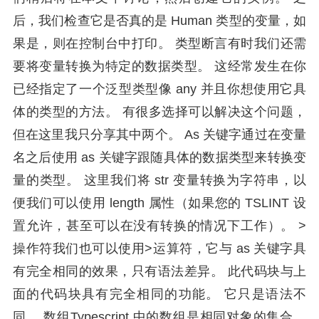
后，我们检查它是否真的是 Human 类型的变量，如
果是，则在控制台中打印。 类型断言有时我们还需
要将变量转换为特定的数据类型。 这经常发生在你
已经指定了一个泛型类型像 any 并且你想使用它具
体的类型的方法。 有很多选择可以解决这个问题，
但在这里我只分享其中两个。 As 关键字通过在变量
名之后使用 as 关键字跟随具体的数据类型来转换变
量的类型。 这里我们将 str 变量转换为字符串，以
便我们可以使用 length 属性（如果您的 TSLINT 设
置允许，甚至可以在没有转换的情况下工作）。 >
操作符我们也可以使用>运算符，它与 as 关键字具
有完全相同的效果，只有语法差异。 此代码块与上
面的代码块具有完全相同的功能。 它只是语法不
同。 数组Typescript 中的数组是相同对象的集合，