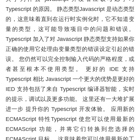
Typescript 的原因。 静态类型Javascript 是动态类型
的，这意味着直到在运行时实例化时，它不知道变
量的类型，这可能导致项目中的问题和错误。
Typescript 加入了对 Javascript 静态类型支持如果你
正确的使用它处理由变量类型的错误设定引起的错
误。 您仍然可以完全控制输入代码的严格程度，或
者甚至根本不使用类型。 更好的 IDE 支持
Typescript 相比 Javascript 一个更大的优势是更好的
IED 支持包括了来自 Typescript 编译器智能，实时
的提示，调试以及更多功能。 这里还有一大堆扩展
进一步 提升你的 Typescript 开发体验。 应用新的
ECMAScript 特性Typescript 使您可以使用最新的
ECMAScript 功能，并将它们转换到您选择的
ECMAScript 目标。 这意味着您可以使用最新的工