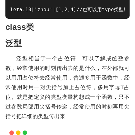
leta:10|'zhou'|[1,2,4]//也可以用type类型别名来写
class类
泛型
泛型相当于一个占位符，可以了解成函数参
数，经常使用的时刻传出去的是什么，在外部就可
以用用占位符去经常使用，普通多用于函数中，经
常使用时用一对尖括号加上占位符，多用字母T占
位。就是把定义的类型变量构想成一个函数，只不
过参数局部用尖括号传递，经常使用的时刻再用尖
括号把详细的类型传出来