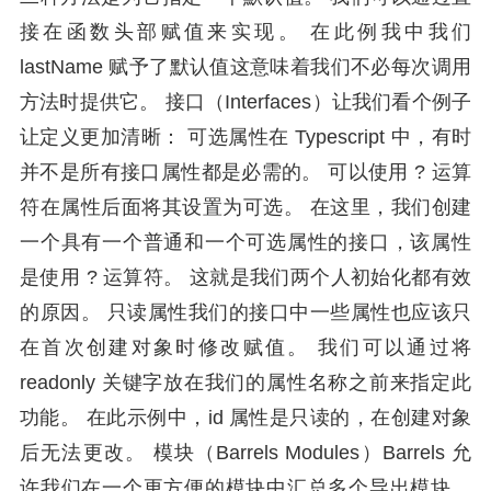
接在函数头部赋值来实现。 在此例我中我们
lastName 赋予了默认值这意味着我们不必每次调用
方法时提供它。 接口（Interfaces）让我们看个例子
让定义更加清晰： 可选属性在 Typescript 中，有时
并不是所有接口属性都是必需的。 可以使用 ? 运算
符在属性后面将其设置为可选。 在这里，我们创建
一个具有一个普通和一个可选属性的接口，该属性
是使用 ? 运算符。 这就是我们两个人初始化都有效
的原因。 只读属性我们的接口中一些属性也应该只
在首次创建对象时修改赋值。 我们可以通过将
readonly 关键字放在我们的属性名称之前来指定此
功能。 在此示例中，id 属性是只读的，在创建对象
后无法更改。 模块（Barrels Modules）Barrels 允
许我们在一个更方便的模块中汇总多个导出模块。