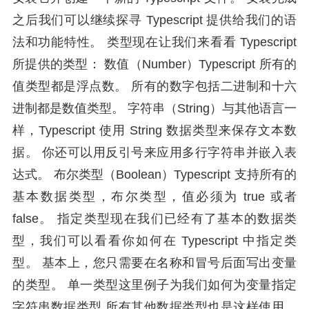
之后我们可以继续探寻 Typescript 提供给我们的语
法和功能特性。 类型现在让我们来看看 Typescript
所提供的类型： 数值（Number）Typescript 所有的
值类型都是浮点数。 所有的数字包括二进制和十六
进制都是数值类型。 字符串（String）与其他语言一
样，Typescript 使用 String 数据类型来保存文本数
据。 你还可以用反引号来应用多行字符串并嵌入表
达式。 布尔类型（Boolean）Typescript 支持所有的
基本数据类型，布尔类型，值必须为 true 或者
false。 指定类型现在我们已经有了基本的数据类
型，我们可以看看你如何在 Typescript 中指定类
型。 基本上，您只需要在名称和冒号后面写出变量
的类型。 单一类型这里例子为我们如何为变量指定
字符串数据类型 所有其他数据类型也是这样使用。