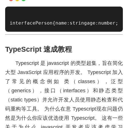
interfacePerson{name:stringage:number;gen
TypeScript 速成教程
Typescript 是 javascript 的类型超集，旨在简化
大型 JavaScript 应用程序的开发。 Typescript 加入
了常见的概念例如 类（classes），泛型
（generics），接口（interfaces）和静态类型
（static types）并允许开发人员使用静态检查和代
码重构等工具。 为什么在意 Typescript现在问题仍
然是为什么你应该优选使用 Typescript。 这有一些
关于为什么 javascript 开发者应该考虑学习