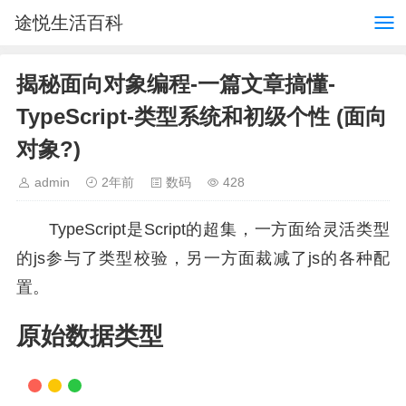
途悦生活百科
揭秘面向对象编程-一篇文章搞懂-
TypeScript-类型系统和初级个性 (面向
对象?)
admin
2年前
数码
428
TypeScript是Script的超集，一方面给灵活类型
的js参与了类型校验，另一方面裁减了js的各种配
置。
原始数据类型