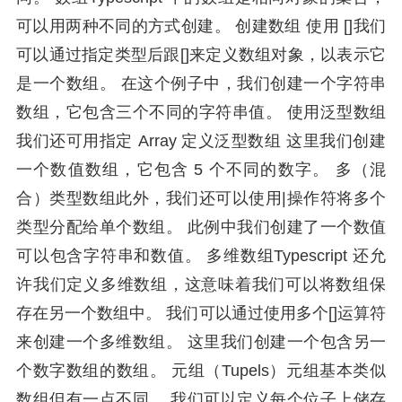
可以用两种不同的方式创建。 创建数组 使用 []我们
可以通过指定类型后跟[]来定义数组对象，以表示它
是一个数组。 在这个例子中，我们创建一个字符串
数组，它包含三个不同的字符串值。 使用泛型数组
我们还可用指定 Array 定义泛型数组 这里我们创建
一个数值数组，它包含 5 个不同的数字。 多（混
合）类型数组此外，我们还可以使用|操作符将多个
类型分配给单个数组。 此例中我们创建了一个数值
可以包含字符串和数值。 多维数组Typescript 还允
许我们定义多维数组，这意味着我们可以将数组保
存在另一个数组中。 我们可以通过使用多个[]运算符
来创建一个多维数组。 这里我们创建一个包含另一
个数字数组的数组。 元组（Tupels）元组基本类似
数组但有一点不同。 我们可以定义每个位子上储存