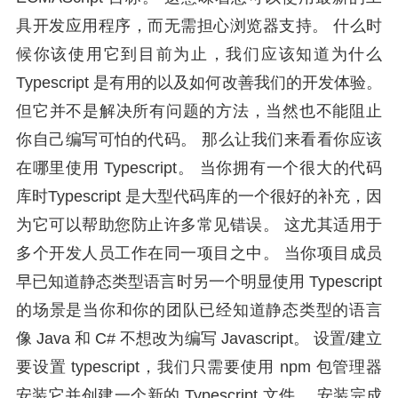
具开发应用程序，而无需担心浏览器支持。 什么时
候你该使用它到目前为止，我们应该知道为什么
Typescript 是有用的以及如何改善我们的开发体验。
但它并不是解决所有问题的方法，当然也不能阻止
你自己编写可怕的代码。 那么让我们来看看你应该
在哪里使用 Typescript。 当你拥有一个很大的代码
库时Typescript 是大型代码库的一个很好的补充，因
为它可以帮助您防止许多常见错误。 这尤其适用于
多个开发人员工作在同一项目之中。 当你项目成员
早已知道静态类型语言时另一个明显使用 Typescript
的场景是当你和你的团队已经知道静态类型的语言
像 Java 和 C# 不想改为编写 Javascript。 设置/建立
要设置 typescript，我们只需要使用 npm 包管理器
安装它并创建一个新的 Typescript 文件。 安装完成