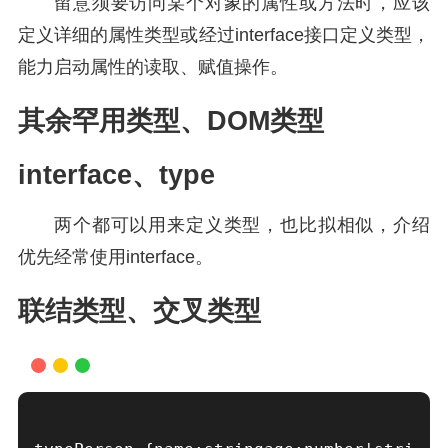
留意须要访问某个对象的属性或方法时，应该
定义详细的属性类型或经过interface接口定义类型，
能力启动属性的读取、赋值操作。
其余罕用类型、DOM类型
interface、type
两个都可以用来定义类型，也比拟相似，介绍
优先经常使用interface。
联结类型、交叉类型