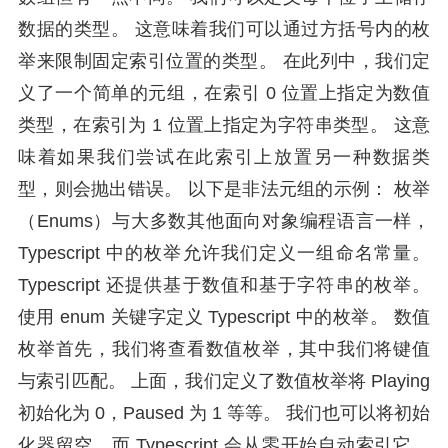
数据的类型。 这意味着我们可以通过方括号内的枚
举来限制固定索引位置的类型。 在此列中，我们定
义了一个简单的元组，在索引 0 位置上指定为数值
类型，在索引为 1 位置上指定为字符串类型。 这意
味着如果我们尝试在此索引上放置另一种数据类
型，则会抛出错误。 以下是非法元组的示例： 枚举
（Enums）与大多数其他面向对象编程语言一样，
Typescript 中的枚举允许我们定义一组命名常量。
Typescript 还提供基于数值和基于字符串的枚举。
使用 enum 关键字定义 Typescript 中的枚举。 数值
枚举首先，我们将查看数值枚举，其中我们将键值
与索引匹配。 上面，我们定义了数值枚举将 Playing
初始化为 0，Paused 为 1 等等。 我们也可以将初始
化器留空，而 Typescript 会从零开始自动索引它。