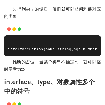
失掉到类型的键后，咱们就可以访问到键对应
的类型：
interfacePerson{name:string,age:number}t
推断的占位，当某个类型不确定时，就可以临
时示意为xx
interface、type、对象属性多个
中的符号