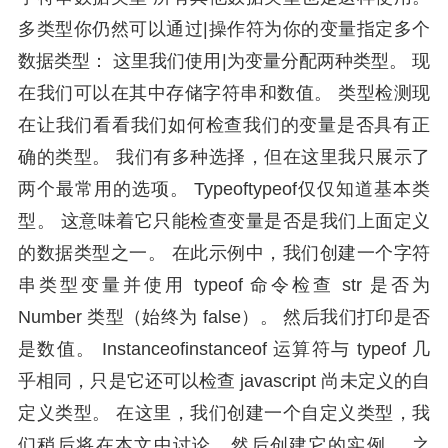
多类型你仍然可以通过|操作符为你的变量指定多个
数据类型： 这里我们使用|为变量分配两种类型。 现
在我们可以在其中存储字符串和数值。 类型检测现
在让我们看看我们如何检查我们的变量是否具有正
确的类型。 我们有多种选择，但在这里我只展示了
两个最常用的选项。 Typeoftypeof仅仅知道基本类
型。 这意味着它只能检查变量是否是我们上面定义
的数据类型之一。 在此示例中，我们创建一个字符
串类型变量并使用 typeof 命令检查 str 是否为
Number 类型（始终为 false）。 然后我们打印是否
是数值。 Instanceofinstanceof 运算符与 typeof 几
乎相同，只是它还可以检查 javascript 尚未定义的自
定义类型。 在这里，我们创建一个自定义类型，我
们稍后将在本文中讨论，然后创建它的实例。 之