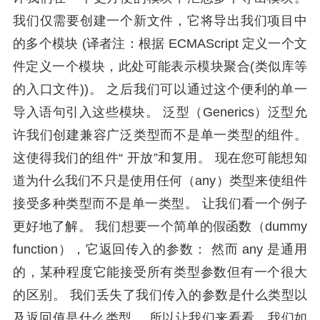
我们仅需要创建一个新文件，它将导出我们项目中
的多个模块 (译者注：根据 ECMAScript 定义一个文
件定义一个模块，此处可能表示模块聚合(类似库等
的入口文件))。 之后我们可以通过这个便利的单一
导入语句引入这些模块。 泛型（Generics）泛型允
许我们创建兼容广泛类型而不是单一类型的组件。
这使得我们的组件“ 开放”和复用。 现在您可能想知
道为什么我们不只是使用任何（any）类型来使组件
接受多种类型而不是单一类型。 让我们看一个例子
更好地了解。 我们想要一个简单的假函数（dummy
function），它返回传入的参数： 然而 any 是通用
的，某种程度它能接受所有类型参数但有一个很大
的区别。 我们丢失了我们传入的参数是什么类型以
及返回值是什么类型。 所以让我们来看看，我们如