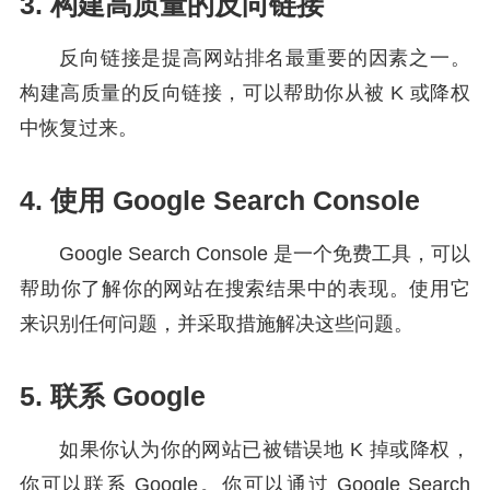
3. 构建高质量的反向链接
反向链接是提高网站排名最重要的因素之一。
构建高质量的反向链接，可以帮助你从被 K 或降权
中恢复过来。
4. 使用 Google Search Console
Google Search Console 是一个免费工具，可以
帮助你了解你的网站在搜索结果中的表现。使用它
来识别任何问题，并采取措施解决这些问题。
5. 联系 Google
如果你认为你的网站已被错误地 K 掉或降权，
你可以联系 Google。你可以通过 Google Search