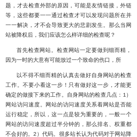
题，才去检查外部的原因，可能是友情链接，外链
等，这些都要一一通过检查才可以发现问题所在并
一一解决，才不会导致更大的悲剧发生。那么当网
站被降权后，我们应该怎么样详细的检查呢？
首先检查网站。检查网站一定要做到细而精，
因为一时的大意有可能放过一个致命的伤口，所
以不得不细而精的认真去做好自身网站的检查
工作。不要小看这一步！只有做好这一步，才能更
确定的做接下来的工作。自身网站的检查几点：1）
网站访问速度。网站的访问速度关系着网站是否能
运行稳定，所以，这一点是较为重要的，一般一个
网站的访问速度超过半分钟的，那么排名、权重都
不会好的。2）代码。很多站长认为代码对于网站降