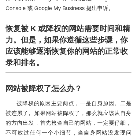
Console 或 Google My Business 提出申诉。
恢复被 K 或降权的网站需要时间和精
力。但是，如果你遵循这些步骤，你
应该能够逐渐恢复你的网站的正常收
录和排名。
网站被降权了怎么办？
被降权的原因主要两点，一是自身原因。二是
被连累了。如果网站被降权了，那么就应该从自身
的方向出发，首先检查自己的网站，一定要仔细，
不可放过任何一个小细节，当自身网站没发现问