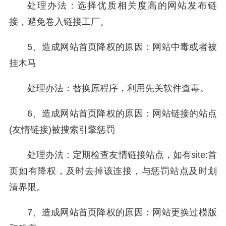
处理办法：选择优质相关度高的网站发布链
接，避免卷入链接工厂。
5、造成网站首页降权的原因：网站中毒或者被
挂木马
处理办法：替换原程序，利用先关软件查毒。
6、造成网站首页降权的原因：网站链接的站点
(友情链接)被搜索引擎惩罚
处理办法：定期检查友情链接站点，如有site:首
页如有降权，及时去掉该连接，与惩罚站点及时划
清界限。
7、造成网站首页降权的原因：网站更换过模版