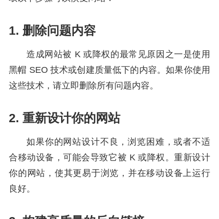
1. 删除问题内容
造成网站被 K 或降权的最常见原因之一是使用
黑帽 SEO 技术或创建质量低下的内容。如果你使用
这些技术，请立即删除所有问题内容。
2. 重新设计你的网站
如果你的网站设计不良，浏览困难，或者不适
合移动设备，可能会导致它被 K 或降权。重新设计
你的网站，使其更易于浏览，并在移动设备上运行
良好。