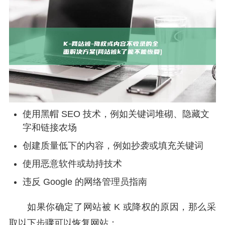
使用黑帽 SEO 技术，例如关键词堆砌、隐藏文
字和链接农场
创建质量低下的内容，例如抄袭或填充关键词
使用恶意软件或劫持技术
违反 Google 的网络管理员指南
如果你确定了网站被 K 或降权的原因，那么采
取以下步骤可以恢复网站：