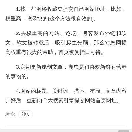
1.找一些网络收藏夹提交自己网站地址，比如，
权重高，收录快的(这个方法很有效的)。
2.去权重高的网站、论坛、博客发布外链和软
文，软文被转载后，吸引爬虫光顾，那么对您网提
高权重有很大的帮助，首页恢复指日可待。
3.定期更新原创文章，爬虫是很喜欢新鲜有营养
的事物的。
4.网站的标题、关键词、描述、布局、文章内容
弄好后，重新向个大搜索引擎提交网站首页网址。
标签:
被K