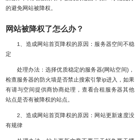
的避免网站被降权。
网站被降权了怎么办？
1、造成网站首页降权的原因：服务器空间不稳
定
处理办法：选择优质稳定的服务器(网站空间)，
检查服务器的防火墙是否禁止搜索引擎ip进入，如果
有请与空间提供商协商处理，查看合租服务器其他
站点是否有被降权的站点。
2、造成网站首页降权的原因：网站更新速度没
有规律