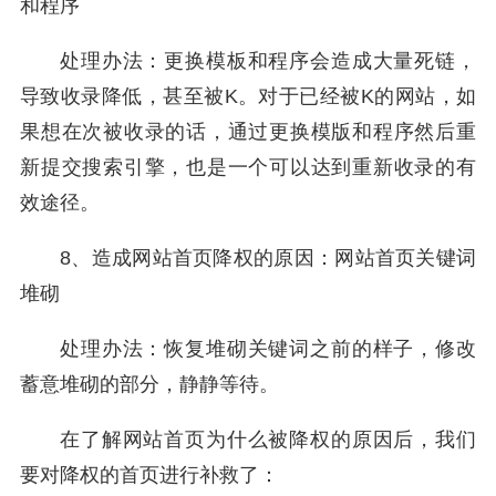
和程序
处理办法：更换模板和程序会造成大量死链，
导致收录降低，甚至被K。对于已经被K的网站，如
果想在次被收录的话，通过更换模版和程序然后重
新提交搜索引擎，也是一个可以达到重新收录的有
效途径。
8、造成网站首页降权的原因：网站首页关键词
堆砌
处理办法：恢复堆砌关键词之前的样子，修改
蓄意堆砌的部分，静静等待。
在了解网站首页为什么被降权的原因后，我们
要对降权的首页进行补救了：