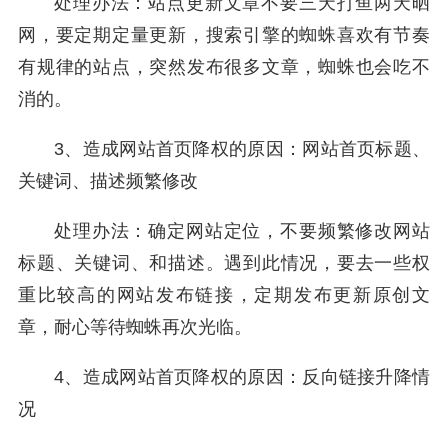
处理办法：站点更新文章不要三天打鱼两天晒
网，要定期定量更新，搜索引擎的蜘蛛喜欢有节奏
有规律的站点，突然发布很多文章，蜘蛛也会吃不
消的。
3、造成网站首页降权的原因：网站首页标题、
关键词、描述频繁修改
处理办法：确定网站定位，不要频繁修改网站
标题、关键词、和描述。遇到此情况，要去一些权
重比较高的网站发布链接，定期发布更新原创文
章，耐心等待蜘蛛再次光临。
4、造成网站首页降权的原因：反向链接升降情
况