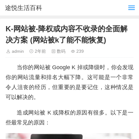
途悦生活百科
K-网站被-降权或内容不收录的全面解
决方案 (网站被k了能不能恢复)
admin
2年前
数码
239
当你的网站被 Google K 掉或降级时，你会发现
你的网站流量和排名大幅下降。这可能是一个非常
令人沮丧的经历，但重要的是要记住，这种情况是
可以解决的。
造成网站被 K 或降权的原因有很多。以下是一
些最常见的原因：