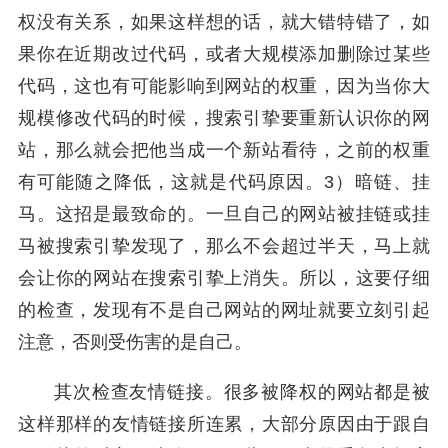
权没有关系，如果这样想的话，就大错特错了，如
果你在近期改过代码，或者大规模添加删除过某些
代码，这也有可能影响到网站的权重，因为当你大
规模修改代码的时候，搜索引挚要重新认识你的网
站，那么就会把他当成一个新站看待，之前的权重
有可能随之降低，这就是代码原因。3）暗链、挂
马。这招是最致命的。一旦自己的网站被挂链或挂
马被搜索引挚发现了，那么不会超过半天，马上就
会让你的网站在搜索引挚上消失。所以，这要仔细
的检查，发现有不是自己网站的网址就要立刻引起
注意，否则受伤害的是自己。
其次检查友情链接。很多被降权的网站都是被
这样那样的友情链接所连累，大部分原因由于跟自