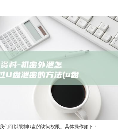
我们可以限制U盘的访问权限。具体操作如下：