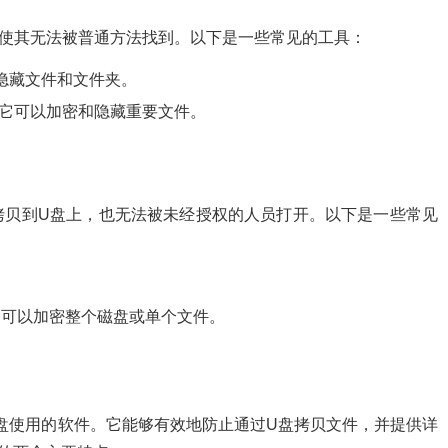
，使其无法被普通方法找到。以下是一些常见的工具：
以隐藏文件和文件夹。
工具，它可以加密和隐藏重要文件。
拷贝到U盘上，也无法被未经授权的人员打开。以下是一些常见
，它可以加密整个磁盘或单个文件。
U盘使用的软件。它能够有效地防止通过U盘拷贝文件，并提供详