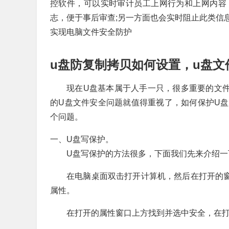
控软件，可以实时审计员工上网行为和上网内容
志，便于事后审查;另一方面也会实时阻止此类信
实现电脑文件安全防护
u盘防复制拷贝如何设置，u盘文
现在U盘基本属于人手一只，很多重要的文
的U盘文件安全问题就值得重视了，如何保护U
个问题。
一、U盘写保护。
U盘写保护的方法很多，下面我们先来介绍一下
在电脑桌面双击打开计算机，然后在打开的
属性。
在打开的属性窗口上方找到并选中安全，在