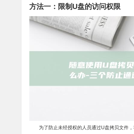
方法一：限制U盘的访问权限
为了防止未经授权的人员通过U盘拷贝文件，