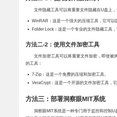
文件隐藏工具可以将重要文件隐藏在U盘上
WinRAR：这是一个强大的压缩工具，它可
Folder Lock：这是一个专业的文件隐藏
方法二-2：使用文件加密工具
文件加密工具可以将重要文件加密，即使被
的工具：
7-Zip：这是一个免费的压缩和加密工具。
VeraCrypt：这是一个开源的文件加密工具
方法三：部署洞察眼MIT系统
洞察眼MIT系统是一种专门用于监控和控制