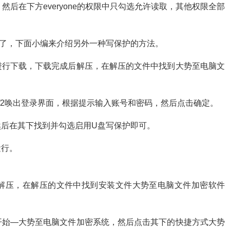
，然后在下方everyone的权限中只勾选允许读取，其他权限全部
了，下面小编来介绍另外一种写保护的方法。
进行下载，下载完成后解压，在解压的文件中找到大势至电脑文
+f2唤出登录界面，根据提示输入账号和密码，然后点击确定。
后在其下找到并勾选启用U盘写保护即可。
运行。
解压，在解压的文件中找到安装文件大势至电脑文件加密软件
开始—大势至电脑文件加密系统，然后点击其下的快捷方式大势