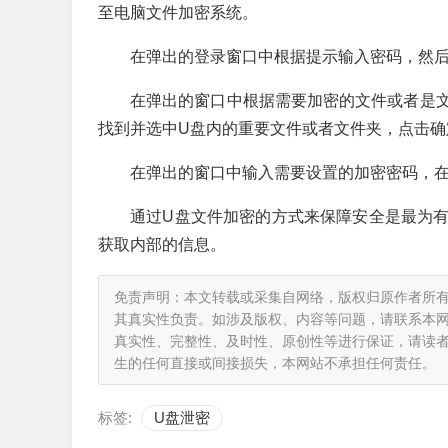
至电脑文件加密系统。
在弹出的登录窗口中根据提示输入密码，然
在弹出的窗口中根据需要加密的文件或者是
找到并选中U盘内的重要文件或者文件夹，点击确
在弹出的窗口中输入需要设置的加密密码，
通过U盘文件加密的方式来保障安全是最为
获取内部的信息。
免责声明：本文转载或采集自网络，版权归原作者所
其真实性负责。如涉及版权、内容等问题，请联系本
真实性、完整性、及时性、原创性等进行保证，请读
生的任何直接或间接损失，本网站不承担任何责任。
标签:
U盘泄密