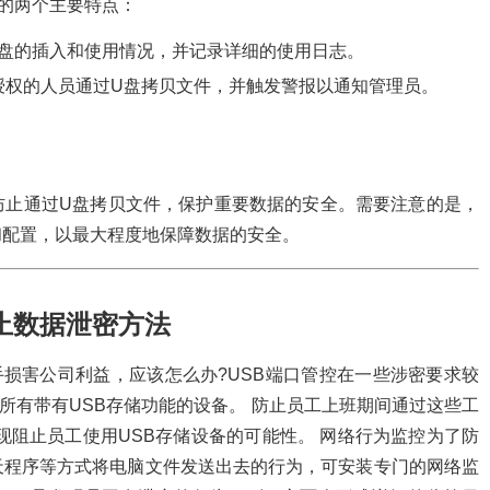
统的两个主要特点：
U盘的插入和使用情况，并记录详细的使用日志。
授权的人员通过U盘拷贝文件，并触发警报以通知管理员。
防止通过U盘拷贝文件，保护重要数据的安全。需要注意的是，
和配置，以最大程度地保障数据的安全。
止数据泄密方法
损害公司利益，应该怎么办?USB端口管控在一些涉密要求较
所有带有USB存储功能的设备。 防止员工上班期间通过这些工
现阻止员工使用USB存储设备的可能性。 网络行为监控为了防
天程序等方式将电脑文件发送出去的行为，可安装专门的网络监