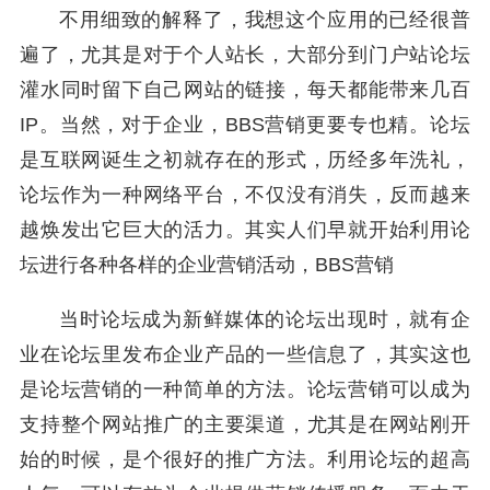
不用细致的解释了，我想这个应用的已经很普
遍了，尤其是对于个人站长，大部分到门户站论坛
灌水同时留下自己网站的链接，每天都能带来几百
IP。当然，对于企业，BBS营销更要专也精。论坛
是互联网诞生之初就存在的形式，历经多年洗礼，
论坛作为一种网络平台，不仅没有消失，反而越来
越焕发出它巨大的活力。其实人们早就开始利用论
坛进行各种各样的企业营销活动，BBS营销
当时论坛成为新鲜媒体的论坛出现时，就有企
业在论坛里发布企业产品的一些信息了，其实这也
是论坛营销的一种简单的方法。论坛营销可以成为
支持整个网站推广的主要渠道，尤其是在网站刚开
始的时候，是个很好的推广方法。利用论坛的超高