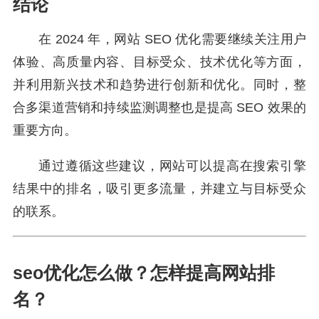
结论
在 2024 年，网站 SEO 优化需要继续关注用户
体验、高质量内容、目标受众、技术优化等方面，
并利用新兴技术和趋势进行创新和优化。同时，整
合多渠道营销和持续监测调整也是提高 SEO 效果的
重要方向。
通过遵循这些建议，网站可以提高在搜索引擎
结果中的排名，吸引更多流量，并建立与目标受众
的联系。
seo优化怎么做？怎样提高网站排
名？