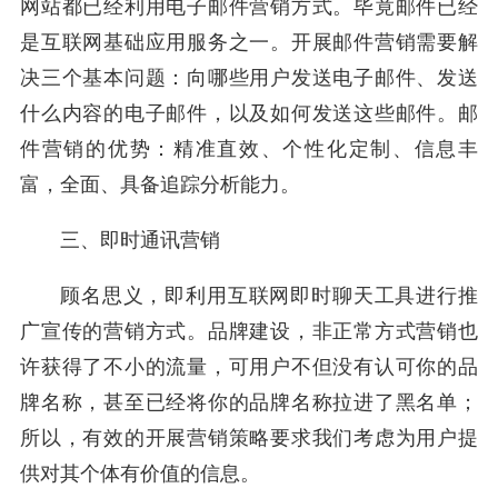
网站都已经利用电子邮件营销方式。毕竟邮件已经
是互联网基础应用服务之一。开展邮件营销需要解
决三个基本问题：向哪些用户发送电子邮件、发送
什么内容的电子邮件，以及如何发送这些邮件。邮
件营销的优势：精准直效、个性化定制、信息丰
富，全面、具备追踪分析能力。
三、即时通讯营销
顾名思义，即利用互联网即时聊天工具进行推
广宣传的营销方式。品牌建设，非正常方式营销也
许获得了不小的流量，可用户不但没有认可你的品
牌名称，甚至已经将你的品牌名称拉进了黑名单；
所以，有效的开展营销策略要求我们考虑为用户提
供对其个体有价值的信息。