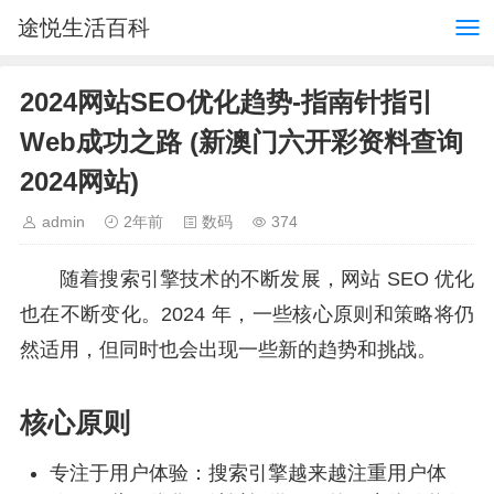
途悦生活百科
2024网站SEO优化趋势-指南针指引
Web成功之路 (新澳门六开彩资料查询
2024网站)
admin
2年前
数码
374
随着搜索引擎技术的不断发展，网站 SEO 优化
也在不断变化。2024 年，一些核心原则和策略将仍
然适用，但同时也会出现一些新的趋势和挑战。
核心原则
专注于用户体验：搜索引擎越来越注重用户体