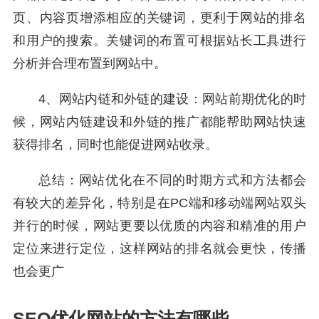
页、内容页增添相应的关键词，更利于网站的排名
和用户的搜索。关键词的布置可根据站长工具进行
分析并合理布置到网站中。
4、网站内链和外链的建设：网站前期优化的时
候，网站内链建设和外链的推广都能帮助网站快速
获得排名，同时也能促进网站收录。
总结：网站优化在不同的时期方式和方法都会
有较大的差异化，特别是在PC端和移动端网站双头
并行的时候，网站更要以优质的内容和精准的用户
定位来进行定位，这样网站的排名就会更快，传播
也会更广
SEO优化网站的方法有哪些