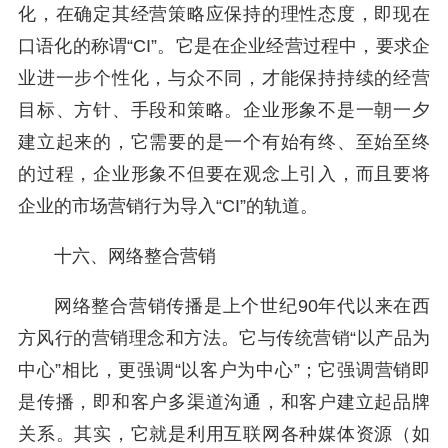
化，在确定其经营策略应保持的理性态度，即现在
口语化的称谓“CI”。它是在企业经营过程中，要求企
业进一步个性化，与众不同，才能保持持续的经营
目标、方针、手段和策略。企业形象不是一朝一夕
建立起来的，它需要的是一个有始有终、至始至终
的过程，企业形象不但要在观念上引入，而且要将
企业的市场营销行为导入“CI”的轨道。
十六、网络整合营销
网络整合营销传播是上个世纪90年代以来在西
方风行的营销理念和方法。它与传统营销“以产品为
中心”相比，更强调“以客户为中心”；它强调营销即
是传播，即和客户多渠道沟通，和客户建立起品牌
关系。其实，它就是利用互联网各种媒体资源（如