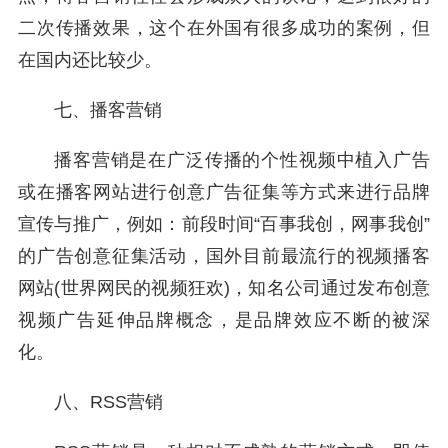
二次传播效果，这个在外国有很多成功的案例，但
在国内还比较少。
七、播客营销
播客营销是在广泛传播的个性视频中植入广告
或在播客网站进行创意广告征集等方式来进行品牌
宣传与推广，例如：前段时间“百事我创，网事我创”
的广告创意征集活动，国外目前最流行的视频播客
网站(世界网民的视频狂欢)，知名公司通过发布创意
视频广告延伸品牌概念，是品牌效应不断的被深
化。
八、RSS营销