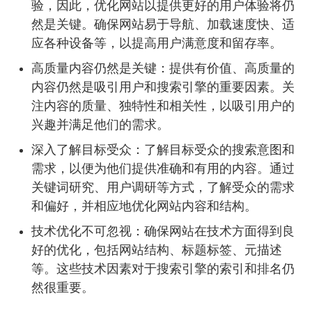
验，因此，优化网站以提供更好的用户体验将仍
然是关键。确保网站易于导航、加载速度快、适
应各种设备等，以提高用户满意度和留存率。
高质量内容仍然是关键：提供有价值、高质量的
内容仍然是吸引用户和搜索引擎的重要因素。关
注内容的质量、独特性和相关性，以吸引用户的
兴趣并满足他们的需求。
深入了解目标受众：了解目标受众的搜索意图和
需求，以便为他们提供准确和有用的内容。通过
关键词研究、用户调研等方式，了解受众的需求
和偏好，并相应地优化网站内容和结构。
技术优化不可忽视：确保网站在技术方面得到良
好的优化，包括网站结构、标题标签、元描述
等。这些技术因素对于搜索引擎的索引和排名仍
然很重要。