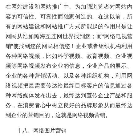
在网站建设和网站推广中、为加强浏览者对网站内
容的可信性、可靠性而独家创造的。在这以前，所
有的网站建设和网站推广方式所能起的作用只是让
网民从浩如瀚海互连网世界找到您；而“网络电视营
销”使找到您的网民相信您！企业或者组织机构利用
各种网络视频，比如科学视频、教育视频、企业视
频等网络视频发布企业的信息，企业产品的展示、
企业的各种营销活动、以及各种组织机构，利用网
络视频把最需要传达给最终目标客户的信息通过各
种网络媒体发布出去，最终达到宣传企业产品和服
务，在消费者心中树立良好的品牌形象从而最终达
到企业的营销目的，这就是网络视频营销。
十八、网络图片营销