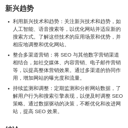
新兴趋势
利用新兴技术和趋势：关注新兴技术和趋势，如
人工智能、语音搜索等，以优化网站并适应新的
搜索方式。了解这些技术的应用场景和优势，并
相应地调整和优化网站。
整合多渠道营销：将 SEO 与其他数字营销渠道
相结合，如社交媒体、内容营销、电子邮件营销
等，以提高整体营销效果。通过多渠道的协同作
用，增加网站的曝光度和流量。
持续监测和调整：定期监测和分析网站数据，了
解用户行为和搜索引擎表现，以便及时调整 SEO
策略。通过数据驱动的决策，不断优化和改进网
站，提高 SEO 效果。