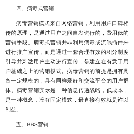
四、病毒式营销
病毒营销模式来自网络营销，利用用户口碑相
传的原理，是通过用户之间自发进行的，费用低的
营销手段。病毒式营销并非利用病毒或流氓插件来
进行推广宣传，而是通过一套合理有效的积分制度
引导并刺激用户主动进行宣传，是建立在有意于用
户基础之上的营销模式。病毒营销的前提是拥有具
备一定规模的，具有同样爱好和交流平台的用户群
体。病毒营销实际是一种信息传递战略，低成本，
是一种概念，没有固定模式，最直接有效就是许以
利益。
五、BBS营销