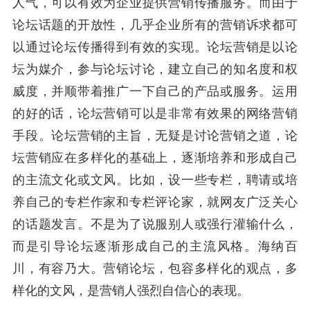
人气，可以有效为企业提供营销传播服务。而由于
论坛话题的开放性，几乎企业所有的营销诉求都可
以通过论坛传播得到有效的实现。论坛营销是以论
坛为媒介，参与论坛讨论，建立自己的知名度和权
威度，并顺带着推广一下自己的产品或服务。运用
的好的话，论坛营销可以是非常有效果的网络营销
手段。论坛营销的主旨，无疑是讨论营销之道，论
坛营销应在多样化的基础上，逐渐培养和形成自己
的主流文化或文风。比如，设一些专栏，聘请或培
养自己的专栏作家和专栏评论家，就网友广泛关心
的话题发言。不是为了说服别人或强行灌输什么，
而是引导论坛逐渐形成自己的主流风格。海纳百
川，有容乃大。营销论坛，包容多样化的观点，多
样化的文风，是营销人强烈自信心的表现。