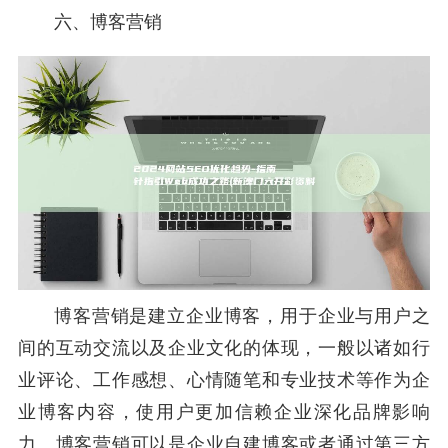
六、博客营销
博客营销是建立企业博客，用于企业与用户之
间的互动交流以及企业文化的体现，一般以诸如行
业评论、工作感想、心情随笔和专业技术等作为企
业博客内容，使用户更加信赖企业深化品牌影响
力。博客营销可以是企业自建博客或者通过第三方