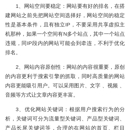
1、网站空间要稳定：网站要有好的排名，在搭
建网站之前先把网站空间选择好，网站空间的稳定
性是基本条件，且有独立IP，不要采用共享虚拟主
机那种，如果一个空间有N多个站点，其中一个站点
违规，同IP段内的网站可能会到牵连，不利于优化
排名。
2、网站内容原创性：网站的内容很重要，原创
的内容更利于搜索引擎的抓取，同时高质量的网站
内容更能吸引用户。可以采用图片、文字 、视频 、
音频等方式让文章内容更丰富。
3、优化网站关键词：根据用户搜索行为的分
析，关键词可分为流量型关键词、产品型关键词、
产品长尾关键词等，合理的在网站的首页、栏目