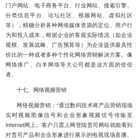
门户网站、电子商务平台、行业网站、搜索引擎、
分类信息平台、论坛社区、视频网站、虚拟社区
等），精确分析各种网络媒体资源的定位、用户行
为和投入成本，根据企业的客观实际情况（如企业
规模、发展战略、广告预算等）为企业提供最具性
价比的一种或者多种个性化网络营销解决方案。像
网络推广、白羊网络等大公司都是这方面的佼佼
者。
十七、网络视频营销
网络视频营销：“通过数码技术将产品营销现场
实时视频图像信号和企业形象视频信号传输至
Internet网上。客户只需上网登陆贵司网站就能看到
对贵司产品和企业形象进行展示的电视现场直播。