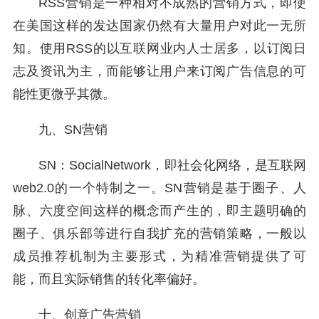
RSS营销是一种相对不成熟的营销方式，即使
在美国这样的发达国家仍然有大量用户对此一无所
知。使用RSS的以互联网业内人士居多，以订阅日
志及资讯为主，而能够让用户来订阅广告信息的可
能性更微乎其微。
九、SN营销
SN：SocialNetwork，即社会化网络，是互联网
web2.0的一个特制之一。SN营销是基于圈子、人
脉、六度空间这样的概念而产生的，即主题明确的
圈子、俱乐部等进行自我扩充的营销策略，一般以
成员推荐机制为主要形式，为精准营销提供了可
能，而且实际销售的转化率偏好。
十、创意广告营销