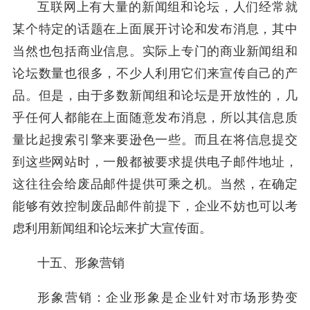
互联网上有大量的新闻组和论坛，人们经常就
某个特定的话题在上面展开讨论和发布消息，其中
当然也包括商业信息。实际上专门的商业新闻组和
论坛数量也很多，不少人利用它们来宣传自己的产
品。但是，由于多数新闻组和论坛是开放性的，几
乎任何人都能在上面随意发布消息，所以其信息质
量比起搜索引擎来要逊色一些。而且在将信息提交
到这些网站时，一般都被要求提供电子邮件地址，
这往往会给废品邮件提供可乘之机。当然，在确定
能够有效控制废品邮件前提下，企业不妨也可以考
虑利用新闻组和论坛来扩大宣传面。
十五、形象营销
形象营销：企业形象是企业针对市场形势变