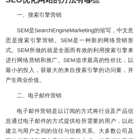
一、搜索引擎营销
SEM是SearchEngineMarketing的缩写，中文意
思是搜索引擎营销。SEM是一种新的网络营销形
式。SEM所做的就是全面而有效的利用搜索引擎来
进行网络营销和推广。SEM追求最高的性价比，以
最小的投入，获最大的来自搜索引擎的访问量，并
产生商业价值。
二、电子邮件营销
电子邮件营销是以订阅的方式将行业及产品信
息通过电子邮件的方式提供给所需要的用户，以此
建立与用户之间的信任与信赖关系。大多数公司及