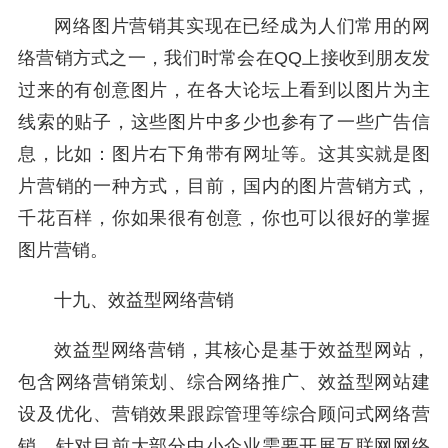
网络图片营销其实现在已经成为人们常用的网
络营销方式之一，我们时常会在QQ上接收到朋友发
过来的有创意图片，在各大论坛上看到以图片为主
线索的贴子，这些图片中多少也参有了一些广告信
息，比如：图片右下角带有网址等。这其实就是图
片营销的一种方式，目前，国内的图片营销方式，
千花百样，你如果很有创意，你也可以很好的掌握
图片营销。
十九、效益型网络营销
效益型网络营销，其核心是基于效益型网站，
包含网络营销策划、综合网络推广、效益型网站建
设及优化、营销效果跟踪管理等综合顾问式网络营
销。针对目前大部分中小企业需要开展互联网网络