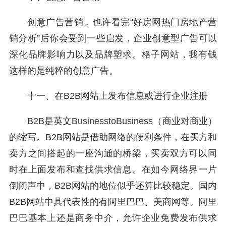
创意广告营销，也许看完“好房网热门房地产营
销分析”后你会受到一些启发，企业创意型广告可以
深化品牌影响力以及品牌塑求。格子网站，我有钱
这样的是纯粹的创意广告。
十一、在B2B网站上发布信息或进行企业注册
B2B是英文BusinesstoBusiness（商业对商业）
的缩写。B2B网站是借助网络的便利条件，在买方和
卖方之间搭起的一座沟通的桥梁，买卖双方可以同
时在上面发布和查找供求信息。在如今网络界一片
倒闭声中，B2B网站的地位似乎还算比较稳定。国内
B2B网站中具代表性的有阿里巴巴、美商网等。阿里
巴巴基本上还是商务中介，允许企业免费发布供求