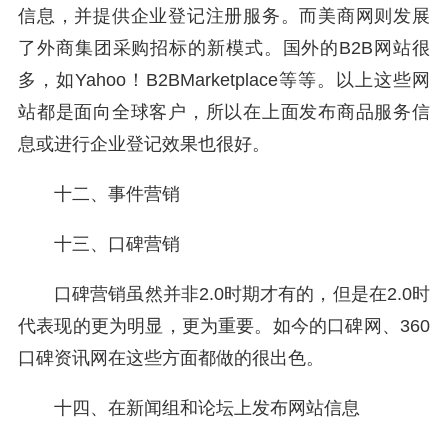
信息，并提供企业登记注册服务。而美商网则发展
了外商集团采购招标的新模式。国外的B2B网站很
多，如Yahoo！B2BMarketplace等等。以上这些网
站都是面向全球客户，所以在上面发布商品服务信
息或进行企业登记效果也很好。
十二、事件营销
十三、口碑营销
口碑营销虽然并非2.0时期才有的，但是在2.0时
代表现的更为明显，更为重要。如今的口碑网、360
口碑资讯网在这些方面都做的很出色。
十四、在新闻组和论坛上发布网站信息