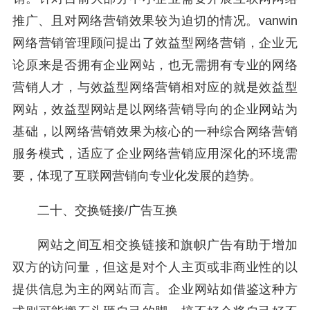
推广、且对网络营销效果较为迫切的情况。vanwin
网络营销管理顾问提出了效益型网络营销，企业无
论原来是否拥有企业网站，也无需拥有专业的网络
营销人才，与效益型网络营销相对应的就是效益型
网站，效益型网站是以网络营销导向的企业网站为
基础，以网络营销效果为核心的一种综合网络营销
服务模式，适应了企业网络营销应用深化的环境需
要，体现了互联网营销向专业化发展的趋势。
二十、交换链接/广告互换
网站之间互相交换链接和旗帜广告有助于增加
双方的访问量，但这是对个人主页或非商业性的以
提供信息为主的网站而言。企业网站如借鉴这种方