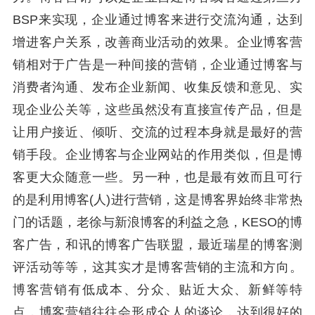
BSP来实现，企业通过博客来进行交流沟通，达到
增进客户关系，改善商业活动的效果。企业博客营
销相对于广告是一种间接的营销，企业通过博客与
消费者沟通、发布企业新闻、收集反馈和意见、实
现企业公关等，这些虽然没有直接宣传产品，但是
让用户接近、倾听、交流的过程本身就是最好的营
销手段。企业博客与企业网站的作用类似，但是博
客更大众随意一些。另一种，也是最有效而且可行
的是利用博客(人)进行营销，这是博客界始终非常热
门的话题，老徐与新浪博客的利益之急，KESO的博
客广告，和讯的博客广告联盟，最近瑞星的博客测
评活动等等，这其实才是博客营销的主流和方向。
博客营销有低成本、分众、贴近大众、新鲜等特
点，博客营销往往会形成众人的谈论，达到很好的