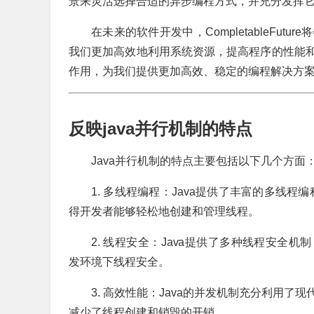
景来灵活选择合适的异步编程方式，并充分发挥
在未来的软件开发中，CompletableFu
我们更加高效地利用系统资源，提高程序的性能
作用，为我们提供更加高效、稳定的编程解决方
反映java并行机制的特点
Java并行机制的特点主要包括以下几个方面
1. 多线程编程：Java提供了丰富的多线程编程工
得开发者能够轻松地创建和管理线程。
2. 线程安全：Java提供了多种线程安全机制，如
发环境下线程安全。
3. 高效性能：Java的并发机制充分利用
减少了线程创建和销毁的开销。