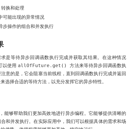
、转换和处理
中可能出现的异常情况
异步操作的组合和并发执行
果
一个常见的需求是等待异步回调函数执行完成并获取其结果。在这种情况
allOfFuture.get()
可以使用
方法来等待异步回调函数执
要注意的是，它会阻塞当前线程，直到回调函数执行完成并返回
景来选择合适的等待方法，以充分发挥它的异步特性。
灵活的工具，能够帮助我们更加高效地进行异步编程。它能够提供清晰的
组合和并发执行。在实际应用中，我们可以根据具体的需求和场