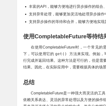
丰富的API，能够方便地进行异步操作的组合
支持异常处理，能够更加灵活地处理异步操作
支持异步操作的等待和合并，能够方便地实现
使用CompletableFuture等待结
在使用CompletableFuture时，
get()
下，可以使用它的
方法来实现。例如，
行完成并返回结果。这种方法是可行的，但是需
结果。因此，在实际应用中，需要根据具体的场
总结
CompletableFuture是一种强大而
依赖关系表达、灵活的异常处理以及方便的操作