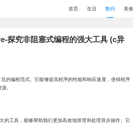
首页
生活
数码
美
ture-探究非阻塞式编程的强大工具 (c异
常见的编程范式。它能够提高程序的性能和响应速度，使得程序
资源。
e是一个强大的工具，能够帮助我们更加高效地管理和处理异步操作。它