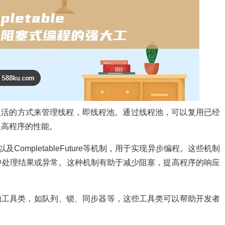
供了一种灵活的方式来管理线程，即线程池。通过线程池，可以复用已经
提高程序的性能。
ble以及CompletableFuture等机制，用于实现异步编程。这些机制
中处理结果或异常。这种机制有助于减少阻塞，提高程序的响应
富的工具类，如队列、锁、同步器等，这些工具类可以帮助开发者