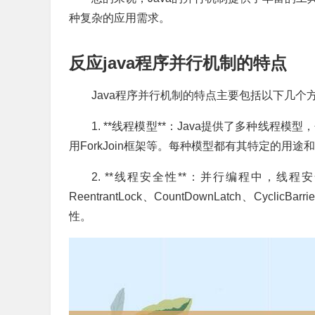
种复杂的应用需求。
反应java程序并行机制的特点
Java程序并行机制的特点主要包括以下几个
1. **线程模型**：Java提供了多种线程模型，
用ForkJoin框架等。每种模型都有其特定的
2. **线程安全性**：并行编程中，线程安全
ReentrantLock、CountDownLatch、Cy
性。