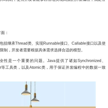
方面：
包括继承Thread类、实现Runnable接口、Callable接口以及使
用途和限制，开发者需要根据具体需求选择合适的模型。
性是一个重要的问题。Java提供了诸如Synchronized、
clicBarrier等工具类，以及Atomic类，用于保证并发编程中的数据一致