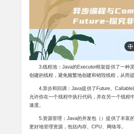
3.线程池：Java的Executor框架提
创建的线程，避免频繁地创建和销毁线程，从而
4.异步和回调：Java提供了Future、Calla
允许你在一个线程中执行代码，并在另一个线程
速度。
5.资源管理：Java的并发包（）提供了丰
更好地管理资源，包括内存、CPU、网络等。