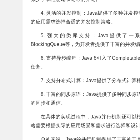
4. 灵活的并发控制：Java提供了多种并发控制工具
的应用需求选择合适的并发控制策略。
5. 强大的类库支持：Java提供了一系列的并发
BlockingQueue等，为开发者提供了丰富的并发
6. 支持异步编程：Java 8引入了Comple
任务。
7. 支持分布式计算：Java提供了分布式计算
8. 丰富的同步原语：Java提供了多种同步原语，
的同步和通信。
在具体的实现过程中，Java并行机制还可
略需要根据实际的应用场景和需求进行选择和设
总的来说，Java的并行机制提供了丰富的