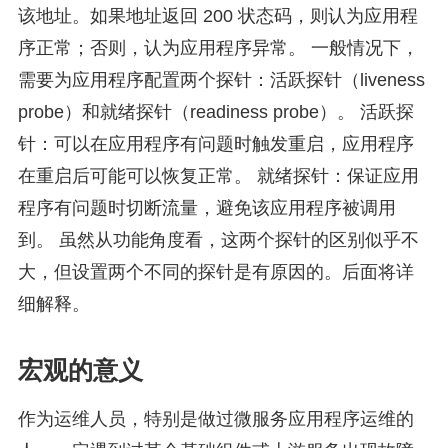
该地址。如果地址返回 200 状态码，则认为应用程
序正常；否则，认为应用程序异常。 一般情况下，
需要为应用程序配置两个探针：活跃探针（liveness
probe）和就绪探针（readiness probe）。 活跃探
针：可以在应用程序有问题时触发重启，应用程序
在重启后可能可以恢复正常。 就绪探针：保证应用
程序有问题时切断流量，避免该应用程序被调用
到。 虽然从功能角度看，这两个探针的区别似乎不
大，但设置两个不同的探针是有原因的。后面将详
细解释。
宏观的意义
作为运维人员，特别是做过微服务应用程序运维的