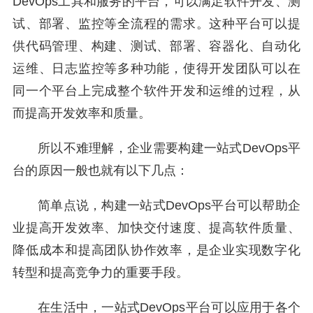
DevOps工具和服务的平台，可以满足软件开发、测
试、部署、监控等全流程的需求。这种平台可以提
供代码管理、构建、测试、部署、容器化、自动化
运维、日志监控等多种功能，使得开发团队可以在
同一个平台上完成整个软件开发和运维的过程，从
而提高开发效率和质量。
所以不难理解，企业需要构建一站式DevOps平
台的原因一般也就有以下几点：
简单点说，构建一站式DevOps平台可以帮助企
业提高开发效率、加快交付速度、提高软件质量、
降低成本和提高团队协作效率，是企业实现数字化
转型和提高竞争力的重要手段。
在生活中，一站式DevOps平台可以应用于各个