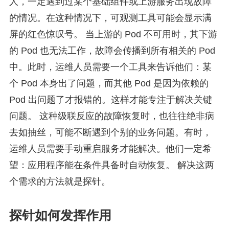
人，一定遇到过某个基础组件或上游服务出现故障
的情况。在这种情况下，可观测工具可能会显示满
屏的红色惊叹号。 当上游的 Pod 不可用时，其下游
的 Pod 也无法工作，故障会传播到所有相关的 Pod
中。此时，运维人员需要一个工具来告诉他们：某
个 Pod 本身出了问题，而其他 Pod 是因为依赖的
Pod 出问题了才报错的。这样才能专注于解决关键
问题。 这种级联反应的故障恢复时，也往往绝非病
去如抽丝，可能不断遇到个别的业务问题。有时，
运维人员需要手动重启服务才能解决。他们一定希
望：应用程序能在条件具备时自动恢复。 解决这两
个需求的方法就是探针。
探针如何发挥作用