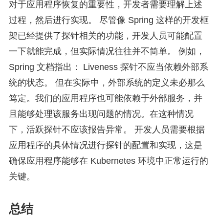
对于应用程序恢复的重要性，开发者需要理解上述
过程，然后进行实现。 尽管像 Spring 这样的开发框
架已经提供了探针相关的功能，开发人员可能配置
一下就能完成，但实际情况往往并不简单。 例如，
Spring 文档指出： Liveness 探针不应当依赖外部系
统的状态。 但在实际中，外部系统的定义未必那么
笃定。我们的应用程序也可能依赖于外部服务，并
且能够处理该服务出现问题的情况。在这种情况
下，活跃探针不应该报告异常。 开发人员需要根据
应用程序的具体情况进行探针的配置和实现，这是
确保应用程序能够在 Kubernetes 环境中正常运行的
关键。
总结