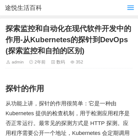
途悦生活百科
探索监控和自动化在现代软件开发中的
作用-从Kubernetes的探针到DevOps
(探索监控和自拍的区别)
admin
2年前
数码
352
探针的作用
从功能上讲，探针的作用很简单：它是一种由
Kubernetes 提供的检查机制，用于检测应用程序是
否正常运行。最常见的探测方式是 HTTP 探测。应
用程序需要公开一个地址，Kubernetes 会定期调用