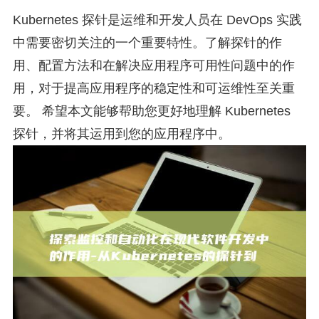
Kubernetes 探针是运维和开发人员在 DevOps 实践
中需要密切关注的一个重要特性。了解探针的作
用、配置方法和在解决应用程序可用性问题中的作
用，对于提高应用程序的稳定性和可运维性至关重
要。 希望本文能够帮助您更好地理解 Kubernetes
探针，并将其运用到您的应用程序中。