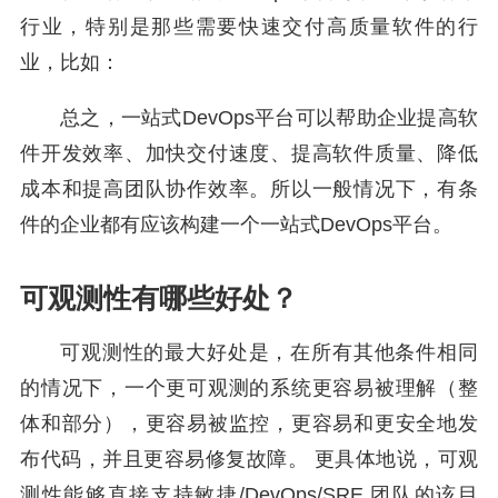
行业，特别是那些需要快速交付高质量软件的行
业，比如：
总之，一站式DevOps平台可以帮助企业提高软
件开发效率、加快交付速度、提高软件质量、降低
成本和提高团队协作效率。所以一般情况下，有条
件的企业都有应该构建一个一站式DevOps平台。
可观测性有哪些好处？
可观测性的最大好处是，在所有其他条件相同
的情况下，一个更可观测的系统更容易被理解（整
体和部分），更容易被监控，更容易和更安全地发
布代码，并且更容易修复故障。 更具体地说，可观
测性能够直接支持敏捷/DevOps/SRE 团队的该目