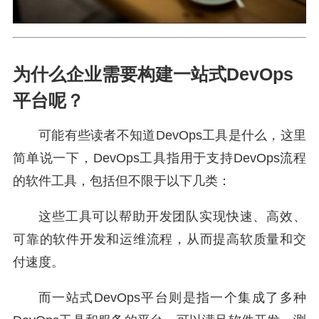
为什么企业需要构建一站式DevOps
平台呢？
可能有些读者不知道DevOps工具是什么，这里
简单说一下，DevOps工具指用于支持DevOps流程
的软件工具，包括但不限于以下几类：
这些工具可以帮助开发团队实现快速、高效、
可靠的软件开发和运维流程，从而提高软质量和交
付速度。
而一站式DevOps平台则是指一个集成了多种