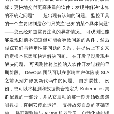
标：更快地交付更高质量的软件：发现并解决“未知
的不确定问题”——超出现有认知的问题。 监控工具
的一个主要限制是它们只关注“已知的某个具体问题”
——您已经知道需要注意的异常情况。 可观测性能
够发现以前不知道但可能会导致问题的条件，然后
跟踪它们与特定性能问题的关系，并提供上下文来
确定根本原因和快速解决问题。 在开发早期发现并
解决问题。 可观测性将监控纳入软件开发过程的早
期阶段。 DevOps 团队可以在影响客户体验或 SLA
之前识别并修复新代码中的问题。 自扩展性。 例
如，您可以将检测和数据聚合指定为 Kubernetes 集
群配置的一部分，并从它启动的那一刻开始收集遥
测数据，直到它停止运行。 支持故障自愈的基础架
构。 将可观测性与 AIOps 机器学习，自动化功能相