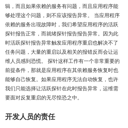
辑，而且如果依赖的服务有问题，而且应用程序能
够处理这个问题，则不应该报告异常。 当应用程序
依赖的服务出现故障时，我们希望应用程序的活跃
探针报告正常，而就绪探针报告报告异常。因为此
时活跃探针报告异常触发应用程序重启也解决不了
任务问题，大量的重启以及相关的报错反而会让运
维人员感到恐慌。 探针这样工作有一个非常重要的
前提条件，那就是应用程序在其依赖服务恢复时也
能够自己恢复。如果应用程序无法自动恢复，也许
我们只能选择让活跃探针在此时报告异常，运维需
要面对反复重启的无尽惶恐之中。
开发人员的责任