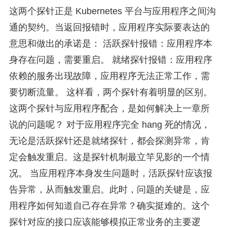
这两个探针正是 Kubernetes 平台与应用程序之间沟
通的契约。当返回报错时，应用程序实际要表达的
意思和做出的承诺是： 活跃探针报错：应用程序本
身存在问题，需要重启。 就绪探针报错：应用程序
依赖的服务出现故障，应用程序无法正常工作，需
要切断流量。 这样看，两个探针有着明显的区别。
这两个探针与应用程序配合，是如何解决上一章所
说的问题呢？ 对于应用程序完全 hang 死的情况，
无论是活跃探针还是就绪探针，都会探测异常，肯
定会触发重启。这是探针机制最立竿见影的一个情
况。 当应用程序本身发生问题时，活跃探针应该报
告异常，从而触发重启。此时，问题的关键是，应
用程序如何知道自己存在异常？确实挺难的。这个
探针对应的接口应该能够模拟正常业务的主要逻