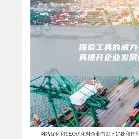
网站优化和SEO优化对企业有以下好处和作