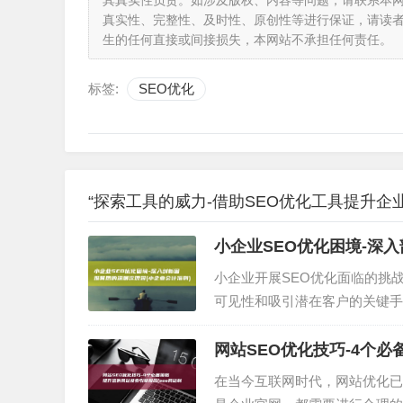
其真实性负责。如涉及版权、内容等问题，请联系本
真实性、完整性、及时性、原创性等进行保证，请读
生的任何直接或间接损失，本网站不承担任何责任。
标签:
SEO优化
“探索工具的威力-借助SEO优化工具提升企业
小企业SEO优化困境-深入
小企业开展SEO优化面临的挑
可见性和吸引潜在客户的关键手
本文将深入探讨小企业难以…
网站SEO优化技巧-4个必
在当今互联网时代，网站优化已