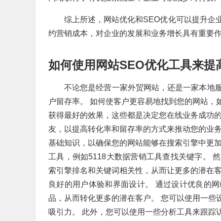
综上所述，网站优化和SEO优化可以提升企
约营销成本，对企业的发展和业务增长具有重要
如何使用网站SEO优化工具来提
不论您是经营一家外贸网站，还是一家本地
户留存率。 如何使客户更容易地找到您的网站，
获得最好的效果，这些都是决定您在线业务成功的
友，以提高转化率和留存率的方式来推动您的业务
基础知识，以确保您的网站能够在搜索引擎中更加
工具，例如5118大数据营销工具查找关键字。
索引擎排名和关键词相关性，从而让更多的潜在客
良好的用户体验和界面设计。 通过设计优良的
品，从而转化更多的潜在客户。 您可以使用一些
吸引力。 此外，您可以使用一些分析工具来跟踪