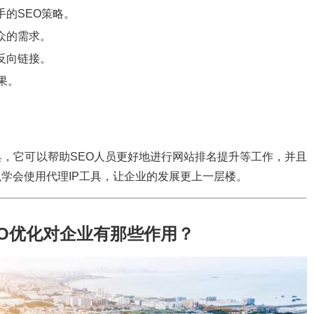
手的SEO策略。
众的需求。
反向链接。
果。
具，它可以帮助SEO人员更好地进行网站排名提升等工作，并且
学会使用代理IP工具，让企业的发展更上一层楼。
O优化对企业有那些作用？