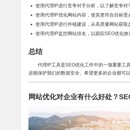
使用代理IP进行竞争对手分析，以了解竞争对
使用代理IP优化网站内容，使其更符合目标受
使用代理IP进行外链建设，从高质量网站获取
使用代理IP监控网站排名，以跟踪SEO优化效
总结
代理IP工具是SEO优化工作中的一项重要工
还能保护我们的数据安全。希望更多的企业都可以
网站优化对企业有什么好处？SE