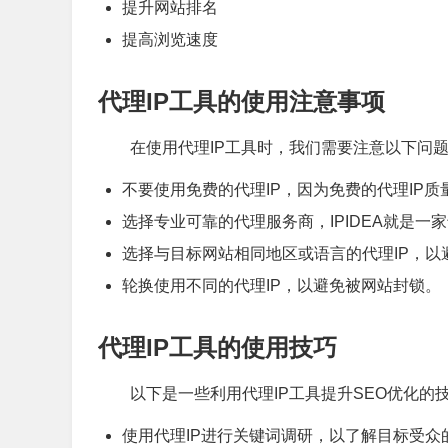
提升网站排名
提高浏览速度
代理IP工具的使用注意事项
在使用代理IP工具时，我们需要注意以下问
不要使用免费的代理IP，因为免费的代理IP
选择专业可靠的代理服务商，IPIDEA就是一
选择与目标网站相同地区或语言的代理IP，以
轮换使用不同的代理IP，以避免被网站封锁。
代理IP工具的使用技巧
以下是一些利用代理IP工具提升SEO优化的
使用代理IP进行关键词调研，以了解目标受众