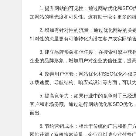
1. 提升网站的可见性：通过网站优化和SE
加网站的曝光度和可见性。这有助于吸引更多的
2. 增加有针对性的流量：通过优化网站的
针对性的流量更有可能转化为潜在客户或实际销
3. 建立品牌形象和信任度：在搜索引擎中
企业的品牌形象，增加用户对企业的信任度，提
4. 改善用户体验：网站优化和SEO优化不
加载速度、导航结构、响应式设计等方面，可以
5. 提高竞争力：如果行业中的竞争对手已经
客户和市场份额。通过进行网站优化和SEO优化
而出。
6. 节约营销成本：相比于传统的广告和推广
网站获得了有机搜索流量，企业可以减少对付费