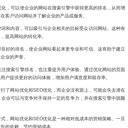
O优化，可以使企业的网站在搜索引擎中获得更高的排名，从而增
潜在客户访问网站并了解企业的产品或服务。
关键词和内容，可以吸引与企业相关的目标受众访问网站。这种有
售，提高网站的转化率。
获得良好的排名，使企业网站看起来更专业和可信。这有助于建立
高企业的声誉。
仅关注搜索引擎排名，也注重提升用户体验。通过优化网站的页面
为用户提供更好的访问体验，增加用户满意度和留存率。
进行了网站优化和SEO优化，而企业没有跟上，可能会失去潜在
，企业可以与竞争对手保持一定的竞争力，并在搜索引擎中脱颖
方式，网站优化和SEO优化是一种相对低成本的营销策略。一旦
广告的依赖，节约营销成本。