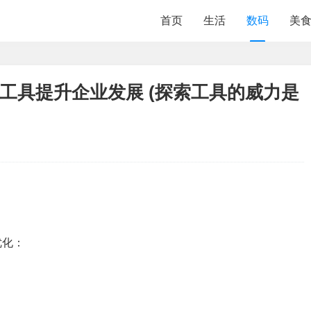
首页
生活
数码
美
化工具提升企业发展 (探索工具的威力是
优化：