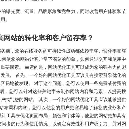
业的曝光度、流量、品牌形象和竞争力，同时改善用户体验和节
作用。
高网站的转化率和客户留存率？
服务商，您的在线业务的可持续性成功都依赖于客户转化率和客
如何使您的网站让客户留下深刻的印象，如何通过交互和使用中
重要因素。 幸运的是，网站优化工具可以成为您的强有力的盟
发展。 首先，一个好的网站优化工具应该具有搜索引擎优化的
容易地被发现。 对于这个问题，您可以使用一些免费或付费的
 然后，您可以针对这些关键字来制作网站内容和元素，以提高搜
户找到您的网站。 其次，一个好的网站优化工具应该能够提供
网站布局和内容，您可以使您的用户更容易地了解您的业务和产
设计工具来优化页面布局、颜色和字体等，使您的网站更加具有
访问者的行为和使用情况，以确定有效性和用户吸引力，并对网