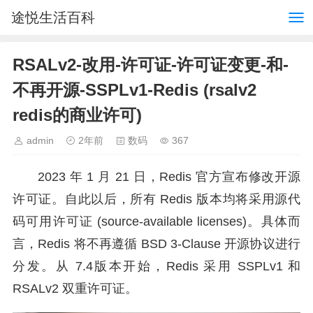
途悦生活百科
RSALv2-改用-许可证-许可证变更-和-
不再开源-SSPLv1-Redis (rsalv2
redis的商业许可)
admin
2年前
数码
367
2023 年 1 月 21 日，Redis 官方宣布修改开源
许可证。自此以后，所有 Redis 版本均将采用源代
码可用许可证 (source-available licenses)。具体而
言，Redis 将不再遵循 BSD 3-Clause 开源协议进行
分发。从 7.4版本开始，Redis 采用 SSPLv1 和
RSALv2 双重许可证。