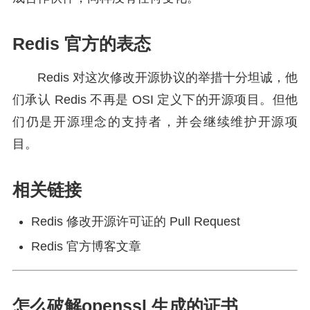
Redis 官方的表态
Redis 对这次修改开源协议的举措十分坦诚，他
们承认 Redis 不再是 OSI 定义下的开源项目。但他
们仍是开源理念的支持者，并会继续维护开源项
目。
相关链接
Redis 修改开源许可证的 Pull Request
Redis 官方博客文章
怎么破解openssl 生成的证书