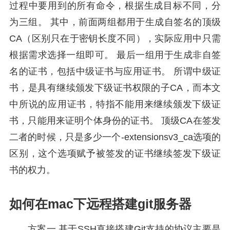
过程中要用到的所有命令，根据生成目标不同，分
为三组。 其中，前面两组都用于生成自签名的顶级
CA（区别只在于密钥长度不同），实际应用中只需
根据需求选择一组即可。 最后一组用于生成非自签
名的证书，包括中级证书与应用证书。 所谓中级证
书，是具有继续颁发下级证书权限的子CA，而本文
中所说的应用证书，特指不能用来继续颁发下级证
书，只能用来证明个体身份的证书。 顶级CA在签发
二者的时候，只是多少一个-extensionsv3_ca选项的
区别，这个选项赋予被签发的证书继续签发下级证
书的权力。
如何在mac下远程搭建git服务器
方案一 基于SSH直接搭建Git支持的协议主要是