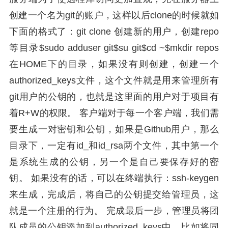
创建一个名为git的账户，这样以后clone的时候就如
下面的格式了：git clone 创建新的用户，创建repo
等目录$sudo adduser git$su git$cd ~$mkdir repos
在HOME下的目录，如果没有则创建，创建一个
authorized_keys文件，这个文件就是用来管理所有
git用户的公钥的，也就是这里面的用户对于项目有
着R+W的权限。 客户端对于每一个客户端，我们需
要生成一对密钥和公钥，如果是Github用户，那么
目录下，一定有id_和id_rsa两个文件，其中第一个
是系统生成的公钥，另一个是自己要保存好的密
钥。 如果没有的话，可以在终端执行：ssh-keygen
来生成，完成后，将自己的公钥提交给管理员，这
就是一个注册的行为。 完成最后一步，管理员将团
队成员的公钥添加到authorized_keys中，比如将同