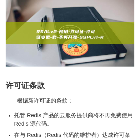
许可证条款
根据新许可证的条款：
托管 Redis 产品的云服务提供商将不再免费使用
Redis 源代码。
在与 Redis（Redis 代码的维护者）达成许可条