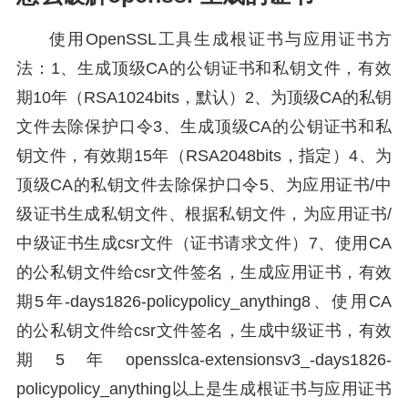
使用OpenSSL工具生成根证书与应用证书方
法：1、生成顶级CA的公钥证书和私钥文件，有效
期10年（RSA1024bits，默认）2、为顶级CA的私钥
文件去除保护口令3、生成顶级CA的公钥证书和私
钥文件，有效期15年（RSA2048bits，指定）4、为
顶级CA的私钥文件去除保护口令5、为应用证书/中
级证书生成私钥文件、根据私钥文件，为应用证书/
中级证书生成csr文件（证书请求文件）7、使用CA
的公私钥文件给csr文件签名，生成应用证书，有效
期5年-days1826-policypolicy_anything8、使用CA
的公私钥文件给csr文件签名，生成中级证书，有效
期5年opensslca-extensionsv3_-days1826-
policypolicy_anything以上是生成根证书与应用证书