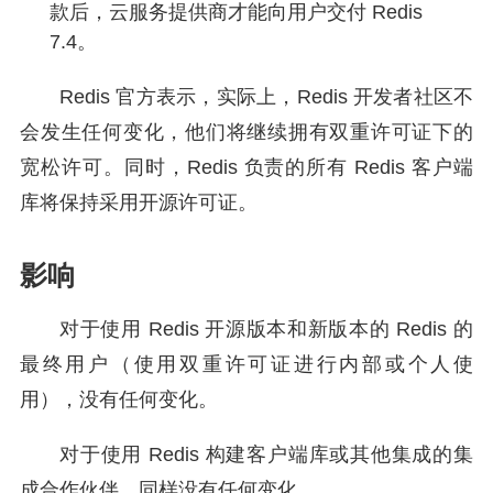
款后，云服务提供商才能向用户交付 Redis
7.4。
Redis 官方表示，实际上，Redis 开发者社区不
会发生任何变化，他们将继续拥有双重许可证下的
宽松许可。同时，Redis 负责的所有 Redis 客户端
库将保持采用开源许可证。
影响
对于使用 Redis 开源版本和新版本的 Redis 的
最终用户（使用双重许可证进行内部或个人使
用），没有任何变化。
对于使用 Redis 构建客户端库或其他集成的集
成合作伙伴，同样没有任何变化。