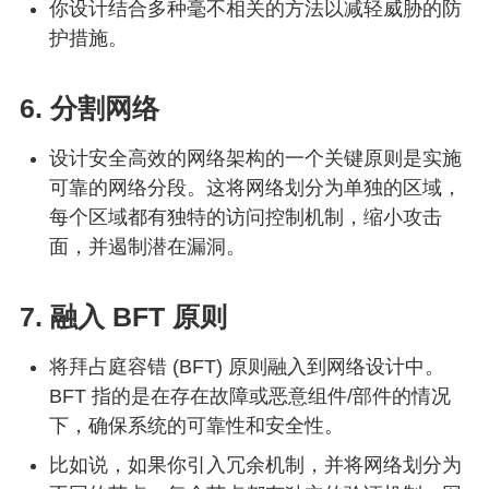
你设计结合多种毫不相关的方法以减轻威胁的防
护措施。
6. 分割网络
设计安全高效的网络架构的一个关键原则是实施
可靠的网络分段。这将网络划分为单独的区域，
每个区域都有独特的访问控制机制，缩小攻击
面，并遏制潜在漏洞。
7. 融入 BFT 原则
将拜占庭容错 (BFT) 原则融入到网络设计中。
BFT 指的是在存在故障或恶意组件/部件的情况
下，确保系统的可靠性和安全性。
比如说，如果你引入冗余机制，并将网络划分为