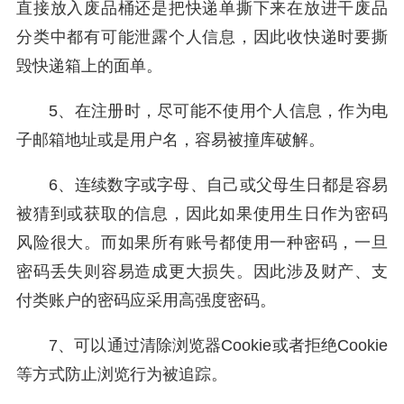
直接放入废品桶还是把快递单撕下来在放进干废品
分类中都有可能泄露个人信息，因此收快递时要撕
毁快递箱上的面单。
5、在注册时，尽可能不使用个人信息，作为电
子邮箱地址或是用户名，容易被撞库破解。
6、连续数字或字母、自己或父母生日都是容易
被猜到或获取的信息，因此如果使用生日作为密码
风险很大。而如果所有账号都使用一种密码，一旦
密码丢失则容易造成更大损失。因此涉及财产、支
付类账户的密码应采用高强度密码。
7、可以通过清除浏览器Cookie或者拒绝Cookie
等方式防止浏览行为被追踪。