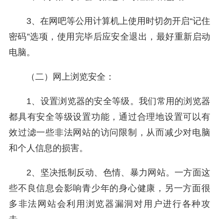
3、在网吧等公用计算机上使用时切勿开启“记住
密码”选项，使用完毕后应安全退出，最好重新启动
电脑。
（二）网上浏览安全：
1、设置浏览器的安全等级。我们常用的浏览器
都具有安全等级设置功能，通过合理地设置可以有
效过滤一些非法网站的访问限制，从而减少对电脑
和个人信息的损害。
2、坚决抵制反动、色情、暴力网站。一方面这
些不良信息会影响青少年的身心健康，另一方面很
多非法网站会利用浏览器漏洞对用户进行各种攻