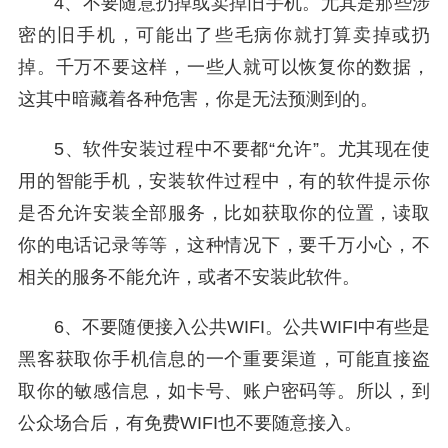
4、不要随意扔掉或卖掉旧手机。尤其是那些涉
密的旧手机，可能出了些毛病你就打算卖掉或扔
掉。千万不要这样，一些人就可以恢复你的数据，
这其中暗藏着各种危害，你是无法预测到的。
5、软件安装过程中不要都“允许”。尤其现在使
用的智能手机，安装软件过程中，有的软件提示你
是否允许安装全部服务，比如获取你的位置，读取
你的电话记录等等，这种情况下，要千万小心，不
相关的服务不能允许，或者不安装此软件。
6、不要随便接入公共WIFI。公共WIFI中有些是
黑客获取你手机信息的一个重要渠道，可能直接盗
取你的敏感信息，如卡号、账户密码等。所以，到
公众场合后，有免费WIFI也不要随意接入。