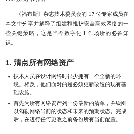
《福布斯》杂志技术委员会的 17 位专家成员在
本文中分享并解释了组建和维护安全高效网络的一
些关键策略，这是当今数字化工作场所的必备知
识。
1. 清点所有网络资产
技术人员在设计网络时很少拥有一个全新的环
境。相反，他们面对的是必须更新改造的现有基
础设施。
首先为所有网络资产列一份最新的清单，并绘图
以勾勒网络当前的状态和未来的预期状态。完成
后，在进行任何更改之前备份所有当前配置。