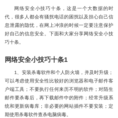
网络安全小技巧十条，这是一个大数据的时
代，很多人都会有骚扰电话的困扰以及担心自己信
息泄露的隐忧，在网上冲浪的时候一定要注意保护
好自己的信息安全。下面和大家分享网络安全小技
巧十条。
网络安全小技巧十条1
1、安装杀毒软件和个人防火墙，并及时升级；
可以考虑使用安全性比较好的浏览器和电子邮件客
户端工具；不要执行任何来历不明的软件；对陌生
邮件要杀毒后，再下载邮件中的附件；经常升级系
统和更新病毒库；非必要的网站插件不要安装；定
期使用杀毒软件查杀电脑病毒。