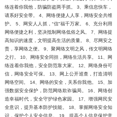
络连着你我他，防骗防盗两手抓。 3、乘信息快车，
请系好安全带。 4、网络便捷人人享，网络安全共维
护。 5、网安人人抓，“信”福千万家。 6、充分利用
网络便捷之利，坚决抵制网络低俗之风。 7、网络提
高知识的速度，文明提高生活的质量。 8、尽网安之
责，享网络之便。 9、聚网络文明之风，传文明网络
之行。 10、网络安全同担，网络生活共享。 11、网
络连着你我他，安全防范靠大家。 12、网络身份可
信，网络安全可保。 13、网上公开巡查，打造清明
网络空间。 14、网络的安全，关系你我他。 15、加
强数据安全保护，防范网络欺诈骗局。 16、网络创
造幸福时代，安全守护绿色家园。 17、增强网民安
全意识，提升基本防护技能。 18、掌握网络安全知
识，保护个人安全信息。 19、提高个人信息保护意