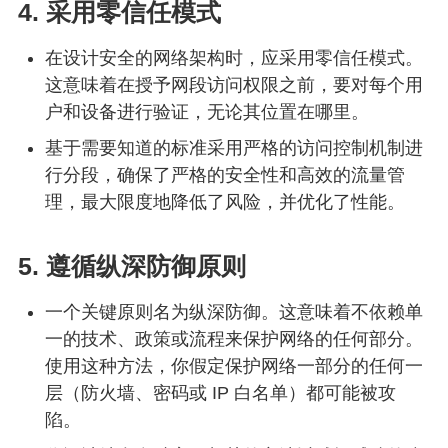
4. 采用零信任模式
在设计安全的网络架构时，应采用零信任模式。
这意味着在授予网段访问权限之前，要对每个用
户和设备进行验证，无论其位置在哪里。
基于需要知道的标准采用严格的访问控制机制进
行分段，确保了严格的安全性和高效的流量管
理，最大限度地降低了风险，并优化了性能。
5. 遵循纵深防御原则
一个关键原则名为纵深防御。这意味着不依赖单
一的技术、政策或流程来保护网络的任何部分。
使用这种方法，你假定保护网络一部分的任何一
层（防火墙、密码或 IP 白名单）都可能被攻
陷。