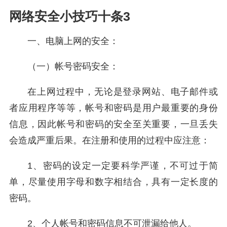
网络安全小技巧十条3
一、电脑上网的安全：
（一）帐号密码安全：
在上网过程中，无论是登录网站、电子邮件或
者应用程序等等，帐号和密码是用户最重要的身份
信息，因此帐号和密码的安全至关重要，一旦丢失
会造成严重后果。在注册和使用的过程中应注意：
1、密码的设定一定要科学严谨，不可过于简
单，尽量使用字母和数字相结合，具有一定长度的
密码。
2、个人帐号和密码信息不可泄漏给他人。