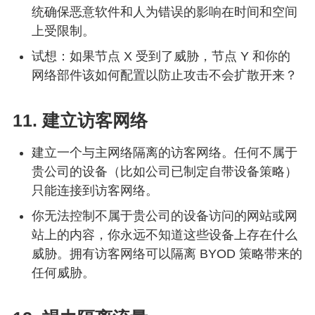
统确保恶意软件和人为错误的影响在时间和空间
上受限制。
试想：如果节点 X 受到了威胁，节点 Y 和你的
网络部件该如何配置以防止攻击不会扩散开来？
11. 建立访客网络
建立一个与主网络隔离的访客网络。任何不属于
贵公司的设备（比如公司已制定自带设备策略）
只能连接到访客网络。
你无法控制不属于贵公司的设备访问的网站或网
站上的内容，你永远不知道这些设备上存在什么
威胁。拥有访客网络可以隔离 BYOD 策略带来的
任何威胁。