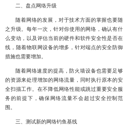
二、盘点网络升级
随着网络的发展，对于技术方面的掌握也要随
之升级。每年一次，针对你使用的网络，确认有什
么变动，以及评估当前的硬件和软件安全性是否在
线，随着物联网设备的增多，针对端点的安全防御
措施也需要增加。
随着网络速度的提高，防火墙设备也需要足够
的资源来处理增加的网络流量，同时执行原本的安
全扫描工作。在不降低网络性能或跳过重要安全服
务的前提下，确保网络流量不会超过安全控制范
围。
三、测试新的网络钓鱼基线