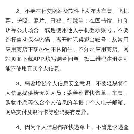
2、不要在社交网站类软件上发布火车票、飞机
票、护照、照片、日程、行踪等；在图书馆、打印
店等公共场合，或是使用他人手机登录账号，不要
选择自动保存密码，离开时记得退出账号；从常用
应用商店下载APP,不从陌生、不知名应用商店、网
站页面下载APP;填写调查问卷、扫二维码注册尽可
能不使用真实个人信息。
3、需要增强个人信息安全意识，不要轻易将个
人信息提供给无关人员；妥善处置快递单、车票、
购物小票等包含个人信息的单据；个人电子邮箱、
网络支付及银行卡等密码要有差异。
4、因为个人信息都在快递单上，不管是快递盒