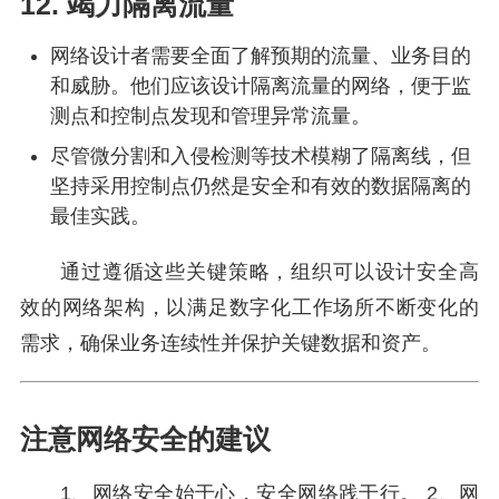
12. 竭力隔离流量
网络设计者需要全面了解预期的流量、业务目的
和威胁。他们应该设计隔离流量的网络，便于监
测点和控制点发现和管理异常流量。
尽管微分割和入侵检测等技术模糊了隔离线，但
坚持采用控制点仍然是安全和有效的数据隔离的
最佳实践。
通过遵循这些关键策略，组织可以设计安全高
效的网络架构，以满足数字化工作场所不断变化的
需求，确保业务连续性并保护关键数据和资产。
注意网络安全的建议
1、网络安全始于心，安全网络践于行。 2、网