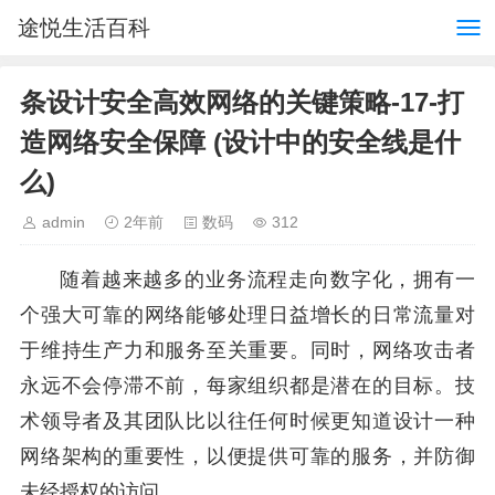
途悦生活百科
条设计安全高效网络的关键策略-17-打
造网络安全保障 (设计中的安全线是什
么)
admin
2年前
数码
312
随着越来越多的业务流程走向数字化，拥有一
个强大可靠的网络能够处理日益增长的日常流量对
于维持生产力和服务至关重要。同时，网络攻击者
永远不会停滞不前，每家组织都是潜在的目标。技
术领导者及其团队比以往任何时候更知道设计一种
网络架构的重要性，以便提供可靠的服务，并防御
未经授权的访问。