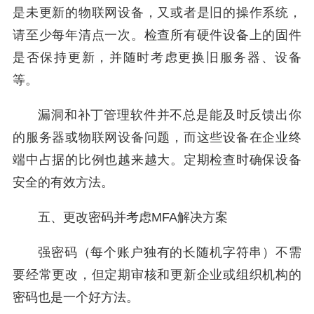
是未更新的物联网设备，又或者是旧的操作系统，
请至少每年清点一次。检查所有硬件设备上的固件
是否保持更新，并随时考虑更换旧服务器、设备
等。
漏洞和补丁管理软件并不总是能及时反馈出你
的服务器或物联网设备问题，而这些设备在企业终
端中占据的比例也越来越大。定期检查时确保设备
安全的有效方法。
五、更改密码并考虑MFA解决方案
强密码（每个账户独有的长随机字符串）不需
要经常更改，但定期审核和更新企业或组织机构的
密码也是一个好方法。