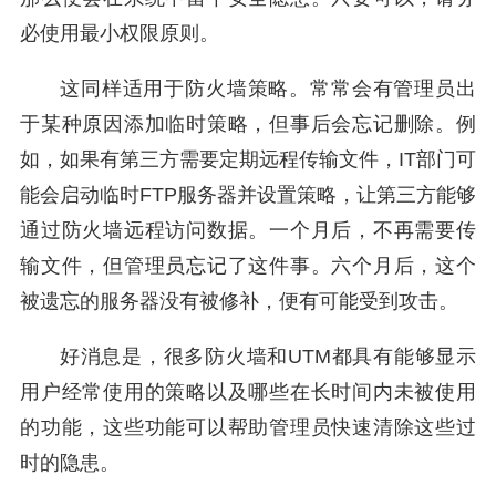
必使用最小权限原则。
这同样适用于防火墙策略。常常会有管理员出
于某种原因添加临时策略，但事后会忘记删除。例
如，如果有第三方需要定期远程传输文件，IT部门可
能会启动临时FTP服务器并设置策略，让第三方能够
通过防火墙远程访问数据。一个月后，不再需要传
输文件，但管理员忘记了这件事。六个月后，这个
被遗忘的服务器没有被修补，便有可能受到攻击。
好消息是，很多防火墙和UTM都具有能够显示
用户经常使用的策略以及哪些在长时间内未被使用
的功能，这些功能可以帮助管理员快速清除这些过
时的隐患。