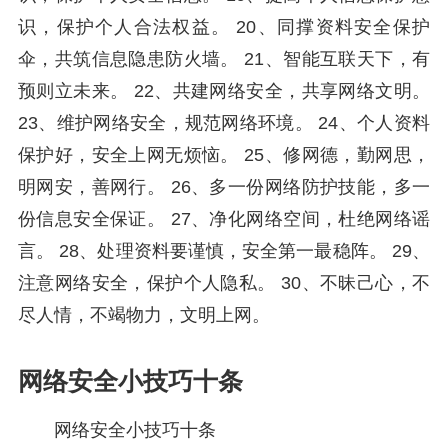
识，保护个人合法权益。 20、同撑资料安全保护
伞，共筑信息隐患防火墙。 21、智能互联天下，有
预则立未来。 22、共建网络安全，共享网络文明。
23、维护网络安全，规范网络环境。 24、个人资料
保护好，安全上网无烦恼。 25、修网德，勤网思，
明网安，善网行。 26、多一份网络防护技能，多一
份信息安全保证。 27、净化网络空间，杜绝网络谣
言。 28、处理资料要谨慎，安全第一最稳阵。 29、
注意网络安全，保护个人隐私。 30、不昧己心，不
尽人情，不竭物力，文明上网。
网络安全小技巧十条
网络安全小技巧十条