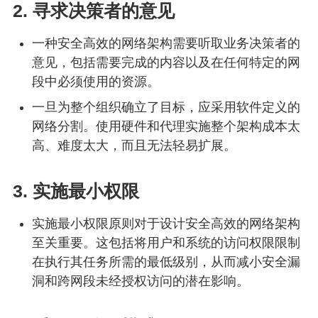
2. 寻求决策者的意见
一种安全高效的网络架构需要听取业务决策者的
意见，包括需要完成的内容以及在任何特定的网
段中必须使用的资源。
一旦为整个组织确立了目标，应采用软件定义的
网络分割。使用硬件和代理实施整个架构成本太
高、难度太大，而且无法轻易扩展。
3. 实施最小权限
实施最小权限原则对于设计安全高效的网络架构
至关重要。这包括将用户和系统的访问权限限制
在执行其任务所需的最低级别，从而减小安全漏
洞和跨网段未经授权访问的潜在影响。