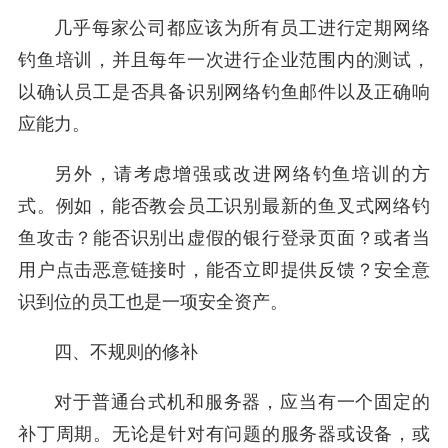
几乎每家公司都应该为所有员工进行定期网络
钓鱼培训，并且每年一次进行企业范围内的测试，
以确认员工是否具备识别网络钓鱼邮件以及正确响
应能力。
另外，请考虑增强或改进网络钓鱼培训的方
式。例如，能否教会员工识别最新的鱼叉式网络钓
鱼攻击？能否识别出虚假的银行登录页面？或者当
用户点击恶意链接时，能否立即提供反馈？安全意
识到位的员工也是一项安全资产。
四、不规则的修补
对于普通台式机和服务器，应当有一个固定的
补丁周期。无论是针对有问题的服务器或设备，或