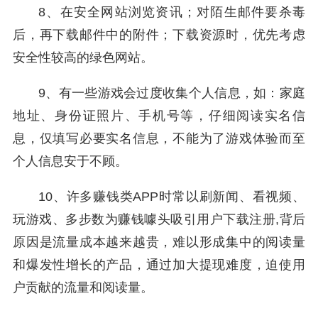
8、在安全网站浏览资讯；对陌生邮件要杀毒
后，再下载邮件中的附件；下载资源时，优先考虑
安全性较高的绿色网站。
9、有一些游戏会过度收集个人信息，如：家庭
地址、身份证照片、手机号等，仔细阅读实名信
息，仅填写必要实名信息，不能为了游戏体验而至
个人信息安于不顾。
10、许多赚钱类APP时常以刷新闻、看视频、
玩游戏、多步数为赚钱噱头吸引用户下载注册,背后
原因是流量成本越来越贵，难以形成集中的阅读量
和爆发性增长的产品，通过加大提现难度，迫使用
户贡献的流量和阅读量。