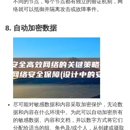
不同的节点，每个节点都有独立的验证机制，网
络就可以抵御并隔离攻击或故障事件。
8. 自动加密数据
尽可能对敏感数据和内容采取加密保护，无论数
据和内容在什么环境中。为此可以自动加密所有
的敏感数据、内容和文档，并以数字方式将它们
分配给适当的组、角色及/或个人，从创建或摄取