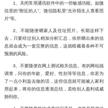
1、关闭常用通讯软件中的一些敏感功能。如微
信里的“附近的人”、微信隐私里“允许陌生人查看照
片”等。
2、不能随便晒家人及住址照片。长期这样下
去，只要经过别人稍加分析汇总，你所晒出来的信
息就会成为一套完整的信息，这就暗藏着各种不可
预测的风险。
3、不要随便在网上测试相关信息。有的网站搞
调查，问你的年龄、爱好、性别等等信息，你若为
了一点小利益去做的话，这些信息就可能被人家利
用起来，将你的信息逐渐总结，卖给别人盈利或威
胁到你。