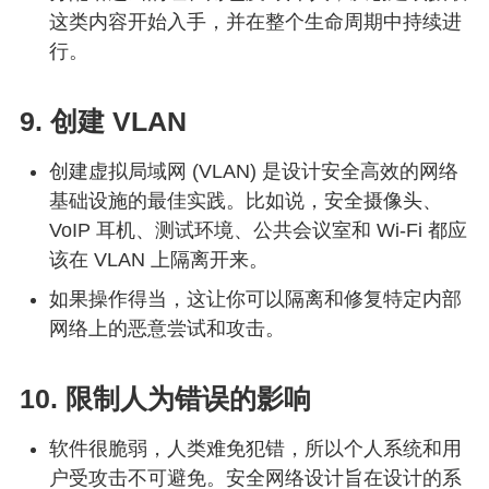
这类内容开始入手，并在整个生命周期中持续进
行。
9. 创建 VLAN
创建虚拟局域网 (VLAN) 是设计安全高效的网络
基础设施的最佳实践。比如说，安全摄像头、
VoIP 耳机、测试环境、公共会议室和 Wi-Fi 都应
该在 VLAN 上隔离开来。
如果操作得当，这让你可以隔离和修复特定内部
网络上的恶意尝试和攻击。
10. 限制人为错误的影响
软件很脆弱，人类难免犯错，所以个人系统和用
户受攻击不可避免。安全网络设计旨在设计的系