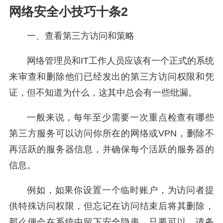
网络安全小技巧十条2
一、查看第三方访问和策略
网络管理员和IT工作人员应该有一个正式的系统
来审查和删除他们已经发出的第三方访问权限和凭
证，但不知道为什么，这其中总会有一些纰漏。
一般来说，每年至少需要一次重点检查有哪些
第三方服务可以访问你所在的网络或VPN，删除不
再活跃的服务器信息，并确保每个活跃的服务器的
信息。
例如，如果你设置一个临时账户，为访问者提
供特殊访问权限，但忘记在访问结束后将其删除，
那么便会在系统中留下安全隐患。只要可以，请务