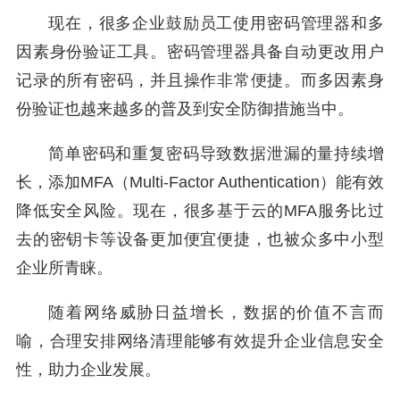
现在，很多企业鼓励员工使用密码管理器和多
因素身份验证工具。密码管理器具备自动更改用户
记录的所有密码，并且操作非常便捷。而多因素身
份验证也越来越多的普及到安全防御措施当中。
简单密码和重复密码导致数据泄漏的量持续增
长，添加MFA（Multi-Factor Authentication）能有效
降低安全风险。现在，很多基于云的MFA服务比过
去的密钥卡等设备更加便宜便捷，也被众多中小型
企业所青睐。
随着网络威胁日益增长，数据的价值不言而
喻，合理安排网络清理能够有效提升企业信息安全
性，助力企业发展。