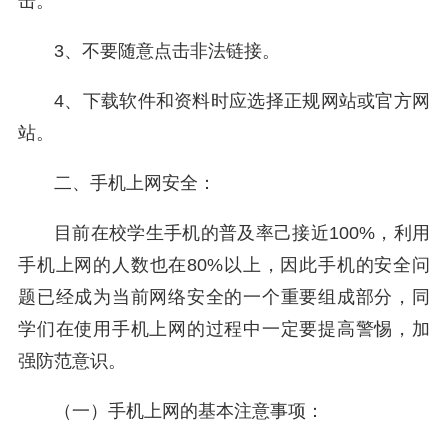
击。
3、不要随意点击非法链接。
4、下载软件和资料时应选择正规网站或官方网
站。
二、手机上网安全：
目前在校学生手机的普及率己接近100%，利用
手机上网的人数也在80%以上，因此手机的安全问
题已经成为当前网络安全的一个重要组成部分，同
学们在使用手机上网的过程中一定要提高警惕，加
强防范意识。
（一）手机上网的基本注意事项：