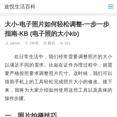
途悦生活百科
大小-电子照片如何轻松调整-一步一步
指南-KB (电子照的大小kb)
admin
2年前
数码
261
在日常生活中，我们经常需要调整照片的大小
以满足不同的需求。比如在证件办理过程中，就需
要严格按照要求调整照片尺寸。这时候，我们可以
借助手机上的工具轻松完成照片大小的修改。接下
来，我将为大家介绍如何使用这些工具以及具体的
操作步骤。
一、照片拍摄技巧