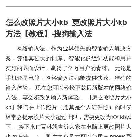
怎么改照片大小kb_更改照片大小kb
方法【教程】-搜狗输入法
网络输入法，作为业界领先的智能输入解决方
案，凭借其强大的词库、智能化的组词功能和用户
友好的界面设计，赢得了亿万用户的青睐。 无论是
手机还是电脑，网络输入法都能提供快速、准确的
输入体验。 现在您可以轻松下载最新版本的网络输
入法，享受极致的输入新体验。 【怎么改照片大小
kb】我们在上传照片（尤其是个人证件照）的时候
经常会提示照片大小超过上限，需要更改为XX kb以
下。 接下来IT百科就告诉大家在电脑上更改照片大
小kb方法。 1、照片大小尺寸可以使用Windows系