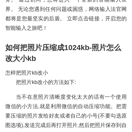
界。 无论您遇到任何问题或困惑，网络输入法官网
都将是您最坚实的后盾。 立即点击链接，开启您的
智能输入之旅吧！
如何把照片压缩成1024kb-照片怎么
改大小kb
怎样把照片kb改小
把照片kb改小的方法如下:
当不在意照片清晰度变化太大的话有一个使用
微信的小方法,就是利用微信的自动压缩功能。把需
要压缩的照片发给好友或者自己的小号(不要勾选原
图选项),发送完成后再打开照片,然后把照片保存到自