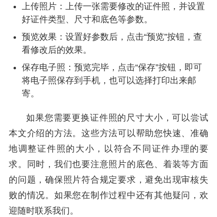
上传照片：上传一张需要修改的证件照，并设置
好证件类型、尺寸和底色等参数。
预览效果：设置好参数后，点击“预览”按钮，查
看修改后的效果。
保存电子照：预览完毕，点击“保存”按钮，即可
将电子照保存到手机，也可以选择打印出来邮
寄。
如果您需要更换证件照的尺寸大小，可以尝试
本文介绍的方法。这些方法可以帮助您快速、准确
地调整证件照的大小，以符合不同证件办理的要
求。同时，我们也要注意照片的底色、着装等方面
的问题，确保照片符合规定要求，避免出现审核失
败的情况。如果您在制作过程中还有其他疑问，欢
迎随时联系我们。