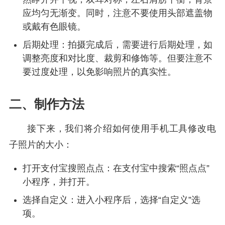
应均匀无渐变。同时，注意不要使用头部遮盖物
或戴有色眼镜。
后期处理：拍摄完成后，需要进行后期处理，如
调整亮度和对比度、裁剪和修饰等。但要注意不
要过度处理，以免影响照片的真实性。
二、制作方法
接下来，我们将介绍如何使用手机工具修改电
子照片的大小：
打开支付宝搜照点点：在支付宝中搜索“照点点”
小程序，并打开。
选择自定义：进入小程序后，选择“自定义”选
项。