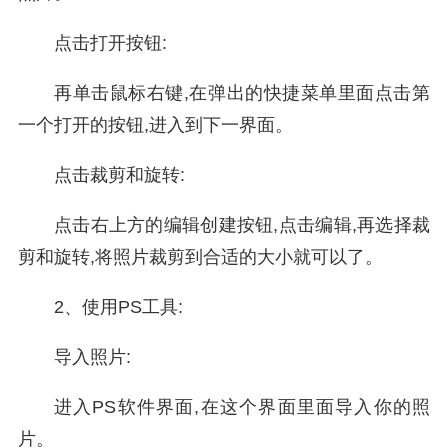
点击打开按钮:
再单击鼠标右键,在弹出的快捷菜单里面点击第
一个打开的按钮,进入到下一界面。
点击裁剪和旋转:
点击右上方的编辑创建按钮,点击编辑,再选择裁
剪和旋转,将照片裁剪到合适的大小就可以了。
2、使用PS工具:
导入照片:
进入PS软件界面,在这个界面里面导入你的照
片。