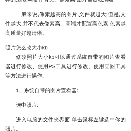
一般来说,像素越高的图片,文件就越大;但是,文
件越大,并不代表像素高。高端才配置高色素,色素越
高质量好越清晰。
照片怎么改大小kb
修改照片大小kb可以通过系统自带的图片查看
器进行修改、使用PS工具进行修改、使用画图工具
等方法进行操作。
1、系统自带的图片查看器:
选中照片:
进入电脑的文件夹界面,单击鼠标左键选中你的
照片。