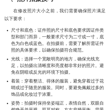
在修改照片大小之前，我们需要确保照片满足
以下要求：
尺寸和底色：证件照的尺寸和底色要求因证件类
型和部门而异，一般要求尺寸为二寸或一寸，底
色为白色或蓝色。在拍摄前，需要了解所需证件
照的具体要求，以确保拍摄符合规范。
光线：选择一个宽敞明亮的地方，确保光线充
足，以拍摄出清晰度和亮度都非常好的照片。避
免在阴暗或反光的环境下拍摄。
着装：穿着整洁、得体的服装，避免穿着过于花
哨或过于随意的服装。同时，要避免佩戴过多的
饰品或化妆过于浓重。
姿势：拍摄时保持坐姿端正，表情自然，双眼自
然睁开并平视，双耳对称，左右肩膀平衡，背景