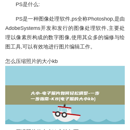
PS是什么:
PS是一种图像处理软件,ps全称Photoshop,是由
AdobeSystems开发和发行的图像处理软件,主要处
理以像素所构成的数字图像,使用其众多的编修与绘
图工具,可以有效地进行图片编辑工作。
怎么压缩照片的大小kb