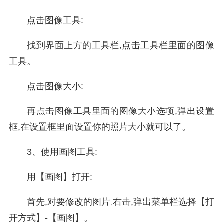
点击图像工具:
找到界面上方的工具栏,点击工具栏里面的图像
工具。
点击图像大小:
再点击图像工具里面的图像大小选项,弹出设置
框,在设置框里面设置你的照片大小就可以了。
3、使用画图工具:
用【画图】打开:
首先,对要修改的图片,右击,弹出菜单栏选择【打
开方式】-【画图】。