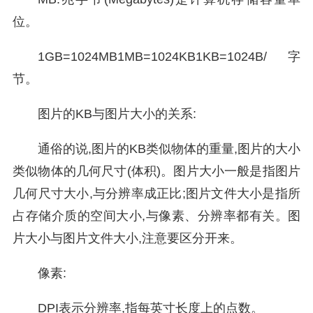
位。
1GB=1024MB1MB=1024KB1KB=1024B/字
节。
图片的KB与图片大小的关系:
通俗的说,图片的KB类似物体的重量,图片的大小
类似物体的几何尺寸(体积)。图片大小一般是指图片
几何尺寸大小,与分辨率成正比;图片文件大小是指所
占存储介质的空间大小,与像素、分辨率都有关。图
片大小与图片文件大小,注意要区分开来。
像素:
DPI表示分辨率,指每英寸长度上的点数。