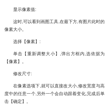
显示像素值:
这时,可以看到画图工具,在最下方,有图片此时的
像素大小。
选择【像素】:
单击【重新调整大小】,弹出方框内,选依据为
【像素】。
修改尺寸:
在像素选项下,就可以直接改大小,修改宽度与高
度中的任意一个,另外一个会自动跟着变化,完成后单
击【确定】。