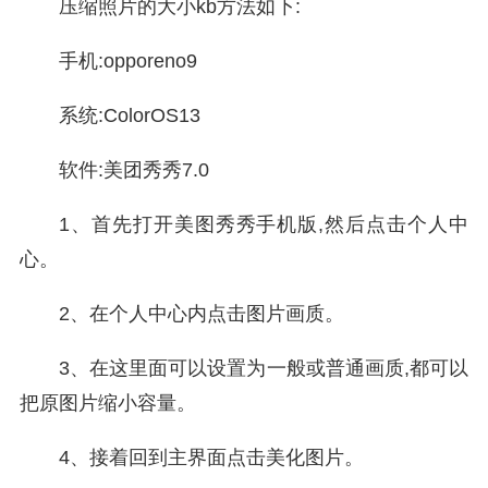
压缩照片的大小kb方法如下:
手机:opporeno9
系统:ColorOS13
软件:美团秀秀7.0
1、首先打开美图秀秀手机版,然后点击个人中
心。
2、在个人中心内点击图片画质。
3、在这里面可以设置为一般或普通画质,都可以
把原图片缩小容量。
4、接着回到主界面点击美化图片。