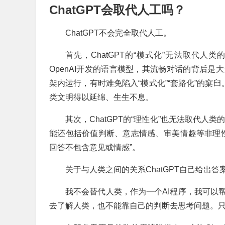
ChatGPT会取代人工吗？
ChatGPT不会完全取代人工。
首先，ChatGPT的“模式化”无法取代人类的
OpenAI开发的语言模型，其流畅对话的背后
架内运行，有时难免陷入“模式化”“套路化”的窠
类文明得以延绵、生生不息。
其次，ChatGPT的“理性化”也无法取代人
能还包括价值判断、意志情感、审美情趣等非理性内
回答不包含意见或情感”。
关于与人类之间的关系ChatGPT自己给出答
我不会替代人类，作为一个AI程序，我可以
去了解人类，也不能靠自己的判断去思考问题。