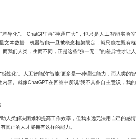
“差异化”。 ChatGPT再“神通广大”，也只是人工智能实验室
是大量文本数据，机器智能一旦被概念框架限定，就只能在既有框
臼。而我们人类，生而不同，正是这些“独一无二”的差异性才让人
类的“感性化”。人工智能的“智能”更多是一种理性能力，而人类的智
容。就像ChatGPT在回答中所说“我不具备自主意识，我的
案：
帮助人类解决困难和提高工作效率，但我永远无法用自己的感情
只有真正的人才能拥有这样的能力。