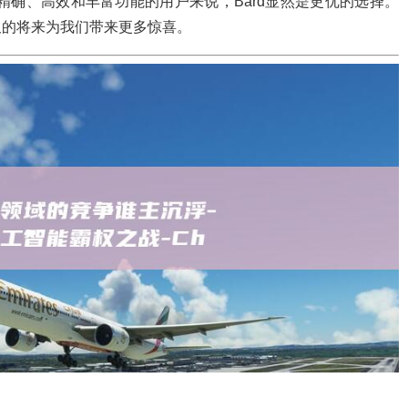
追求精确、高效和丰富功能的用户来说，Bard显然是更优的选择。
久的将来为我们带来更多惊喜。