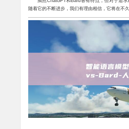
虽然ChatGPT和Bard各有特点，但对于
随着它的不断进步，我们有理由相信，它将在不