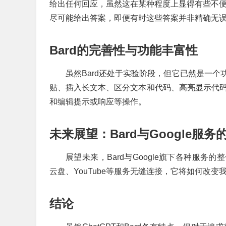
给出任何回应，虽然这在某种程度上显得有些不便，
尽可能给出答案，即便有时这些答案并非精确无
Bard的完善性与功能丰富性
虽然Bard还处于实验阶段，但它已然是一
贴、插入长文本、区分文本和代码、高亮显示代码
和编辑提示或响应等操作。
未来展望：Bard与Google服务
展望未来，Bard与Google旗下各种服务的整
云盘、YouTube等服务无缝连接，它将如何改
结论