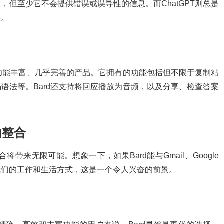
但至少它不会提供错误或误导性的信息。而ChatGPT则总是
误。
个功能丰富、几乎完善的产品。它拥有的功能包括但不限于复制粘
语法等。Bard还支持将回应播放为音频，以及分享、检查答案
的整合
合将带来无限可能。想象一下，如果Bard能与Gmail、Google
变我们的工作和生活方式，这是一个令人兴奋的前景。