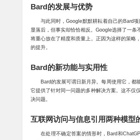
Bard的发展与优势
与此同时，Google默默耕耘着自己的Bar
显落后，但事实却恰恰相反。Google选择了一
将重心放在了精度和质量上。正因为这样的策略，
的提升。
Bard的新功能与实用性
Bard的发展可谓日新月异。每周使用它，
它提供了针对同一问题的多种解决方案。这不仅仅
决问题。
互联网访问与信息引用两种模型
在处理不确定答案的情形时，Bard和Chat