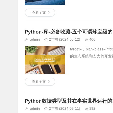
查看全文
Python-库-必备收藏-五个可谓珍宝级的 (
admin
2年前
(2024-05-12)
406
target=，blankcla
的生态系统和宏大的开发社
查看全文
Python数据类型及其在事实世界运行的深化
admin
2年前
(2024-05-11)
392