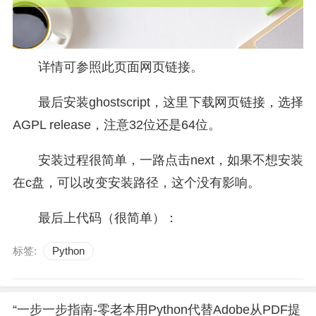
详情可参照此页面网页链接。
最后安装ghostscript，这里下载网页链接，选择
AGPL release，注意32位还是64位。
安装过程很简单，一路点击next，如果不想安装
在c盘，可以改变安装路径，这个没有影响。
最后上代码（很简单）：
标签:
Python
“一步一步指南-零老本用Python代替Adobe从PDF提