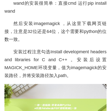
wand的安装很简单：直接cmd 运行pip install
wand
然后安装imagemagick ，从这里下载网页链
接，注意是32位还是64位，这个需要和python的位
数一致。
安装过程注意勾选Install development headers
and libraries for C and C++ 。安装后设置
MAGICK_HOME环境变量，值为imagemagick的安
装路径，并将安装路径加入path。