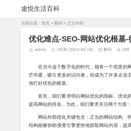
途悦生活百科
当前位置：
首页
>
数码
> 正文内容
优化难点-SEO-网站优化根基-
admin
2年前
(2024-04-19)
数码
289
在当今这个数字化的时代，领有一个优质的
芒毕露，吸引更多的访问者，却成为了许多企业
地打好优化的根基。
首先，咱们要求明白网站优化的指标。优化
提高网站的排名。为此，咱们要求关注两个方面
网站外部优化关键包含：正当的网站结构、
结构能够协助搜查引擎更快地抓取网站内容，提