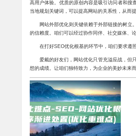
高用户体验。优质的原创内容是吸引访问者和搜
当地规划关键词，可以提高网站的关系性，从而
网站外部优化则关键依赖于外部链接的树立
的信赖度。咱们可以经过协作同伴、社交媒体、
在打好SEO优化根基的环节中，咱们要求遵
爱戴的好友们，网站优化只管充溢应战，但只
想的成绩。让咱们独特致力，为企业的美妙未来