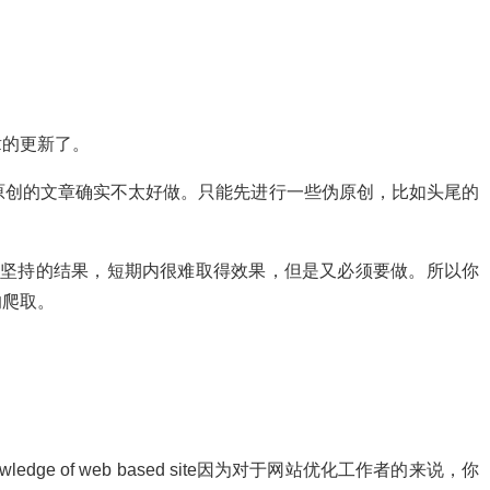
章的更新了。
原创的文章确实不太好做。只能先进行一些伪原创，比如头尾的
期坚持的结果，短期内很难取得效果，但是又必须要做。所以你
的爬取。
wledge of web based site因为对于网站优化工作者的来说，你