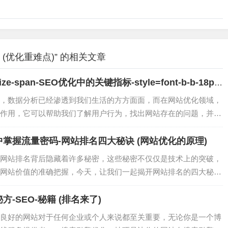
 (优化重难点)” 的相关文章
-span-SEO优化中的关键指标-style=font-b-b-18px
，数据分析已经渗透到我们生活的方方面面，而在网站优化领域，
作用，它可以帮助我们了解用户行为，找出网站存在的问题，并为
…
掌握流量密码-网站排名四大秘诀 (网站优化的原理)
网站排名背后隐藏着许多秘密，这些秘密不仅仅是技术上的突破，
网站价值的准确把握，今天，让我们一起揭开网站排名的四大秘
一…
-SEO-秘籍 (排名来了)
良好的网站对于任何企业或个人来说都至关重要，无论你是一个博