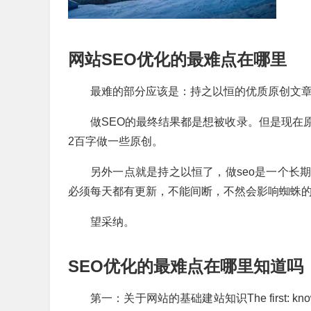
网站SEO优化的最难点在哪里
最难的部分应该是：持之以恒的优质原创文
做SEO的最终结果都是想被收录。但是现在
2百字做一些原创。
另外一点就是持之以恒了，做seo是一个长
必须每天都有更新，不能间断，不然会影响蜘蛛
望采纳。
SEO优化的最难点在哪里知道吗
第一：关于网站的基础建站知识The first: kno