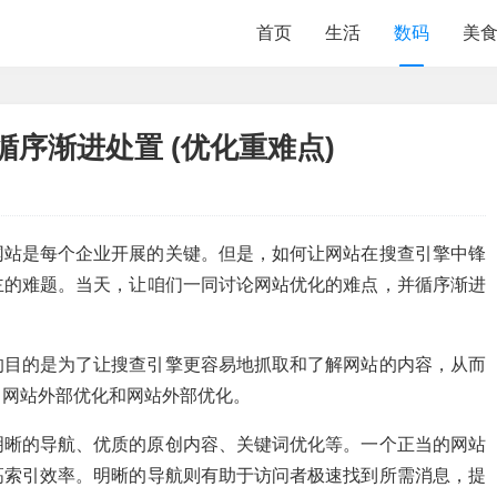
首页
生活
数码
美
循序渐进处置 (优化重难点)
网站是每个企业开展的关键。但是，如何让网站在搜查引擎中锋
主的难题。当天，让咱们一同讨论网站优化的难点，并循序渐进
的目的是为了让搜查引擎更容易地抓取和了解网站的内容，从而
：网站外部优化和网站外部优化。
明晰的导航、优质的原创内容、关键词优化等。一个正当的网站
高索引效率。明晰的导航则有助于访问者极速找到所需消息，提