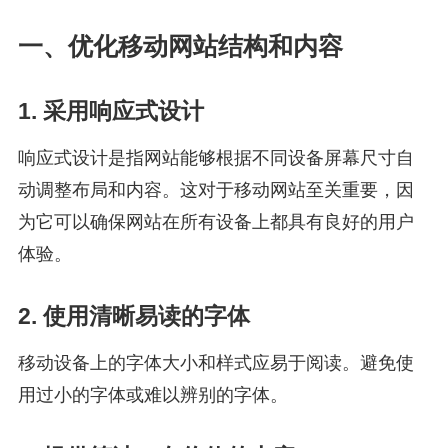
一、优化移动网站结构和内容
1. 采用响应式设计
响应式设计是指网站能够根据不同设备屏幕尺寸自
动调整布局和内容。这对于移动网站至关重要，因
为它可以确保网站在所有设备上都具有良好的用户
体验。
2. 使用清晰易读的字体
移动设备上的字体大小和样式应易于阅读。避免使
用过小的字体或难以辨别的字体。