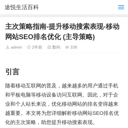
途悦生活百科
主次策略指南-提升移动搜索表现-移动
网站SEO排名优化 (主导策略)
admin
2年前
数码
338
引言
随着移动互联网的普及，越来越多的用户通过手机
和平板电脑等移动设备访问互联网。因此，对于企
业和个人站长来说，优化移动网站的排名变得越来
越重要。本文将为您详细解析移动网站SEO排名优
化的主次策略，助您提升移动搜索表现。