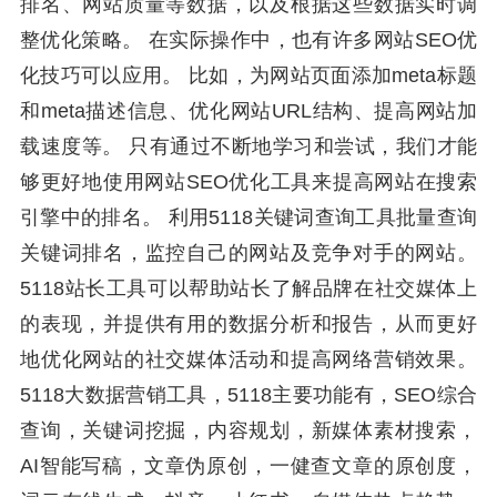
排名、网站质量等数据，以及根据这些数据实时调
整优化策略。 在实际操作中，也有许多网站SEO优
化技巧可以应用。 比如，为网站页面添加meta标题
和meta描述信息、优化网站URL结构、提高网站加
载速度等。 只有通过不断地学习和尝试，我们才能
够更好地使用网站SEO优化工具来提高网站在搜索
引擎中的排名。 利用5118关键词查询工具批量查询
关键词排名，监控自己的网站及竞争对手的网站。
5118站长工具可以帮助站长了解品牌在社交媒体上
的表现，并提供有用的数据分析和报告，从而更好
地优化网站的社交媒体活动和提高网络营销效果。
5118大数据营销工具，5118主要功能有，SEO综合
查询，关键词挖掘，内容规划，新媒体素材搜索，
AI智能写稿，文章伪原创，一健查文章的原创度，