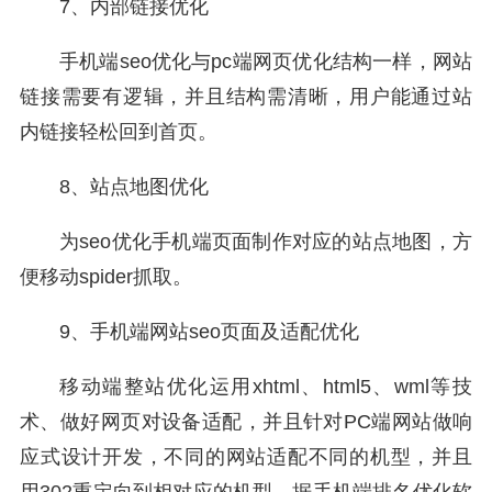
7、内部链接优化
手机端seo优化与pc端网页优化结构一样，网站
链接需要有逻辑，并且结构需清晰，用户能通过站
内链接轻松回到首页。
8、站点地图优化
为seo优化手机端页面制作对应的站点地图，方
便移动spider抓取。
9、手机端网站seo页面及适配优化
移动端整站优化运用xhtml、html5、wml等技
术、做好网页对设备适配，并且针对PC端网站做响
应式设计开发，不同的网站适配不同的机型，并且