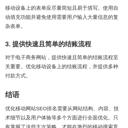
移动设备上的表单应尽量简短且易于填写。使用自
动填充功能并避免使用需要用户输入大量信息的复
杂表单。
3. 提供快速且简单的结账流程
对于电子商务网站，提供快速且简单的结账流程至
关重要。优化移动设备上的结账流程，并提供多种
付款方式。
结语
优化移动网站SEO排名需要从网站结构、内容、技
术细节以及用户体验等多个方面进行全面优化。只
有掌握了这些主次策略，才能在激烈的移动搜索竞