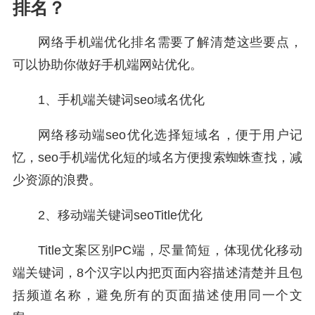
排名？
网络手机端优化排名需要了解清楚这些要点，
可以协助你做好手机端网站优化。
1、手机端关键词seo域名优化
网络移动端seo优化选择短域名，便于用户记
忆，seo手机端优化短的域名方便搜索蜘蛛查找，减
少资源的浪费。
2、移动端关键词seoTitle优化
Title文案区别PC端，尽量简短，体现优化移动
端关键词，8个汉字以内把页面内容描述清楚并且包
括频道名称，避免所有的页面描述使用同一个文