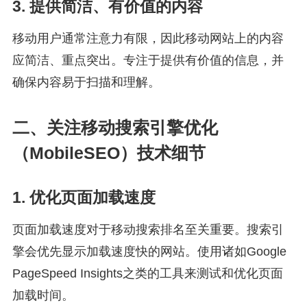
3. 提供简洁、有价值的内容
移动用户通常注意力有限，因此移动网站上的内容
应简洁、重点突出。专注于提供有价值的信息，并
确保内容易于扫描和理解。
二、关注移动搜索引擎优化
（MobileSEO）技术细节
1. 优化页面加载速度
页面加载速度对于移动搜索排名至关重要。搜索引
擎会优先显示加载速度快的网站。使用诸如Google
PageSpeed Insights之类的工具来测试和优化页面
加载时间。