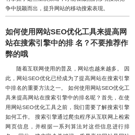
争中脱颖而出，提升网站的移动搜索表现。
如何使用网站SEO优化工具来提高网
站在搜索引擎中的排 名？不要推荐作
弊的哦
随着互联网使用的普及，网站也越来越多。 因
此，网站SEO优化已经成为了提高网站在搜索引擎
中排名的重要方法之一。 如何使用网站SEO优化工
具来提高网站在搜索引擎中的排名呢？首先，在使
用网站SEO优化工具之前，我们需要了解搜索引擎
如何工作。 搜索引擎通过爬虫程序从互联网上检索
网页信息，并根据一系列算法对这些信息进行排