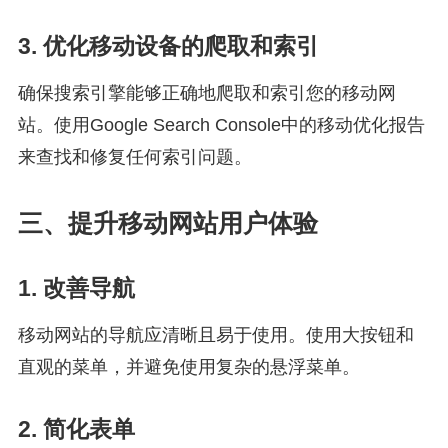
3. 优化移动设备的爬取和索引
确保搜索引擎能够正确地爬取和索引您的移动网
站。使用Google Search Console中的移动优化报告
来查找和修复任何索引问题。
三、提升移动网站用户体验
1. 改善导航
移动网站的导航应清晰且易于使用。使用大按钮和
直观的菜单，并避免使用复杂的悬浮菜单。
2. 简化表单