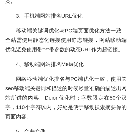
案。
3、手机端网站排名URL优化
移动端关键词优化与PC端页面优化方法一致，
全站需使用静态化链接使用静态链接，网站移动端
优化避免使用带“?”带参数的动态URL作为超链接。
4、移动端网站排名Meta优化
网络移动端优化排名与PC端优化一致，使用关
seo移动端关键词和描述的时候尽量准确的描述出网
站所讲的内容。Deion优化时：字数限定在50个汉
字，110个字符以内，好处是便于移动搜索摘要你的
页面内容。
5、合并文件