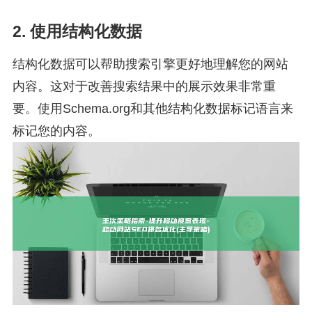
2. 使用结构化数据
结构化数据可以帮助搜索引擎更好地理解您的网站
内容。这对于改善搜索结果中的展示效果非常重
要。使用Schema.org和其他结构化数据标记语言来
标记您的内容。