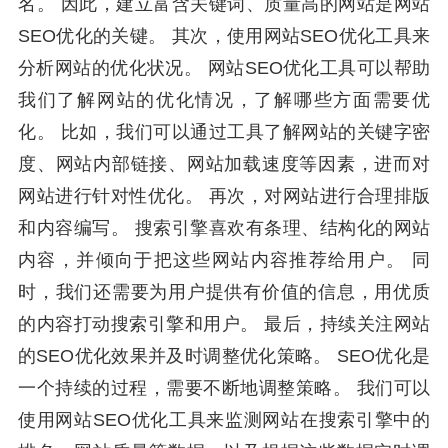
名。 因此，建立富含关键词、质量高的网站是网站
SEO优化的关键。 其次，使用网站SEO优化工具来
分析网站的优化状况。 网站SEO优化工具可以帮助
我们了解网站的优化情况，了解哪些方面需要优
化。 比如，我们可以通过工具了解网站的关键字密
度、网站内部链接、网站加载速度等因素，进而对
网站进行针对性优化。 再次，对网站进行合理排版
和内容编写。 搜索引擎喜欢有条理、结构化的网站
内容，并倾向于把这些网站内容推荐给用户。 同
时，我们还需要为用户提供有价值的信息，用优质
的内容打动搜索引擎和用户。 最后，持续关注网站
的SEO优化效果并及时调整优化策略。 SEO优化是
一个持续的过程，需要不断地调整策略。 我们可以
使用网站SEO优化工具来监测网站在搜索引擎中的