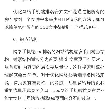
优化网络手机端排名合并文件是通过把所有的
脚本放到一个文件中来减少HTTP请求的方法，如可
以简单地把所有的CSS文件都放到一个样式表中。
6、站点结构
网络手机端seo排名的网站结构建议采用树形结
构，树形结构通常分为首页-频道-文章页三个层次，
从首页到内容页的层次要尽量少，这样搜索引擎处
理起来会更简单。对于优化网络移动端排名网站来
说，首页要有重要栏目的导航，尽量多给详情页和
重要流量承载页面入口，seo网络手机端首页布局不
能太简短，网站移动端seo页面内容不能过单一。