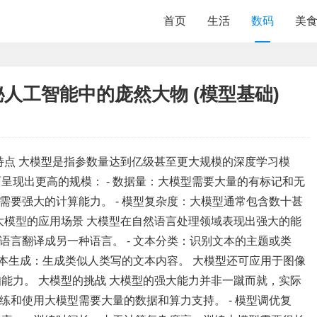
首页
生活
数码
美
人工智能中的庞然大物 (模型基础)
特点 大模型是指参数量达到亿级甚至更大规模的深度学习模
呈现出更高的规模： - 数据量：大模型需要大量的有标记和无
型需要强大的计算能力。 - 模型复杂度：大模型通常包含数十甚
大模型的应用场景 大模型在自然语言处理领域表现出强大的能
种语言翻译成另一种语言。 - 文本分类：识别文本的主题或类
 文本生成：生成类似人类写的文本内容。 大模型还可应用于图像
能力。 大模型的挑战 大模型的强大能力并非一蹴而就，实际
训练和使用大模型需要大量的数据和算力支持。 - 模型调优复