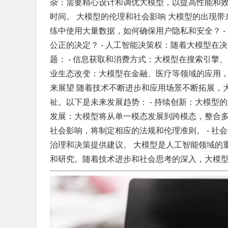
杂：需要精心设计和调优大模型，以提高性能和效
时间。 大模型的伦理和社会影响 大模型的出现带
练中使用大量数据，如何确保用户隐私和安全？ 
公正的决定？ - 人工智能决策权：随着大模型在
题： - 信息获取和消费方式：大模型在搜索引擎
业生态改变：大模型在金融、医疗等领域的应用，
来展望 随着技术不断进步和应用场景不断拓展，
祉。以下是未来发展趋势： - 持续创新：大模型
发展：大模型将从单一模态发展到跨模态，整合多
社会影响，将制定相应的法规和伦理准则。 - 
治理和决策提供建议。 大模型是人工智能领域的
和研究。随着技术进步和社会思考的深入，大模