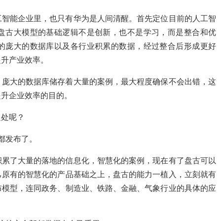
工智能企业里，也只有华为是人间清醒。首先定位目前的人工智
盘古大模型的基础逻辑不是创新，也不是学习，而是整合和优
的庞大的数据库以及各行业积累的数据，经过整合后形成更好
提升产业效率。
，庞大的数据库储存着大量的案例，最大程度确保不会出错，这
提升企业效率的目的。
之处呢？
都发布了。
积累了大量的落地的信息化，智慧化的案例，现在有了盘古可以
己原有的智慧化的产品基础之上，盘古的能力一植入，立刻就有
布模型，连同政务、制造业、铁路、金融、气象行业的具体的应