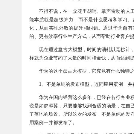
不得不说，在一众花里胡哨、掌声雷动的人
能本质就是超级算力，而不是什么思考和学习。
化，从而实现外数的提升和纠错。通过华为自有
的、更有效率行业生产方式，从而帮助行业客户
现在通过盘古大模型，时间的消耗以毫秒计
样就为企业节约了大量的时间和金钱，从而达到
华为的这个盘古大模型，它究竟有什么独特
1、不是单纯的发布模型，连同应用案例一并
华为在国内经营这么多年，已经在各行各业
说是如虎添翼，只要能够找到合适的场景，在自
了落地的场景。所以这次的发布，不是单纯的发
用案例一并都发布了。