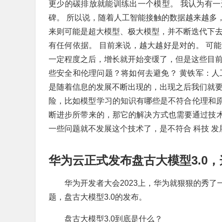
更少的碳排放就能训练出一个模型。 我认为有
碑。 所以说，随着人工智能接触的数据越来越多
来则可能是超大模型、极大模型，并不断迭代下去
有任何依据。 目前来说，越大越好是对的。 可
一定程度之后，增长就开始变缓了，但是这些目前
些安全和伦理问题？将如何去避免？ 黄铁军：人
是随着信息的发展不断出现的，出现之后我们就要
险，比如模型学习的知识有哪些是不符合伦理和
断进步所带来的，那它的解决方式也需要通过技术
一些问题就不发展这个技术了，是不符合 科技 发
华为云正式发布盘古大模型3.0
华为开发者大会2023上，华为就狠狠的秀
题，盘古大模型3.0的发布。
盘古大模型3.0到底是什么？