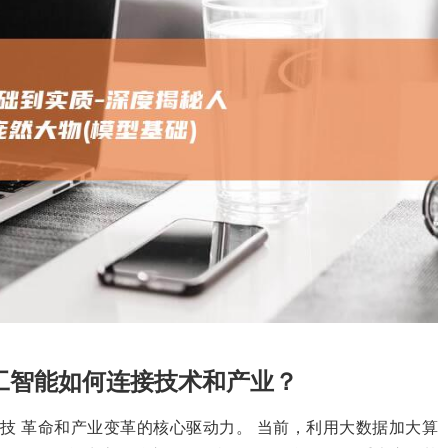
工智能如何连接技术和产业？
技 革命和产业变革的核心驱动力。 当前，利用大数据加大算