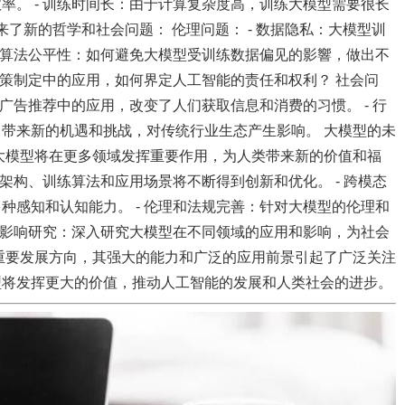
率。 - 训练时间长：由于计算复杂度高，训练大模型需要很长
来了新的哲学和社会问题： 伦理问题： - 数据隐私：大模型训
- 算法公平性：如何避免大模型受训练数据偏见的影響，做出不
决策制定中的应用，如何界定人工智能的责任和权利？ 社会问
、广告推荐中的应用，改变了人们获取信息和消费的习惯。 - 行
带来新的机遇和挑战，对传统行业生态产生影响。 大模型的未
大模型将在更多领域发挥重要作用，为人类带来新的价值和福
的架构、训练算法和应用场景将不断得到创新和优化。 - 跨模态
种感知和认知能力。 - 伦理和法规完善：针对大模型的伦理和
社会影响研究：深入研究大模型在不同领域的应用和影响，为社会
重要发展方向，其强大的能力和广泛的应用前景引起了广泛关注
型将发挥更大的价值，推动人工智能的发展和人类社会的进步。