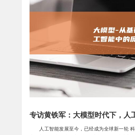
专访黄铁军：大模型时代下，人
人工智能发展至今，已经成为全球新一轮 科