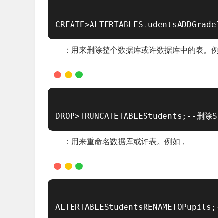
CREATE>
ALTERTABLEStudentsADDGr
：用来删除整个数据库或许数据库中的表。
DROP>
TRUNCATETABLEStudents;-
：用来重命名数据库或许表。例如，
ALTERTABLEStudentsRENAMETOPupil