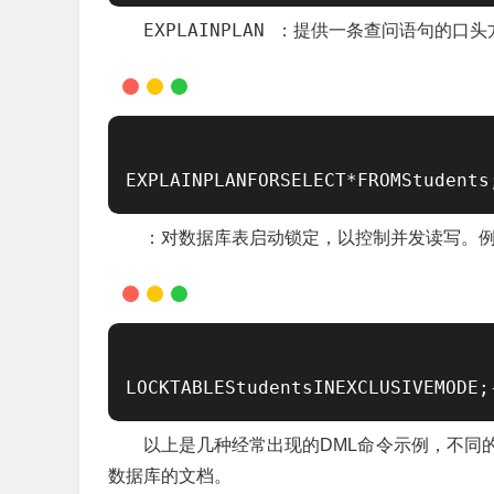
EXPLAINPLAN
：提供一条查问语句的口头
EXPLAINPLANFORSELECT*FROMStu
：对数据库表启动锁定，以控制并发读写。
LOCKTABLEStudentsINEXCLUSIVEMO
以上是几种经常出现的DML命令示例，不同
数据库的文档。