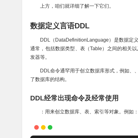
上方，咱们就详细了解一下它们。
数据定义言语DDL
DDL（DataDefinitionLangua
通常，包括数据类型、表（Table）之间的相关以
发器等。
DDL命令通罕用于创立数据库形式，例如、
了数据库的结构。
DDL经常出现命令及经常使用
：用来创立数据库、表、索引等对象。例如