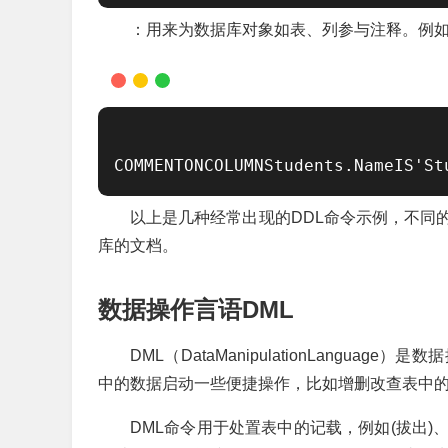
：用来为数据库对象如表、列参与注释。例
COMMENTONCOLUMNStudents.NameIS'
以上是几种经常出现的DDL命令示例，不同
库的文档。
数据操作言语DML
DML（DataManipulationLang
中的数据启动一些便捷操作，比如增删改查表中
DML命令用于处置表中的记载，例如(拔出