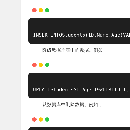
INSERTINTOStudents(ID,Name,Age
：降级数据库表中的数据。例如，
UPDATEStudentsSETAge=19WHEREID
：从数据库中删除数据。例如，