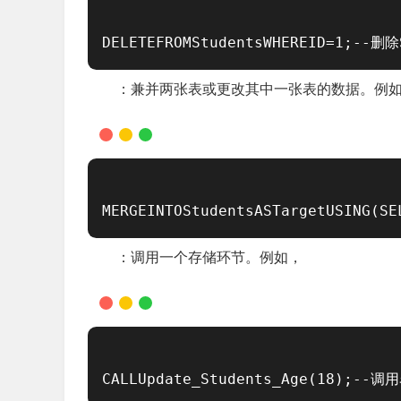
DELETEFROMStudentsWHEREID=1;--
：兼并两张表或更改其中一张表的数据。例
MERGEINTOStudentsASTargetUSING(S
：调用一个存储环节。例如，
CALLUpdate_Students_Age(18);--