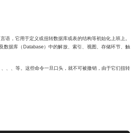
ge）是数据定义言语，它用于定义或扭转数据库或表的结构等初始化上班上。
及数据库（Database）中的解放、索引、视图、存储环节、触
、、、、等。这些命令一旦口头，就不可被撤销，由于它们扭转
：