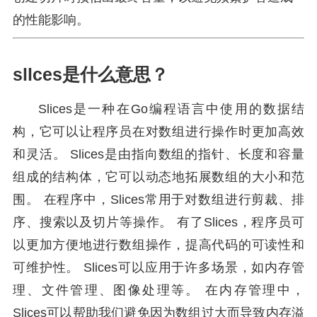
的性能影响。
sllces是什么意思？
Slices是一种在Go编程语言中使用的数据结
构，它可以让程序员在对数组进行操作时更加高效
和灵活。 Slices是由指向数组的指针、长度和容量
组成的结构体，它可以动态地拓展数组的大小和范
围。 在程序中，Slices常用于对数组进行剪裁、排
序、搜索以及切片等操作。 有了Slices，程序员可
以更加方便地进行数组操作，提高代码的可读性和
可维护性。 Slices可以应用于许多场景，如内存管
理、文件管理、图像处理等。 在内存管理中，
Slices可以帮助我们避免因为数组过大而导致内存溢