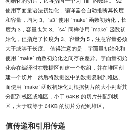
初始化的切片，它将指向一个为 `nil` 的数组。`s2`
使用字面量语法初始化，编译器会自动推断其长度
和容量，均为 3。`s3` 使用 `make` 函数初始化，长
度为 3，容量也为 3。`s4` 同样使用 `make` 函数初
始化，但指定了长度为 3、容量为 5，注意容量必须
大于或等于长度。 值得注意的是，字面量初始化和
使用 `make` 函数初始化之间存在差异。字面量初始
化会在编译时在数据区创建一个数组，并在堆区创
建一个切片，然后将数据区中的数据复制到堆区。
而使用 `make` 函数初始化则根据切片的大小判断其
分配到栈区或堆区，小于 64KB 的切片分配到栈
区，大于或等于 64KB 的切片分配到堆区。
值传递和引用传递