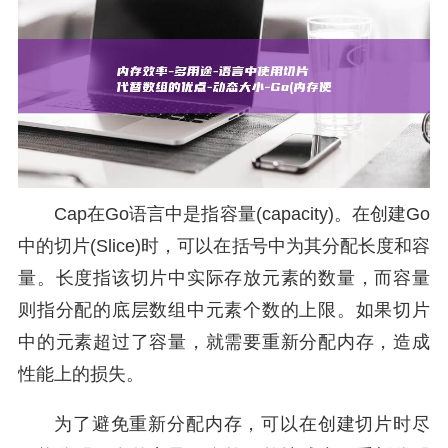
Cap在Go语言中是指容量(capacity)。在创建Go
中的切片(Slice)时，可以在括号中为其分配长度和容
量。长度指该切片中实际存放元素的数量，而容量
则指分配的底层数组中元素个数的上限。如果切片
中的元素超过了容量，就需要重新分配内存，造成
性能上的损失。
为了避免重新分配内存，可以在创建切片时尽