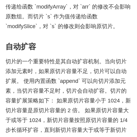
传递给函数 `modifyArray`，对 `arr` 的修改不会影响
原数组。而切片 `s` 作为值传递给函数
`modifySlice`，对 `s` 的修改则会影响原切片。
自动扩容
切片的一个重要特性是其自动扩容机制。当向切片
添加元素时，如果原切片容量不足，切片可以自动
扩展。 使用内置函数 `append` 可以向切片添加元
素，当切片容量不足时，切片会自动扩容。切片的
容量扩展策略如下： 如果原切片容量小于 1024，新
切片容量是原切片容量的 2 倍。 如果原切片容量大
于或等于 1024，新切片容量按照原切片容量的 1/4
步长循环扩容，直到新切片容量大于或等于新切片