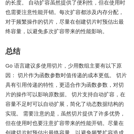
的长度。 自动扩容虽然提供了便利性，但在使用时
也需要注意性能开销。每次扩容都涉及内存分配，
对于频繁操作的切片，尽量在创建切片时预估出最
终容量，以避免多次扩容带来的性能影响。
总结
Go 语言建议多使用切片，少用数组主要有以下原
因： 切片作为函数参数时值传递的成本更低。 切片
具有引用传递的特性，更适合作为函数参数，对切
片的操作可以影响原数据。 切片支持自动扩容，在
容量不足时可以自动扩展，简化了动态数据结构的
实现。 需要注意的是，虽然切片提供了许多优势，
但在使用时也要注意扩容带来的性能开销。尽量在
创建切片时预估出最终容量，以避免频繁扩容造成