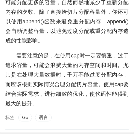
可能分配更多的容量，自然而然地减少了重新分配
内存的次数。除了直接给切片分配容量外，你还可
以使用append()函数来避免重分配内存。append()
会自动调整容量，以避免过度分配或重分配内存造
成的性能影响。
需要注意的是，在使用cap时一定要慎重，过于
追求容量，可能会浪费大量的内存空间和时间。尤
其是在处理大量数据时，千万不能过度分配内存，
而应该根据实际情况合理分配切片容量。使用cap要
结合实际需求，进行细致的优化，使代码性能得到
最大的提升。
标签:
Go
语言