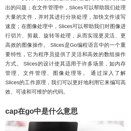
出的问题；在文件管理中，Slices可以帮助我们处理
大量的文件，并对其进行分块处理，加快文件读写
速度；在图像处理中，Slices可以帮助我们对图像进
行切片、剪裁、旋转等处理，从而实现更灵活、更
高效的图像操作。 Slices是Go编程语言中的一个重
要特性，它为程序员提供了灵活和高效的数组操作
方式。 Slices的设计使其适用于许多场景，如内存
管理、文件管理、图像处理等。 通过深入了解
Slices的工作原理，我们可以更好地利用它来编写高
效、可读和可维护的代码。
cap在go中是什么意思