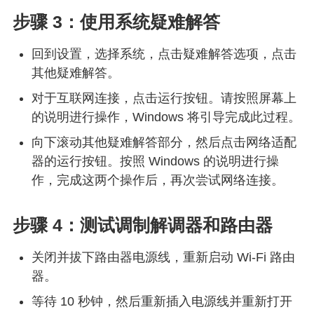
步骤 3：使用系统疑难解答
回到设置，选择系统，点击疑难解答选项，点击
其他疑难解答。
对于互联网连接，点击运行按钮。请按照屏幕上
的说明进行操作，Windows 将引导完成此过程。
向下滚动其他疑难解答部分，然后点击网络适配
器的运行按钮。按照 Windows 的说明进行操
作，完成这两个操作后，再次尝试网络连接。
步骤 4：测试调制解调器和路由器
关闭并拔下路由器电源线，重新启动 Wi-Fi 路由
器。
等待 10 秒钟，然后重新插入电源线并重新打开