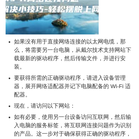
如果没有用于直接网络连接的以太网电缆，那
么，将需要另一台电脑，从戴尔技术支持网站下
载最新的驱动程序，然后传输文件，并进行安
装。
要获得所需的正确驱动程序，请进入设备管理
器，展开网络适配器并记下电脑配备的 Wi-Fi 适
配器。
现在，请访问以下网站：
如有必要，使用另一台设备访问互联网，然后输
入电脑的服务标签，将互联网连接问题作为识别
的产品。这一步对于确保获得正确的驱动程序，