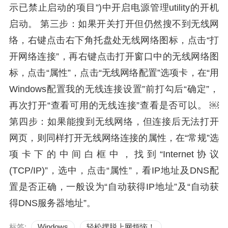
示已禁止启动的项目”)中开启电源管理utility的开机
启动。 第三步：如果开关打开但仍然搜不到无线网
络，右键点击右下角托盘处无线网络图标，点击“打
开网络连接”，再右键点击打开窗口中的无线网络图
标，点击“属性”，点击“无线网络配置”选项卡，在“用
Windows配置我的无线连接设置”前打勾后“确定”，
再次打开“查看可用的无线连接”查看是否可以。 ￼
第四步：如果能搜到无线网络，但连接后无法打开
网页，则同样打开无线网络连接的属性，在“常规”选
项卡下的中间白框中，找到“Internet协议
(TCP/IP)”，选中，点击“属性”，看IP地址及DNS配
置是否正确，一般设为“自动获得IP地址”及“自动获
得DNS服务器地址”。
标签:
Windows
轻松摆脱上网烦恼！