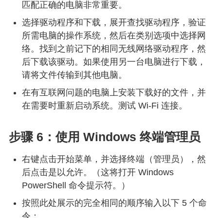
匹配正确的电脑非常重要。
选择驱动程序和下载，展开查找驱动程序，验证
所需电脑的操作系统，然后在类别选项中选择网
络。找到之前记下的相同无线网络驱动程序，然
后下载该驱动。如果使用另一台电脑进行下载，
请将文件传输到其他电脑。
在有互联网问题的电脑上安装下载好的文件，并
在需要时重新启动系统。测试 Wi-Fi 连接。
步骤 6：使用 Windows 终端管理员
右键点击开始菜单，并选择终端（管理员），然
后点击是以允许。（这将打开 Windows
PowerShell 命令提示符。）
按照此处展示的完全相同的顺序输入以下 5 个命
令：