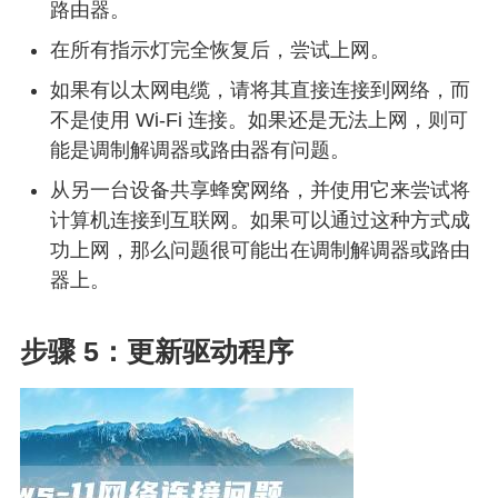
路由器。
在所有指示灯完全恢复后，尝试上网。
如果有以太网电缆，请将其直接连接到网络，而
不是使用 Wi-Fi 连接。如果还是无法上网，则可
能是调制解调器或路由器有问题。
从另一台设备共享蜂窝网络，并使用它来尝试将
计算机连接到互联网。如果可以通过这种方式成
功上网，那么问题很可能出在调制解调器或路由
器上。
步骤 5：更新驱动程序