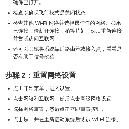
确保已打开。
检查以确保飞行模式是关闭状态。
检查其他 Wi-Fi 网络并选择最信任的网络。如果
已连接，请断开连接，稍等片刻，然后重新连接
并尝试访问互联网。
还可以尝试将系统靠近路由器或接入点，看看是
否有助于信号改善。
步骤 2：重置网络设置
点击开始菜单，进入设置。
点击网络和互联网，然后点击高级网络设置。
选择网络重置，然后点击立即重置按钮。
点击是，并在重新启动系统后测试 Wi-Fi 连接。