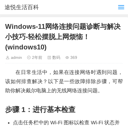
途悦生活百科
Windows-11网络连接问题诊断与解决
小技巧-轻松摆脱上网烦恼！
(windows10)
admin
2年前
数码
369
在日常生活中，如果在连接网络时遇到问题，
该如何排查解决？以下是一些故障排除步骤，可帮
助你解决戴尔电脑上的无线网络连接问题。
步骤 1：进行基本检查
点击任务栏中的 Wi-Fi 图标以检查 Wi-Fi 状态并