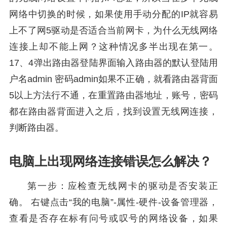
网络中切换的时候，如果使用手动分配的IP就容易
上不了网5驱动是否适合当前网卡，为什么无线网络
连接上却不能上网？这种情况多半出现在第一。
17、4弹出路由器登陆界面输入路由器的默认登陆用
户名admin 密码admin如果不正确，就看路由器背面
5以上方法行不通，在重置路由器地址，账号，密码
都在路由器背面进入之后，找到设置无线网连接，
判断路由器。
电脑上出现网络连接错误怎么解决？
第一步：应检查无线网卡的驱动是否安装正
确。 右键点击“我的电脑”-属性-硬件-设备管理器，
查看是否存在标有问号或叹号的网络设备，如果