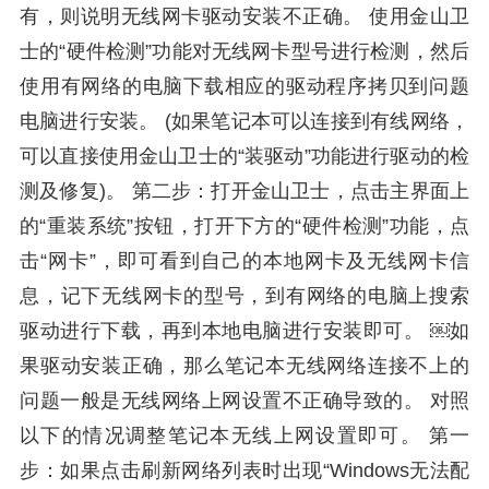
有，则说明无线网卡驱动安装不正确。 使用金山卫
士的“硬件检测”功能对无线网卡型号进行检测，然后
使用有网络的电脑下载相应的驱动程序拷贝到问题
电脑进行安装。 (如果笔记本可以连接到有线网络，
可以直接使用金山卫士的“装驱动”功能进行驱动的检
测及修复)。 第二步：打开金山卫士，点击主界面上
的“重装系统”按钮，打开下方的“硬件检测”功能，点
击“网卡”，即可看到自己的本地网卡及无线网卡信
息，记下无线网卡的型号，到有网络的电脑上搜索
驱动进行下载，再到本地电脑进行安装即可。 ￼如
果驱动安装正确，那么笔记本无线网络连接不上的
问题一般是无线网络上网设置不正确导致的。 对照
以下的情况调整笔记本无线上网设置即可。 第一
步：如果点击刷新网络列表时出现“Windows无法配