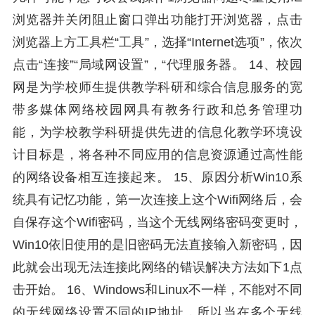
浏览器并关闭阻止窗口弹出功能打开浏览器，点击
浏览器上方工具栏“工具”，选择“Internet选项”，依次
点击“连接”“局域网设置”，“代理服务器。 14、校园
网是为学校师生提供教学科研和综合信息服务的宽
带多媒体网络校园网具有教务行政和总务管理功
能，为学校教学科研提供先进的信息化教学环境设
计目标是，将各种不同应用的信息资源通过高性能
的网络设备相互连接起来。 15、原因分析Win10系
统具有记忆功能，第一次连接上这个Wifi网络后，会
自保存这个Wifi密码，当这个无线网络密码变更时，
Win10依旧使用的是旧密码无法直接输入新密码，因
此就会出现无法连接此网络的错误解决方法如下1点
击开始。 16、Windows和Linux不一样，不能对不同
的无线网络设置不同的IP地址，所以当在多个无线