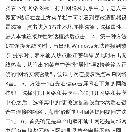
脑右下角网络图标，打开网络和共享中心，进入主
界面2然后在左上方菜单栏中可以看到更改适配器设
置选项，点击进入3右击本地连接选项，选择属性，
进入本地连接属性对话框然后点击。 4、第一种方法
1在连接无线网时，当出现“Windows无法连接到热
点”提示时，表示输入热点验证密码错误此时右击无
线热点，从弹出的菜单中选择“属性”项2接着输入正
确的“网络安装密钥”，尝试再次连接该热点WiFi网络
3当。 5、方法一1首先右键点击屏幕右下角的网络
按钮，选择“打开网络和共享中心”2打开网络和共享
中心之后，选择其中的“更改适配器设置”3然后右键
选中连接的网络，点击“诊断”即可回答提问提问方法
二1。 6、首先确定是单台电脑不能上网还是局域网
中所有电脑都不能上网如果是单台电脑不能上网，