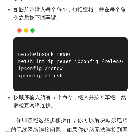
如图所示输入每个命令，包括空格，并在每个命
令之后按下回车键。
netshwinsock reset

netsh int ip reset ipconfig /release

ipconfig /renew

ipconfig /flush

按顺序输入所有 5 个命令，键入并按回车键，然
后检查网络连接。
仔细按照这些步骤操作，你可以解决戴尔电脑
上的无线网络连接问题。如果你仍然无法连接到网